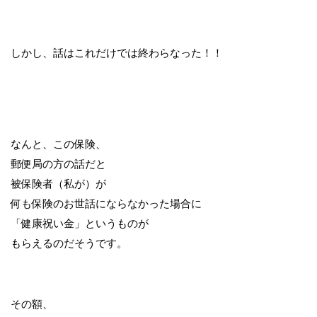
しかし、話はこれだけでは終わらなった！！
なんと、この保険、
郵便局の方の話だと
被保険者（私が）が
何も保険のお世話にならなかった場合に
「健康祝い金」というものが
もらえるのだそうです。
その額、