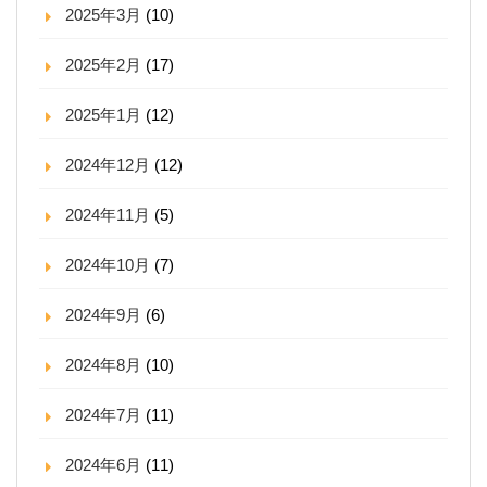
2025年3月
(10)
2025年2月
(17)
2025年1月
(12)
2024年12月
(12)
2024年11月
(5)
2024年10月
(7)
2024年9月
(6)
2024年8月
(10)
2024年7月
(11)
2024年6月
(11)