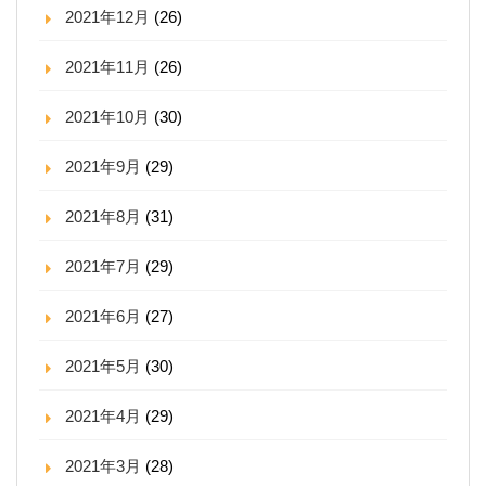
2021年12月
(26)
2021年11月
(26)
2021年10月
(30)
2021年9月
(29)
2021年8月
(31)
2021年7月
(29)
2021年6月
(27)
2021年5月
(30)
2021年4月
(29)
2021年3月
(28)