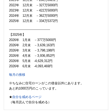
2022年 12月末 －327万5000円
2023年 12月末 －422万5000円
2024年 12月末 －362万5000円
2025年 12月末 －334万5372円
-----------------------------------------
【2025年】
2026年 1月末 －377万5000円
2026年 2月末 －3,639,163円
2026年 3月末 －3,798,198円
2026年 4月末 －3,936,852円
2026年 5月末 -4,629,312円
2026年 6月末 -4,093,469円
毎月の推移
※ちなみに住宅ローンがこの借金以外にあります。
あと約1000万円のこっています。
★
自分を戒めるページ
（毎月読んで自分を戒める）