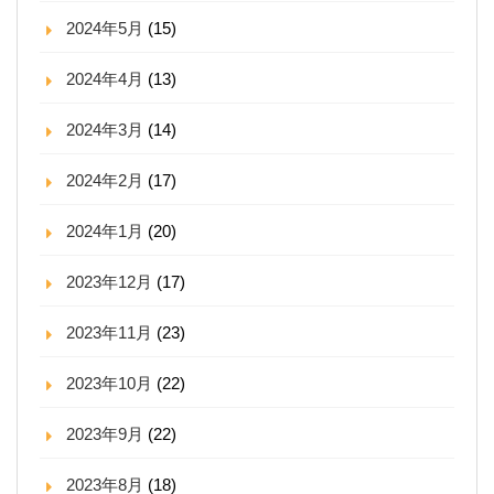
2024年5月
(15)
2024年4月
(13)
2024年3月
(14)
2024年2月
(17)
2024年1月
(20)
2023年12月
(17)
2023年11月
(23)
2023年10月
(22)
2023年9月
(22)
2023年8月
(18)