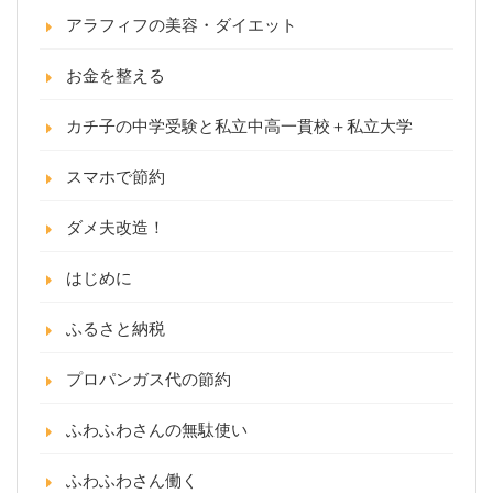
アラフィフの美容・ダイエット
お金を整える
カチ子の中学受験と私立中高一貫校＋私立大学
スマホで節約
ダメ夫改造！
はじめに
ふるさと納税
プロパンガス代の節約
ふわふわさんの無駄使い
ふわふわさん働く