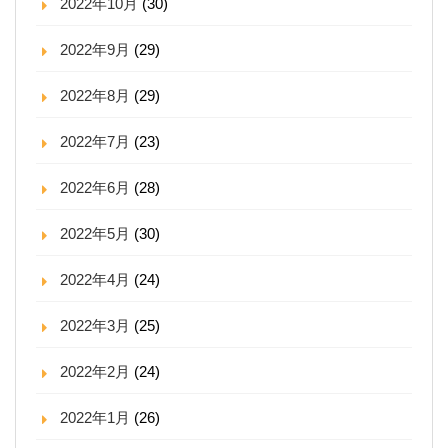
2022年10月
(30)
2022年9月
(29)
2022年8月
(29)
2022年7月
(23)
2022年6月
(28)
2022年5月
(30)
2022年4月
(24)
2022年3月
(25)
2022年2月
(24)
2022年1月
(26)