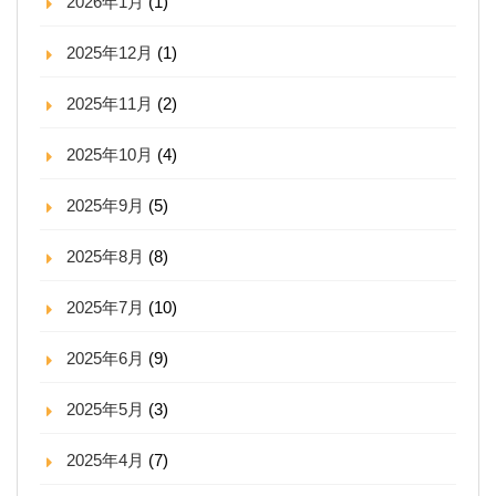
2026年1月
(1)
2025年12月
(1)
2025年11月
(2)
2025年10月
(4)
2025年9月
(5)
2025年8月
(8)
2025年7月
(10)
2025年6月
(9)
2025年5月
(3)
2025年4月
(7)