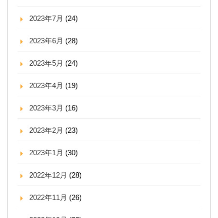
2023年7月
(24)
2023年6月
(28)
2023年5月
(24)
2023年4月
(19)
2023年3月
(16)
2023年2月
(23)
2023年1月
(30)
2022年12月
(28)
2022年11月
(26)