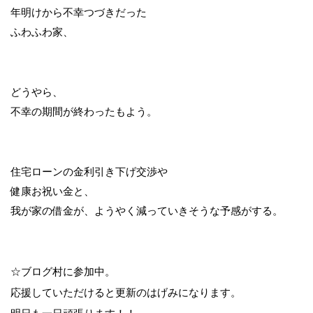
年明けから不幸つづきだった
ふわふわ家、
どうやら、
不幸の期間が終わったもよう。
住宅ローンの金利引き下げ交渉や
健康お祝い金と、
我が家の借金が、ようやく減っていきそうな予感がする。
☆ブログ村に参加中。
応援していただけると更新のはげみになります。