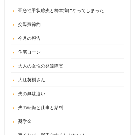
亜急性甲状腺炎と橋本病になってしまった
交際費節約
今月の報告
住宅ローン
大人の女性の発達障害
大江英樹さん
夫の無駄遣い
夫の転職と仕事と給料
奨学金