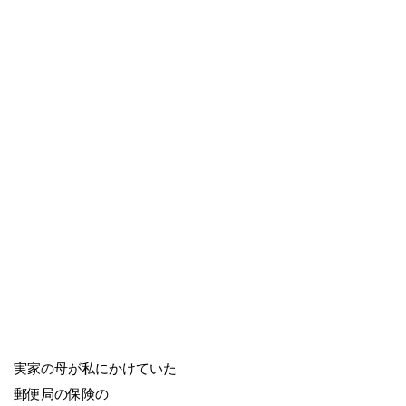
実家の母が私にかけていた
郵便局の保険の