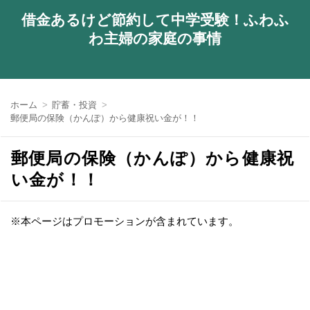
借金あるけど節約して中学受験！ふわふ
わ主婦の家庭の事情
ホーム
貯蓄・投資
郵便局の保険（かんぽ）から健康祝い金が！！
郵便局の保険（かんぽ）から健康祝
い金が！！
※本ページはプロモーションが含まれています。