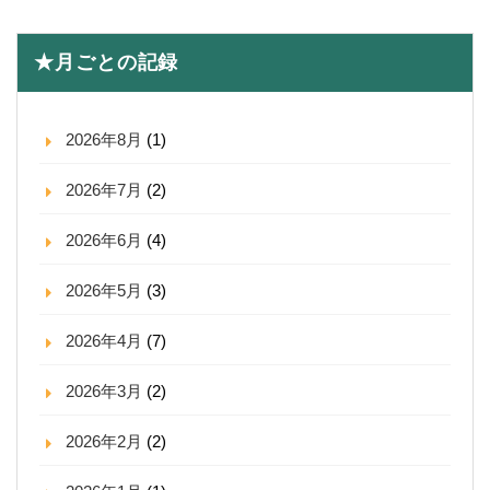
★月ごとの記録
2026年8月
(1)
2026年7月
(2)
2026年6月
(4)
2026年5月
(3)
2026年4月
(7)
2026年3月
(2)
2026年2月
(2)