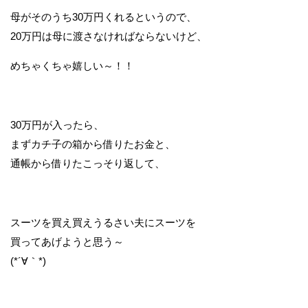
母がそのうち30万円くれるというので、
20万円は母に渡さなければならないけど、
めちゃくちゃ嬉しい～！！
30万円が入ったら、
まずカチ子の箱から借りたお金と、
通帳から借りたこっそり返して、
スーツを買え買えうるさい夫にスーツを
買ってあげようと思う～
(*´∀｀*)