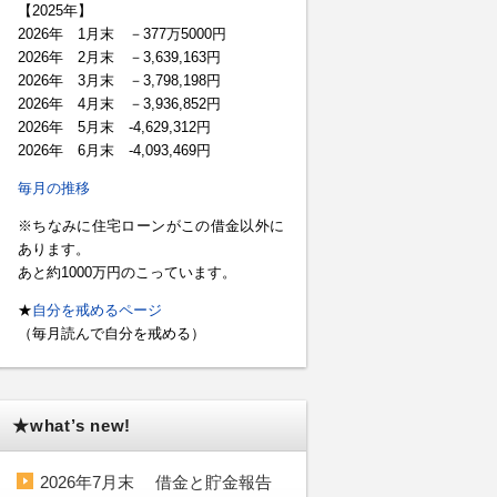
【2025年】
2026年 1月末 －377万5000円
2026年 2月末 －3,639,163円
2026年 3月末 －3,798,198円
2026年 4月末 －3,936,852円
2026年 5月末 -4,629,312円
2026年 6月末 -4,093,469円
毎月の推移
※ちなみに住宅ローンがこの借金以外に
あります。
あと約1000万円のこっています。
★
自分を戒めるページ
（毎月読んで自分を戒める）
★what’s new!
2026年7月末 借金と貯金報告