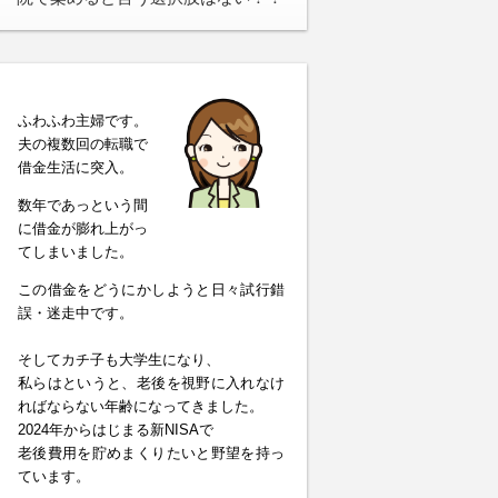
ふわふわ主婦です。
夫の複数回の転職で
借金生活に突入。
数年であっという間
に借金が膨れ上がっ
てしまいました。
この借金をどうにかしようと日々試行錯
誤・迷走中です。
そしてカチ子も大学生になり、
私らはというと、老後を視野に入れなけ
ればならない年齢になってきました。
2024年からはじまる新NISAで
老後費用を貯めまくりたいと野望を持っ
ています。