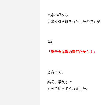
実家の母から
返済を引き取ろうとしたのですが、
母が
「奨学金は親の責任だから！」
と言って、
結局、最後まで
すべて払ってくれました。