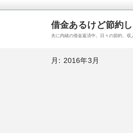
借金あるけど節約し
夫に内緒の借金返済中。日々の節約、収
月:
2016年3月