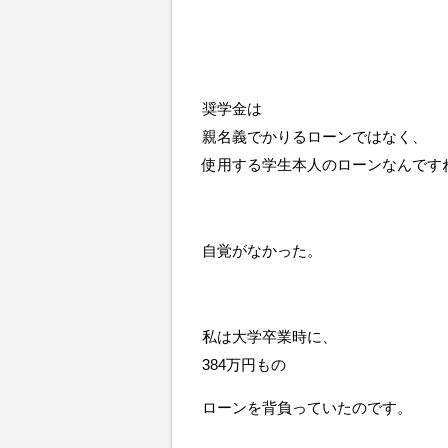
奨学金は
親名義でかりるローンではなく、
使用する学生本人のローンなんですね・
自覚がなかった。
私は大学卒業時に、
384万円もの
ローンを背負っていたのです。