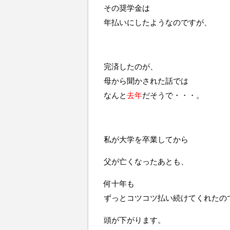
その奨学金は
年払いにしたようなのですが、
完済したのが、
母から聞かされた話では
なんと
去年
だそうで・・・。
私が大学を卒業してから
父が亡くなったあとも、
何十年も
ずっとコツコツ払い続けてくれたの
頭が下がります。