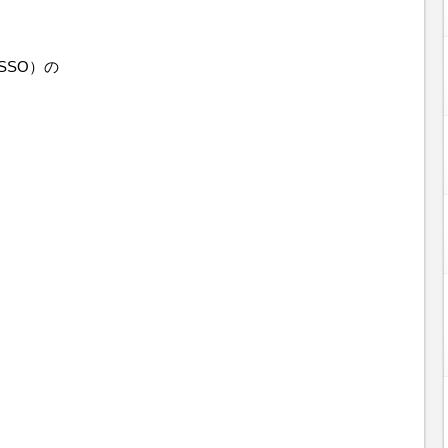
SSO）の