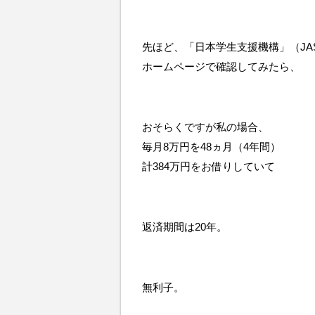
先ほど、「日本学生支援機構」（JA
ホームページで確認してみたら、
おそらくですが私の場合、
毎月8万円を48ヵ月（4年間）
計384万円をお借りしていて
返済期間は20年。
無利子。