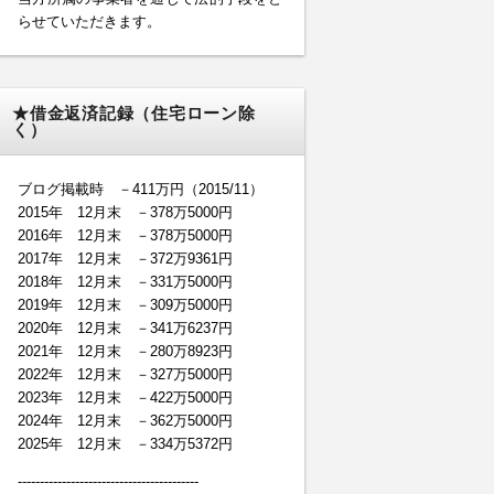
らせていただきます。
★借金返済記録（住宅ローン除
く）
ブログ掲載時 －411万円（2015/11）
2015年 12月末 －378万5000円
2016年 12月末 －378万5000円
2017年 12月末 －372万9361円
2018年 12月末 －331万5000円
2019年 12月末 －309万5000円
2020年 12月末 －341万6237円
2021年 12月末 －280万8923円
2022年 12月末 －327万5000円
2023年 12月末 －422万5000円
2024年 12月末 －362万5000円
2025年 12月末 －334万5372円
-----------------------------------------