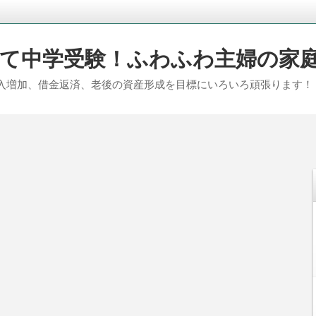
て中学受験！ふわふわ主婦の家
入増加、借金返済、老後の資産形成を目標にいろいろ頑張ります！