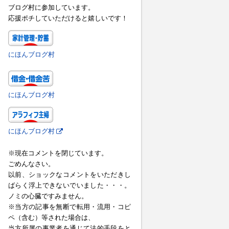
ブログ村に参加しています。
応援ポチしていただけると嬉しいです！
にほんブログ村
にほんブログ村
にほんブログ村
※現在コメントを閉じています。
ごめんなさい。
以前、ショックなコメントをいただきし
ばらく浮上できないでいました・・・。
ノミの心臓ですみません。
※当方の記事を無断で転用・流用・コピ
ペ（含む）等された場合は、
当方所属の事業者を通じて法的手段をと