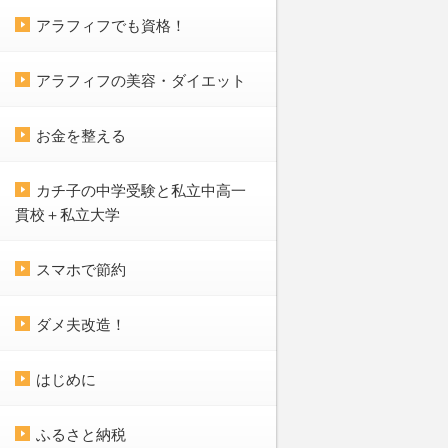
アラフィフでも資格！
アラフィフの美容・ダイエット
お金を整える
カチ子の中学受験と私立中高一
貫校＋私立大学
スマホで節約
ダメ夫改造！
はじめに
ふるさと納税