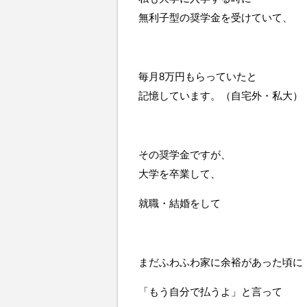
無利子型の奨学金を受けていて、
毎月8万円もらっていたと
記憶しています。（自宅外・私大）
その奨学金ですが、
大学を卒業して、
就職・結婚をして
まだふわふわ家に余裕があった頃に
「もう自分で払うよ」と言って