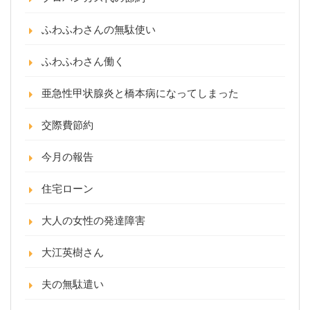
ふわふわさんの無駄使い
ふわふわさん働く
亜急性甲状腺炎と橋本病になってしまった
交際費節約
今月の報告
住宅ローン
大人の女性の発達障害
大江英樹さん
夫の無駄遣い