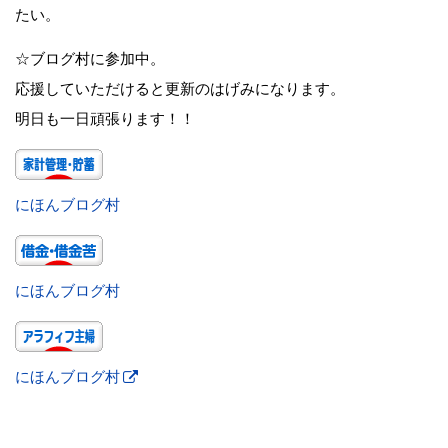
たい。
☆ブログ村に参加中。
応援していただけると更新のはげみになります。
明日も一日頑張ります！！
にほんブログ村
にほんブログ村
にほんブログ村