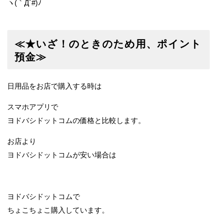
ヽ(｀Д´#)ﾉ
≪★いざ！のときのため用、ポイント
預金≫
日用品をお店で購入する時は
スマホアプリで
ヨドバシドットコムの価格と比較します。
お店より
ヨドバシドットコムが安い場合は
ヨドバシドットコムで
ちょこちょこ購入しています。