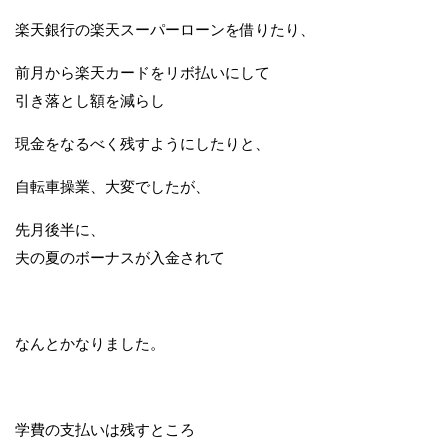
楽天銀行の楽天スーパーローンを借りたり、
前月から楽天カードをリボ払いにして
引き落とし額を減らし
現金をなるべく残すようにしたりと、
自転車操業、大変でしたが、
先月後半に、
夫の夏のボーナスが入金されて
なんとかなりました。
学費の支払いは残すところ