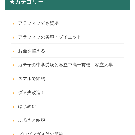
★カテゴリー
アラフィフでも資格！
アラフィフの美容・ダイエット
お金を整える
カチ子の中学受験と私立中高一貫校＋私立大学
スマホで節約
ダメ夫改造！
はじめに
ふるさと納税
プロパンガス代の節約