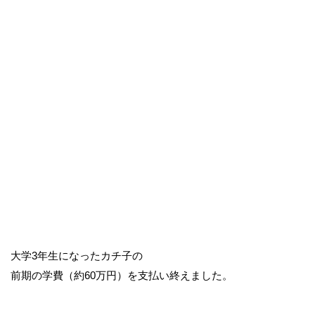
大学3年生になったカチ子の
前期の学費（約60万円）を支払い終えました。