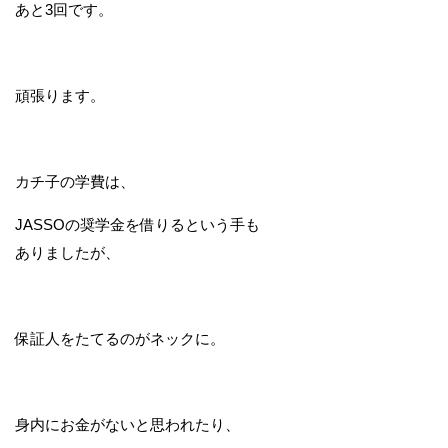
あと3回です。
頑張ります。
カチ子の学費は、
JASSOの奨学金を借りるという手も
ありましたが、
保証人をたてるのがネックに。
身内にお金がないと思われたり、