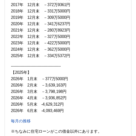
2017年 12月末 －372万9361円
2018年 12月末 －331万5000円
2019年 12月末 －309万5000円
2020年 12月末 －341万6237円
2021年 12月末 －280万8923円
2022年 12月末 －327万5000円
2023年 12月末 －422万5000円
2024年 12月末 －362万5000円
2025年 12月末 －334万5372円
-----------------------------------------
【2025年】
2026年 1月末 －377万5000円
2026年 2月末 －3,639,163円
2026年 3月末 －3,798,198円
2026年 4月末 －3,936,852円
2026年 5月末 -4,629,312円
2026年 6月末 -4,093,469円
毎月の推移
※ちなみに住宅ローンがこの借金以外にあります。