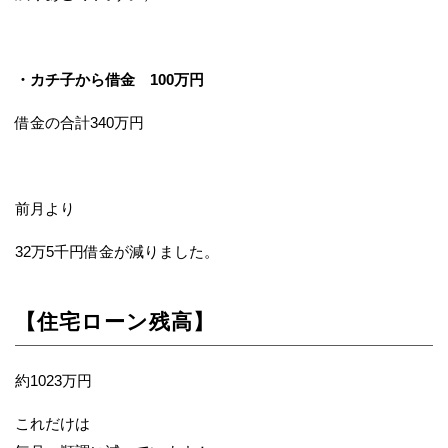
・カチ子から借金 100万円
借金の合計340万円
前月より
32万5千円借金が減りました。
【住宅ローン残高】
約1023万円
これだけは