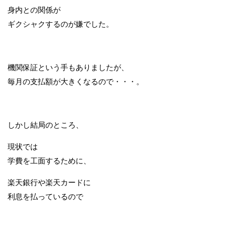
身内との関係が
ギクシャクするのが嫌でした。
機関保証という手もありましたが、
毎月の支払額が大きくなるので・・・。
しかし結局のところ、
現状では
学費を工面するために、
楽天銀行や楽天カードに
利息を払っているので