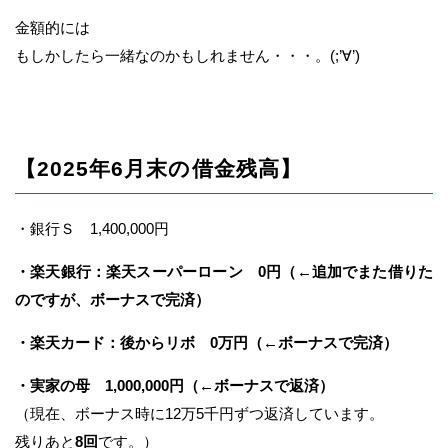
金額的には
もしかしたら一緒なのかもしれません・・・。(;’∀’)
【2025年6月末の借金残高】
・銀行Ｓ 1,400,000円
・楽天銀行：楽天スーパーローン 0円（←追加でまた借りた
のですが、ボーナスで完済）
・楽天カード：後からリボ 0万円（←ボーナスで完済）
・実家の母 1,000,000円（←ボーナスで返済）
（現在、ボーナス時に12万5千円ずつ返済しています。
残りあと
8回
です。）