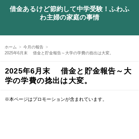
借金あるけど節約して中学受験！ふわふ
わ主婦の家庭の事情
ホーム
今月の報告
2025年6月末 借金と貯金報告～大学の学費の捻出は大変。
2025年6月末 借金と貯金報告～大
学の学費の捻出は大変。
※本ページはプロモーションが含まれています。