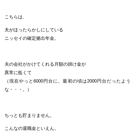
こちらは、
夫がほったらかしにしている
ニッセイの確定拠出年金。
夫の会社がかけてくれる月額の掛け金が
異常に低くて
（現在やっと6000円台に。最初の頃は2000円台だったよう
な・・・。）
ちっとも貯まりません。
こんなの退職金といえん。