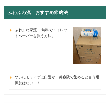
ふわふわ流 おすすめ節約法
ふわふわ家流 無料でトイレッ
トペーパーを買う方法。
ついにモミアゲに白髪が！美容院で染めると言う選
択肢はない！！