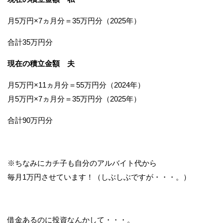
月5万円×7ヵ月分＝35万円分（2025年）
合計35万円分
現在の積立金額 夫
月5万円×11ヵ月分＝55万円分（2024年）
月5万円×7ヵ月分＝35万円分（2025年）
合計90万円分
※ちなみにカチ子も自分のアルバイト代から
毎月1万円させています！（しぶしぶですが・・・。）
借金あるのに投資なんかして・・・。