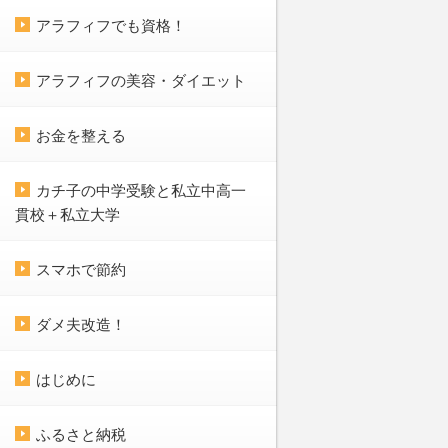
アラフィフでも資格！
アラフィフの美容・ダイエット
お金を整える
カチ子の中学受験と私立中高一
貫校＋私立大学
スマホで節約
ダメ夫改造！
はじめに
ふるさと納税