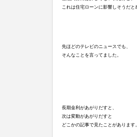
これは住宅ローンに影響しそうだと
先ほどのテレビのニュースでも、
そんなことを言ってました。
長期金利があがりだすと、
次は変動があがりだすと
どこかの記事で見たことがあります