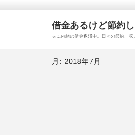
借金あるけど節約し
夫に内緒の借金返済中。日々の節約、収
月:
2018年7月