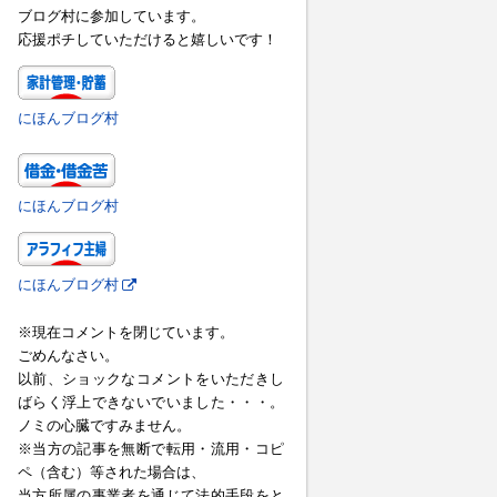
ブログ村に参加しています。
応援ポチしていただけると嬉しいです！
にほんブログ村
にほんブログ村
にほんブログ村
※現在コメントを閉じています。
ごめんなさい。
以前、ショックなコメントをいただきし
ばらく浮上できないでいました・・・。
ノミの心臓ですみません。
※当方の記事を無断で転用・流用・コピ
ペ（含む）等された場合は、
当方所属の事業者を通じて法的手段をと