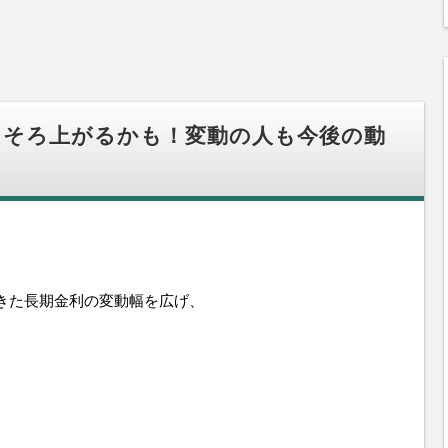
ろそろ上がるかも！変動の人も今後の動
きた長期金利の変動幅を広げ、