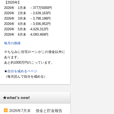
【2025年】
2026年 1月末 －377万5000円
2026年 2月末 －3,639,163円
2026年 3月末 －3,798,198円
2026年 4月末 －3,936,852円
2026年 5月末 -4,629,312円
2026年 6月末 -4,093,469円
毎月の推移
※ちなみに住宅ローンがこの借金以外に
あります。
あと約1000万円のこっています。
★
自分を戒めるページ
（毎月読んで自分を戒める）
★what’s new!
2026年7月末 借金と貯金報告