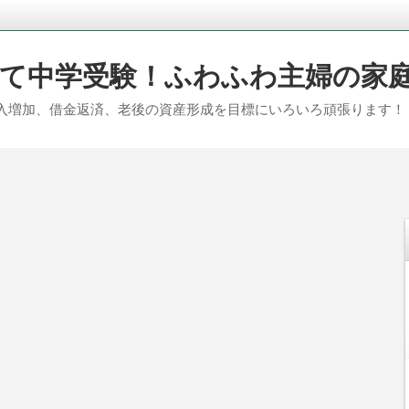
て中学受験！ふわふわ主婦の家
入増加、借金返済、老後の資産形成を目標にいろいろ頑張ります！