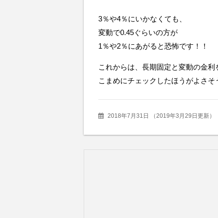
3％や4％にいかなくても、
変動で0.45ぐらいの方が
1％や2％にあがると恐怖です！！
これからは、長期固定と変動の金利
こまめにチェックしたほうがよさそ
2018年7月31日
（
2019年3月29日更新
）