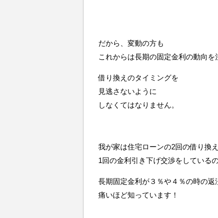
だから、変動の方も
これからは長期の固定金利の動向を
借り換えのタイミングを
見逃さないように
しなくてはなりません。
我が家は住宅ローンの2回の借り換
1回の金利引き下げ交渉をしている
長期固定金利が３％や４％の時の返
痛いほど知っています！