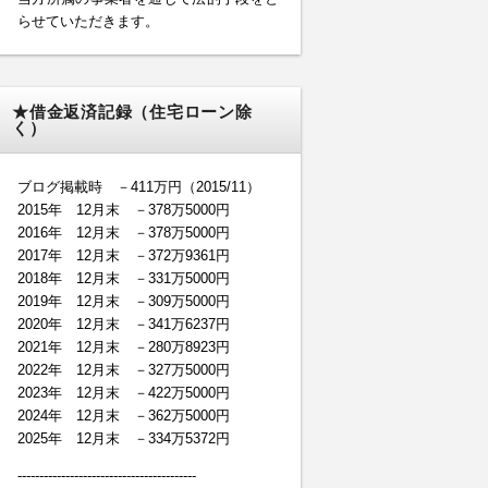
らせていただきます。
★借金返済記録（住宅ローン除
く）
ブログ掲載時 －411万円（2015/11）
2015年 12月末 －378万5000円
2016年 12月末 －378万5000円
2017年 12月末 －372万9361円
2018年 12月末 －331万5000円
2019年 12月末 －309万5000円
2020年 12月末 －341万6237円
2021年 12月末 －280万8923円
2022年 12月末 －327万5000円
2023年 12月末 －422万5000円
2024年 12月末 －362万5000円
2025年 12月末 －334万5372円
-----------------------------------------