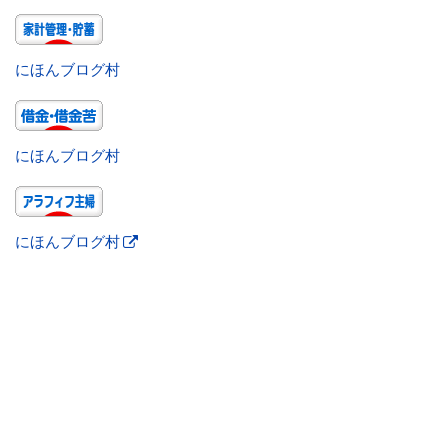
にほんブログ村
にほんブログ村
にほんブログ村