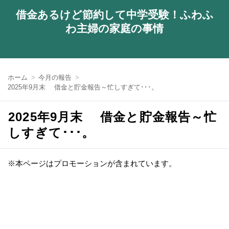
借金あるけど節約して中学受験！ふわふ
わ主婦の家庭の事情
ホーム
今月の報告
2025年9月末 借金と貯金報告～忙しすぎて･･･。
2025年9月末 借金と貯金報告～忙
しすぎて･･･。
※本ページはプロモーションが含まれています。