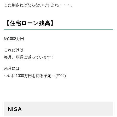
また崩さねばならないですよね・・・。
【住宅ローン残高】
約1002万円
これだけは
毎月、順調に減っています！
来月には
ついに1000万円を切る予定～(#^^#)
NISA