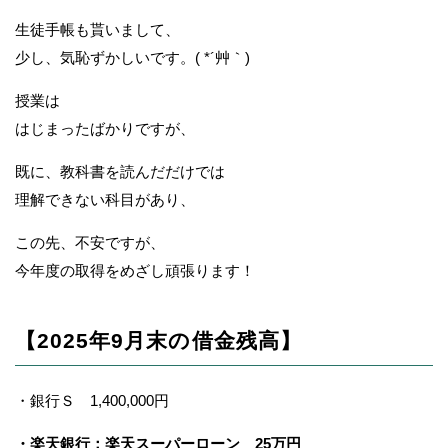
生徒手帳も貰いまして、
少し、気恥ずかしいです。( *´艸｀)
授業は
はじまったばかりですが、
既に、教科書を読んだだけでは
理解できない科目があり、
この先、不安ですが、
今年度の取得をめざし頑張ります！
【2025年9月末の借金残高】
・銀行Ｓ 1,400,000円
・楽天銀行：楽天スーパーローン 25万円