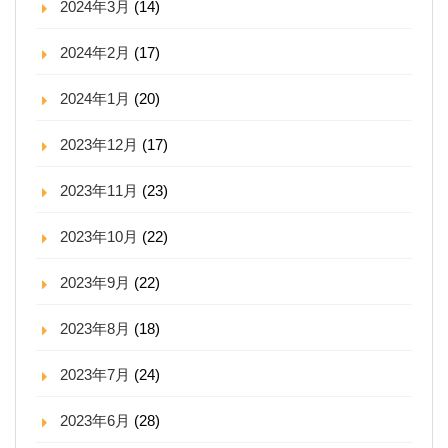
2024年3月
(14)
2024年2月
(17)
2024年1月
(20)
2023年12月
(17)
2023年11月
(23)
2023年10月
(22)
2023年9月
(22)
2023年8月
(18)
2023年7月
(24)
2023年6月
(28)