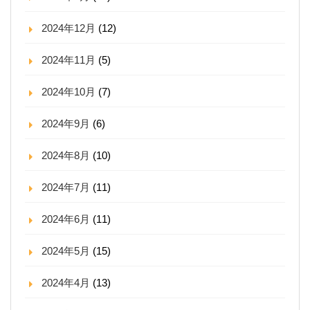
2024年12月
(12)
2024年11月
(5)
2024年10月
(7)
2024年9月
(6)
2024年8月
(10)
2024年7月
(11)
2024年6月
(11)
2024年5月
(15)
2024年4月
(13)