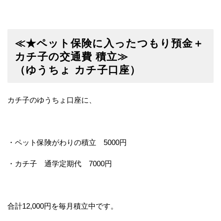
≪★ペット保険に入ったつもり預金＋
カチ子の交通費 積立≫
（ゆうちょ カチ子口座）
カチ子のゆうちょ口座に、
・ペット保険がわりの積立 5000円
・カチ子 通学定期代 7000円
合計12,000円を毎月積立中です。