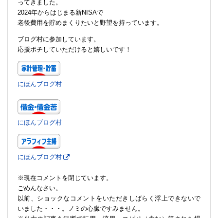
ってきました。
2024年からはじまる新NISAで
老後費用を貯めまくりたいと野望を持っています。
ブログ村に参加しています。
応援ポチしていただけると嬉しいです！
にほんブログ村
にほんブログ村
にほんブログ村
※現在コメントを閉じています。
ごめんなさい。
以前、ショックなコメントをいただきしばらく浮上できないで
いました・・・。ノミの心臓ですみません。