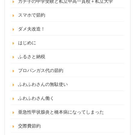
カチ子の中学受験と私立中高一貫校＋私立大学
スマホで節約
ダメ夫改造！
はじめに
ふるさと納税
プロパンガス代の節約
ふわふわさんの無駄使い
ふわふわさん働く
亜急性甲状腺炎と橋本病になってしまった
交際費節約