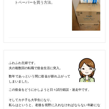
トペーパーを買う方法。
ふわふわ主婦です。
夫の複数回の転職で借金生活に突入。
数年であっという間に借金が膨れ上がって
しまいました。
この借金をどうにかしようと日々試行錯誤・迷走中です。
そしてカチ子も大学生になり、
私らはというと、老後を視野に入れなければならない年齢にな