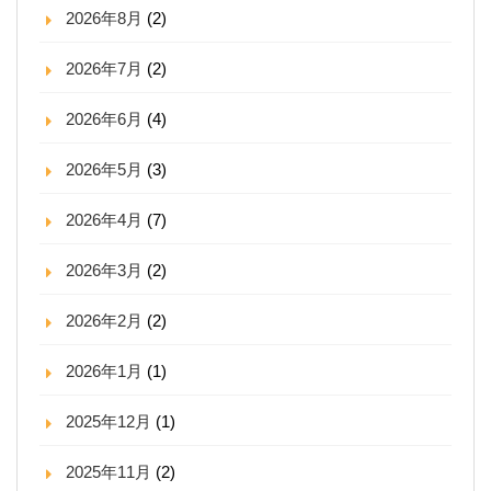
2026年8月
(2)
2026年7月
(2)
2026年6月
(4)
2026年5月
(3)
2026年4月
(7)
2026年3月
(2)
2026年2月
(2)
2026年1月
(1)
2025年12月
(1)
2025年11月
(2)