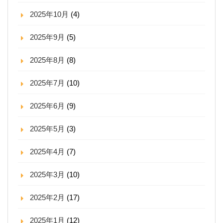
2025年10月
(4)
2025年9月
(5)
2025年8月
(8)
2025年7月
(10)
2025年6月
(9)
2025年5月
(3)
2025年4月
(7)
2025年3月
(10)
2025年2月
(17)
2025年1月
(12)