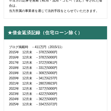
※当方の記事を無断で転用・流用・コピペ（含む）等された場
合は、
当方所属の事業者を通じて法的手段をとらせていただきます。
★借金返済記録（住宅ローン除く）
ブログ掲載時 －411万円（2015/11）
2015年 12月末 －378万5000円
2016年 12月末 －378万5000円
2017年 12月末 －372万9361円
2018年 12月末 －331万5000円
2019年 12月末 －309万5000円
2020年 12月末 －341万6237円
2021年 12月末 －280万8923円
2022年 12月末 －327万5000円
2023年 12月末 －422万5000円
2024年 12月末 －362万5000円
2025年 12月末 －334万5372円