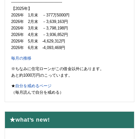
-----------------------------------------
【2025年】
2026年 1月末 －377万5000円
2026年 2月末 －3,639,163円
2026年 3月末 －3,798,198円
2026年 4月末 －3,936,852円
2026年 5月末 -4,629,312円
2026年 6月末 -4,093,469円
毎月の推移
※ちなみに住宅ローンがこの借金以外にあります。
あと約1000万円のこっています。
★
自分を戒めるページ
（毎月読んで自分を戒める）
★what’s new!