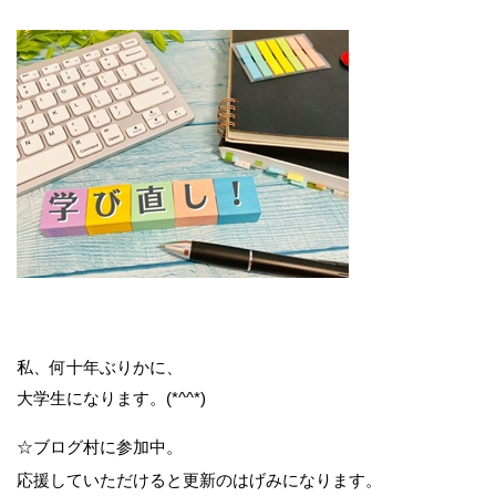
私、何十年ぶりかに、
大学生になります。(*^^*)
☆ブログ村に参加中。
応援していただけると更新のはげみになります。