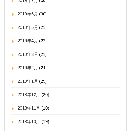
2019年7月
(30)
2019年6月
(30)
2019年5月
(21)
2019年4月
(22)
2019年3月
(21)
2019年2月
(24)
2019年1月
(29)
2018年12月
(30)
2018年11月
(10)
2018年10月
(19)