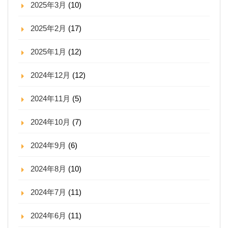
2025年3月
(10)
2025年2月
(17)
2025年1月
(12)
2024年12月
(12)
2024年11月
(5)
2024年10月
(7)
2024年9月
(6)
2024年8月
(10)
2024年7月
(11)
2024年6月
(11)