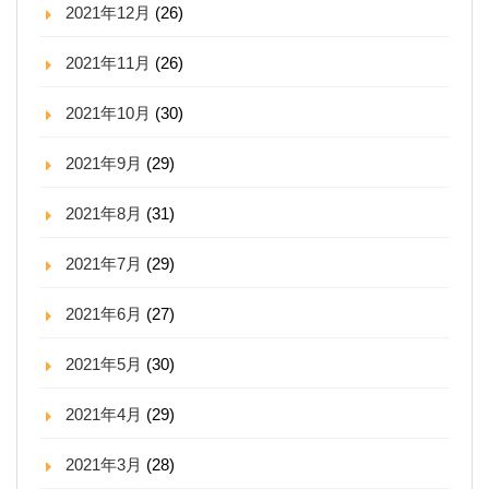
2021年12月
(26)
2021年11月
(26)
2021年10月
(30)
2021年9月
(29)
2021年8月
(31)
2021年7月
(29)
2021年6月
(27)
2021年5月
(30)
2021年4月
(29)
2021年3月
(28)