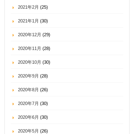
2021年2月
(25)
2021年1月
(30)
2020年12月
(29)
2020年11月
(28)
2020年10月
(30)
2020年9月
(28)
2020年8月
(26)
2020年7月
(30)
2020年6月
(30)
2020年5月
(26)