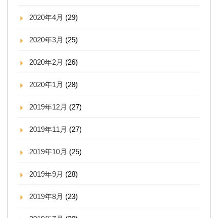
2020年4月
(29)
2020年3月
(25)
2020年2月
(26)
2020年1月
(28)
2019年12月
(27)
2019年11月
(27)
2019年10月
(25)
2019年9月
(28)
2019年8月
(23)