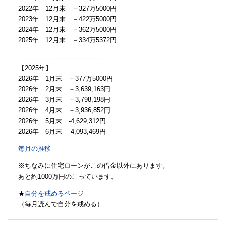
2022年 12月末 －327万5000円
2023年 12月末 －422万5000円
2024年 12月末 －362万5000円
2025年 12月末 －334万5372円
-----------------------------------------
【2025年】
2026年 1月末 －377万5000円
2026年 2月末 －3,639,163円
2026年 3月末 －3,798,198円
2026年 4月末 －3,936,852円
2026年 5月末 -4,629,312円
2026年 6月末 -4,093,469円
毎月の推移
※ちなみに住宅ローンがこの借金以外にあります。
あと約1000万円のこっています。
★
自分を戒めるページ
（毎月読んで自分を戒める）