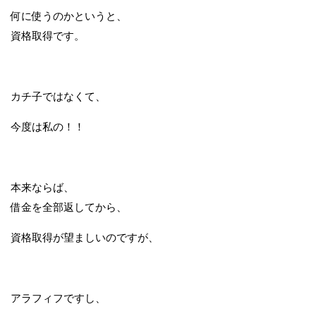
何に使うのかというと、
資格取得です。
カチ子ではなくて、
今度は私の！！
本来ならば、
借金を全部返してから、
資格取得が望ましいのですが、
アラフィフですし、