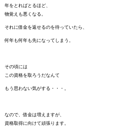
年をとればとるほど、
物覚えも悪くなる。
それに借金を返せるのを待っていたら、
何年も何年も先になってしまう。
その頃には
この資格を取ろうだなんて
もう思わない気がする・・・。
なので、借金は増えますが、
資格取得に向けて頑張ります。