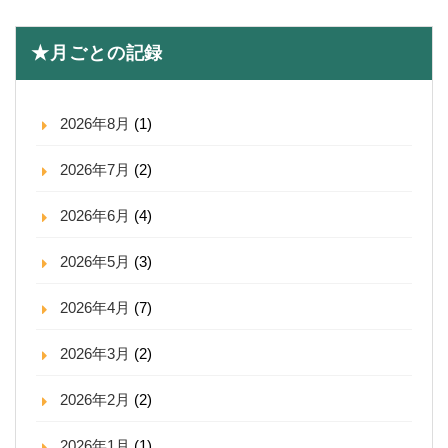
★月ごとの記録
2026年8月
(1)
2026年7月
(2)
2026年6月
(4)
2026年5月
(3)
2026年4月
(7)
2026年3月
(2)
2026年2月
(2)
2026年1月
(1)