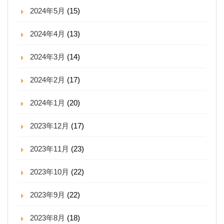
2024年5月
(15)
2024年4月
(13)
2024年3月
(14)
2024年2月
(17)
2024年1月
(20)
2023年12月
(17)
2023年11月
(23)
2023年10月
(22)
2023年9月
(22)
2023年8月
(18)