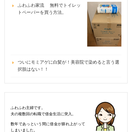
ふわふわ家流 無料でトイレッ
トペーパーを買う方法。
ついにモミアゲに白髪が！美容院で染めると言う選
択肢はない！！
ふわふわ主婦です。
夫の複数回の転職で借金生活に突入。
数年であっという間に借金が膨れ上がって
しまいました。