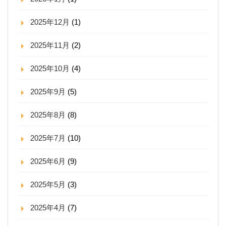
2025年12月
(1)
2025年11月
(2)
2025年10月
(4)
2025年9月
(5)
2025年8月
(8)
2025年7月
(10)
2025年6月
(9)
2025年5月
(3)
2025年4月
(7)