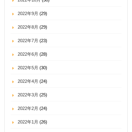
2022年9月
(29)
2022年8月
(29)
2022年7月
(23)
2022年6月
(28)
2022年5月
(30)
2022年4月
(24)
2022年3月
(25)
2022年2月
(24)
2022年1月
(26)