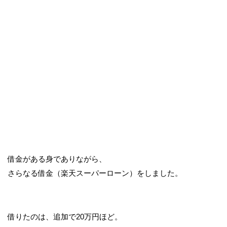
借金がある身でありながら、
さらなる借金（楽天スーパーローン）をしました。
借りたのは、追加で20万円ほど。