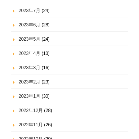
2023年7月
(24)
2023年6月
(28)
2023年5月
(24)
2023年4月
(19)
2023年3月
(16)
2023年2月
(23)
2023年1月
(30)
2022年12月
(28)
2022年11月
(26)
2022年10月
(30)