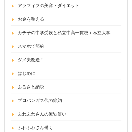
アラフィフの美容・ダイエット
お金を整える
カチ子の中学受験と私立中高一貫校＋私立大学
スマホで節約
ダメ夫改造！
はじめに
ふるさと納税
プロパンガス代の節約
ふわふわさんの無駄使い
ふわふわさん働く