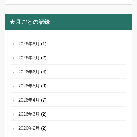
★月ごとの記録
2026年8月
(1)
2026年7月
(2)
2026年6月
(4)
2026年5月
(3)
2026年4月
(7)
2026年3月
(2)
2026年2月
(2)