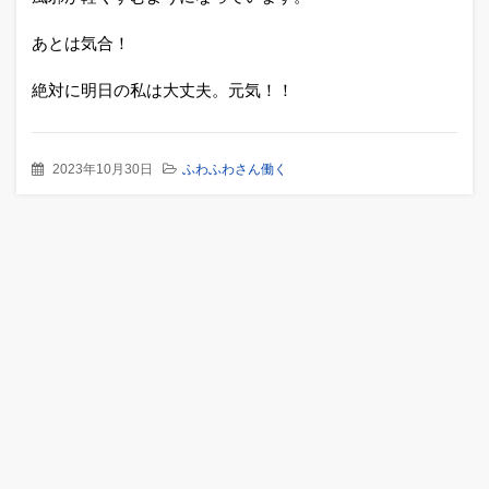
あとは気合！
絶対に明日の私は大丈夫。元気！！
2023年10月30日
ふわふわさん働く