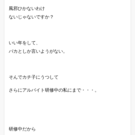
風邪ひかないわけ
ないじゃないですか？
いい年をして、
バカとしか言いようがない。
そんでカチ子にうつして
さらにアルバイト研修中の私にまで・・・。
研修中だから