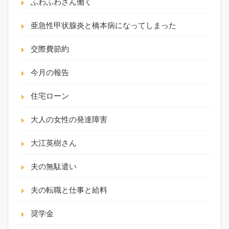
ふわふわさん働く
亜急性甲状腺炎と橋本病になってしまった
交際費節約
今月の報告
住宅ローン
大人の女性の発達障害
大江英樹さん
夫の無駄遣い
夫の転職と仕事と給料
奨学金