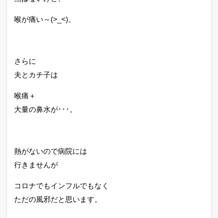
喉が痛い～(>_<)。
さらに
夫とカチ子は
喉痛＋
大量の鼻水が･･･。
熱がないので病院には
行きませんが
コロナでもインフルでもなく
ただの風邪だと思います。