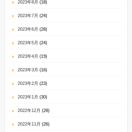
2023年8月
(18)
2023年7月
(24)
2023年6月
(28)
2023年5月
(24)
2023年4月
(19)
2023年3月
(16)
2023年2月
(23)
2023年1月
(30)
2022年12月
(28)
2022年11月
(26)