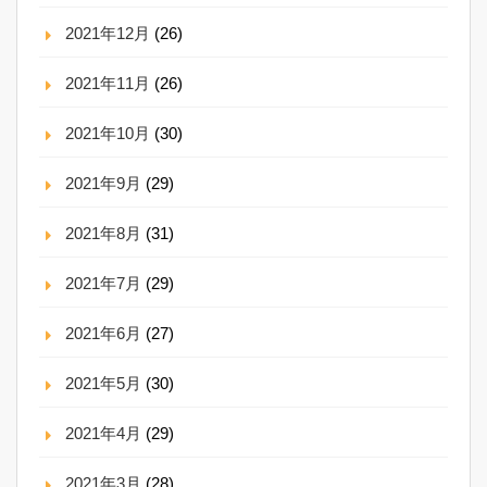
2021年12月
(26)
2021年11月
(26)
2021年10月
(30)
2021年9月
(29)
2021年8月
(31)
2021年7月
(29)
2021年6月
(27)
2021年5月
(30)
2021年4月
(29)
2021年3月
(28)