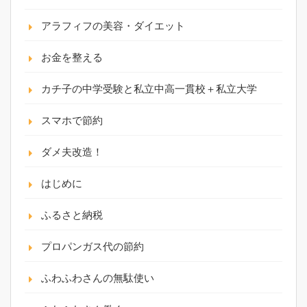
アラフィフの美容・ダイエット
お金を整える
カチ子の中学受験と私立中高一貫校＋私立大学
スマホで節約
ダメ夫改造！
はじめに
ふるさと納税
プロパンガス代の節約
ふわふわさんの無駄使い