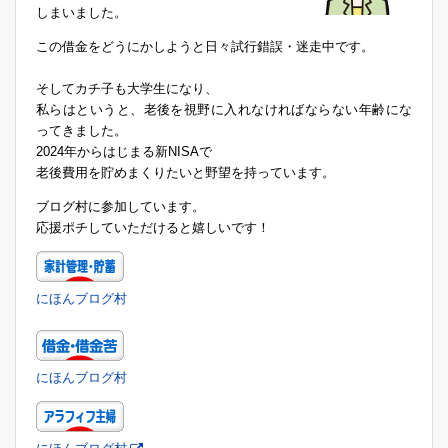
しまいました。
この借金をどうにかしようと日々試行錯誤・迷走中です。
そしてカチ子も大学生になり、
私らはというと、老後を視野に入れなければならない年齢にな
ってきました。
2024年からはじまる新NISAで
老後費用を貯めまくりたいと野望を持っています。
ブログ村に参加しています。
応援ポチしていただけると嬉しいです！
にほんブログ村
にほんブログ村