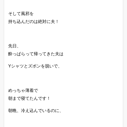
そして風邪を
持ち込んだのは絶対に夫！
先日、
酔っぱらって帰ってきた夫は
Yシャツとズボンを脱いで、
めっちゃ薄着で
朝まで寝てたんです！
朝晩、冷え込んでいるのに、