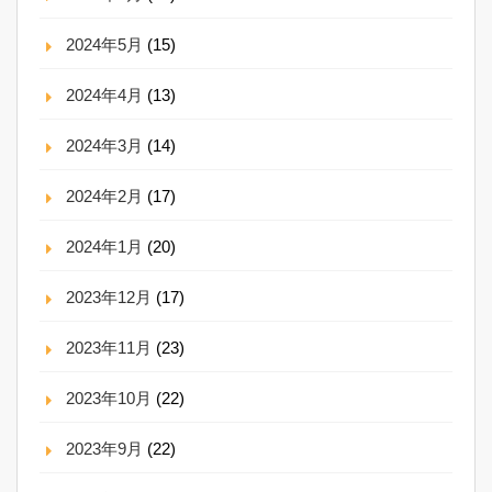
2024年5月
(15)
2024年4月
(13)
2024年3月
(14)
2024年2月
(17)
2024年1月
(20)
2023年12月
(17)
2023年11月
(23)
2023年10月
(22)
2023年9月
(22)