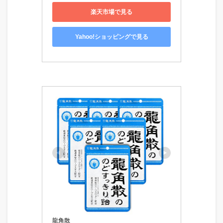
楽天市場で見る
Yahoo!ショッピングで見る
龍角散