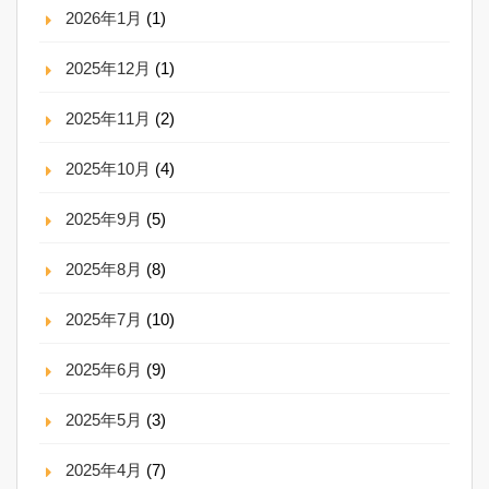
2026年1月
(1)
2025年12月
(1)
2025年11月
(2)
2025年10月
(4)
2025年9月
(5)
2025年8月
(8)
2025年7月
(10)
2025年6月
(9)
2025年5月
(3)
2025年4月
(7)