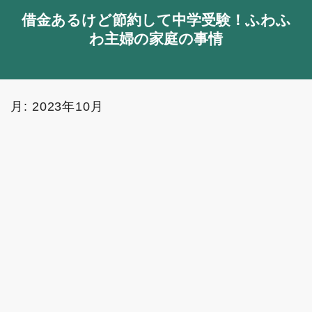
借金あるけど節約して中学受験！ふわふ
わ主婦の家庭の事情
月:
2023年10月