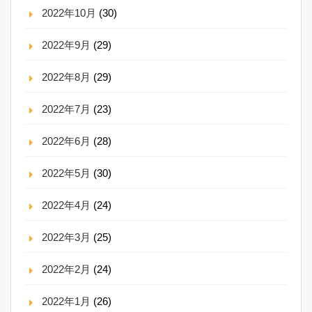
2022年10月
(30)
2022年9月
(29)
2022年8月
(29)
2022年7月
(23)
2022年6月
(28)
2022年5月
(30)
2022年4月
(24)
2022年3月
(25)
2022年2月
(24)
2022年1月
(26)