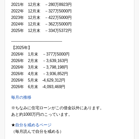
2021年 12月末 －280万8923円
2022年 12月末 －327万5000円
2023年 12月末 －422万5000円
2024年 12月末 －362万5000円
2025年 12月末 －334万5372円
-----------------------------------------
【2025年】
2026年 1月末 －377万5000円
2026年 2月末 －3,639,163円
2026年 3月末 －3,798,198円
2026年 4月末 －3,936,852円
2026年 5月末 -4,629,312円
2026年 6月末 -4,093,469円
毎月の推移
※ちなみに住宅ローンがこの借金以外にあります。
あと約1000万円のこっています。
★
自分を戒めるページ
（毎月読んで自分を戒める）