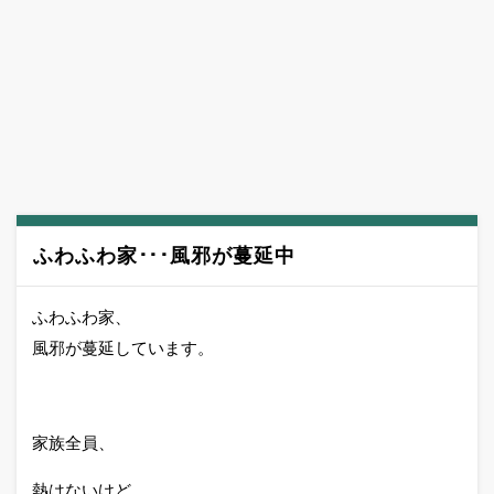
ふわふわ家･･･風邪が蔓延中
ふわふわ家、
風邪が蔓延しています。
家族全員、
熱はないけど、