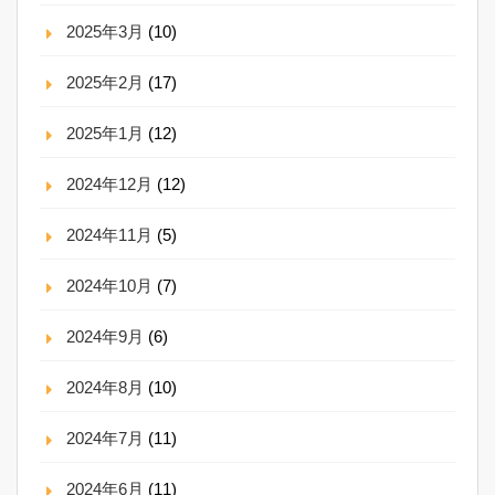
2025年3月
(10)
2025年2月
(17)
2025年1月
(12)
2024年12月
(12)
2024年11月
(5)
2024年10月
(7)
2024年9月
(6)
2024年8月
(10)
2024年7月
(11)
2024年6月
(11)