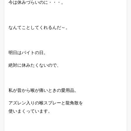
今は休みづらいのに・・・。
なんてことしてくれるんだ～。
明日はバイトの日。
絶対に休みたくないので、
私が昔から喉が痛いときの愛用品。
アズレン入りの喉スプレーと龍角散を
使いまくっています。