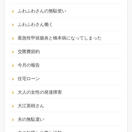
ふわふわさんの無駄使い
ふわふわさん働く
亜急性甲状腺炎と橋本病になってしまった
交際費節約
今月の報告
住宅ローン
大人の女性の発達障害
大江英樹さん
夫の無駄遣い