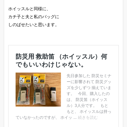
ホイッスルと同様に、
カチ子と夫と私のバッグに
しのばせたいと思います。