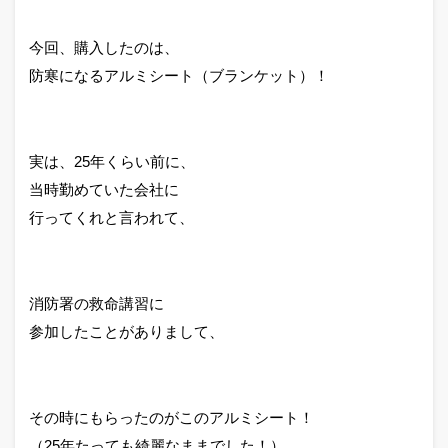
今回、購入したのは、
防寒になるアルミシート（ブランケット）！
実は、25年くらい前に、
当時勤めていた会社に
行ってくれと言われて、
消防署の救命講習に
参加したことがありまして、
その時にもらったのがこのアルミシート！
（25年たっても綺麗なままでした！）