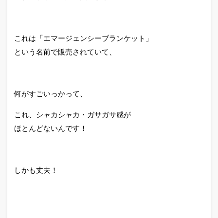
これは「エマージェンシーブランケット」
という名前で販売されていて、
何がすごいっかって、
これ、シャカシャカ・ガサガサ感が
ほとんどないんです！
しかも丈夫！