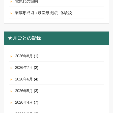
電気代の節約
鼓膜形成術（鼓室形成術）体験談
★月ごとの記録
2026年8月
(1)
2026年7月
(2)
2026年6月
(4)
2026年5月
(3)
2026年4月
(7)