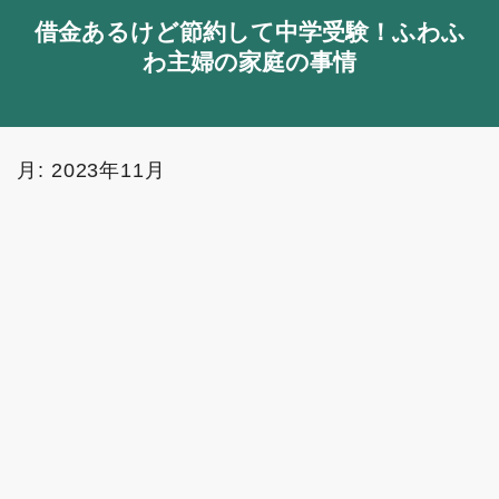
借金あるけど節約して中学受験！ふわふ
わ主婦の家庭の事情
月:
2023年11月