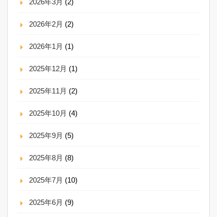
2026年3月
(2)
2026年2月
(2)
2026年1月
(1)
2025年12月
(1)
2025年11月
(2)
2025年10月
(4)
2025年9月
(5)
2025年8月
(8)
2025年7月
(10)
2025年6月
(9)