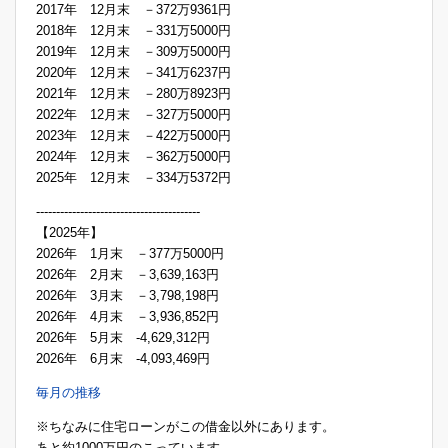
2017年 12月末 －372万9361円
2018年 12月末 －331万5000円
2019年 12月末 －309万5000円
2020年 12月末 －341万6237円
2021年 12月末 －280万8923円
2022年 12月末 －327万5000円
2023年 12月末 －422万5000円
2024年 12月末 －362万5000円
2025年 12月末 －334万5372円
-----------------------------------------
【2025年】
2026年 1月末 －377万5000円
2026年 2月末 －3,639,163円
2026年 3月末 －3,798,198円
2026年 4月末 －3,936,852円
2026年 5月末 -4,629,312円
2026年 6月末 -4,093,469円
毎月の推移
※ちなみに住宅ローンがこの借金以外にあります。
あと約1000万円のこっています。