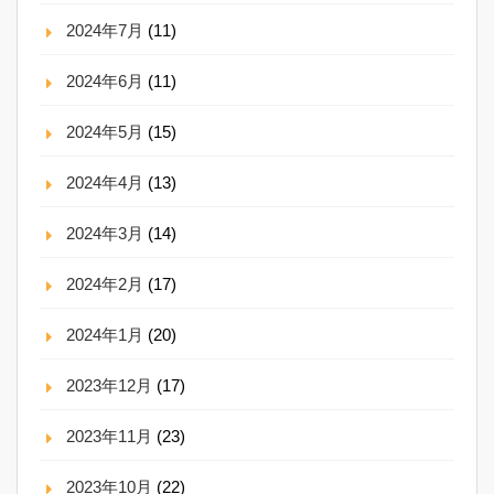
2024年7月
(11)
2024年6月
(11)
2024年5月
(15)
2024年4月
(13)
2024年3月
(14)
2024年2月
(17)
2024年1月
(20)
2023年12月
(17)
2023年11月
(23)
2023年10月
(22)