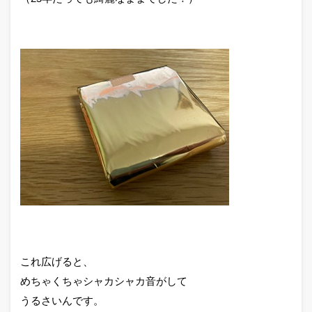
これ広げると、
めちゃくちゃシャカシャカ音がして
うるさいんです。