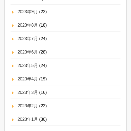
2023年9月
(22)
2023年8月
(18)
2023年7月
(24)
2023年6月
(28)
2023年5月
(24)
2023年4月
(19)
2023年3月
(16)
2023年2月
(23)
2023年1月
(30)