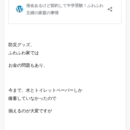
防災グッズ、
ふわふわ家では
お金の問題もあり、
今まで、水とトイレットペーパーしか
備蓄していなかったので
揃えるのが大変ですが