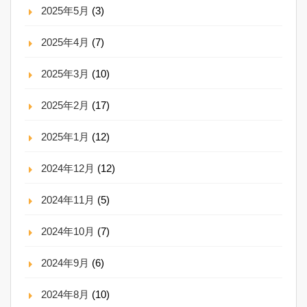
2025年5月
(3)
2025年4月
(7)
2025年3月
(10)
2025年2月
(17)
2025年1月
(12)
2024年12月
(12)
2024年11月
(5)
2024年10月
(7)
2024年9月
(6)
2024年8月
(10)