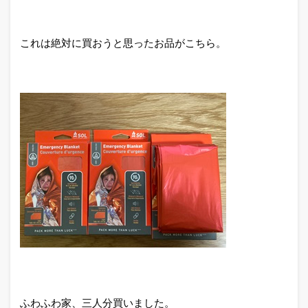
これは絶対に買おうと思ったお品がこちら。
ふわふわ家、三人分買いました。