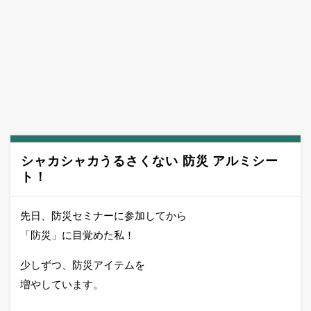
シャカシャカうるさくない 防災 アルミシー
ト！
先日、防災セミナーに参加してから
「防災」に目覚めた私！
少しずつ、防災アイテムを
増やしています。