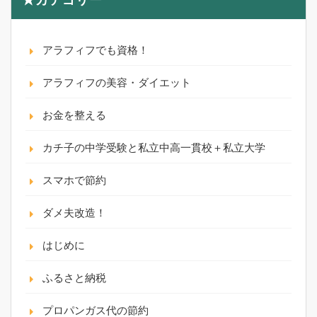
★カテゴリー
アラフィフでも資格！
アラフィフの美容・ダイエット
お金を整える
カチ子の中学受験と私立中高一貫校＋私立大学
スマホで節約
ダメ夫改造！
はじめに
ふるさと納税
プロパンガス代の節約