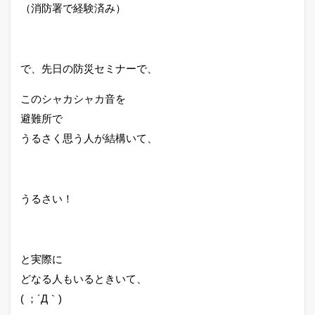
（消防署で経験済み）
で、先日の防災セミナーで、
このシャカシャカ音を
避難所で
うるさく思う人が結構いて、
うるさい！
と実際に
どなる人もいるときいて、
( ；´Д｀)