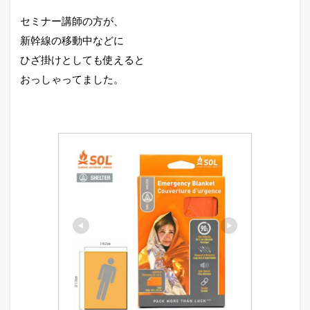
セミナー講師の方が、
新幹線の移動中などに
ひざ掛けとしても使えると
おっしゃってました。