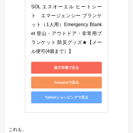
SOL エスオーエル ヒートシー
ト　エマージェンシー ブランケ
ット（1人用）Emergency Blank
et 登山・アウトドア・非常用ブ
ランケット 防災グッズ★【メー
ル便可(4個まで）】
楽天市場で見る
Amazonで見る
Yahoo!ショッピングで見る
これも、