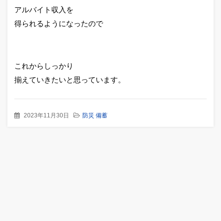
アルバイト収入を
得られるようになったので
これからしっかり
揃えていきたいと思っています。
2023年11月30日
防災 備蓄