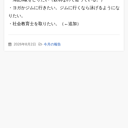
・ヨガかジムに行きたい。ジムに行くなら泳げるようにな
りたい。
・社会教育士を取りたい。（←追加）
2026年8月2日
今月の報告