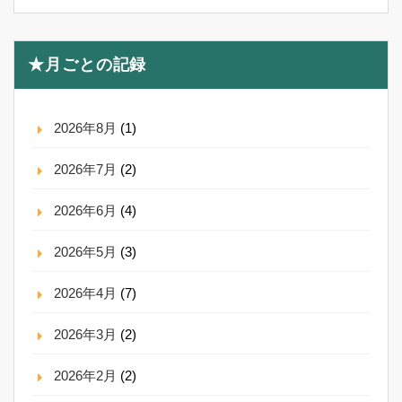
★月ごとの記録
2026年8月
(1)
2026年7月
(2)
2026年6月
(4)
2026年5月
(3)
2026年4月
(7)
2026年3月
(2)
2026年2月
(2)