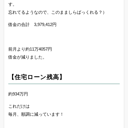
す。
忘れてるようなので、このまましらばっくれる？）
借金の合計 3,979,412円
前月より約11万4057円
借金が減りました。
【住宅ローン残高】
約934万円
これだけは
毎月、順調に減っています！