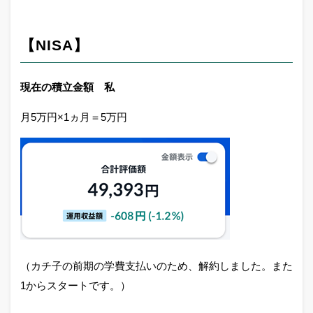
【NISA】
現在の積立金額 私
月5万円×1ヵ月＝5万円
（カチ子の前期の学費支払いのため、解約しました。また
1からスタートです。）