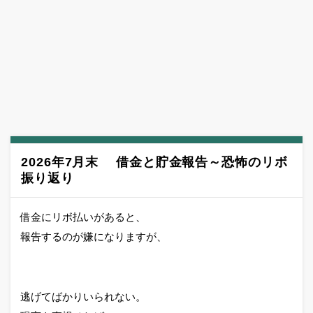
2026年7月末 借金と貯金報告～恐怖のリボ
振り返り
借金にリボ払いがあると、
報告するのが嫌になりますが、
逃げてばかりいられない。