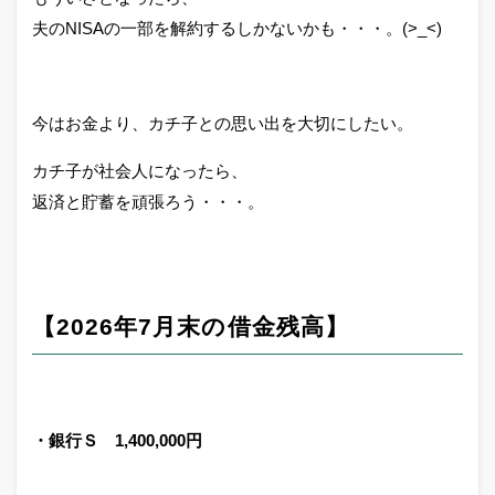
夫のNISAの一部を解約するしかないかも・・・。(>_<)
今はお金より、カチ子との思い出を大切にしたい。
カチ子が社会人になったら、
返済と貯蓄を頑張ろう・・・。
【2026年7月末の借金残高】
・銀行Ｓ 1,400,000円