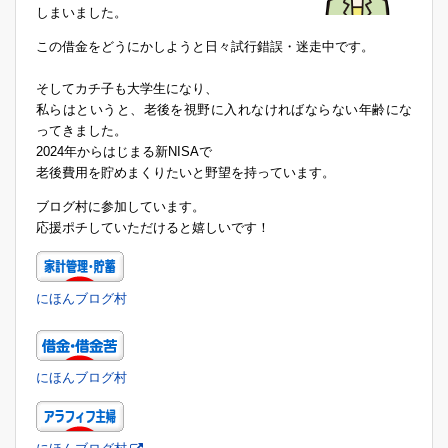
しまいました。
この借金をどうにかしようと日々試行錯誤・迷走中です。
そしてカチ子も大学生になり、
私らはというと、老後を視野に入れなければならない年齢にな
ってきました。
2024年からはじまる新NISAで
老後費用を貯めまくりたいと野望を持っています。
ブログ村に参加しています。
応援ポチしていただけると嬉しいです！
にほんブログ村
にほんブログ村