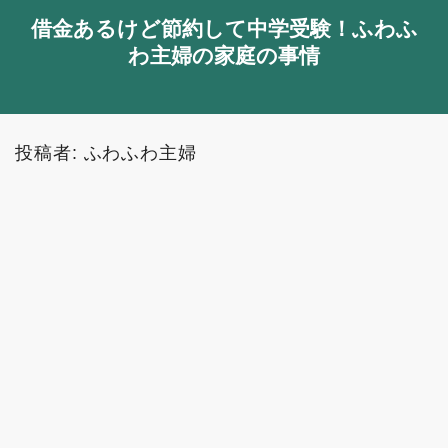
借金あるけど節約して中学受験！ふわふ
わ主婦の家庭の事情
投稿者:
ふわふわ主婦