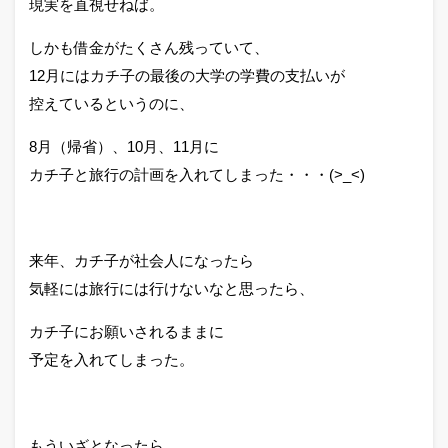
現実を直視せねば。
しかも借金がたくさん残っていて、
12月にはカチ子の最後の大学の学費の支払いが
控えているというのに、
8月（帰省）、10月、11月に
カチ子と旅行の計画を入れてしまった・・・(>_<)
来年、カチ子が社会人になったら
気軽には旅行には行けないなと思ったら、
カチ子にお願いされるままに
予定を入れてしまった。
もういざとなったら、