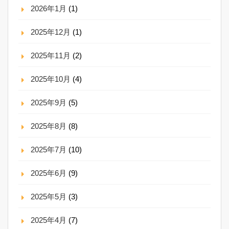
2026年1月
(1)
2025年12月
(1)
2025年11月
(2)
2025年10月
(4)
2025年9月
(5)
2025年8月
(8)
2025年7月
(10)
2025年6月
(9)
2025年5月
(3)
2025年4月
(7)