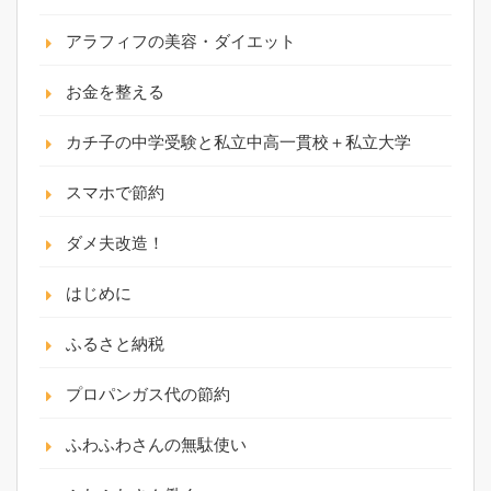
アラフィフの美容・ダイエット
お金を整える
カチ子の中学受験と私立中高一貫校＋私立大学
スマホで節約
ダメ夫改造！
はじめに
ふるさと納税
プロパンガス代の節約
ふわふわさんの無駄使い