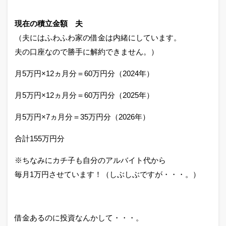
現在の積立金額 夫
（夫にはふわふわ家の借金は内緒にしています。
夫の口座なので勝手に解約できません。）
月5万円×12ヵ月分＝60万円分（2024年）
月5万円×12ヵ月分＝60万円分（2025年）
月5万円×7ヵ月分＝35万円分（2026年）
合計155万円分
※ちなみにカチ子も自分のアルバイト代から
毎月1万円させています！（しぶしぶですが・・・。）
借金あるのに投資なんかして・・・。