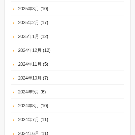
2025年3月
(10)
2025年2月
(17)
2025年1月
(12)
2024年12月
(12)
2024年11月
(5)
2024年10月
(7)
2024年9月
(6)
2024年8月
(10)
2024年7月
(11)
2024年6月
(11)