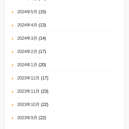
2024年5月
(15)
2024年4月
(13)
2024年3月
(14)
2024年2月
(17)
2024年1月
(20)
2023年12月
(17)
2023年11月
(23)
2023年10月
(22)
2023年9月
(22)