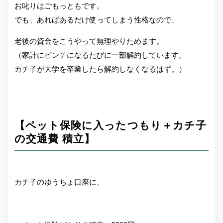
お叱りはごもっともです。
でも、あればあるだけ使ってしまう性格なので、
老後の資金をこうやって無理やりためます。
（家計にピンチになるたびに一部解約しています。
カチ子が大学を卒業したら解約しなくなるはず。）
【ペット保険に入ったつもり＋カチ子
の交通費 積立
】
カチ子のゆうちょ口座に、