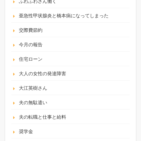
ふわふわさん働く
亜急性甲状腺炎と橋本病になってしまった
交際費節約
今月の報告
住宅ローン
大人の女性の発達障害
大江英樹さん
夫の無駄遣い
夫の転職と仕事と給料
奨学金