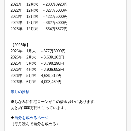
2021年 12月末 －280万8923円
2022年 12月末 －327万5000円
2023年 12月末 －422万5000円
2024年 12月末 －362万5000円
2025年 12月末 －334万5372円
-----------------------------------------
【2025年】
2026年 1月末 －377万5000円
2026年 2月末 －3,639,163円
2026年 3月末 －3,798,198円
2026年 4月末 －3,936,852円
2026年 5月末 -4,629,312円
2026年 6月末 -4,093,469円
毎月の推移
※ちなみに住宅ローンがこの借金以外にあります。
あと約1000万円のこっています。
★
自分を戒めるページ
（毎月読んで自分を戒める）