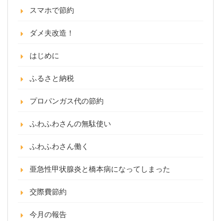
スマホで節約
ダメ夫改造！
はじめに
ふるさと納税
プロパンガス代の節約
ふわふわさんの無駄使い
ふわふわさん働く
亜急性甲状腺炎と橋本病になってしまった
交際費節約
今月の報告