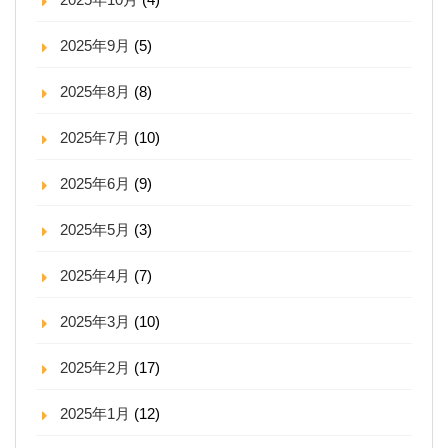
2025年9月
(5)
2025年8月
(8)
2025年7月
(10)
2025年6月
(9)
2025年5月
(3)
2025年4月
(7)
2025年3月
(10)
2025年2月
(17)
2025年1月
(12)