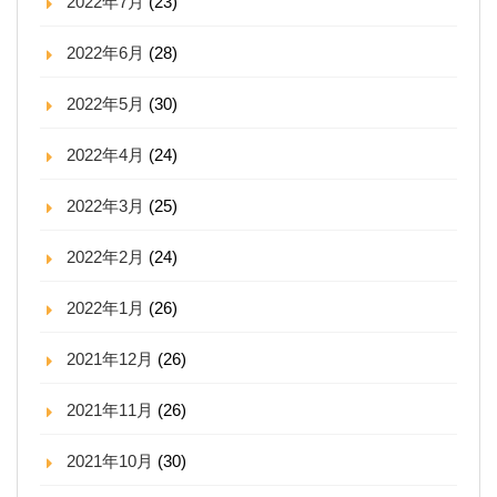
2022年7月
(23)
2022年6月
(28)
2022年5月
(30)
2022年4月
(24)
2022年3月
(25)
2022年2月
(24)
2022年1月
(26)
2021年12月
(26)
2021年11月
(26)
2021年10月
(30)