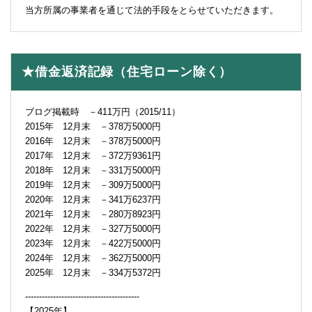
当方所属の事業者を通じて法的手段をとらせていただきます。
★借金返済記録（住宅ローン除く）
ブログ掲載時 －411万円（2015/11）
2015年 12月末 －378万5000円
2016年 12月末 －378万5000円
2017年 12月末 －372万9361円
2018年 12月末 －331万5000円
2019年 12月末 －309万5000円
2020年 12月末 －341万6237円
2021年 12月末 －280万8923円
2022年 12月末 －327万5000円
2023年 12月末 －422万5000円
2024年 12月末 －362万5000円
2025年 12月末 －334万5372円
-----------------------------------------
【2025年】