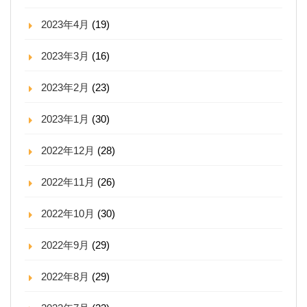
2023年4月
(19)
2023年3月
(16)
2023年2月
(23)
2023年1月
(30)
2022年12月
(28)
2022年11月
(26)
2022年10月
(30)
2022年9月
(29)
2022年8月
(29)