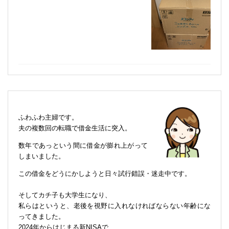
ふわふわ主婦です。
夫の複数回の転職で借金生活に突入。
数年であっという間に借金が膨れ上がって
しまいました。
この借金をどうにかしようと日々試行錯誤・迷走中です。
そしてカチ子も大学生になり、
私らはというと、老後を視野に入れなければならない年齢にな
ってきました。
2024年からはじまる新NISAで