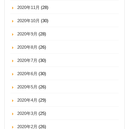
2020年11月
(28)
2020年10月
(30)
2020年9月
(28)
2020年8月
(26)
2020年7月
(30)
2020年6月
(30)
2020年5月
(26)
2020年4月
(29)
2020年3月
(25)
2020年2月
(26)