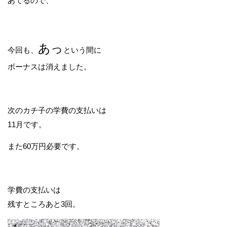
あてるので、
あっ
今回も、
という間に
ボーナスは消えました。
次のカチ子の学費の支払いは
11月です。
また60万円必要です。
学費の支払いは
残すところあと3回。