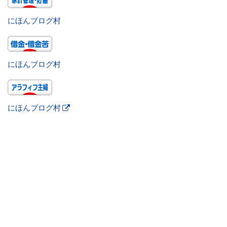
にほんブログ村
にほんブログ村
にほんブログ村