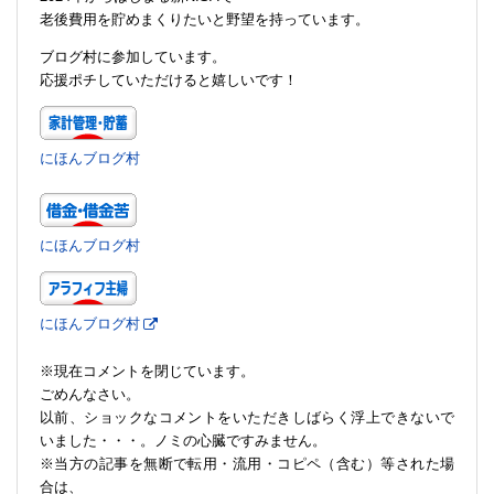
老後費用を貯めまくりたいと野望を持っています。
ブログ村に参加しています。
応援ポチしていただけると嬉しいです！
にほんブログ村
にほんブログ村
にほんブログ村
※現在コメントを閉じています。
ごめんなさい。
以前、ショックなコメントをいただきしばらく浮上できないで
いました・・・。ノミの心臓ですみません。
※当方の記事を無断で転用・流用・コピペ（含む）等された場
合は、