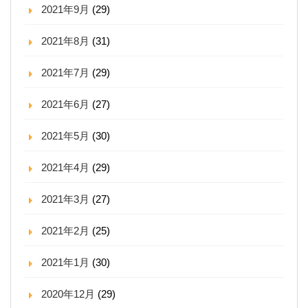
2021年9月
(29)
2021年8月
(31)
2021年7月
(29)
2021年6月
(27)
2021年5月
(30)
2021年4月
(29)
2021年3月
(27)
2021年2月
(25)
2021年1月
(30)
2020年12月
(29)