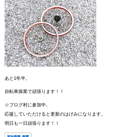
あと1年半。
自転車操業で頑張ります！！
☆ブログ村に参加中。
応援していただけると更新のはげみになります。
明日も一日頑張ります！！