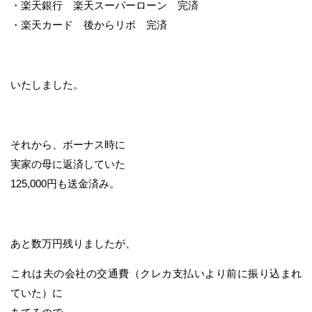
・楽天銀行 楽天スーパーローン 完済
・楽天カード 後からリボ 完済
いたしました。
それから、ボーナス時に
実家の母に返済していた
125,000円も送金済み。
あと数万円残りましたが、
これは夫の会社の交通費（クレカ支払いより前に振り込まれ
ていた）に