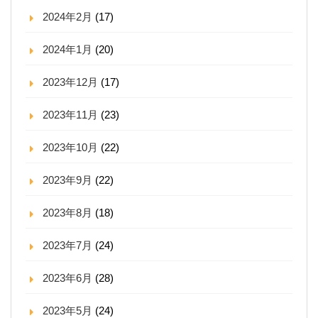
2024年2月
(17)
2024年1月
(20)
2023年12月
(17)
2023年11月
(23)
2023年10月
(22)
2023年9月
(22)
2023年8月
(18)
2023年7月
(24)
2023年6月
(28)
2023年5月
(24)