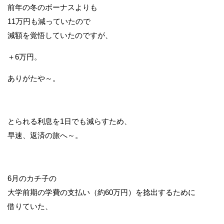
前年の冬のボーナスよりも
11万円も減っていたので
減額を覚悟していたのですが、
＋6万円。
ありがたや～。
とられる利息を1日でも減らすため、
早速、返済の旅へ～。
6月のカチ子の
大学前期の学費の支払い（約60万円）を捻出するために
借りていた、