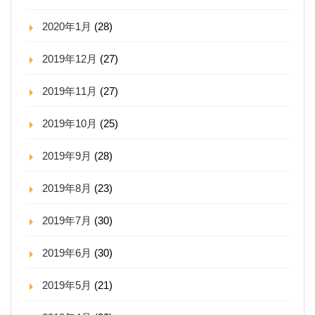
2020年1月
(28)
2019年12月
(27)
2019年11月
(27)
2019年10月
(25)
2019年9月
(28)
2019年8月
(23)
2019年7月
(30)
2019年6月
(30)
2019年5月
(21)