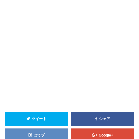
ツイート
シェア
はてブ
Google+