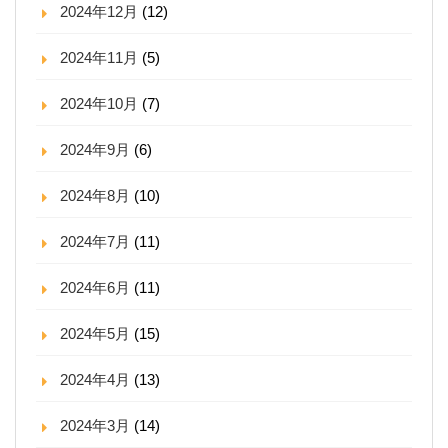
2024年12月
(12)
2024年11月
(5)
2024年10月
(7)
2024年9月
(6)
2024年8月
(10)
2024年7月
(11)
2024年6月
(11)
2024年5月
(15)
2024年4月
(13)
2024年3月
(14)