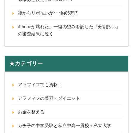
後からリボ払いが･･･約86万円
iPhoneが壊れた。一縷の望みを託した「分割払い」
の審査結果に泣く
★カテゴリー
アラフィフでも資格！
アラフィフの美容・ダイエット
お金を整える
カチ子の中学受験と私立中高一貫校＋私立大学