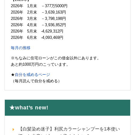
2026年 1月末 －377万5000円
2026年 2月末 －3,639,163円
2026年 3月末 －3,798,198円
2026年 4月末 －3,936,852円
2026年 5月末 -4,629,312円
2026年 6月末 -4,093,469円
毎月の推移
※ちなみに住宅ローンがこの借金以外にあります。
あと約1000万円のこっています。
★
自分を戒めるページ
（毎月読んで自分を戒める）
★what’s new!
【白髪染め迷子】利尻カラーシャンプーを1本使い