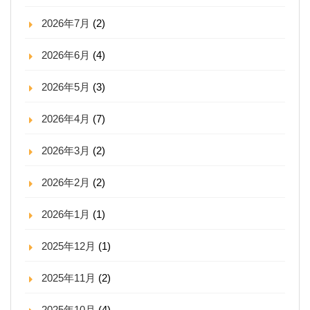
2026年7月
(2)
2026年6月
(4)
2026年5月
(3)
2026年4月
(7)
2026年3月
(2)
2026年2月
(2)
2026年1月
(1)
2025年12月
(1)
2025年11月
(2)
2025年10月
(4)