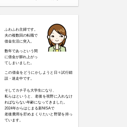
ふわふわ主婦です。
夫の複数回の転職で
借金生活に突入。
数年であっという間
に借金が膨れ上がっ
てしまいました。
この借金をどうにかしようと日々試行錯
誤・迷走中です。
そしてカチ子も大学生になり、
私らはというと、老後を視野に入れなけ
ればならない年齢になってきました。
2024年からはじまる新NISAで
老後費用を貯めまくりたいと野望を持っ
ています。