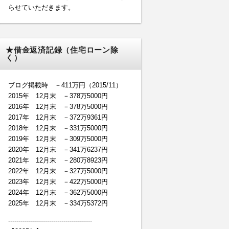
らせていただきます。
★借金返済記録（住宅ローン除
く）
ブログ掲載時 －411万円（2015/11）
2015年 12月末 －378万5000円
2016年 12月末 －378万5000円
2017年 12月末 －372万9361円
2018年 12月末 －331万5000円
2019年 12月末 －309万5000円
2020年 12月末 －341万6237円
2021年 12月末 －280万8923円
2022年 12月末 －327万5000円
2023年 12月末 －422万5000円
2024年 12月末 －362万5000円
2025年 12月末 －334万5372円
-----------------------------------------