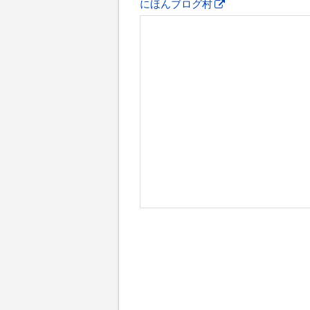
にほんブログ村