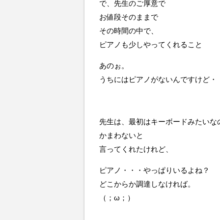
で、先生のご厚意で
お値段そのままで
その時間の中で、
ピアノも少しやってくれること
あのぉ。
うちにはピアノがないんですけど・
先生は、最初はキーボードみたいな
かまわないと
言ってくれたけれど、
ピアノ・・・やっぱりいるよね？
どこからか調達しなければ。
（；ω；）