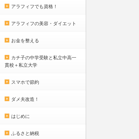
アラフィフでも資格！
アラフィフの美容・ダイエット
お金を整える
カチ子の中学受験と私立中高一
貫校＋私立大学
スマホで節約
ダメ夫改造！
はじめに
ふるさと納税