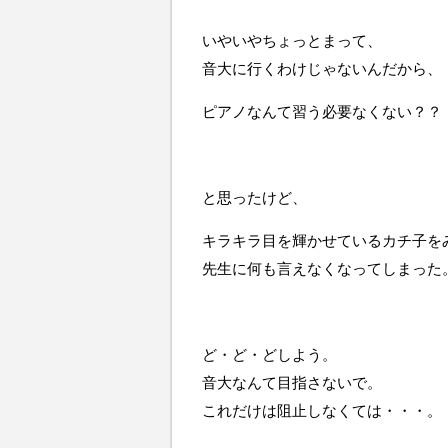
いやいやちょっとまって、
音大に行くわけじゃないんだから、
ピアノなんて習う必要なくない？？
と思ったけど、
キラキラ目を輝かせているカチ子を
先生に何も言えなくなってしまった
ど・ど・どしよう。
音大なんて目指さないで。
これだけは阻止しなくては・・・。