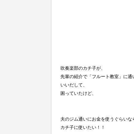
吹奏楽部のカチ子が、
先輩の紹介で「フルート教室」に通
いいだして、
困っていたけど、
夫のジム通いにお金を使うぐらいな
カチ子に使いたい！！