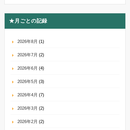
★月ごとの記録
2026年8月
(1)
2026年7月
(2)
2026年6月
(4)
2026年5月
(3)
2026年4月
(7)
2026年3月
(2)
2026年2月
(2)