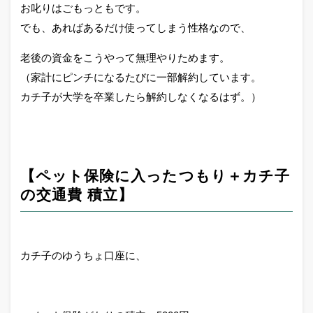
お叱りはごもっともです。
でも、あればあるだけ使ってしまう性格なので、
老後の資金をこうやって無理やりためます。
（家計にピンチになるたびに一部解約しています。
カチ子が大学を卒業したら解約しなくなるはず。）
【ペット保険に入ったつもり＋カチ子
の交通費 積立
】
カチ子のゆうちょ口座に、