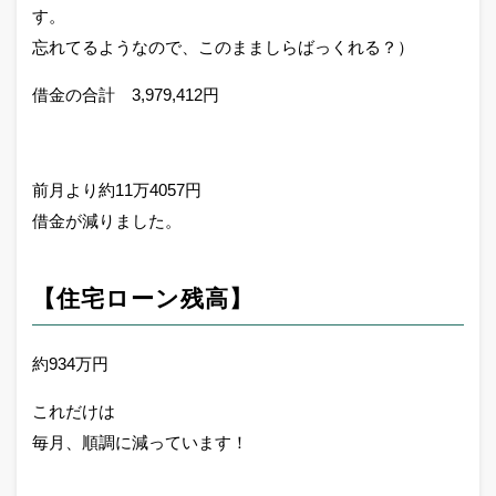
す。
忘れてるようなので、このまましらばっくれる？）
借金の合計 3,979,412円
前月より約11万4057円
借金が減りました。
【住宅ローン残高】
約934万円
これだけは
毎月、順調に減っています！