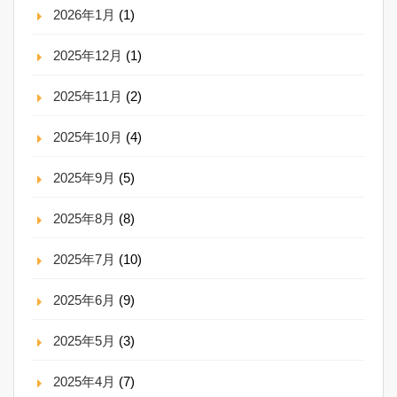
2026年1月
(1)
2025年12月
(1)
2025年11月
(2)
2025年10月
(4)
2025年9月
(5)
2025年8月
(8)
2025年7月
(10)
2025年6月
(9)
2025年5月
(3)
2025年4月
(7)