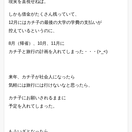
現実を直視せねば。
しかも借金がたくさん残っていて、
12月にはカチ子の最後の大学の学費の支払いが
控えているというのに、
8月（帰省）、10月、11月に
カチ子と旅行の計画を入れてしまった・・・(>_<)
来年、カチ子が社会人になったら
気軽には旅行には行けないなと思ったら、
カチ子にお願いされるままに
予定を入れてしまった。
もういざとなったら、