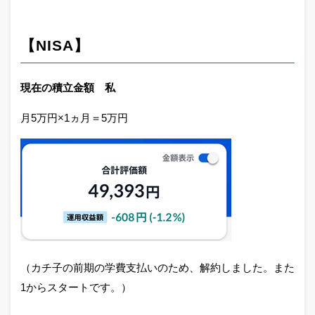
【NISA】
現在の積立金額 私
月5万円×1ヵ月＝5万円
（カチ子の前期の学費支払いのため、解約しました。また
1からスタートです。）