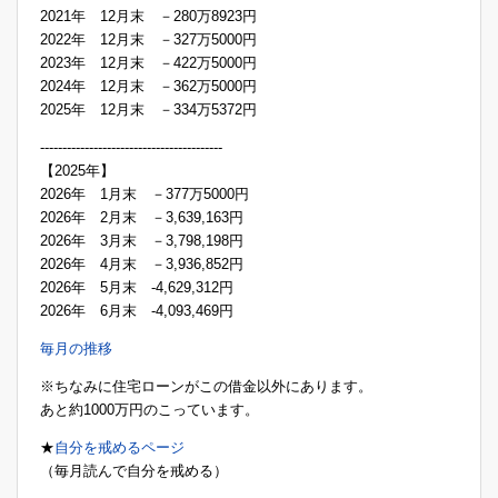
2021年 12月末 －280万8923円
2022年 12月末 －327万5000円
2023年 12月末 －422万5000円
2024年 12月末 －362万5000円
2025年 12月末 －334万5372円
-----------------------------------------
【2025年】
2026年 1月末 －377万5000円
2026年 2月末 －3,639,163円
2026年 3月末 －3,798,198円
2026年 4月末 －3,936,852円
2026年 5月末 -4,629,312円
2026年 6月末 -4,093,469円
毎月の推移
※ちなみに住宅ローンがこの借金以外にあります。
あと約1000万円のこっています。
★
自分を戒めるページ
（毎月読んで自分を戒める）