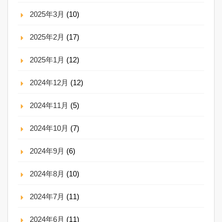
2025年3月
(10)
2025年2月
(17)
2025年1月
(12)
2024年12月
(12)
2024年11月
(5)
2024年10月
(7)
2024年9月
(6)
2024年8月
(10)
2024年7月
(11)
2024年6月
(11)