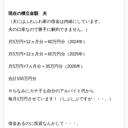
現在の積立金額 夫
（夫にはふわふわ家の借金は内緒にしています。
夫の口座なので勝手に解約できません。）
月5万円×12ヵ月分＝60万円分（2024年）
月5万円×12ヵ月分＝60万円分（2025年）
月5万円×7ヵ月分＝35万円分（2026年）
合計155万円分
※ちなみにカチ子も自分のアルバイト代から
毎月1万円させています！（しぶしぶですが・・・。）
借金あるのに投資なんかして・・・。