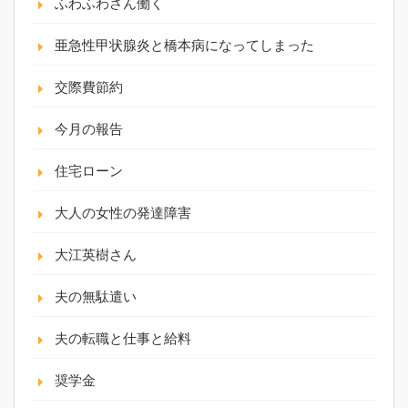
ふわふわさん働く
亜急性甲状腺炎と橋本病になってしまった
交際費節約
今月の報告
住宅ローン
大人の女性の発達障害
大江英樹さん
夫の無駄遣い
夫の転職と仕事と給料
奨学金