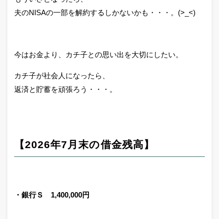
夫のNISAの一部を解約するしかないかも・・・。(>_<)
今はお金より、カチ子との思い出を大切にしたい。
カチ子が社会人になったら、
返済と貯蓄を頑張ろう・・・。
【2026年7月末の借金残高】
・銀行Ｓ 1,400,000円