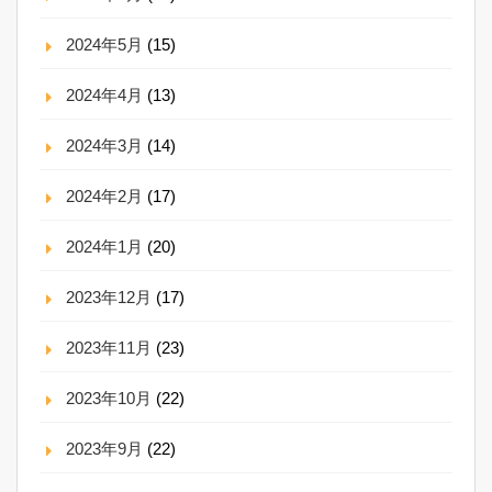
2024年5月
(15)
2024年4月
(13)
2024年3月
(14)
2024年2月
(17)
2024年1月
(20)
2023年12月
(17)
2023年11月
(23)
2023年10月
(22)
2023年9月
(22)