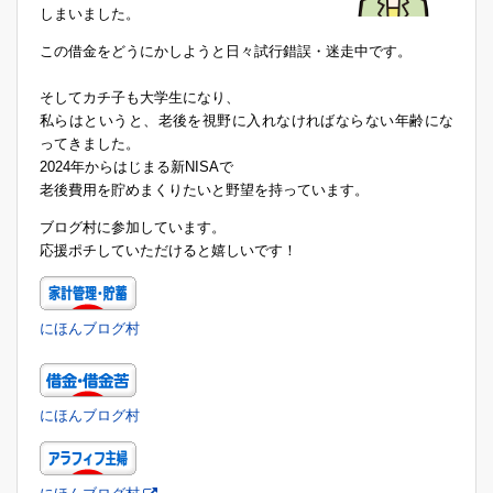
しまいました。
この借金をどうにかしようと日々試行錯誤・迷走中です。
そしてカチ子も大学生になり、
私らはというと、老後を視野に入れなければならない年齢にな
ってきました。
2024年からはじまる新NISAで
老後費用を貯めまくりたいと野望を持っています。
ブログ村に参加しています。
応援ポチしていただけると嬉しいです！
にほんブログ村
にほんブログ村