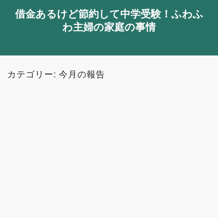
借金あるけど節約して中学受験！ふわふ
わ主婦の家庭の事情
カテゴリー:
今月の報告