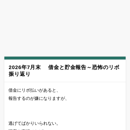
2026年7月末 借金と貯金報告～恐怖のリボ
振り返り
借金にリボ払いがあると、
報告するのが嫌になりますが、
逃げてばかりいられない。