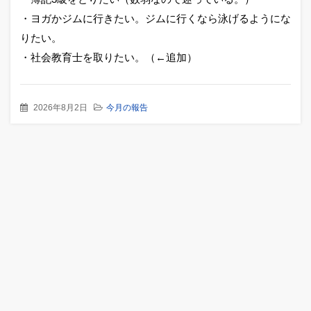
・ヨガかジムに行きたい。ジムに行くなら泳げるようにな
りたい。
・社会教育士を取りたい。（←追加）
2026年8月2日
今月の報告