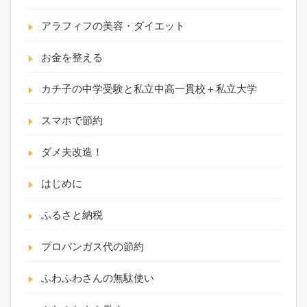
アラフィフの美容・ダイエット
お金を整える
カチ子の中学受験と私立中高一貫校＋私立大学
スマホで節約
ダメ夫改造！
はじめに
ふるさと納税
プロパンガス代の節約
ふわふわさんの無駄使い