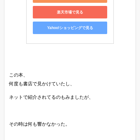
楽天市場で見る
Yahoo!ショッピングで見る
この本、
何度も書店で見かけていたし、
ネットで紹介されてるのもみましたが、
その時は何も響かなかった。