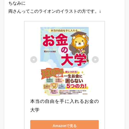
ちなみに
両さんってこのライオンのイラストの方です。↓
本当の自由を手に入れるお金の
大学
Amazonで見る