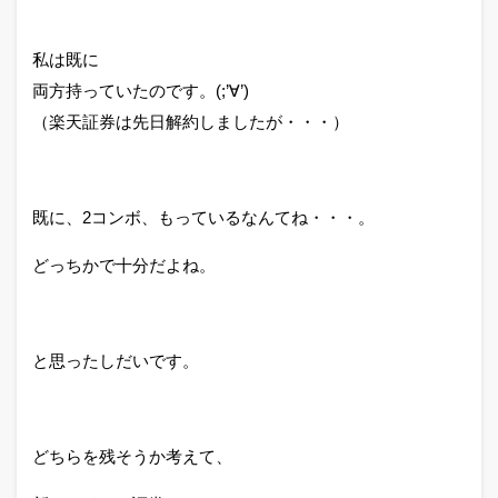
私は既に
両方持っていたのです。(;’∀’)
（楽天証券は先日解約しましたが・・・）
既に、2コンボ、もっているなんてね・・・。
どっちかで十分だよね。
と思ったしだいです。
どちらを残そうか考えて、