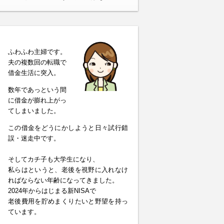
ふわふわ主婦です。
夫の複数回の転職で
借金生活に突入。
数年であっという間
に借金が膨れ上がっ
てしまいました。
この借金をどうにかしようと日々試行錯
誤・迷走中です。
そしてカチ子も大学生になり、
私らはというと、老後を視野に入れなけ
ればならない年齢になってきました。
2024年からはじまる新NISAで
老後費用を貯めまくりたいと野望を持っ
ています。