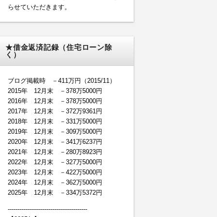
らせていただきます。
★借金返済記録（住宅ローン除
く）
ブログ掲載時 －411万円（2015/11）
2015年 12月末 －378万5000円
2016年 12月末 －378万5000円
2017年 12月末 －372万9361円
2018年 12月末 －331万5000円
2019年 12月末 －309万5000円
2020年 12月末 －341万6237円
2021年 12月末 －280万8923円
2022年 12月末 －327万5000円
2023年 12月末 －422万5000円
2024年 12月末 －362万5000円
2025年 12月末 －334万5372円
-----------------------------------------