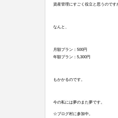
資産管理にすごく役立と思うのです
なんと、
月額プラン：500円
年額プラン：5,300円
もかかるのです。
今の私には夢のまた夢です。
☆ブログ村に参加中。