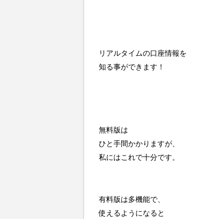
リアルタイムの口座情報を
知る事ができます！
無料版は
ひと手間かかりますが、
私にはこれで十分です。
有料版は多機能で、
使えるようになると