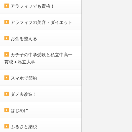
アラフィフでも資格！
アラフィフの美容・ダイエット
お金を整える
カチ子の中学受験と私立中高一
貫校＋私立大学
スマホで節約
ダメ夫改造！
はじめに
ふるさと納税