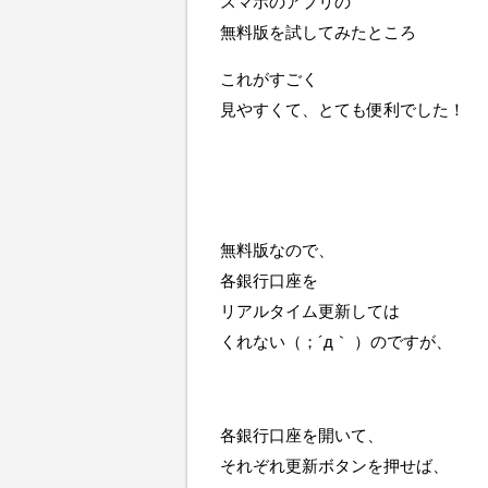
スマホのアプリの
無料版を試してみたところ
これがすごく
見やすくて、とても便利でした！
無料版なので、
各銀行口座を
リアルタイム更新しては
くれない（；´д｀ ）のですが、
各銀行口座を開いて、
それぞれ更新ボタンを押せば、