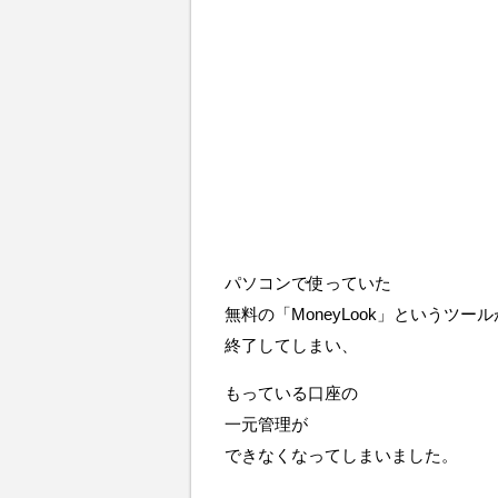
パソコンで使っていた
無料の「MoneyLook」というツール
終了してしまい、
もっている口座の
一元管理が
できなくなってしまいました。