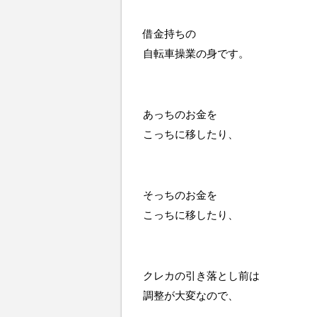
借金持ちの
自転車操業の身です。
あっちのお金を
こっちに移したり、
そっちのお金を
こっちに移したり、
クレカの引き落とし前は
調整が大変なので、