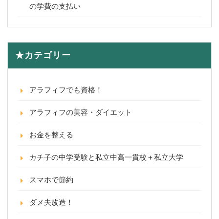
の学費の支払い
★カテゴリー
アラフィフでも資格！
アラフィフの美容・ダイエット
お金を整える
カチ子の中学受験と私立中高一貫校＋私立大学
スマホで節約
ダメ夫改造！