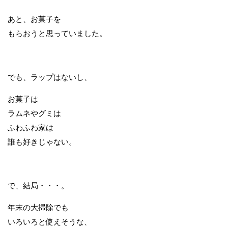
あと、お菓子を
もらおうと思っていました。
でも、ラップはないし、
お菓子は
ラムネやグミは
ふわふわ家は
誰も好きじゃない。
で、結局・・・。
年末の大掃除でも
いろいろと使えそうな、