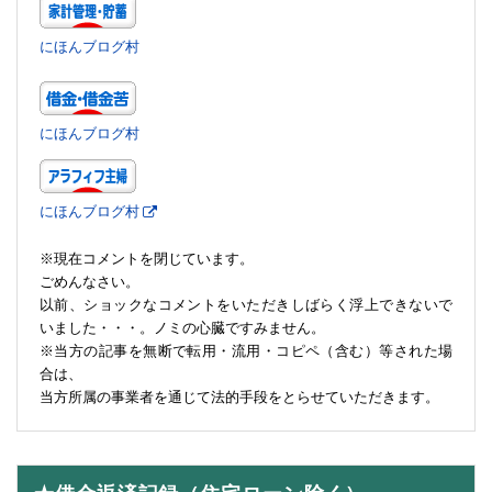
にほんブログ村
にほんブログ村
にほんブログ村
※現在コメントを閉じています。
ごめんなさい。
以前、ショックなコメントをいただきしばらく浮上できないで
いました・・・。ノミの心臓ですみません。
※当方の記事を無断で転用・流用・コピペ（含む）等された場
合は、
当方所属の事業者を通じて法的手段をとらせていただきます。