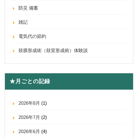
防災 備蓄
雑記
電気代の節約
鼓膜形成術（鼓室形成術）体験談
★月ごとの記録
2026年8月
(1)
2026年7月
(2)
2026年6月
(4)