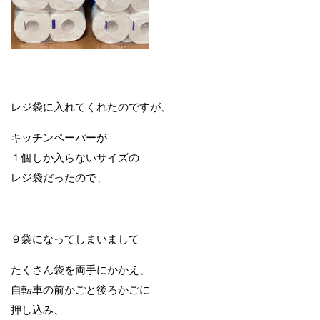
レジ袋に入れてくれたのですが、
キッチンペーパーが
１個しか入らないサイズの
レジ袋だったので、
９袋になってしまいまして
たくさん袋を両手にかかえ、
自転車の前かごと後ろかごに
押し込み、