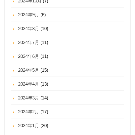
2024年10月
(7)
2024年9月
(6)
2024年8月
(10)
2024年7月
(11)
2024年6月
(11)
2024年5月
(15)
2024年4月
(13)
2024年3月
(14)
2024年2月
(17)
2024年1月
(20)