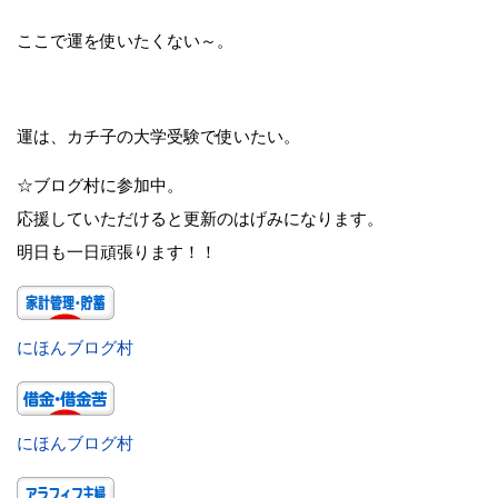
ここで運を使いたくない～。
運は、カチ子の大学受験で使いたい。
☆ブログ村に参加中。
応援していただけると更新のはげみになります。
明日も一日頑張ります！！
にほんブログ村
にほんブログ村