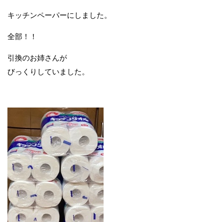
キッチンペーパーにしました。
全部！！
引換のお姉さんが
びっくりしていました。