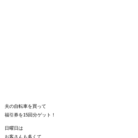
夫の自転車を買って
福引券を15回分ゲット！
日曜日は
お客さんも多くて、