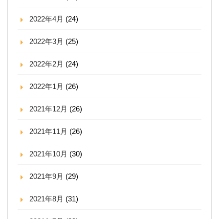
2022年4月
(24)
2022年3月
(25)
2022年2月
(24)
2022年1月
(26)
2021年12月
(26)
2021年11月
(26)
2021年10月
(30)
2021年9月
(29)
2021年8月
(31)