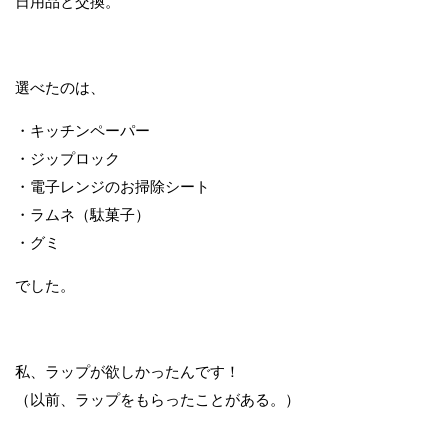
日用品と交換。
選べたのは、
・キッチンペーパー
・ジップロック
・電子レンジのお掃除シート
・ラムネ（駄菓子）
・グミ
でした。
私、ラップが欲しかったんです！
（以前、ラップをもらったことがある。）