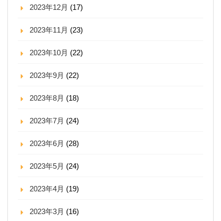
2023年12月
(17)
2023年11月
(23)
2023年10月
(22)
2023年9月
(22)
2023年8月
(18)
2023年7月
(24)
2023年6月
(28)
2023年5月
(24)
2023年4月
(19)
2023年3月
(16)