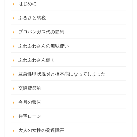
はじめに
ふるさと納税
プロパンガス代の節約
ふわふわさんの無駄使い
ふわふわさん働く
亜急性甲状腺炎と橋本病になってしまった
交際費節約
今月の報告
住宅ローン
大人の女性の発達障害