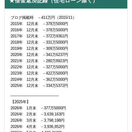
★借金返済記録（住宅ローン除く）
ブログ掲載時 －411万円（2015/11）
2015年 12月末 －378万5000円
2016年 12月末 －378万5000円
2017年 12月末 －372万9361円
2018年 12月末 －331万5000円
2019年 12月末 －309万5000円
2020年 12月末 －341万6237円
2021年 12月末 －280万8923円
2022年 12月末 －327万5000円
2023年 12月末 －422万5000円
2024年 12月末 －362万5000円
2025年 12月末 －334万5372円
-----------------------------------------
【2025年】
2026年 1月末 －377万5000円
2026年 2月末 －3,639,163円
2026年 3月末 －3,798,198円
2026年 4月末 －3,936,852円