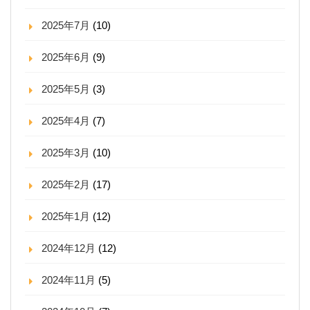
2025年7月
(10)
2025年6月
(9)
2025年5月
(3)
2025年4月
(7)
2025年3月
(10)
2025年2月
(17)
2025年1月
(12)
2024年12月
(12)
2024年11月
(5)