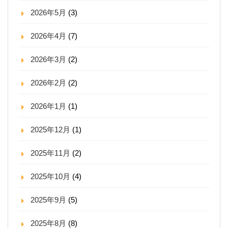
2026年5月
(3)
2026年4月
(7)
2026年3月
(2)
2026年2月
(2)
2026年1月
(1)
2025年12月
(1)
2025年11月
(2)
2025年10月
(4)
2025年9月
(5)
2025年8月
(8)