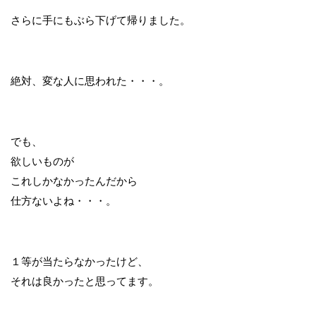
さらに手にもぶら下げて帰りました。
絶対、変な人に思われた・・・。
でも、
欲しいものが
これしかなかったんだから
仕方ないよね・・・。
１等が当たらなかったけど、
それは良かったと思ってます。