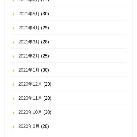
2021年5月
(30)
2021年4月
(29)
2021年3月
(28)
2021年2月
(25)
2021年1月
(30)
2020年12月
(29)
2020年11月
(28)
2020年10月
(30)
2020年9月
(28)