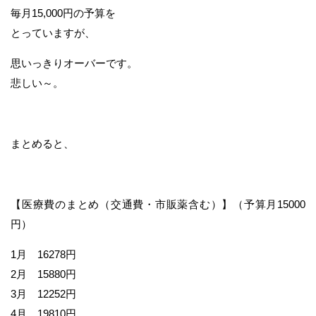
毎月15,000円の予算を
とっていますが、
思いっきりオーバーです。
悲しい～。
まとめると、
【医療費のまとめ（交通費・市販薬含む）】（予算月15000
円）
1月 16278円
2月 15880円
3月 12252円
4月 19810円