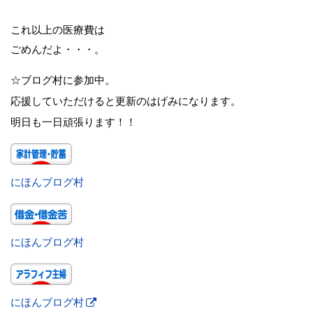
これ以上の医療費は
ごめんだよ・・・。
☆ブログ村に参加中。
応援していただけると更新のはげみになります。
明日も一日頑張ります！！
にほんブログ村
にほんブログ村
にほんブログ村