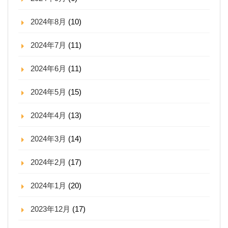
2024年8月
(10)
2024年7月
(11)
2024年6月
(11)
2024年5月
(15)
2024年4月
(13)
2024年3月
(14)
2024年2月
(17)
2024年1月
(20)
2023年12月
(17)