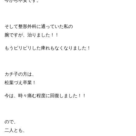
今から不安です。
そして整形外科に通っていた私の
腕ですが、治りました！！
もうピリピリした痺れもなくなりました！
カチ子の方は、
松葉づえ卒業！
今は、時々痛む程度に回復しました！！
ので、
二人とも、