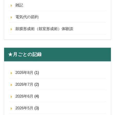
雑記
電気代の節約
鼓膜形成術（鼓室形成術）体験談
★月ごとの記録
2026年8月
(1)
2026年7月
(2)
2026年6月
(4)
2026年5月
(3)