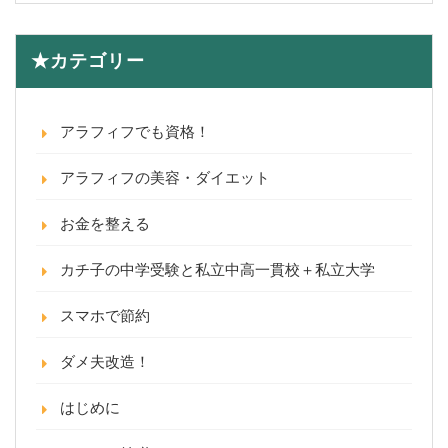
★カテゴリー
アラフィフでも資格！
アラフィフの美容・ダイエット
お金を整える
カチ子の中学受験と私立中高一貫校＋私立大学
スマホで節約
ダメ夫改造！
はじめに