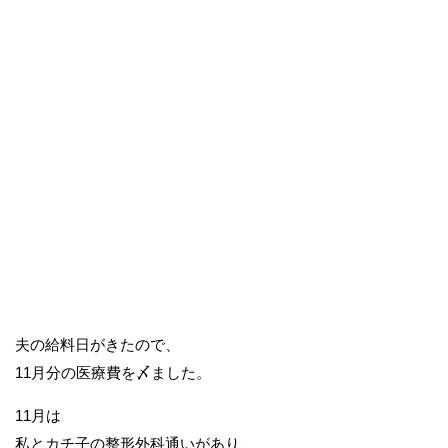
夫の給料日がきたので、
11月分の医療費を〆ました。
11月は
私とカチ子の整形外科通いがあり、