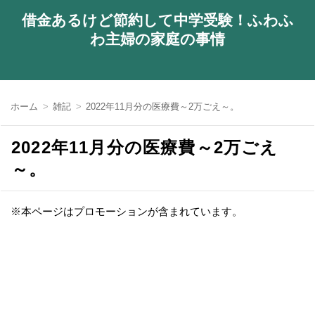
借金あるけど節約して中学受験！ふわふ
わ主婦の家庭の事情
ホーム
雑記
2022年11月分の医療費～2万ごえ～。
2022年11月分の医療費～2万ごえ
～。
※本ページはプロモーションが含まれています。