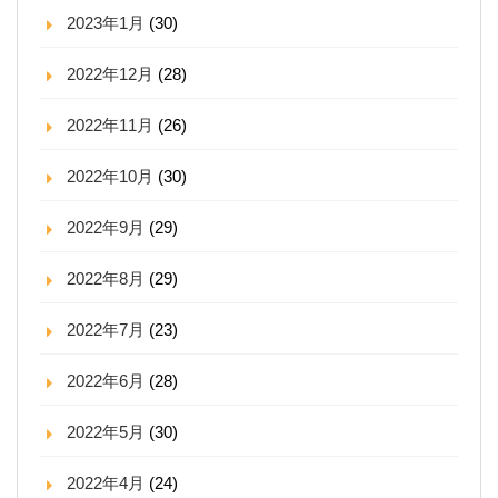
2023年1月
(30)
2022年12月
(28)
2022年11月
(26)
2022年10月
(30)
2022年9月
(29)
2022年8月
(29)
2022年7月
(23)
2022年6月
(28)
2022年5月
(30)
2022年4月
(24)