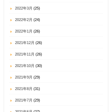
2022年3月
(25)
2022年2月
(24)
2022年1月
(26)
2021年12月
(26)
2021年11月
(26)
2021年10月
(30)
2021年9月
(29)
2021年8月
(31)
2021年7月
(29)
2021年6月
(27)