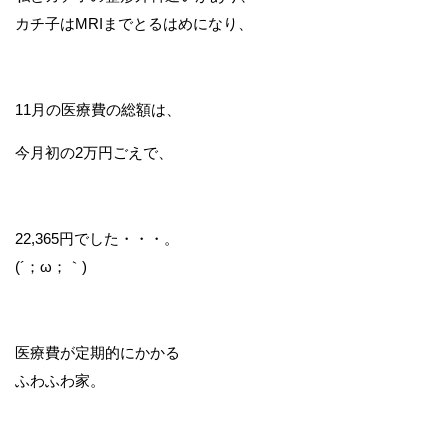
カチ子はMRIまでとるはめになり、
11月の医療費の総額は、
今月初の2万円ごえで、
22,365円でした・・・。
(´；ω；｀)
医療費が定期的にかかる
ふわふわ家。