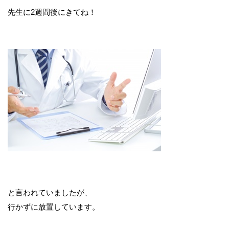
先生に2週間後にきてね！
と言われていましたが、
行かずに放置しています。