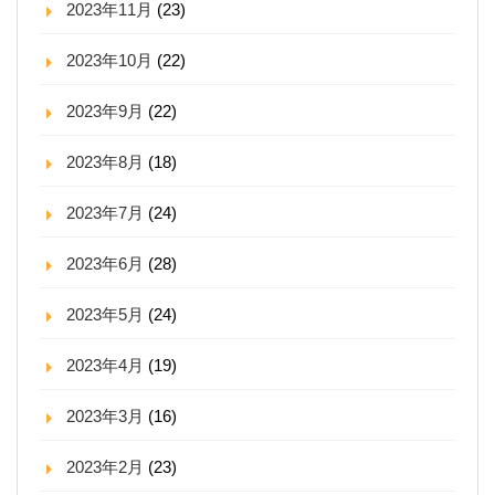
2023年11月
(23)
2023年10月
(22)
2023年9月
(22)
2023年8月
(18)
2023年7月
(24)
2023年6月
(28)
2023年5月
(24)
2023年4月
(19)
2023年3月
(16)
2023年2月
(23)