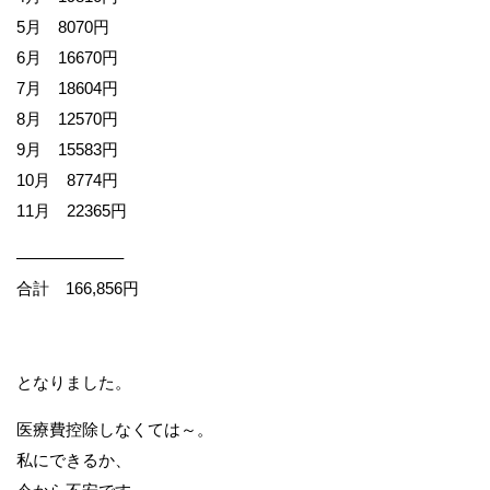
5月
8070円
6月 16670円
7月 18604円
8月 12570円
9月 15583円
10月 8774円
11月 22365円
——————–
合計 166,856円
となりました。
医療費控除しなくては～。
私にできるか、