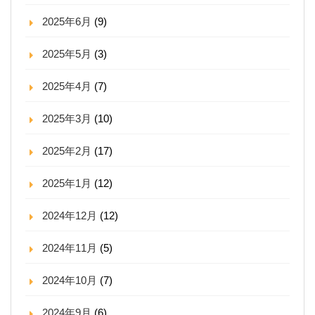
2025年6月
(9)
2025年5月
(3)
2025年4月
(7)
2025年3月
(10)
2025年2月
(17)
2025年1月
(12)
2024年12月
(12)
2024年11月
(5)
2024年10月
(7)
2024年9月
(6)