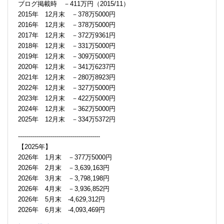
ブログ掲載時 －411万円（2015/11）
2015年 12月末 －378万5000円
2016年 12月末 －378万5000円
2017年 12月末 －372万9361円
2018年 12月末 －331万5000円
2019年 12月末 －309万5000円
2020年 12月末 －341万6237円
2021年 12月末 －280万8923円
2022年 12月末 －327万5000円
2023年 12月末 －422万5000円
2024年 12月末 －362万5000円
2025年 12月末 －334万5372円
-----------------------------------------
【2025年】
2026年 1月末 －377万5000円
2026年 2月末 －3,639,163円
2026年 3月末 －3,798,198円
2026年 4月末 －3,936,852円
2026年 5月末 -4,629,312円
2026年 6月末 -4,093,469円