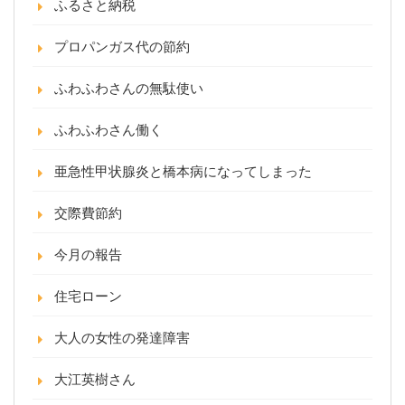
ふるさと納税
プロパンガス代の節約
ふわふわさんの無駄使い
ふわふわさん働く
亜急性甲状腺炎と橋本病になってしまった
交際費節約
今月の報告
住宅ローン
大人の女性の発達障害
大江英樹さん