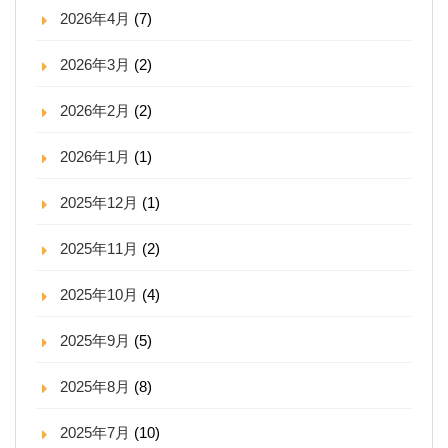
2026年4月
(7)
2026年3月
(2)
2026年2月
(2)
2026年1月
(1)
2025年12月
(1)
2025年11月
(2)
2025年10月
(4)
2025年9月
(5)
2025年8月
(8)
2025年7月
(10)