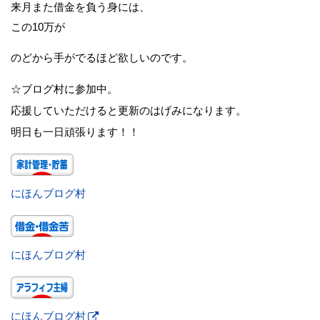
来月また借金を負う身には、
この10万が
のどから手がでるほど欲しいのです。
☆ブログ村に参加中。
応援していただけると更新のはげみになります。
明日も一日頑張ります！！
にほんブログ村
にほんブログ村
にほんブログ村