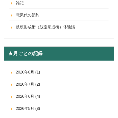
雑記
電気代の節約
鼓膜形成術（鼓室形成術）体験談
★月ごとの記録
2026年8月
(1)
2026年7月
(2)
2026年6月
(4)
2026年5月
(3)