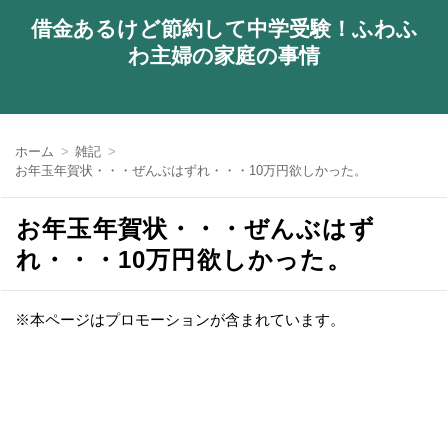
借金あるけど節約して中学受験！ふわふ
わ主婦の家庭の事情
ホーム
雑記
お年玉年賀状・・・ぜんぶはずれ・・・10万円欲しかった。
お年玉年賀状・・・ぜんぶはず
れ・・・10万円欲しかった。
※本ページはプロモーションが含まれています。