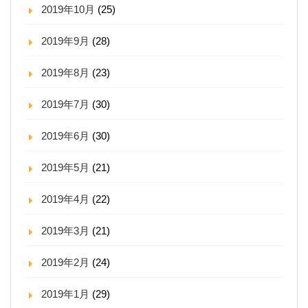
2019年10月
(25)
2019年9月
(28)
2019年8月
(23)
2019年7月
(30)
2019年6月
(30)
2019年5月
(21)
2019年4月
(22)
2019年3月
(21)
2019年2月
(24)
2019年1月
(29)