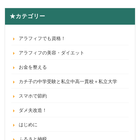
★カテゴリー
アラフィフでも資格！
アラフィフの美容・ダイエット
お金を整える
カチ子の中学受験と私立中高一貫校＋私立大学
スマホで節約
ダメ夫改造！
はじめに
ふるさと納税