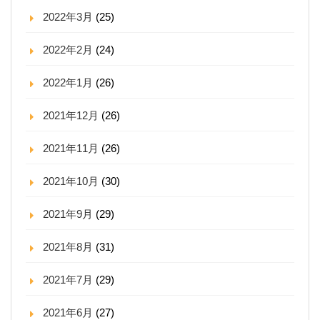
2022年3月
(25)
2022年2月
(24)
2022年1月
(26)
2021年12月
(26)
2021年11月
(26)
2021年10月
(30)
2021年9月
(29)
2021年8月
(31)
2021年7月
(29)
2021年6月
(27)