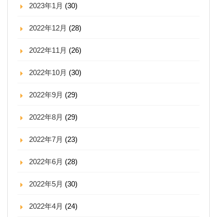
2023年1月
(30)
2022年12月
(28)
2022年11月
(26)
2022年10月
(30)
2022年9月
(29)
2022年8月
(29)
2022年7月
(23)
2022年6月
(28)
2022年5月
(30)
2022年4月
(24)