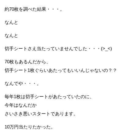
約70枚を調べた結果・・・。
なんと
なんと
切手シートさえ当たっていませんでした・・・(>_<)
70枚もあるんだから、
切手シート1枚ぐらいあたってもいいんじゃないの？？
なんでや・・・。
毎年1枚は切手シートがあたっていたのに、
今年はなんだか
さいさき悪いスタートであります。
10万円当たりたかった。