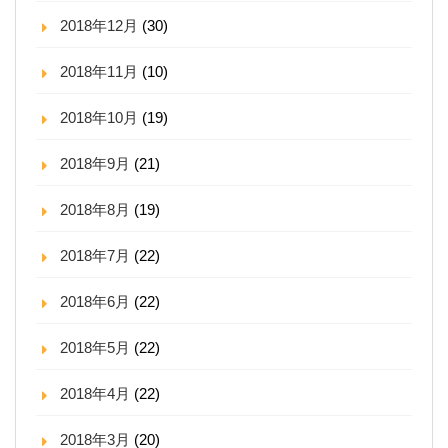
2018年12月
(30)
2018年11月
(10)
2018年10月
(19)
2018年9月
(21)
2018年8月
(19)
2018年7月
(22)
2018年6月
(22)
2018年5月
(22)
2018年4月
(22)
2018年3月
(20)