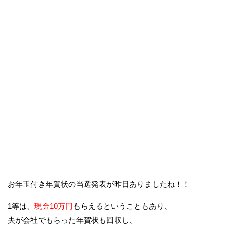
お年玉付き年賀状の当選発表が昨日ありましたね！！
1等は、
現金10万円
もらえるということもあり、
夫が会社でもらった年賀状も回収し、