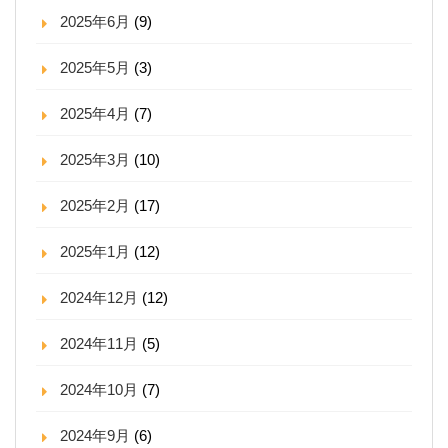
2025年6月
(9)
2025年5月
(3)
2025年4月
(7)
2025年3月
(10)
2025年2月
(17)
2025年1月
(12)
2024年12月
(12)
2024年11月
(5)
2024年10月
(7)
2024年9月
(6)