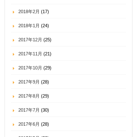
2018年2月
(17)
2018年1月
(24)
2017年12月
(25)
2017年11月
(21)
2017年10月
(29)
2017年9月
(28)
2017年8月
(29)
2017年7月
(30)
2017年6月
(28)