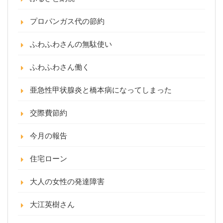
プロパンガス代の節約
ふわふわさんの無駄使い
ふわふわさん働く
亜急性甲状腺炎と橋本病になってしまった
交際費節約
今月の報告
住宅ローン
大人の女性の発達障害
大江英樹さん