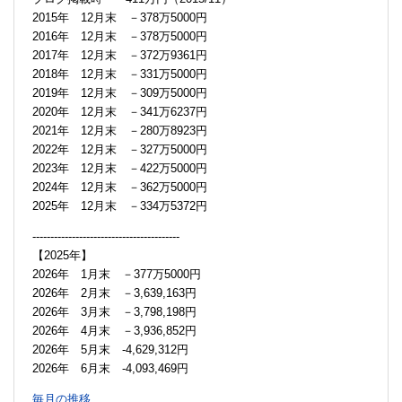
2015年 12月末 －378万5000円
2016年 12月末 －378万5000円
2017年 12月末 －372万9361円
2018年 12月末 －331万5000円
2019年 12月末 －309万5000円
2020年 12月末 －341万6237円
2021年 12月末 －280万8923円
2022年 12月末 －327万5000円
2023年 12月末 －422万5000円
2024年 12月末 －362万5000円
2025年 12月末 －334万5372円
-----------------------------------------
【2025年】
2026年 1月末 －377万5000円
2026年 2月末 －3,639,163円
2026年 3月末 －3,798,198円
2026年 4月末 －3,936,852円
2026年 5月末 -4,629,312円
2026年 6月末 -4,093,469円
毎月の推移