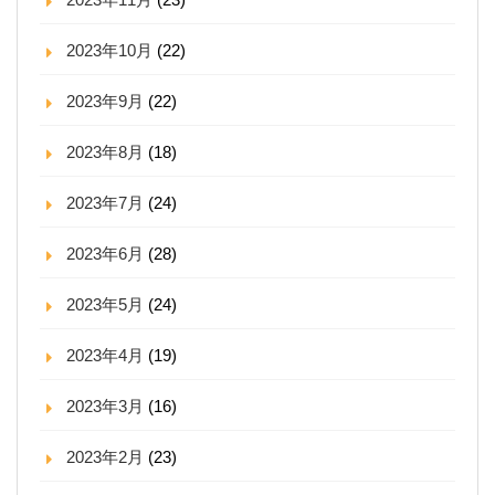
2023年10月
(22)
2023年9月
(22)
2023年8月
(18)
2023年7月
(24)
2023年6月
(28)
2023年5月
(24)
2023年4月
(19)
2023年3月
(16)
2023年2月
(23)