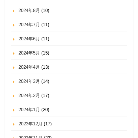
2024年8月
(10)
2024年7月
(11)
2024年6月
(11)
2024年5月
(15)
2024年4月
(13)
2024年3月
(14)
2024年2月
(17)
2024年1月
(20)
2023年12月
(17)
2023年11月
(23)