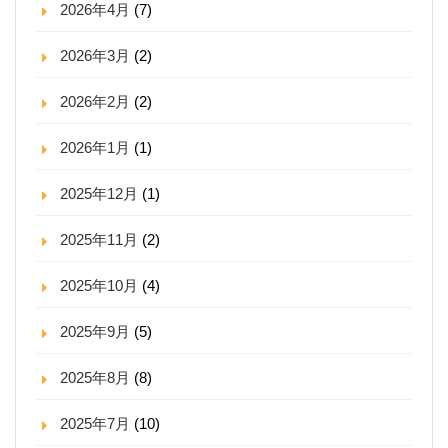
2026年4月
(7)
2026年3月
(2)
2026年2月
(2)
2026年1月
(1)
2025年12月
(1)
2025年11月
(2)
2025年10月
(4)
2025年9月
(5)
2025年8月
(8)
2025年7月
(10)