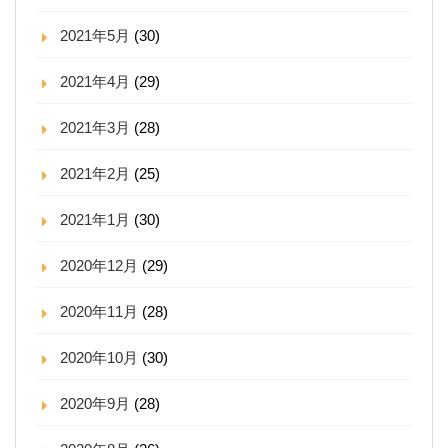
2021年5月
(30)
2021年4月
(29)
2021年3月
(28)
2021年2月
(25)
2021年1月
(30)
2020年12月
(29)
2020年11月
(28)
2020年10月
(30)
2020年9月
(28)