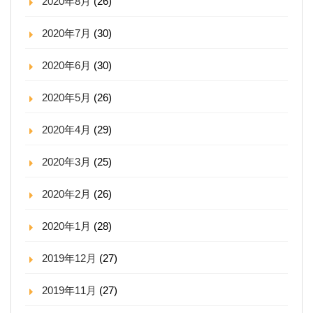
2020年8月
(26)
2020年7月
(30)
2020年6月
(30)
2020年5月
(26)
2020年4月
(29)
2020年3月
(25)
2020年2月
(26)
2020年1月
(28)
2019年12月
(27)
2019年11月
(27)