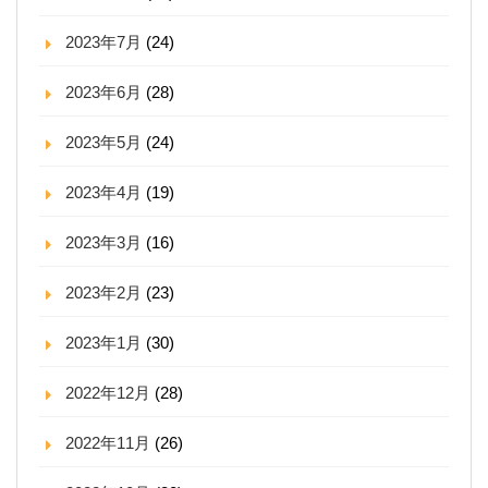
2023年7月
(24)
2023年6月
(28)
2023年5月
(24)
2023年4月
(19)
2023年3月
(16)
2023年2月
(23)
2023年1月
(30)
2022年12月
(28)
2022年11月
(26)