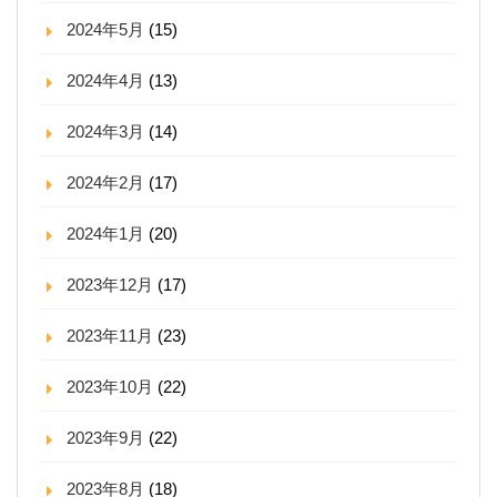
2024年5月
(15)
2024年4月
(13)
2024年3月
(14)
2024年2月
(17)
2024年1月
(20)
2023年12月
(17)
2023年11月
(23)
2023年10月
(22)
2023年9月
(22)
2023年8月
(18)