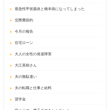
亜急性甲状腺炎と橋本病になってしまった
交際費節約
今月の報告
住宅ローン
大人の女性の発達障害
大江英樹さん
夫の無駄遣い
夫の転職と仕事と給料
奨学金