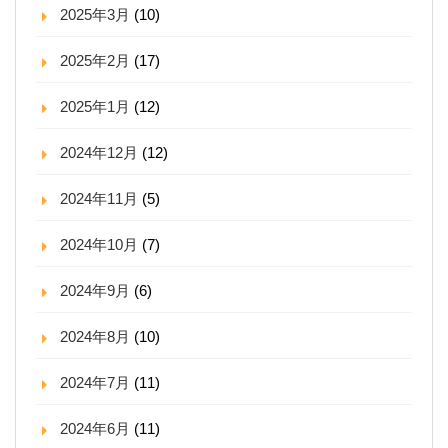
2025年3月
(10)
2025年2月
(17)
2025年1月
(12)
2024年12月
(12)
2024年11月
(5)
2024年10月
(7)
2024年9月
(6)
2024年8月
(10)
2024年7月
(11)
2024年6月
(11)