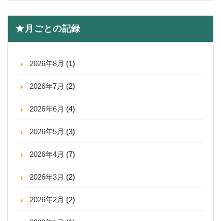
★月ごとの記録
2026年8月
(1)
2026年7月
(2)
2026年6月
(4)
2026年5月
(3)
2026年4月
(7)
2026年3月
(2)
2026年2月
(2)