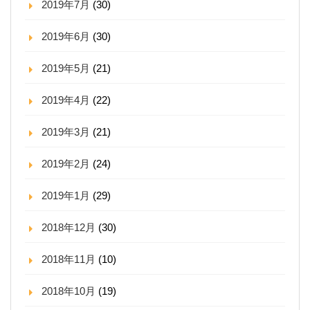
2019年7月
(30)
2019年6月
(30)
2019年5月
(21)
2019年4月
(22)
2019年3月
(21)
2019年2月
(24)
2019年1月
(29)
2018年12月
(30)
2018年11月
(10)
2018年10月
(19)