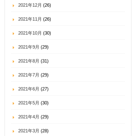
2021年12月
(26)
2021年11月
(26)
2021年10月
(30)
2021年9月
(29)
2021年8月
(31)
2021年7月
(29)
2021年6月
(27)
2021年5月
(30)
2021年4月
(29)
2021年3月
(28)