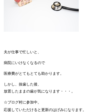
夫が仕事で忙しいと、
病院にいけなくなるので
医療費がとてもとても助かります。
しかし、抜歯した後、
放置したままの歯が気になります・・・。
☆ブログ村に参加中。
応援していただけると更新のはげみになります。