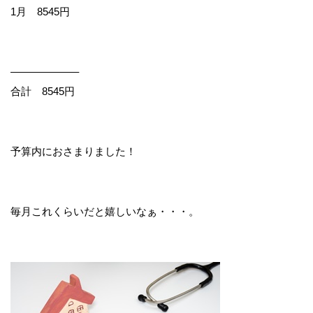
1月 8545円
——————–
合計 8545円
予算内におさまりました！
毎月これくらいだと嬉しいなぁ・・・。