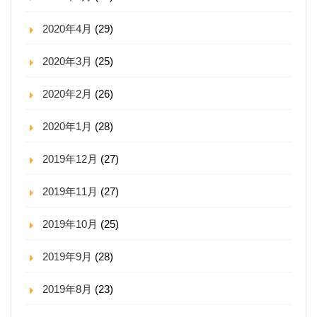
2020年4月
(29)
2020年3月
(25)
2020年2月
(26)
2020年1月
(28)
2019年12月
(27)
2019年11月
(27)
2019年10月
(25)
2019年9月
(28)
2019年8月
(23)