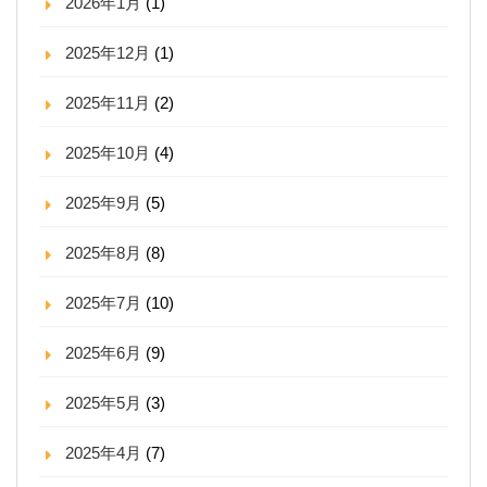
2026年1月
(1)
2025年12月
(1)
2025年11月
(2)
2025年10月
(4)
2025年9月
(5)
2025年8月
(8)
2025年7月
(10)
2025年6月
(9)
2025年5月
(3)
2025年4月
(7)