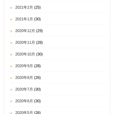
2021年2月
(25)
2021年1月
(30)
2020年12月
(29)
2020年11月
(28)
2020年10月
(30)
2020年9月
(28)
2020年8月
(26)
2020年7月
(30)
2020年6月
(30)
2020年5月
(26)