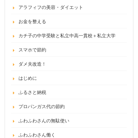
アラフィフの美容・ダイエット
お金を整える
カチ子の中学受験と私立中高一貫校＋私立大学
スマホで節約
ダメ夫改造！
はじめに
ふるさと納税
プロパンガス代の節約
ふわふわさんの無駄使い
ふわふわさん働く