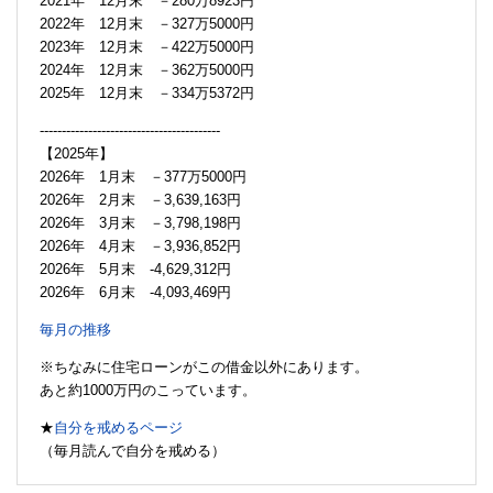
2021年 12月末 －280万8923円
2022年 12月末 －327万5000円
2023年 12月末 －422万5000円
2024年 12月末 －362万5000円
2025年 12月末 －334万5372円
-----------------------------------------
【2025年】
2026年 1月末 －377万5000円
2026年 2月末 －3,639,163円
2026年 3月末 －3,798,198円
2026年 4月末 －3,936,852円
2026年 5月末 -4,629,312円
2026年 6月末 -4,093,469円
毎月の推移
※ちなみに住宅ローンがこの借金以外にあります。
あと約1000万円のこっています。
★
自分を戒めるページ
（毎月読んで自分を戒める）