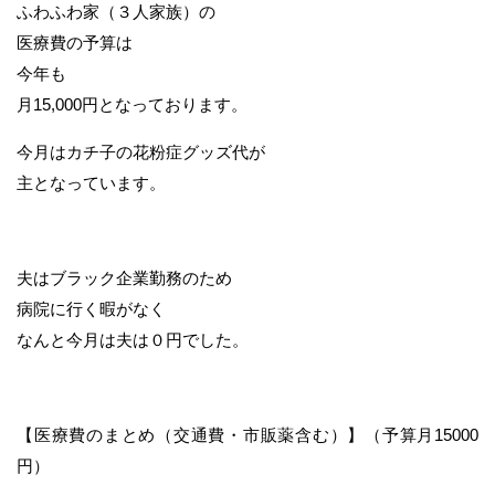
ふわふわ家（３人家族）の
医療費の予算は
今年も
月15,000円となっております。
今月はカチ子の花粉症グッズ代が
主となっています。
夫はブラック企業勤務のため
病院に行く暇がなく
なんと今月は夫は０円でした。
【医療費のまとめ（交通費・市販薬含む）】（予算月15000
円）