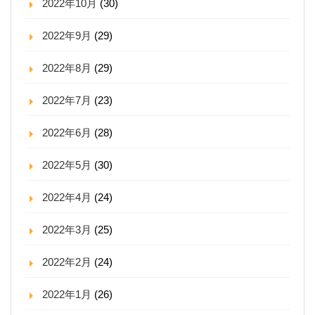
2022年10月
(30)
2022年9月
(29)
2022年8月
(29)
2022年7月
(23)
2022年6月
(28)
2022年5月
(30)
2022年4月
(24)
2022年3月
(25)
2022年2月
(24)
2022年1月
(26)