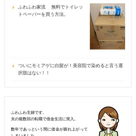
ふわふわ家流 無料でトイレッ
トペーパーを買う方法。
ついにモミアゲに白髪が！美容院で染めると言う選
択肢はない！！
ふわふわ主婦です。
夫の複数回の転職で借金生活に突入。
数年であっという間に借金が膨れ上がって
しまいました。