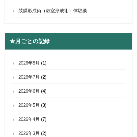
鼓膜形成術（鼓室形成術）体験談
★月ごとの記録
2026年8月
(1)
2026年7月
(2)
2026年6月
(4)
2026年5月
(3)
2026年4月
(7)
2026年3月
(2)