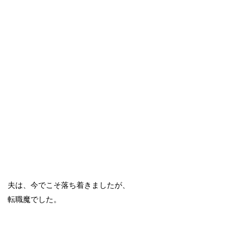
夫は、今でこそ落ち着きましたが、
転職魔でした。