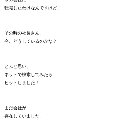
転職したわけなんですけど、
その時の社長さん。
今、どうしているのかな？
とふと思い、
ネットで検索してみたら
ヒットしました！
まだ会社が
存在していました。