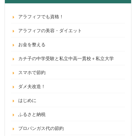
アラフィフでも資格！
アラフィフの美容・ダイエット
お金を整える
カチ子の中学受験と私立中高一貫校＋私立大学
スマホで節約
ダメ夫改造！
はじめに
ふるさと納税
プロパンガス代の節約