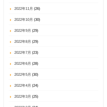
2022年11月
(26)
2022年10月
(30)
2022年9月
(29)
2022年8月
(29)
2022年7月
(23)
2022年6月
(28)
2022年5月
(30)
2022年4月
(24)
2022年3月
(25)