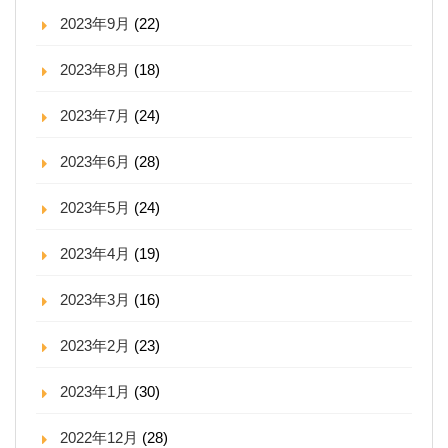
2023年9月
(22)
2023年8月
(18)
2023年7月
(24)
2023年6月
(28)
2023年5月
(24)
2023年4月
(19)
2023年3月
(16)
2023年2月
(23)
2023年1月
(30)
2022年12月
(28)