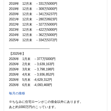
2018年 12月末 －331万5000円
2019年 12月末 －309万5000円
2020年 12月末 －341万6237円
2021年 12月末 －280万8923円
2022年 12月末 －327万5000円
2023年 12月末 －422万5000円
2024年 12月末 －362万5000円
2025年 12月末 －334万5372円
-----------------------------------------
【2025年】
2026年 1月末 －377万5000円
2026年 2月末 －3,639,163円
2026年 3月末 －3,798,198円
2026年 4月末 －3,936,852円
2026年 5月末 -4,629,312円
2026年 6月末 -4,093,469円
毎月の推移
※ちなみに住宅ローンがこの借金以外にあります。
あと約1000万円のこっています。