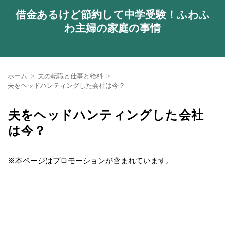
借金あるけど節約して中学受験！ふわふ
わ主婦の家庭の事情
ホーム
夫の転職と仕事と給料
夫をヘッドハンティングした会社は今？
夫をヘッドハンティングした会社
は今？
※本ページはプロモーションが含まれています。