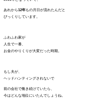
あれから
12年
もの月日が流れたんだと
びっくりしています。
ふわふわ家が
人生で一番、
お金のやりくりが大変だった時期。
もし夫が、
ヘッドハンティングされないで
前の会社で働き続けていたら、
今はどんな地位にいたんでしょうね。