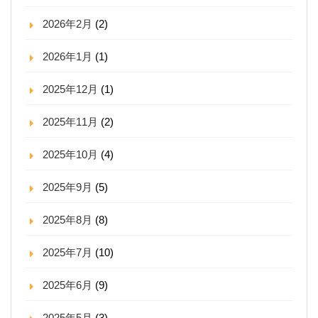
2026年2月
(2)
2026年1月
(1)
2025年12月
(1)
2025年11月
(2)
2025年10月
(4)
2025年9月
(5)
2025年8月
(8)
2025年7月
(10)
2025年6月
(9)
2025年5月
(3)