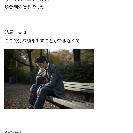
歩合制の仕事でした。
結局、夫は
ここでは成績を出すことができなくて
今の会社に