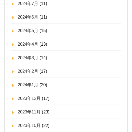
2024年7月
(11)
2024年6月
(11)
2024年5月
(15)
2024年4月
(13)
2024年3月
(14)
2024年2月
(17)
2024年1月
(20)
2023年12月
(17)
2023年11月
(23)
2023年10月
(22)