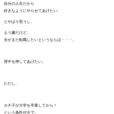
自分の人生だから
好きなようにやらせてあげたい。
とやはり思うし、
もう嫌だけど、
夫がまた転職したいというならば・・・。
背中を押してあげたい。
ただし、
カチ子が大学を卒業してから！
という条件付きで。