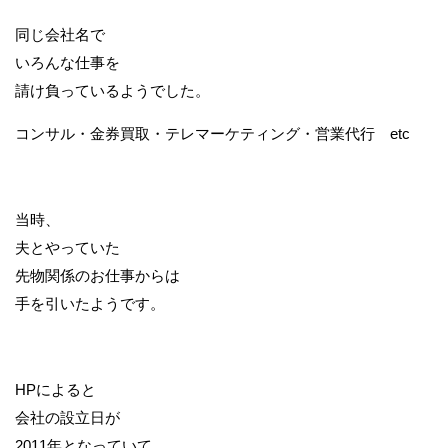
同じ会社名で
いろんな仕事を
請け負っているようでした。
コンサル・金券買取・テレマーケティング・営業代行 etc
当時、
夫とやっていた
先物関係のお仕事からは
手を引いたようです。
HPによると
会社の設立日が
2011年となっていて、