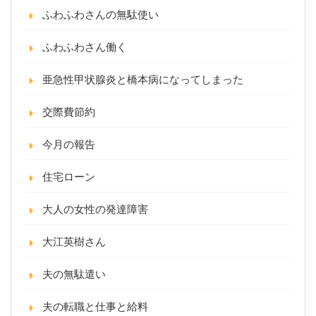
ふわふわさんの無駄使い
ふわふわさん働く
亜急性甲状腺炎と橋本病になってしまった
交際費節約
今月の報告
住宅ローン
大人の女性の発達障害
大江英樹さん
夫の無駄遣い
夫の転職と仕事と給料