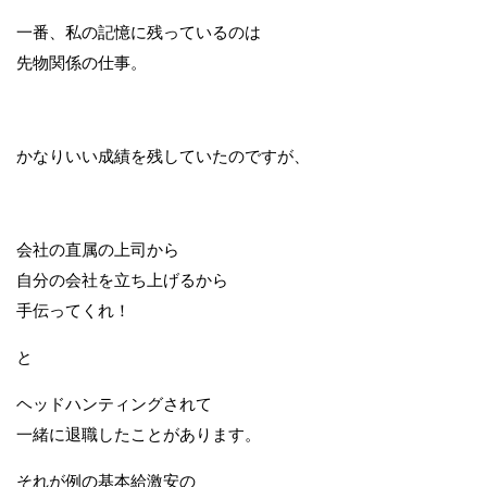
一番、私の記憶に残っているのは
先物関係の仕事。
かなりいい成績を残していたのですが、
会社の直属の上司から
自分の会社を立ち上げるから
手伝ってくれ！
と
ヘッドハンティングされて
一緒に退職したことがあります。
それが例の基本給激安の