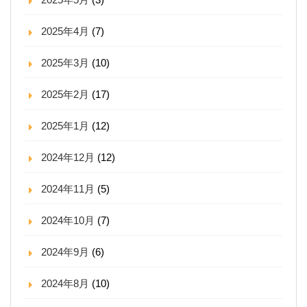
2025年4月
(7)
2025年3月
(10)
2025年2月
(17)
2025年1月
(12)
2024年12月
(12)
2024年11月
(5)
2024年10月
(7)
2024年9月
(6)
2024年8月
(10)