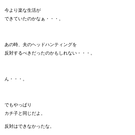
今より楽な生活が
できていたのかなぁ・・・。
あの時、夫のヘッドハンティングを
反対するべきだったのかもしれない・・・。
ん・・・。
でもやっぱり
カチ子と同じだよ。
反対はできなかったな。