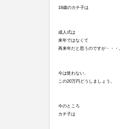
18歳のカチ子は
成人式は
来年ではなくて
再来年だと思うのですが・・・。
今は使わない、
この20万円どうしましょう。
今のところ
カチ子は