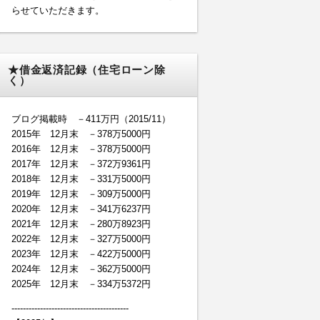
らせていただきます。
★借金返済記録（住宅ローン除
く）
ブログ掲載時 －411万円（2015/11）
2015年 12月末 －378万5000円
2016年 12月末 －378万5000円
2017年 12月末 －372万9361円
2018年 12月末 －331万5000円
2019年 12月末 －309万5000円
2020年 12月末 －341万6237円
2021年 12月末 －280万8923円
2022年 12月末 －327万5000円
2023年 12月末 －422万5000円
2024年 12月末 －362万5000円
2025年 12月末 －334万5372円
-----------------------------------------