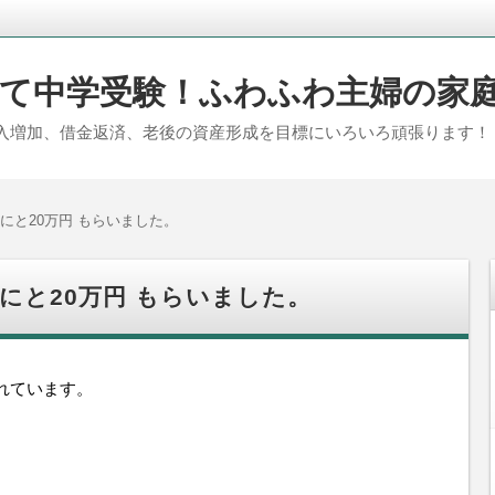
て中学受験！ふわふわ主婦の家
入増加、借金返済、老後の資産形成を目標にいろいろ頑張ります！
にと20万円 もらいました。
にと20万円 もらいました。
れています。