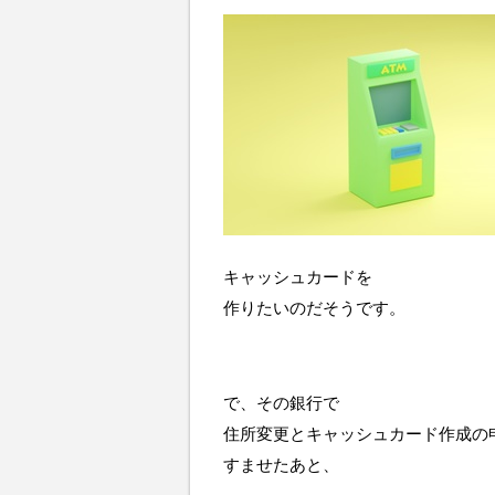
キャッシュカードを
作りたいのだそうです。
で、その銀行で
住所変更とキャッシュカード作成の
すませたあと、