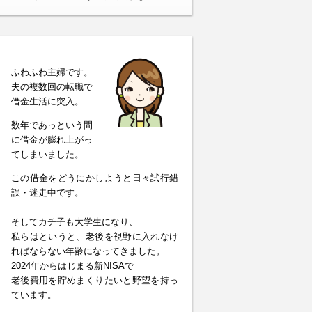
ふわふわ主婦です。
夫の複数回の転職で
借金生活に突入。
数年であっという間
に借金が膨れ上がっ
てしまいました。
この借金をどうにかしようと日々試行錯
誤・迷走中です。
そしてカチ子も大学生になり、
私らはというと、老後を視野に入れなけ
ればならない年齢になってきました。
2024年からはじまる新NISAで
老後費用を貯めまくりたいと野望を持っ
ています。