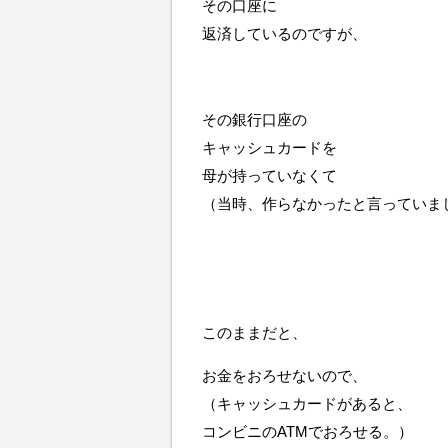
その口座に
返済しているのですが、
その銀行口座の
キャッシュカードを
母が持っていなくて
（当時、作らなかったと言っていま
このままだと、
お金をおろせないので、
（キャッシュカードがあると、
コンビニのATMでおろせる。）