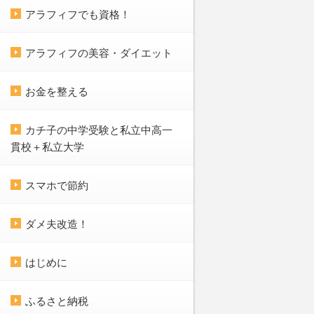
アラフィフでも資格！
アラフィフの美容・ダイエット
お金を整える
カチ子の中学受験と私立中高一
貫校＋私立大学
スマホで節約
ダメ夫改造！
はじめに
ふるさと納税