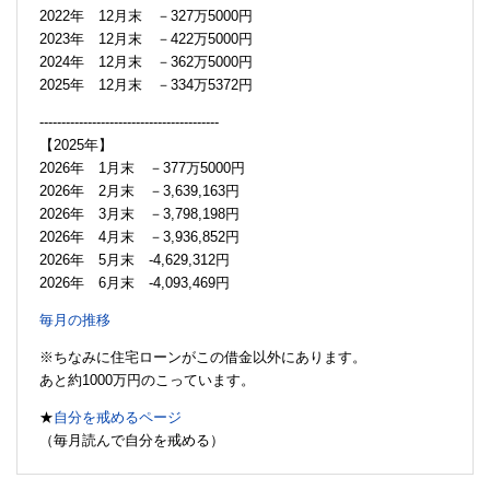
2022年 12月末 －327万5000円
2023年 12月末 －422万5000円
2024年 12月末 －362万5000円
2025年 12月末 －334万5372円
-----------------------------------------
【2025年】
2026年 1月末 －377万5000円
2026年 2月末 －3,639,163円
2026年 3月末 －3,798,198円
2026年 4月末 －3,936,852円
2026年 5月末 -4,629,312円
2026年 6月末 -4,093,469円
毎月の推移
※ちなみに住宅ローンがこの借金以外にあります。
あと約1000万円のこっています。
★
自分を戒めるページ
（毎月読んで自分を戒める）