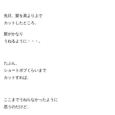
先日、髪を肩より上で
カットしたところ、
髪がかなり
うねるように・・・。
たぶん、
ショートボブくらいまで
カットすれば、
ここまでうねらなかったように
思うのだけど、