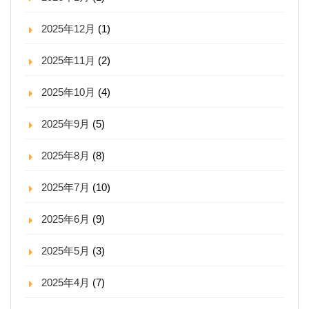
2025年12月
(1)
2025年11月
(2)
2025年10月
(4)
2025年9月
(5)
2025年8月
(8)
2025年7月
(10)
2025年6月
(9)
2025年5月
(3)
2025年4月
(7)