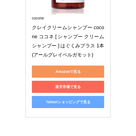
cocone
クレイクリームシャンプー coco
ne ココネ [ シャンプー クリーム
シャンプー ] はぐくみプラス 1本 
(アールグレイベルガモット)
Amazonで見る
楽天市場で見る
Yahoo!ショッピングで見る