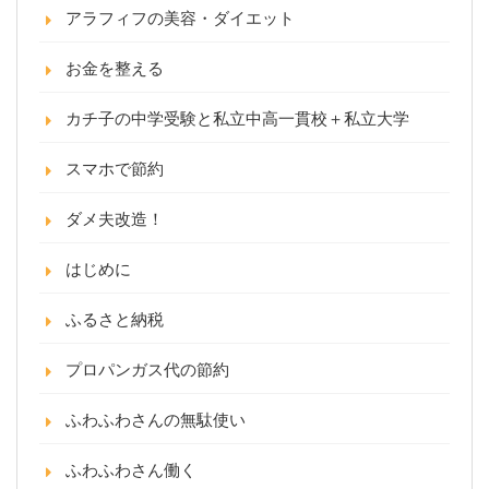
アラフィフの美容・ダイエット
お金を整える
カチ子の中学受験と私立中高一貫校＋私立大学
スマホで節約
ダメ夫改造！
はじめに
ふるさと納税
プロパンガス代の節約
ふわふわさんの無駄使い
ふわふわさん働く