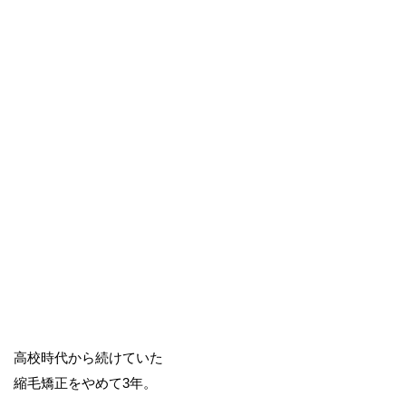
高校時代から続けていた
縮毛矯正をやめて3年。