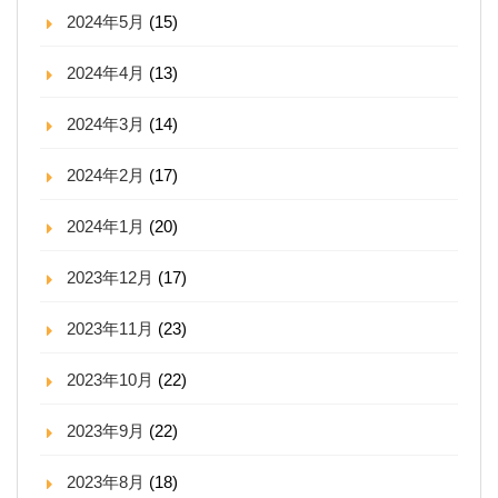
2024年5月
(15)
2024年4月
(13)
2024年3月
(14)
2024年2月
(17)
2024年1月
(20)
2023年12月
(17)
2023年11月
(23)
2023年10月
(22)
2023年9月
(22)
2023年8月
(18)