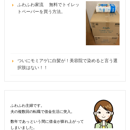
ふわふわ家流 無料でトイレッ
トペーパーを買う方法。
ついにモミアゲに白髪が！美容院で染めると言う選
択肢はない！！
ふわふわ主婦です。
夫の複数回の転職で借金生活に突入。
数年であっという間に借金が膨れ上がって
しまいました。