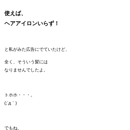
使えば、
ヘアアイロンいらず！
と私がみた広告にでていたけど、
全く、そういう髪には
なりませんでしたよ。
トホホ・・・。
(;´д｀)
でもね、