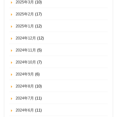
2025年3月
(10)
2025年2月
(17)
2025年1月
(12)
2024年12月
(12)
2024年11月
(5)
2024年10月
(7)
2024年9月
(6)
2024年8月
(10)
2024年7月
(11)
2024年6月
(11)