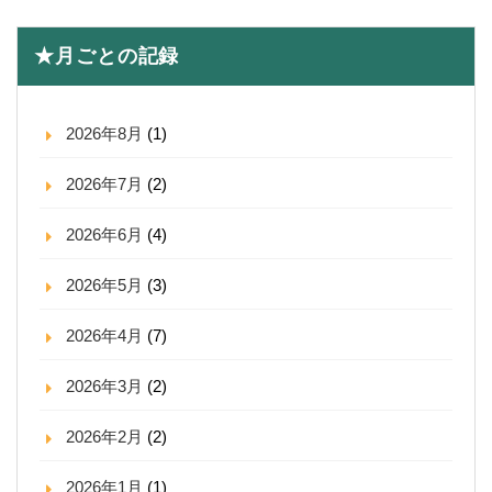
★月ごとの記録
2026年8月
(1)
2026年7月
(2)
2026年6月
(4)
2026年5月
(3)
2026年4月
(7)
2026年3月
(2)
2026年2月
(2)
2026年1月
(1)