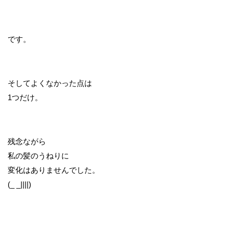
です。
そしてよくなかった点は
1つだけ。
残念ながら
私の髪のうねりに
変化はありませんでした。
(_ _||||)