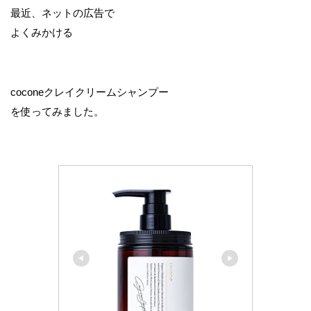
最近、ネットの広告で
よくみかける
coconeクレイクリームシャンプー
を使ってみました。