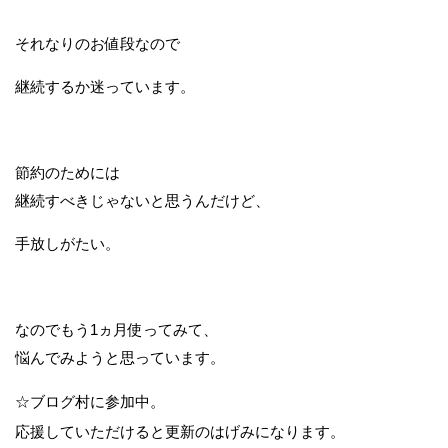
それなりのお値段なので
継続するか迷っています。
節約のためには
継続すべきじゃないと思うんだけど、
手放しがたい。
なのでもう1ヵ月使ってみて、
悩んでみようと思っています。
☆ブログ村に参加中。
応援していただけると更新のはげみになります。