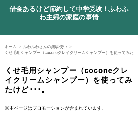
借金あるけど節約して中学受験！ふわふ
わ主婦の家庭の事情
ホーム
ふわふわさんの無駄使い
くせ毛用シャンプー（coconeクレイクリームシャンプー）を使ってみたけど
くせ毛用シャンプー（coconeクレ
イクリームシャンプー）を使ってみ
たけど･･･。
※本ページはプロモーションが含まれています。