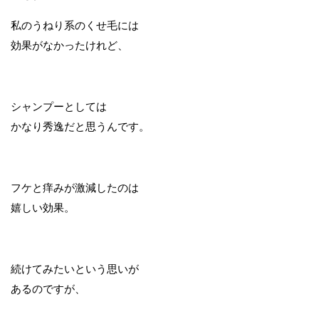
私のうねり系のくせ毛には
効果がなかったけれど、
シャンプーとしては
かなり秀逸だと思うんです。
フケと痒みが激減したのは
嬉しい効果。
続けてみたいという思いが
あるのですが、