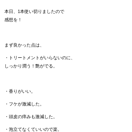
本日、1本使い切りましたので
感想を！
まず良かった点は、
・トリートメントがいらないのに、
しっかり潤う！艶がでる。
・香りがいい。
・フケが激減した。
・頭皮の痒みも激減した。
・泡立てなくていいので楽。