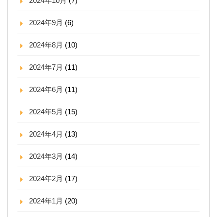
2024年10月
(7)
2024年9月
(6)
2024年8月
(10)
2024年7月
(11)
2024年6月
(11)
2024年5月
(15)
2024年4月
(13)
2024年3月
(14)
2024年2月
(17)
2024年1月
(20)