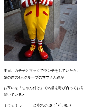
本日、カチ子とマックでランチをしていたら、
隣の席の4人グループのママさん達が
お互いを「ちゃん付け」で名前を呼び合っており、
聞いていると、
ぞぞぞぞっ・・・と寒気が((((；ﾟДﾟ)))))))