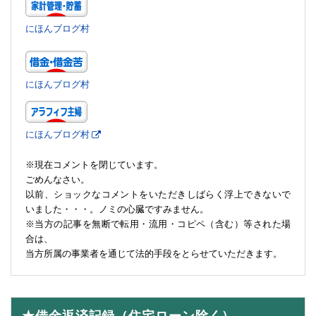
にほんブログ村
にほんブログ村
にほんブログ村
※現在コメントを閉じています。
ごめんなさい。
以前、ショックなコメントをいただきしばらく浮上できないで
いました・・・。ノミの心臓ですみません。
※当方の記事を無断で転用・流用・コピペ（含む）等された場
合は、
当方所属の事業者を通じて法的手段をとらせていただきます。