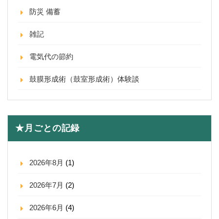
防災 備蓄
雑記
電気代の節約
鼓膜形成術（鼓室形成術）体験談
★月ごとの記録
2026年8月
(1)
2026年7月
(2)
2026年6月
(4)