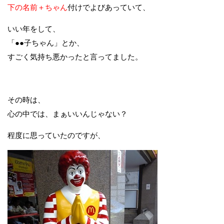
下の名前＋ちゃん
付けでよびあっていて、
いい年をして、
「●●子ちゃん」とか、
すごく気持ち悪かったと言ってました。
その時は、
心の中では、まぁいいんじゃない？
程度に思っていたのですが、