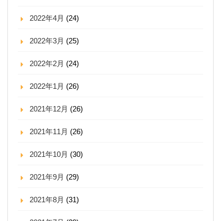
2022年4月
(24)
2022年3月
(25)
2022年2月
(24)
2022年1月
(26)
2021年12月
(26)
2021年11月
(26)
2021年10月
(30)
2021年9月
(29)
2021年8月
(31)