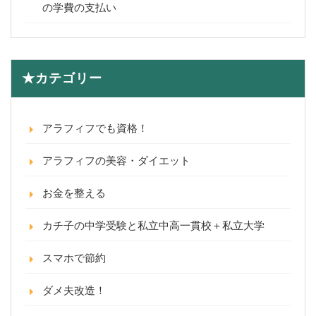
の学費の支払い
★カテゴリー
アラフィフでも資格！
アラフィフの美容・ダイエット
お金を整える
カチ子の中学受験と私立中高一貫校＋私立大学
スマホで節約
ダメ夫改造！