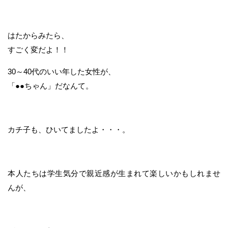
はたからみたら、
すごく変だよ！！
30～40代のいい年した女性が、
「●●ちゃん」だなんて。
カチ子も、ひいてましたよ・・・。
本人たちは学生気分で親近感が生まれて楽しいかもしれませ
んが、