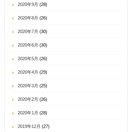
2020年9月
(28)
2020年8月
(26)
2020年7月
(30)
2020年6月
(30)
2020年5月
(26)
2020年4月
(29)
2020年3月
(25)
2020年2月
(26)
2020年1月
(28)
2019年12月
(27)