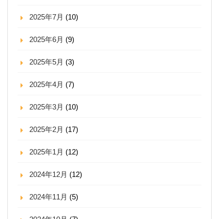
2025年7月
(10)
2025年6月
(9)
2025年5月
(3)
2025年4月
(7)
2025年3月
(10)
2025年2月
(17)
2025年1月
(12)
2024年12月
(12)
2024年11月
(5)