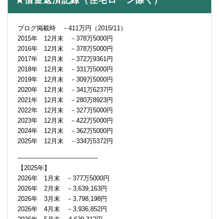
★借金返済記録（住宅ローン除く）
ブログ掲載時 －411万円（2015/11）
2015年 12月末 －378万5000円
2016年 12月末 －378万5000円
2017年 12月末 －372万9361円
2018年 12月末 －331万5000円
2019年 12月末 －309万5000円
2020年 12月末 －341万6237円
2021年 12月末 －280万8923円
2022年 12月末 －327万5000円
2023年 12月末 －422万5000円
2024年 12月末 －362万5000円
2025年 12月末 －334万5372円
-----------------------------------------
【2025年】
2026年 1月末 －377万5000円
2026年 2月末 －3,639,163円
2026年 3月末 －3,798,198円
2026年 4月末 －3,936,852円