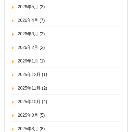
2026年5月
(3)
2026年4月
(7)
2026年3月
(2)
2026年2月
(2)
2026年1月
(1)
2025年12月
(1)
2025年11月
(2)
2025年10月
(4)
2025年9月
(5)
2025年8月
(8)