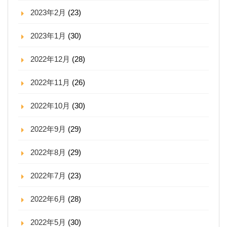
2023年2月
(23)
2023年1月
(30)
2022年12月
(28)
2022年11月
(26)
2022年10月
(30)
2022年9月
(29)
2022年8月
(29)
2022年7月
(23)
2022年6月
(28)
2022年5月
(30)