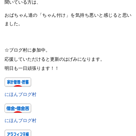
聞いている方は、
おばちゃん達の「ちゃん付け」を気持ち悪いと感じると思い
ました。
☆ブログ村に参加中。
応援していただけると更新のはげみになります。
明日も一日頑張ります！！
にほんブログ村
にほんブログ村