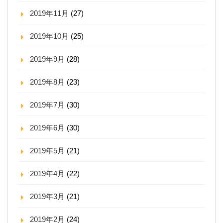
2019年11月
(27)
2019年10月
(25)
2019年9月
(28)
2019年8月
(23)
2019年7月
(30)
2019年6月
(30)
2019年5月
(21)
2019年4月
(22)
2019年3月
(21)
2019年2月
(24)