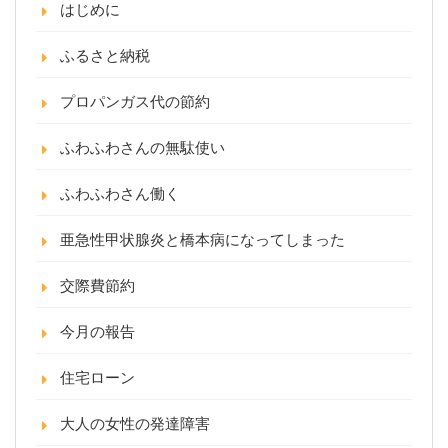
はじめに
ふるさと納税
プロパンガス代の節約
ふわふわさんの無駄使い
ふわふわさん働く
亜急性甲状腺炎と橋本病になってしまった
交際費節約
今月の報告
住宅ローン
大人の女性の発達障害