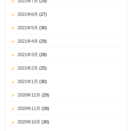
2021年7月
(29)
2021年6月
(27)
2021年5月
(30)
2021年4月
(29)
2021年3月
(28)
2021年2月
(25)
2021年1月
(30)
2020年12月
(29)
2020年11月
(28)
2020年10月
(30)