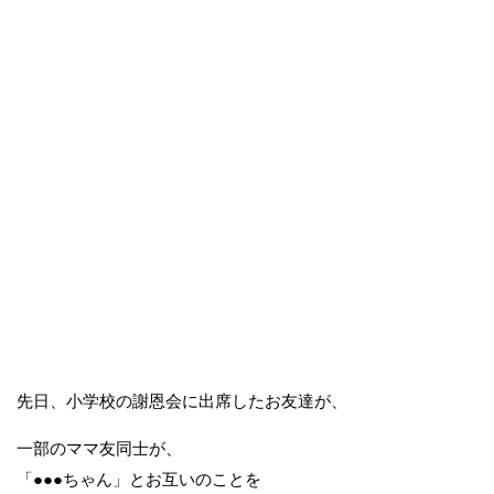
先日、小学校の謝恩会に出席したお友達が、
一部のママ友同士が、
「●●●ちゃん」とお互いのことを