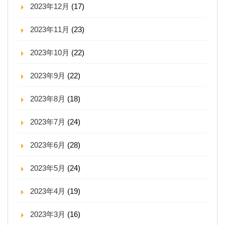
2023年12月
(17)
2023年11月
(23)
2023年10月
(22)
2023年9月
(22)
2023年8月
(18)
2023年7月
(24)
2023年6月
(28)
2023年5月
(24)
2023年4月
(19)
2023年3月
(16)