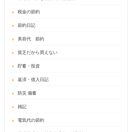
税金の節約
節約日記
美容代 節約
貧乏だから買えない
貯蓄・投資
返済・借入日記
防災 備蓄
雑記
電気代の節約