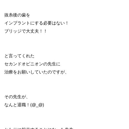
抜糸後の歯を
インプラントにする必要はない！
ブリッジで大丈夫！！
と言ってくれた
セカンドオピニオンの先生に
治療をお願いしていたのですが、
その先生が、
なんと退職！(@_@)