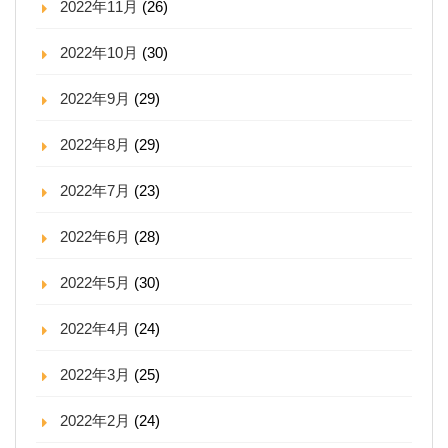
2022年11月
(26)
2022年10月
(30)
2022年9月
(29)
2022年8月
(29)
2022年7月
(23)
2022年6月
(28)
2022年5月
(30)
2022年4月
(24)
2022年3月
(25)
2022年2月
(24)