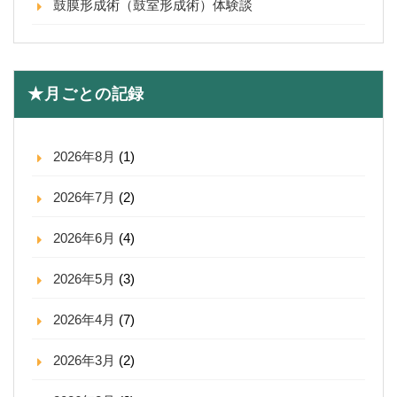
鼓膜形成術（鼓室形成術）体験談
★月ごとの記録
2026年8月
(1)
2026年7月
(2)
2026年6月
(4)
2026年5月
(3)
2026年4月
(7)
2026年3月
(2)