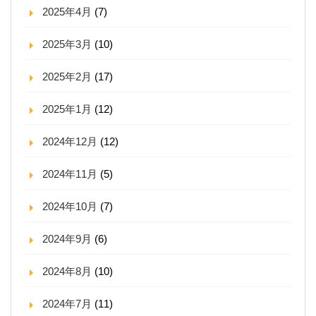
2025年4月
(7)
2025年3月
(10)
2025年2月
(17)
2025年1月
(12)
2024年12月
(12)
2024年11月
(5)
2024年10月
(7)
2024年9月
(6)
2024年8月
(10)
2024年7月
(11)