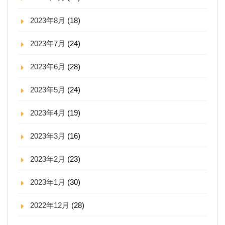
2023年8月
(18)
2023年7月
(24)
2023年6月
(28)
2023年5月
(24)
2023年4月
(19)
2023年3月
(16)
2023年2月
(23)
2023年1月
(30)
2022年12月
(28)