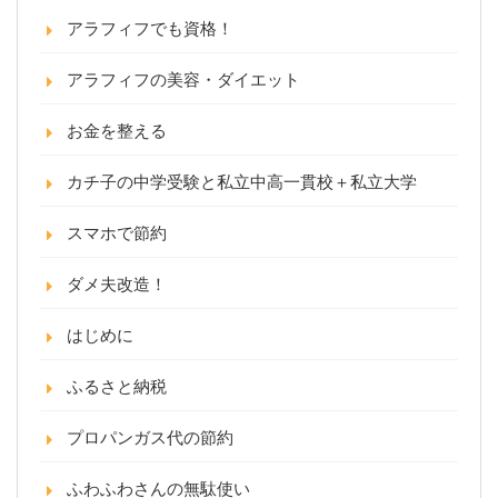
アラフィフでも資格！
アラフィフの美容・ダイエット
お金を整える
カチ子の中学受験と私立中高一貫校＋私立大学
スマホで節約
ダメ夫改造！
はじめに
ふるさと納税
プロパンガス代の節約
ふわふわさんの無駄使い