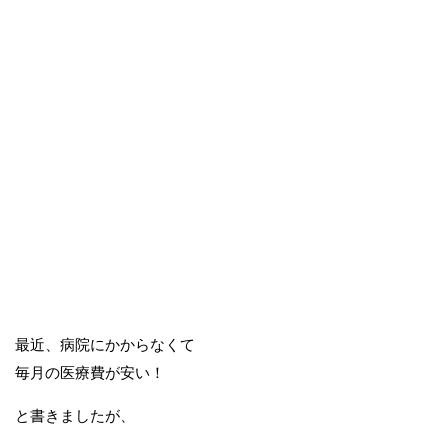
最近、病院にかからなくて
毎月の医療費が安い！
と書きましたが、