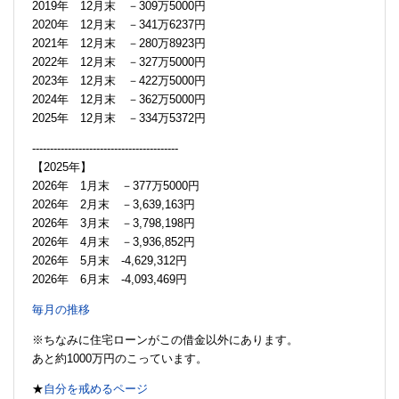
2019年 12月末 －309万5000円
2020年 12月末 －341万6237円
2021年 12月末 －280万8923円
2022年 12月末 －327万5000円
2023年 12月末 －422万5000円
2024年 12月末 －362万5000円
2025年 12月末 －334万5372円
-----------------------------------------
【2025年】
2026年 1月末 －377万5000円
2026年 2月末 －3,639,163円
2026年 3月末 －3,798,198円
2026年 4月末 －3,936,852円
2026年 5月末 -4,629,312円
2026年 6月末 -4,093,469円
毎月の推移
※ちなみに住宅ローンがこの借金以外にあります。
あと約1000万円のこっています。
★
自分を戒めるページ