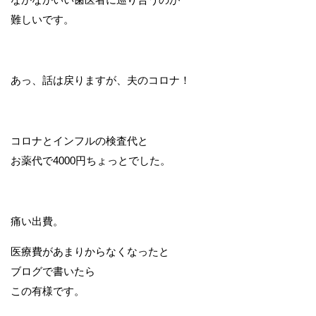
難しいです。
あっ、話は戻りますが、夫のコロナ！
コロナとインフルの検査代と
お薬代で4000円ちょっとでした。
痛い出費。
医療費があまりからなくなったと
ブログで書いたら
この有様です。