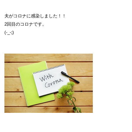
夫がコロナに感染しました！！
2回目のコロナです。
(-_-;)