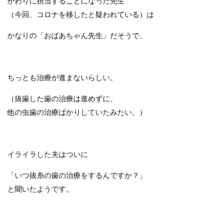
かわりに担当することになった先生
（今回、コロナを移したと疑われている）は
かなりの「おばあちゃん先生」だそうで、
ちっとも治療が進まないらしい。
（抜歯した歯の治療は進めずに、
他の虫歯の治療ばかりしていたみたい。）
イライラした夫はついに
「いつ抜糸の歯の治療をするんですか？」
と聞いたようです。