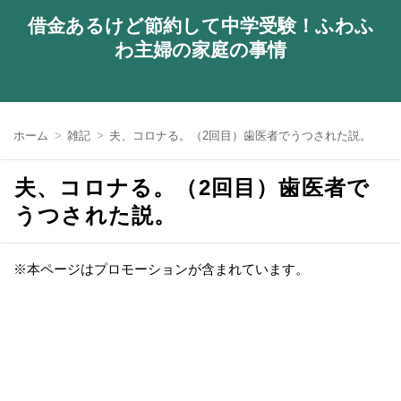
借金あるけど節約して中学受験！ふわふ
わ主婦の家庭の事情
ホーム
雑記
夫、コロナる。（2回目）歯医者でうつされた説。
夫、コロナる。（2回目）歯医者で
うつされた説。
※本ページはプロモーションが含まれています。