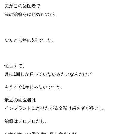
夫がこの歯医者で
歯の治療をはじめたのが、
なんと去年の5月でした。
忙しくて、
月に1回しか通っていないみたいなんだけど
もうすぐ1年じゃないですか。
最近の歯医者は
インプラントにさせたがる金儲け歯医者が多いし、
治療はノロノロだし、
なかなかいい歯医者に巡り合うのが