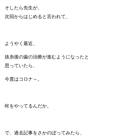
そしたら先生が、
次回からはじめると言われて、
ようやく最近、
抜糸後の歯の治療が進むようになったと
思っていたら、
今度はコロナ～。
何をやってるんだか。
で、過去記事をさかのぼってみたら、