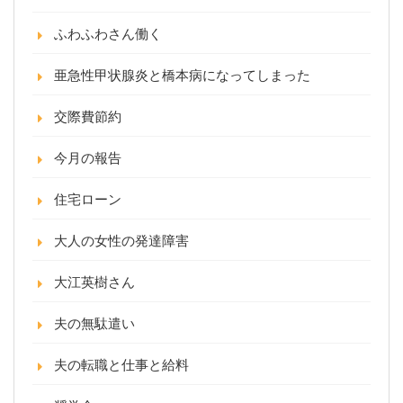
ふわふわさん働く
亜急性甲状腺炎と橋本病になってしまった
交際費節約
今月の報告
住宅ローン
大人の女性の発達障害
大江英樹さん
夫の無駄遣い
夫の転職と仕事と給料