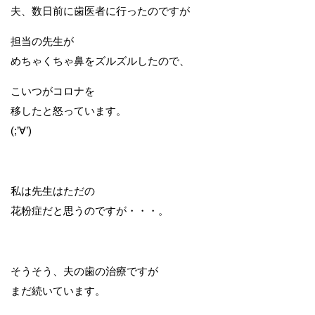
夫、数日前に歯医者に行ったのですが
担当の先生が
めちゃくちゃ鼻をズルズルしたので、
こいつがコロナを
移したと怒っています。
(;’∀’)
私は先生はただの
花粉症だと思うのですが・・・。
そうそう、夫の歯の治療ですが
まだ続いています。