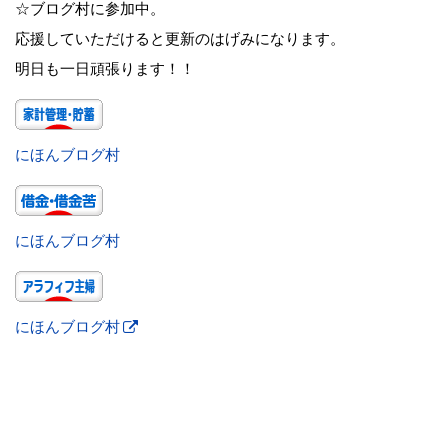
☆ブログ村に参加中。
応援していただけると更新のはげみになります。
明日も一日頑張ります！！
にほんブログ村
にほんブログ村
にほんブログ村