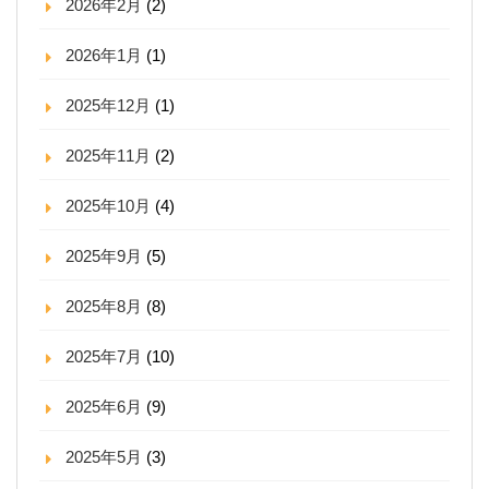
2026年2月
(2)
2026年1月
(1)
2025年12月
(1)
2025年11月
(2)
2025年10月
(4)
2025年9月
(5)
2025年8月
(8)
2025年7月
(10)
2025年6月
(9)
2025年5月
(3)