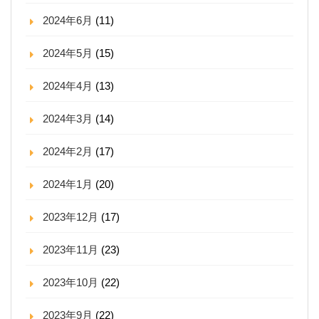
2024年6月
(11)
2024年5月
(15)
2024年4月
(13)
2024年3月
(14)
2024年2月
(17)
2024年1月
(20)
2023年12月
(17)
2023年11月
(23)
2023年10月
(22)
2023年9月
(22)