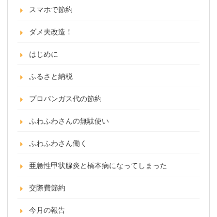
スマホで節約
ダメ夫改造！
はじめに
ふるさと納税
プロパンガス代の節約
ふわふわさんの無駄使い
ふわふわさん働く
亜急性甲状腺炎と橋本病になってしまった
交際費節約
今月の報告