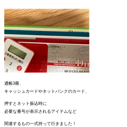
通帳3冊、
キャッシュカードやネットバンクのカード、
押すとネット振込時に
必要な番号が表示されるアイテムなど
関連するもの一式持って行きました！