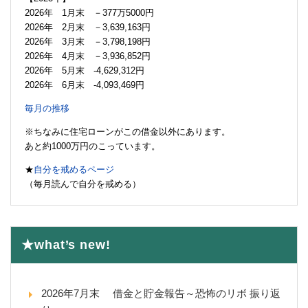
2026年 1月末 －377万5000円
2026年 2月末 －3,639,163円
2026年 3月末 －3,798,198円
2026年 4月末 －3,936,852円
2026年 5月末 -4,629,312円
2026年 6月末 -4,093,469円
毎月の推移
※ちなみに住宅ローンがこの借金以外にあります。
あと約1000万円のこっています。
★
自分を戒めるページ
（毎月読んで自分を戒める）
★what’s new!
2026年7月末 借金と貯金報告～恐怖のリボ 振り返