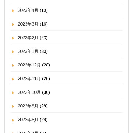
2023年4月
(19)
2023年3月
(16)
2023年2月
(23)
2023年1月
(30)
2022年12月
(28)
2022年11月
(26)
2022年10月
(30)
2022年9月
(29)
2022年8月
(29)