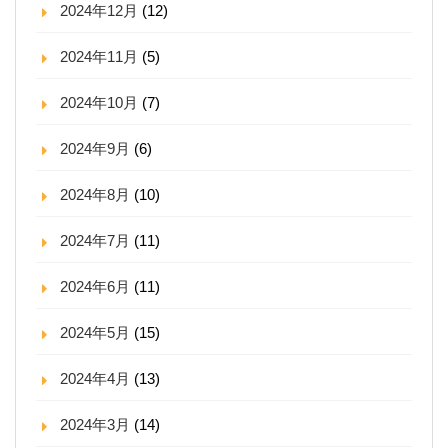
2024年12月
(12)
2024年11月
(5)
2024年10月
(7)
2024年9月
(6)
2024年8月
(10)
2024年7月
(11)
2024年6月
(11)
2024年5月
(15)
2024年4月
(13)
2024年3月
(14)