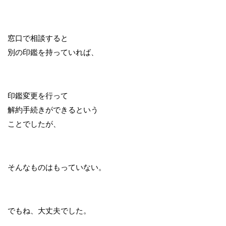
窓口で相談すると
別の印鑑を持っていれば、
印鑑変更を行って
解約手続きができるという
ことでしたが、
そんなものはもっていない。
でもね、大丈夫でした。