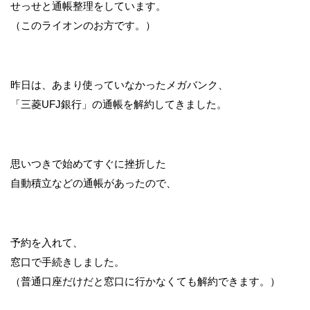
せっせと通帳整理をしています。
（このライオンのお方です。）
昨日は、あまり使っていなかったメガバンク、
「三菱UFJ銀行」の通帳を解約してきました。
思いつきで始めてすぐに挫折した
自動積立などの通帳があったので、
予約を入れて、
窓口で手続きしました。
（普通口座だけだと窓口に行かなくても解約できます。）