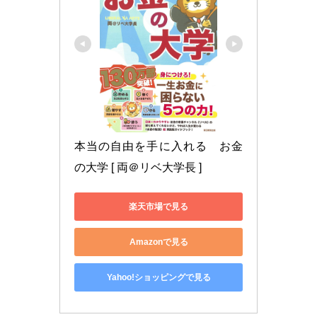
本当の自由を手に入れる　お金
の大学 [ 両＠リベ大学長 ]
楽天市場で見る
Amazonで見る
Yahoo!ショッピングで見る