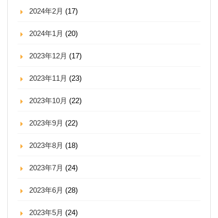
2024年2月
(17)
2024年1月
(20)
2023年12月
(17)
2023年11月
(23)
2023年10月
(22)
2023年9月
(22)
2023年8月
(18)
2023年7月
(24)
2023年6月
(28)
2023年5月
(24)