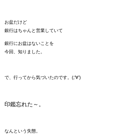
お盆だけど
銀行はちゃんと営業していて
銀行にお盆はないことを
今回、知りました。
で、行ってから気づいたのです。(;’∀’)
印鑑忘れた～。
なんという失態。