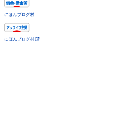
にほんブログ村
にほんブログ村