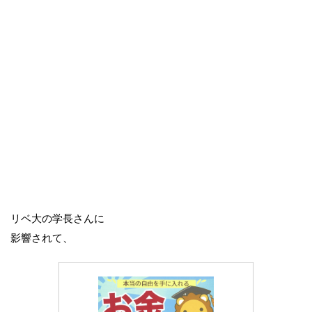
リベ大の学長さんに
影響されて、