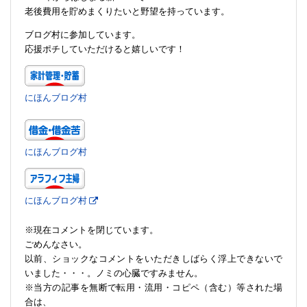
老後費用を貯めまくりたいと野望を持っています。
ブログ村に参加しています。
応援ポチしていただけると嬉しいです！
にほんブログ村
にほんブログ村
にほんブログ村
※現在コメントを閉じています。
ごめんなさい。
以前、ショックなコメントをいただきしばらく浮上できないで
いました・・・。ノミの心臓ですみません。
※当方の記事を無断で転用・流用・コピペ（含む）等された場
合は、