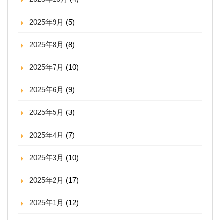
2025年9月
(5)
2025年8月
(8)
2025年7月
(10)
2025年6月
(9)
2025年5月
(3)
2025年4月
(7)
2025年3月
(10)
2025年2月
(17)
2025年1月
(12)