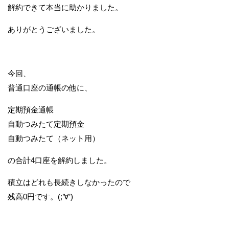
解約できて本当に助かりました。
ありがとうございました。
今回、
普通口座の通帳の他に、
定期預金通帳
自動つみたて定期預金
自動つみたて（ネット用）
の合計4口座を解約しました。
積立はどれも長続きしなかったので
残高0円です。(;’∀’)