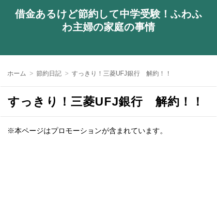
借金あるけど節約して中学受験！ふわふ
わ主婦の家庭の事情
ホーム
節約日記
すっきり！三菱UFJ銀行 解約！！
すっきり！三菱UFJ銀行 解約！！
※本ページはプロモーションが含まれています。