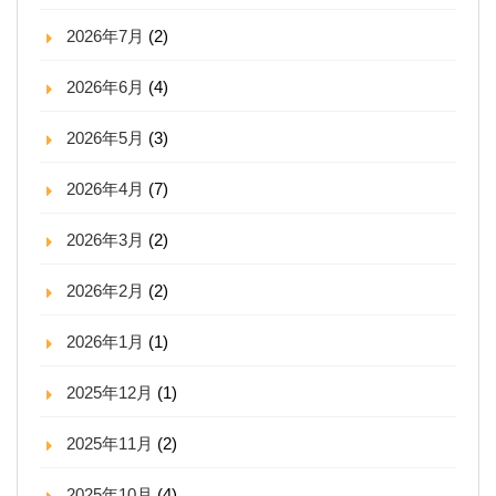
2026年7月
(2)
2026年6月
(4)
2026年5月
(3)
2026年4月
(7)
2026年3月
(2)
2026年2月
(2)
2026年1月
(1)
2025年12月
(1)
2025年11月
(2)
2025年10月
(4)