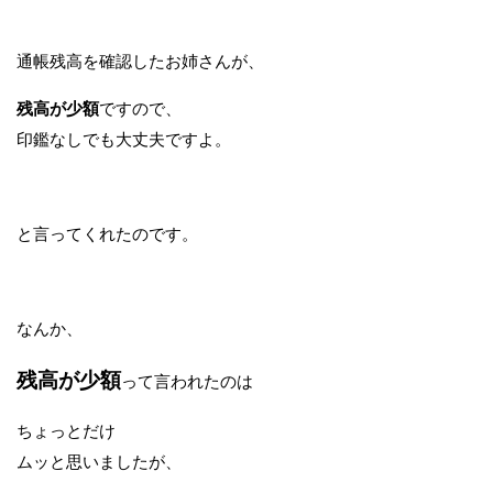
通帳残高を確認したお姉さんが、
残高が少額
ですので、
印鑑なしでも大丈夫ですよ。
と言ってくれたのです。
なんか、
残高が少額
って言われたのは
ちょっとだけ
ムッと思いましたが、