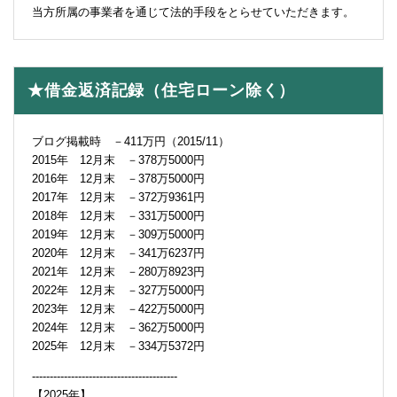
当方所属の事業者を通じて法的手段をとらせていただきます。
★借金返済記録（住宅ローン除く）
ブログ掲載時 －411万円（2015/11）
2015年 12月末 －378万5000円
2016年 12月末 －378万5000円
2017年 12月末 －372万9361円
2018年 12月末 －331万5000円
2019年 12月末 －309万5000円
2020年 12月末 －341万6237円
2021年 12月末 －280万8923円
2022年 12月末 －327万5000円
2023年 12月末 －422万5000円
2024年 12月末 －362万5000円
2025年 12月末 －334万5372円
-----------------------------------------
【2025年】