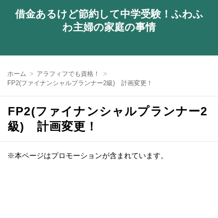
借金あるけど節約して中学受験！ふわふ
わ主婦の家庭の事情
ホーム
アラフィフでも資格！
FP2(ファイナンシャルプランナー2級) 計画変更！
FP2(ファイナンシャルプランナー2
級) 計画変更！
※本ページはプロモーションが含まれています。