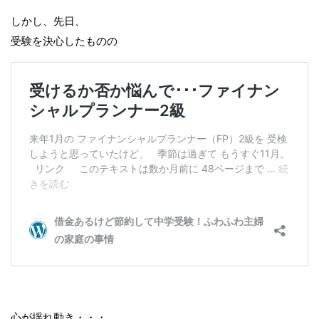
しかし、先日、
受験を決心したものの
心が揺れ動き・・・。