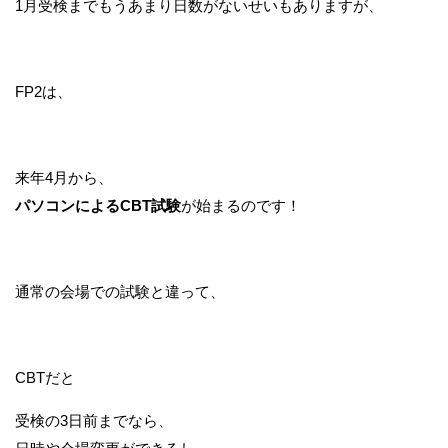
1月受検までもうあまり日数がないせいもありますが、
FP2は、
来年4月から、
パソコンによるCBT試験
が始まるのです！
通常の会場での試験と違って、
CBTだと
受検の3日前までなら、