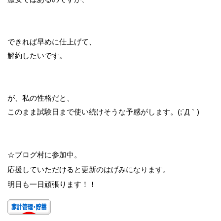
できれば早めに仕上げて、
解約したいです。
が、私の性格だと、
このまま試験日まで使い続けそうな予感がします。(;´Д｀)
☆ブログ村に参加中。
応援していただけると更新のはげみになります。
明日も一日頑張ります！！