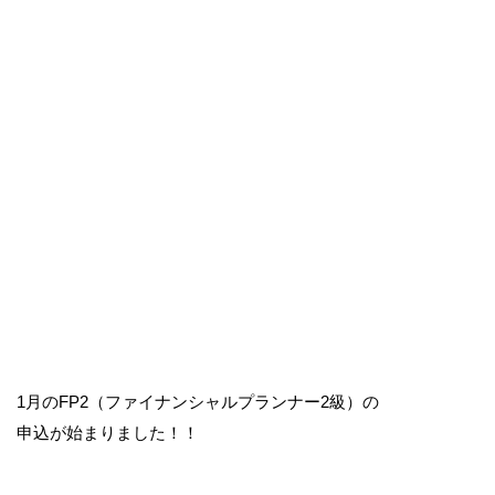
1月のFP2（ファイナンシャルプランナー2級）の
申込が始まりました！！