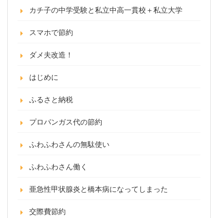
カチ子の中学受験と私立中高一貫校＋私立大学
スマホで節約
ダメ夫改造！
はじめに
ふるさと納税
プロパンガス代の節約
ふわふわさんの無駄使い
ふわふわさん働く
亜急性甲状腺炎と橋本病になってしまった
交際費節約