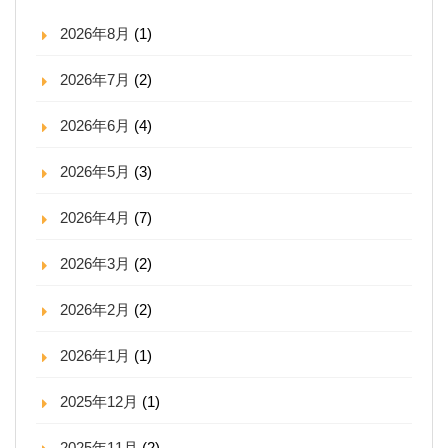
2026年8月
(1)
2026年7月
(2)
2026年6月
(4)
2026年5月
(3)
2026年4月
(7)
2026年3月
(2)
2026年2月
(2)
2026年1月
(1)
2025年12月
(1)
2025年11月
(2)