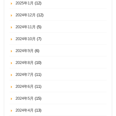
2025年1月
(12)
2024年12月
(12)
2024年11月
(5)
2024年10月
(7)
2024年9月
(6)
2024年8月
(10)
2024年7月
(11)
2024年6月
(11)
2024年5月
(15)
2024年4月
(13)