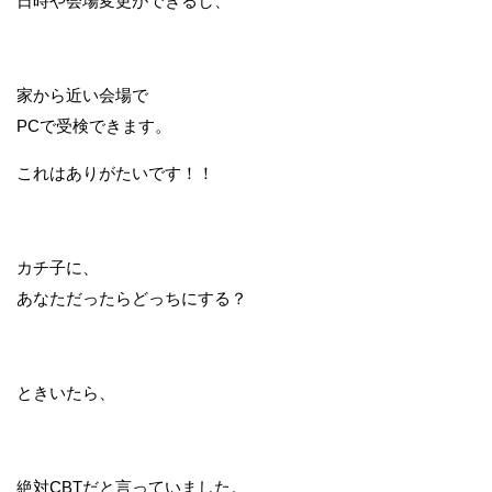
日時や会場変更ができるし、
家から近い会場で
PCで受検できます。
これはありがたいです！！
カチ子に、
あなただったらどっちにする？
ときいたら、
絶対CBTだと言っていました。