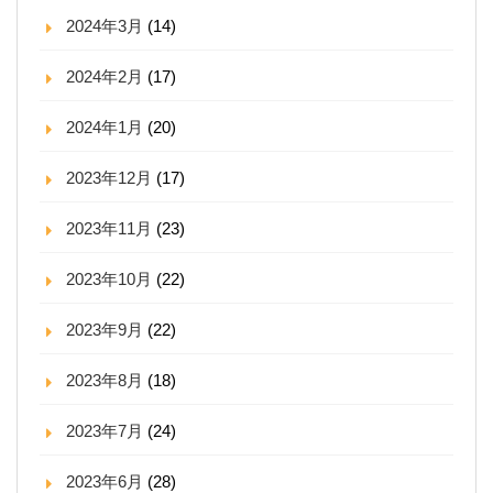
2024年3月
(14)
2024年2月
(17)
2024年1月
(20)
2023年12月
(17)
2023年11月
(23)
2023年10月
(22)
2023年9月
(22)
2023年8月
(18)
2023年7月
(24)
2023年6月
(28)