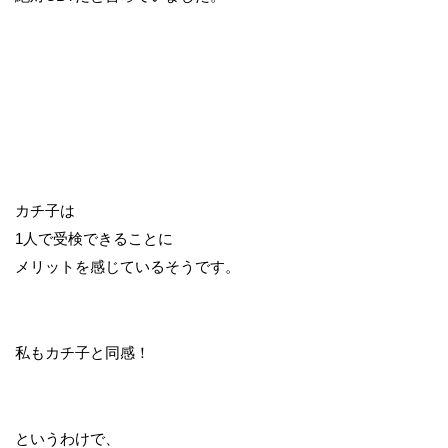
カチ子は
1人で受検できることに
メリットを感じているそうです。
私もカチ子と同感！
というわけで、