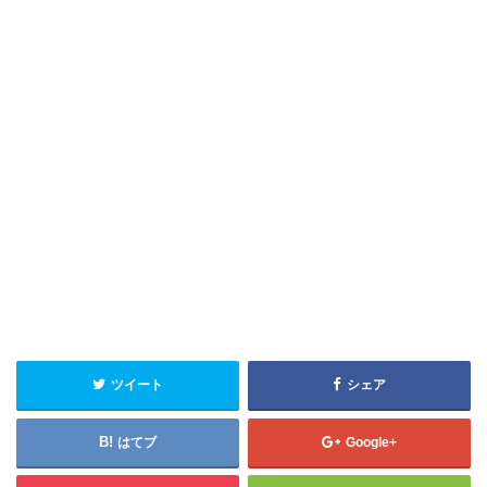
ツイート
シェア
はてブ
Google+