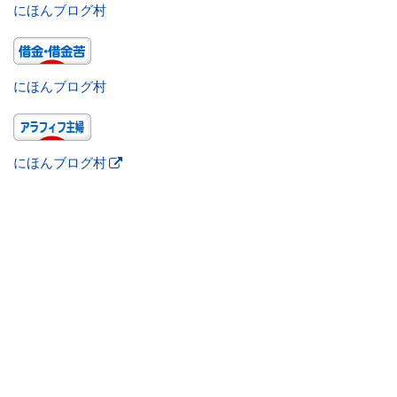
にほんブログ村
にほんブログ村
にほんブログ村