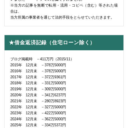
※当方の記事を無断で転用・流用・コピペ（含む）等された場
合は、
当方所属の事業者を通じて法的手段をとらせていただきます。
★借金返済記録（住宅ローン除く）
ブログ掲載時 －411万円（2015/11）
2015年 12月末 －378万5000円
2016年 12月末 －378万5000円
2017年 12月末 －372万9361円
2018年 12月末 －331万5000円
2019年 12月末 －309万5000円
2020年 12月末 －341万6237円
2021年 12月末 －280万8923円
2022年 12月末 －327万5000円
2023年 12月末 －422万5000円
2024年 12月末 －362万5000円
2025年 12月末 －334万5372円