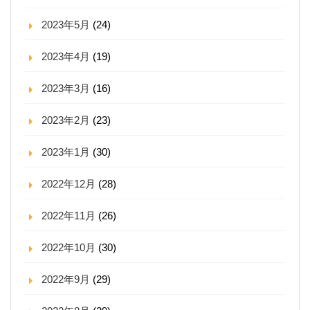
2023年5月
(24)
2023年4月
(19)
2023年3月
(16)
2023年2月
(23)
2023年1月
(30)
2022年12月
(28)
2022年11月
(26)
2022年10月
(30)
2022年9月
(29)