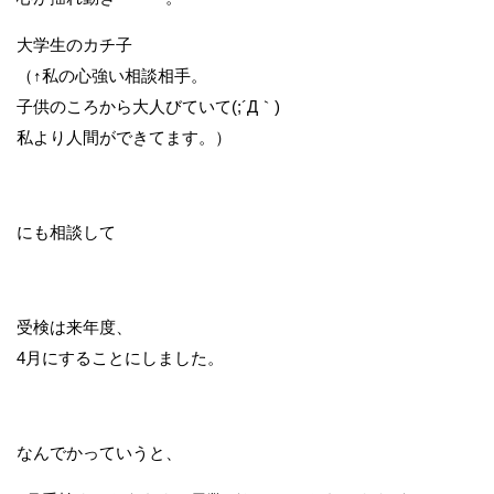
大学生のカチ子
（↑私の心強い相談相手。
子供のころから大人びていて(;´Д｀)
私より人間ができてます。）
にも相談して
受検は来年度、
4月にすることにしました。
なんでかっていうと、