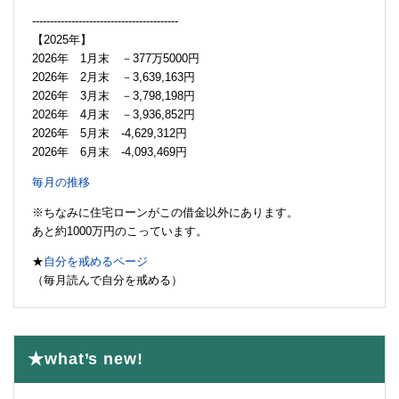
-----------------------------------------
【2025年】
2026年 1月末 －377万5000円
2026年 2月末 －3,639,163円
2026年 3月末 －3,798,198円
2026年 4月末 －3,936,852円
2026年 5月末 -4,629,312円
2026年 6月末 -4,093,469円
毎月の推移
※ちなみに住宅ローンがこの借金以外にあります。
あと約1000万円のこっています。
★
自分を戒めるページ
（毎月読んで自分を戒める）
★what’s new!