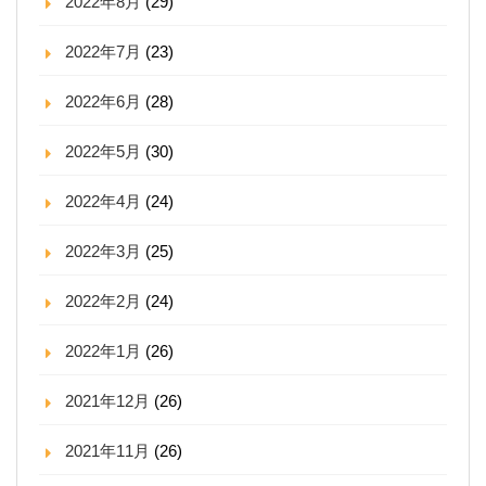
2022年8月
(29)
2022年7月
(23)
2022年6月
(28)
2022年5月
(30)
2022年4月
(24)
2022年3月
(25)
2022年2月
(24)
2022年1月
(26)
2021年12月
(26)
2021年11月
(26)