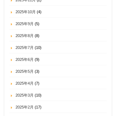
2025年10月
(4)
2025年9月
(5)
2025年8月
(8)
2025年7月
(10)
2025年6月
(9)
2025年5月
(3)
2025年4月
(7)
2025年3月
(10)
2025年2月
(17)