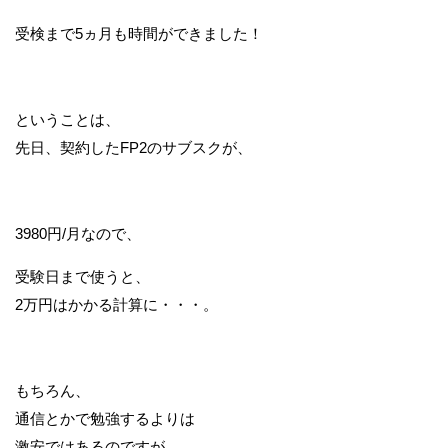
受検まで5ヵ月も時間ができました！
ということは、
先日、契約したFP2のサブスクが、
3980円/月なので、
受験日まで使うと、
2万円はかかる計算に・・・。
もちろん、
通信とかで勉強するよりは
激安ではあるのですが、