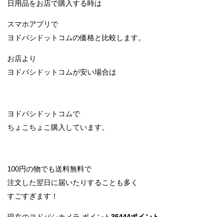
日用品をお店で購入する時は
スマホアプリで
ヨドバシドットコムの価格と比較します。
お店より
ヨドバシドットコムが安い場合は
ヨドバシドットコムで
ちょこちょこ購入しています。
100円の物でも送料無料で
注文した翌日に届いたりすることも多く
すごすぎます！
現在のヨドバシカメラ ポイント
36444ポイント
。