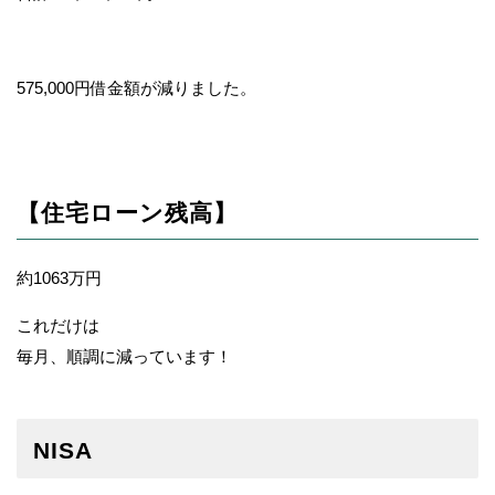
575,000円借金額が減りました。
【住宅ローン残高】
約1063万円
これだけは
毎月、順調に減っています！
NISA