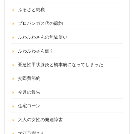
ふるさと納税
プロパンガス代の節約
ふわふわさんの無駄使い
ふわふわさん働く
亜急性甲状腺炎と橋本病になってしまった
交際費節約
今月の報告
住宅ローン
大人の女性の発達障害
大江英樹さん