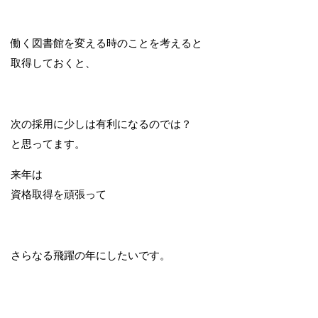
働く図書館を変える時のことを考えると
取得しておくと、
次の採用に少しは有利になるのでは？
と思ってます。
来年は
資格取得を頑張って
さらなる飛躍の年にしたいです。