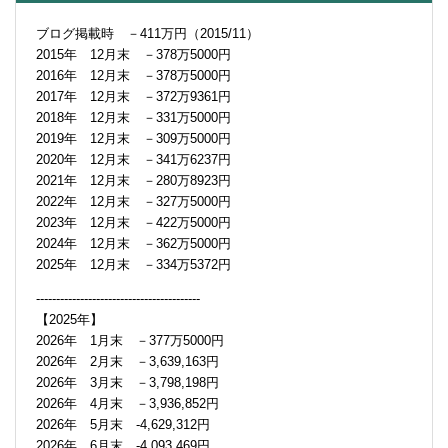
ブログ掲載時 －411万円（2015/11）
2015年 12月末 －378万5000円
2016年 12月末 －378万5000円
2017年 12月末 －372万9361円
2018年 12月末 －331万5000円
2019年 12月末 －309万5000円
2020年 12月末 －341万6237円
2021年 12月末 －280万8923円
2022年 12月末 －327万5000円
2023年 12月末 －422万5000円
2024年 12月末 －362万5000円
2025年 12月末 －334万5372円
-----------------------------------------
【2025年】
2026年 1月末 －377万5000円
2026年 2月末 －3,639,163円
2026年 3月末 －3,798,198円
2026年 4月末 －3,936,852円
2026年 5月末 -4,629,312円
2026年 6月末 -4,093,469円