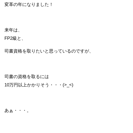
変革の年になりました！
来年は、
FP2級と、
司書資格を取りたいと思っているのですが、
司書の資格を取るには
10万円以上かかりそう・・・(>_<)
あぁ・・・。