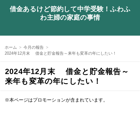
借金あるけど節約して中学受験！ふわふ
わ主婦の家庭の事情
ホーム
今月の報告
2024年12月末 借金と貯金報告～来年も変革の年にしたい！
2024年12月末 借金と貯金報告～
来年も変革の年にしたい！
※本ページはプロモーションが含まれています。