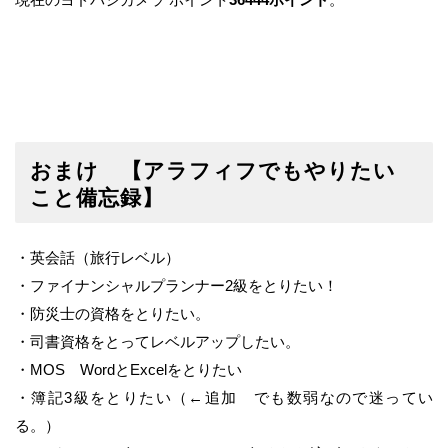
おまけ 【アラフィフでもやりたい
こと備忘録】
・英会話（旅行レベル）
・ファイナンシャルプランナー2級をとりたい！
・防災士の資格をとりたい。
・司書資格をとってレベルアップしたい。
・MOS WordとExcelをとりたい
・簿記3級をとりたい（←追加 でも数弱なので迷ってい
る。）