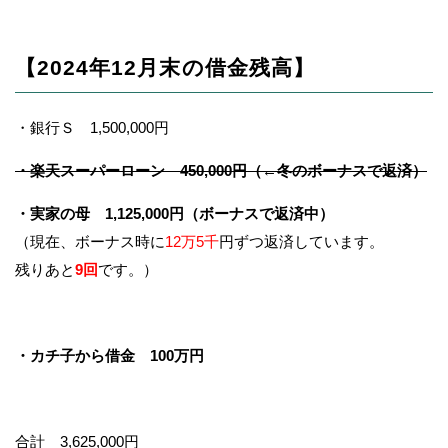
【2024年12月末の借金残高】
・銀行Ｓ 1,500,000円
・楽天スーパーローン 450,000円（←冬のボーナスで返済）
・実家の母 1,125,000円（ボーナスで返済中）
（現在、ボーナス時に
12万5千
円ずつ返済しています。
残りあと
9回
です。）
・カチ子から借金 100万円
合計 3,625,000円