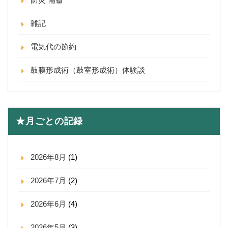
雑記
電気代の節約
鼓膜形成術（鼓室形成術）体験談
★月ごとの記録
2026年8月
(1)
2026年7月
(2)
2026年6月
(4)
2026年5月
(3)