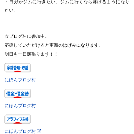
・ヨガかジムに行きたい。ジムに行くなら泳げるようになり
たい。
☆ブログ村に参加中。
応援していただけると更新のはげみになります。
明日も一日頑張ります！！
にほんブログ村
にほんブログ村
にほんブログ村