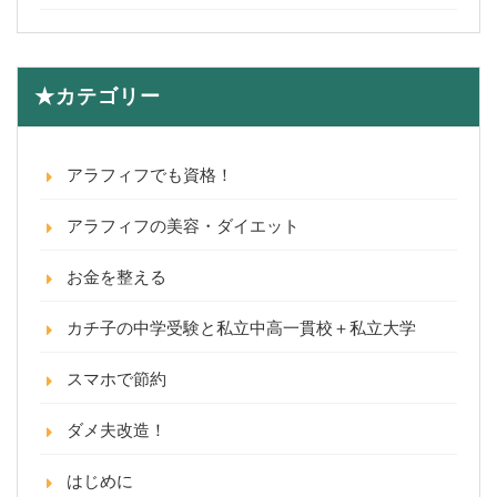
★カテゴリー
アラフィフでも資格！
アラフィフの美容・ダイエット
お金を整える
カチ子の中学受験と私立中高一貫校＋私立大学
スマホで節約
ダメ夫改造！
はじめに