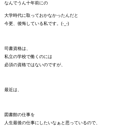
なんでうん十年前にの
大学時代に取っておかなかったんだと
今更、後悔している私です。(-_-)
司書資格は、
私立の学校で働くのには
必須の資格ではないのですが、
最近は、
図書館の仕事を
人生最後の仕事にしたいなぁと思っているので、