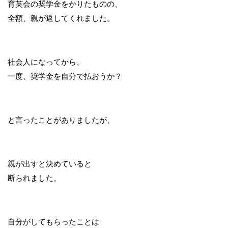
育英会の奨学金をかりたものの、
全額、親が返してくれました。
社会人になってから、
一度、奨学金を自分で払おうか？
と言ったことがありましたが、
親が出すと決めていると
断られました。
自分がしてもらったことは