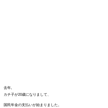
去年,
カチ子が20歳になりまして、
国民年金の支払いが始まりました。