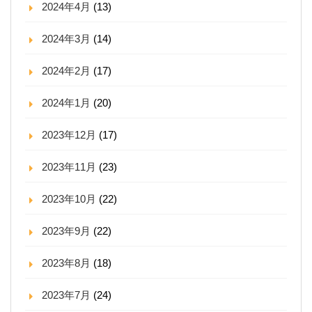
2024年4月
(13)
2024年3月
(14)
2024年2月
(17)
2024年1月
(20)
2023年12月
(17)
2023年11月
(23)
2023年10月
(22)
2023年9月
(22)
2023年8月
(18)
2023年7月
(24)