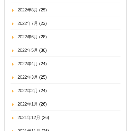
2022年8月
(29)
2022年7月
(23)
2022年6月
(28)
2022年5月
(30)
2022年4月
(24)
2022年3月
(25)
2022年2月
(24)
2022年1月
(26)
2021年12月
(26)
2021年11月
(26)