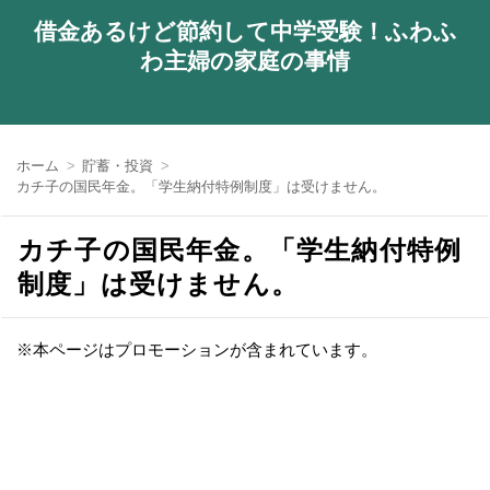
借金あるけど節約して中学受験！ふわふ
わ主婦の家庭の事情
ホーム
貯蓄・投資
カチ子の国民年金。「学生納付特例制度」は受けません。
カチ子の国民年金。「学生納付特例
制度」は受けません。
※本ページはプロモーションが含まれています。