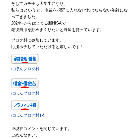
そしてカチ子も大学生になり、
私らはというと、老後を視野に入れなければならない年齢にな
ってきました。
2024年からはじまる新NISAで
老後費用を貯めまくりたいと野望を持っています。
ブログ村に参加しています。
応援ポチしていただけると嬉しいです！
にほんブログ村
にほんブログ村
にほんブログ村
※現在コメントを閉じています。
ごめんなさい。