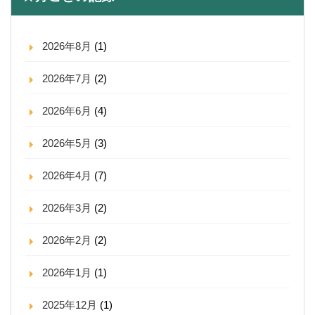
2026年8月
(1)
2026年7月
(2)
2026年6月
(4)
2026年5月
(3)
2026年4月
(7)
2026年3月
(2)
2026年2月
(2)
2026年1月
(1)
2025年12月
(1)