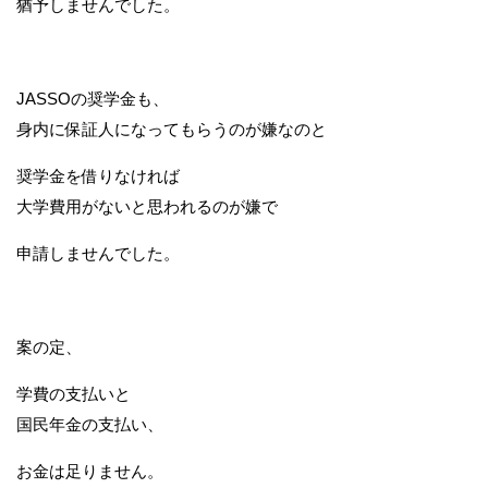
猶予しませんでした。
JASSOの奨学金も、
身内に保証人になってもらうのが嫌なのと
奨学金を借りなければ
大学費用がないと思われるのが嫌で
申請しませんでした。
案の定、
学費の支払いと
国民年金の支払い、
お金は足りません。