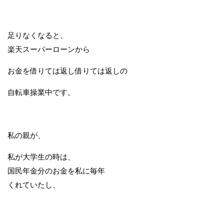
足りなくなると、
楽天スーパーローンから
お金を借りては返し借りては返しの
自転車操業中です。
私の親が、
私が大学生の時は、
国民年金分のお金を私に毎年
くれていたし、