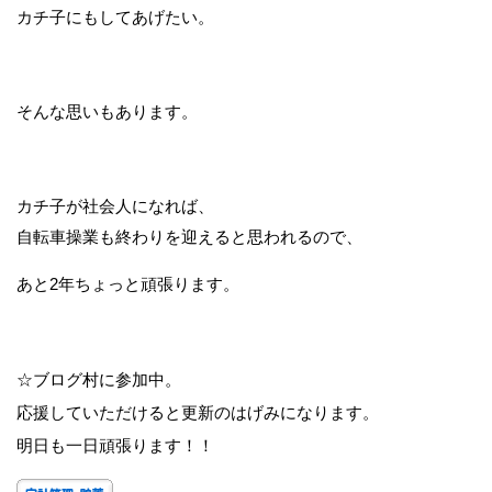
カチ子にもしてあげたい。
そんな思いもあります。
カチ子が社会人になれば、
自転車操業も終わりを迎えると思われるので、
あと2年ちょっと頑張ります。
☆ブログ村に参加中。
応援していただけると更新のはげみになります。
明日も一日頑張ります！！