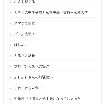
お金を整える
カチ子の中学受験と私立中高一貫校＋私立大学
スマホで節約
ダメ夫改造！
はじめに
ふるさと納税
プロパンガス代の節約
ふわふわさんの無駄使い
ふわふわさん働く
亜急性甲状腺炎と橋本病になってしまった