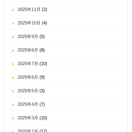
2025年11月
(2)
2025年10月
(4)
2025年9月
(5)
2025年8月
(8)
2025年7月
(10)
2025年6月
(9)
2025年5月
(3)
2025年4月
(7)
2025年3月
(10)
2025年2月
(17)