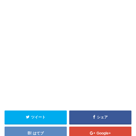
ツイート
シェア
はてブ
Google+