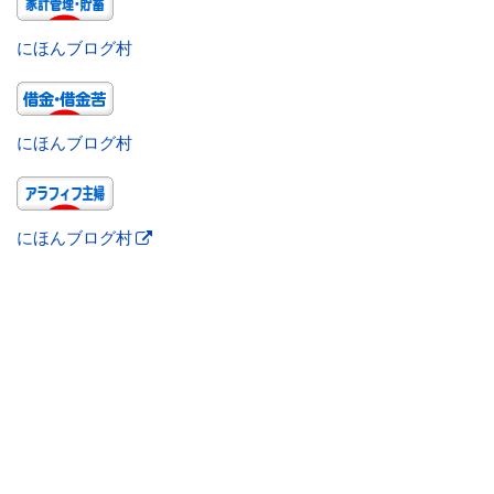
にほんブログ村
にほんブログ村
にほんブログ村