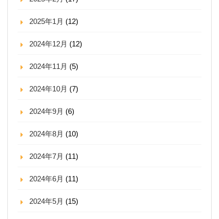
2025年1月
(12)
2024年12月
(12)
2024年11月
(5)
2024年10月
(7)
2024年9月
(6)
2024年8月
(10)
2024年7月
(11)
2024年6月
(11)
2024年5月
(15)