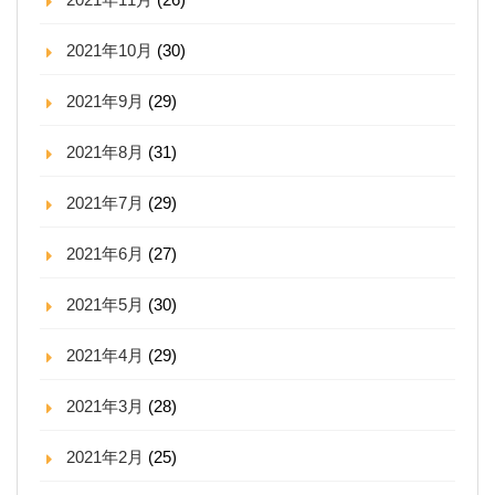
2021年10月
(30)
2021年9月
(29)
2021年8月
(31)
2021年7月
(29)
2021年6月
(27)
2021年5月
(30)
2021年4月
(29)
2021年3月
(28)
2021年2月
(25)