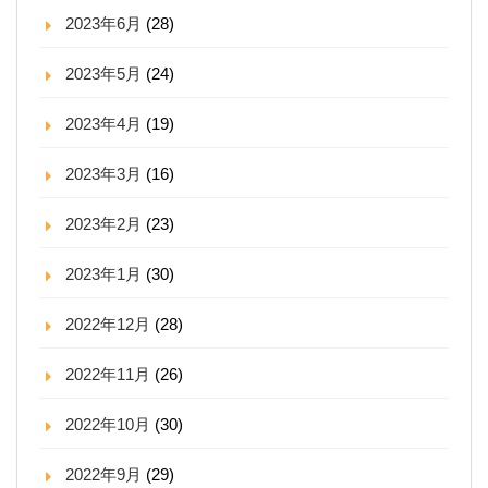
2023年6月
(28)
2023年5月
(24)
2023年4月
(19)
2023年3月
(16)
2023年2月
(23)
2023年1月
(30)
2022年12月
(28)
2022年11月
(26)
2022年10月
(30)
2022年9月
(29)