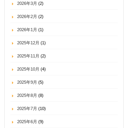
2026年3月
(2)
2026年2月
(2)
2026年1月
(1)
2025年12月
(1)
2025年11月
(2)
2025年10月
(4)
2025年9月
(5)
2025年8月
(8)
2025年7月
(10)
2025年6月
(9)