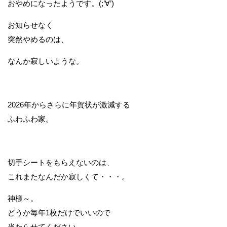
おやめになったようです。(;’∀’)
お知らせなく
突然やめるのは、
なんか寂しいような。
2026年からさらに年賀状が激減する
ふわふわ家。
切手シートをもらえないのは、
これまたなんだか寂しくて・・・。
神様～。
どうか毎年1枚だけでいいので
当たらせてください。