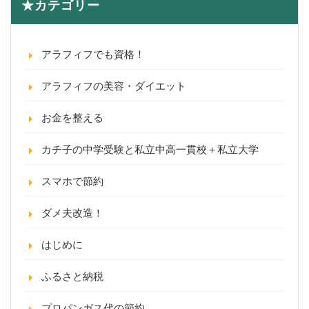
★カテゴリー
アラフィフでも資格！
アラフィフの美容・ダイエット
お金を整える
カチ子の中学受験と私立中高一貫校＋私立大学
スマホで節約
ダメ夫改造！
はじめに
ふるさと納税
プロパンガス代の節約