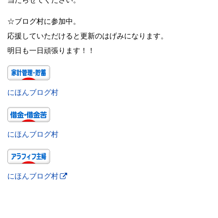
☆ブログ村に参加中。
応援していただけると更新のはげみになります。
明日も一日頑張ります！！
にほんブログ村
にほんブログ村
にほんブログ村