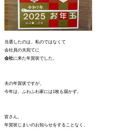
当選したのは、私のではなくて
会社員の夫宛てに
会社
に来た年賀状でした。
夫の年賀状ですが、
今年は、ふわふわ家には1枚も届かず。
皆さん、
年賀状じまいのお知らせをすることなく、