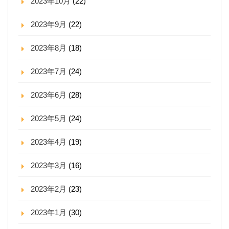
2023年10月
(22)
2023年9月
(22)
2023年8月
(18)
2023年7月
(24)
2023年6月
(28)
2023年5月
(24)
2023年4月
(19)
2023年3月
(16)
2023年2月
(23)
2023年1月
(30)