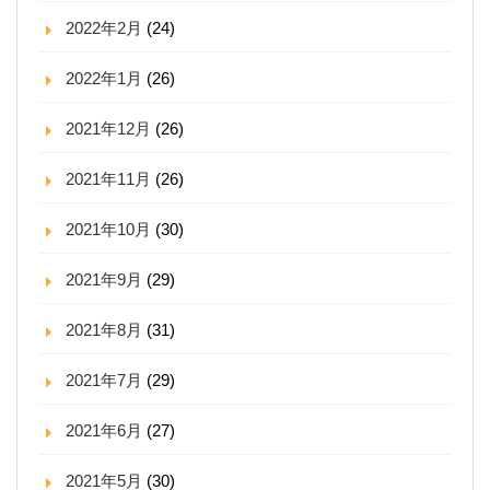
2022年2月
(24)
2022年1月
(26)
2021年12月
(26)
2021年11月
(26)
2021年10月
(30)
2021年9月
(29)
2021年8月
(31)
2021年7月
(29)
2021年6月
(27)
2021年5月
(30)