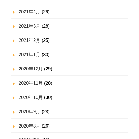
2021年4月
(29)
2021年3月
(28)
2021年2月
(25)
2021年1月
(30)
2020年12月
(29)
2020年11月
(28)
2020年10月
(30)
2020年9月
(28)
2020年8月
(26)