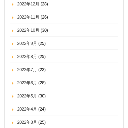
2022年12月
(28)
2022年11月
(26)
2022年10月
(30)
2022年9月
(29)
2022年8月
(29)
2022年7月
(23)
2022年6月
(28)
2022年5月
(30)
2022年4月
(24)
2022年3月
(25)