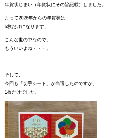
年賀状じまい（年賀状にその旨記載）しました。
よって2026年からの年賀状は
5枚だけになります。
こんな世の中なので、
もういいよね・・・。
そして、
今回も「切手シート」が当選したのですが、
1枚だけでした。