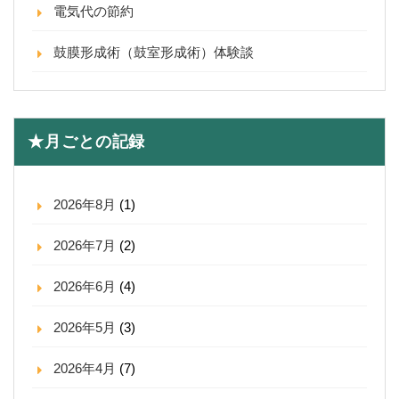
電気代の節約
鼓膜形成術（鼓室形成術）体験談
★月ごとの記録
2026年8月
(1)
2026年7月
(2)
2026年6月
(4)
2026年5月
(3)
2026年4月
(7)