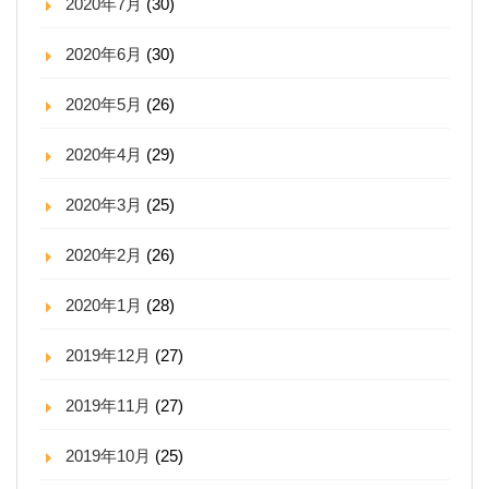
2020年7月
(30)
2020年6月
(30)
2020年5月
(26)
2020年4月
(29)
2020年3月
(25)
2020年2月
(26)
2020年1月
(28)
2019年12月
(27)
2019年11月
(27)
2019年10月
(25)