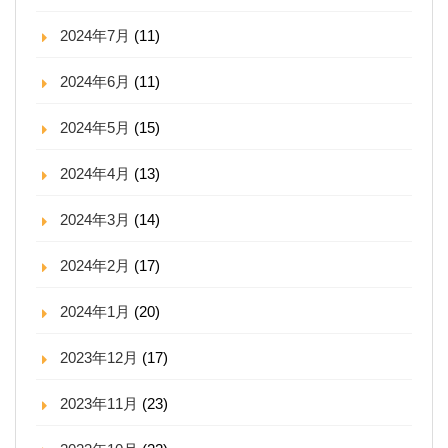
2024年7月
(11)
2024年6月
(11)
2024年5月
(15)
2024年4月
(13)
2024年3月
(14)
2024年2月
(17)
2024年1月
(20)
2023年12月
(17)
2023年11月
(23)