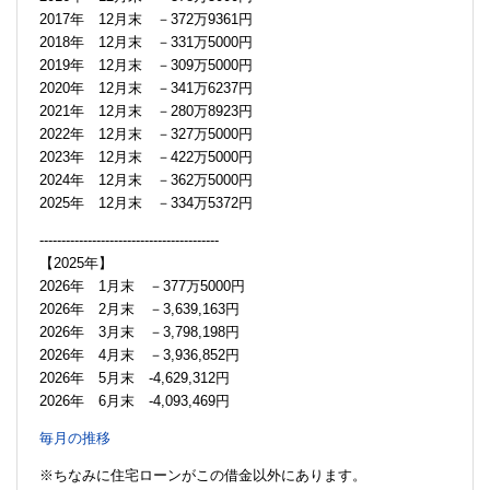
2017年 12月末 －372万9361円
2018年 12月末 －331万5000円
2019年 12月末 －309万5000円
2020年 12月末 －341万6237円
2021年 12月末 －280万8923円
2022年 12月末 －327万5000円
2023年 12月末 －422万5000円
2024年 12月末 －362万5000円
2025年 12月末 －334万5372円
-----------------------------------------
【2025年】
2026年 1月末 －377万5000円
2026年 2月末 －3,639,163円
2026年 3月末 －3,798,198円
2026年 4月末 －3,936,852円
2026年 5月末 -4,629,312円
2026年 6月末 -4,093,469円
毎月の推移
※ちなみに住宅ローンがこの借金以外にあります。