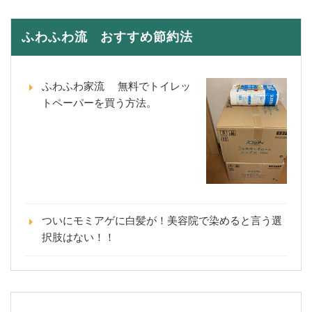
ふわふわ流 おすすめ節約法
ふわふわ家流 無料でトイレッ
トペーパーを買う方法。
ついにモミアゲに白髪が！美容院で染めると言う選
択肢はない！！