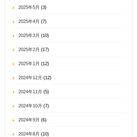
2025年5月
(3)
2025年4月
(7)
2025年3月
(10)
2025年2月
(17)
2025年1月
(12)
2024年12月
(12)
2024年11月
(5)
2024年10月
(7)
2024年9月
(6)
2024年8月
(10)