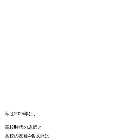
私は2025年は、
高校時代の恩師と
高校の友達4名以外は