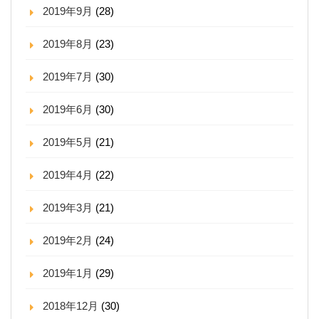
2019年9月
(28)
2019年8月
(23)
2019年7月
(30)
2019年6月
(30)
2019年5月
(21)
2019年4月
(22)
2019年3月
(21)
2019年2月
(24)
2019年1月
(29)
2018年12月
(30)