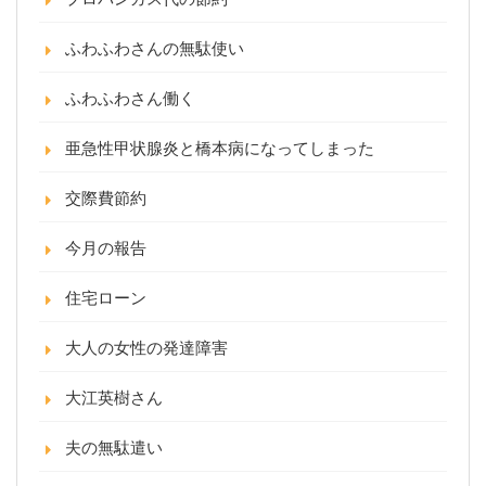
ふわふわさんの無駄使い
ふわふわさん働く
亜急性甲状腺炎と橋本病になってしまった
交際費節約
今月の報告
住宅ローン
大人の女性の発達障害
大江英樹さん
夫の無駄遣い