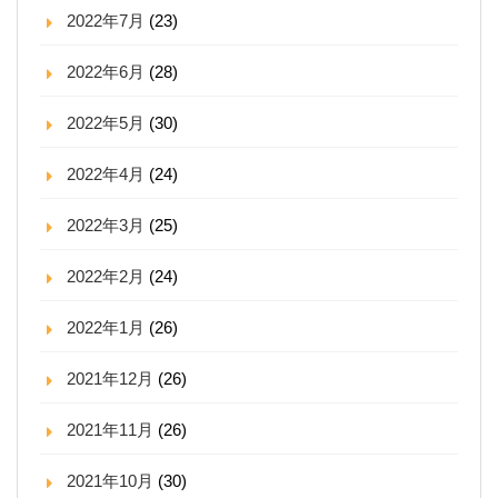
2022年7月
(23)
2022年6月
(28)
2022年5月
(30)
2022年4月
(24)
2022年3月
(25)
2022年2月
(24)
2022年1月
(26)
2021年12月
(26)
2021年11月
(26)
2021年10月
(30)