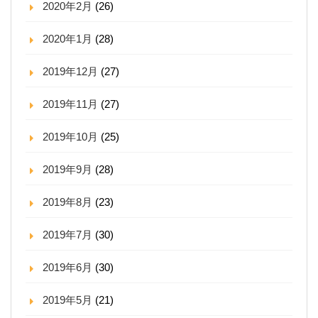
2020年2月
(26)
2020年1月
(28)
2019年12月
(27)
2019年11月
(27)
2019年10月
(25)
2019年9月
(28)
2019年8月
(23)
2019年7月
(30)
2019年6月
(30)
2019年5月
(21)