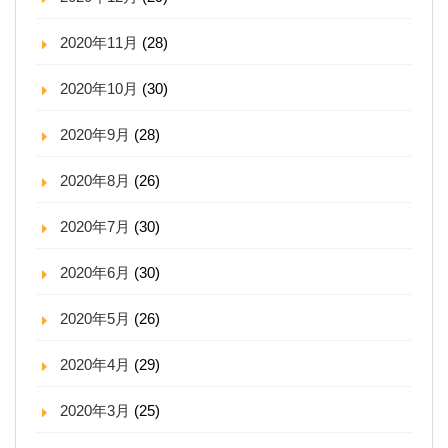
2020年11月
(28)
2020年10月
(30)
2020年9月
(28)
2020年8月
(26)
2020年7月
(30)
2020年6月
(30)
2020年5月
(26)
2020年4月
(29)
2020年3月
(25)