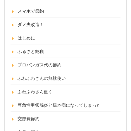
スマホで節約
ダメ夫改造！
はじめに
ふるさと納税
プロパンガス代の節約
ふわふわさんの無駄使い
ふわふわさん働く
亜急性甲状腺炎と橋本病になってしまった
交際費節約