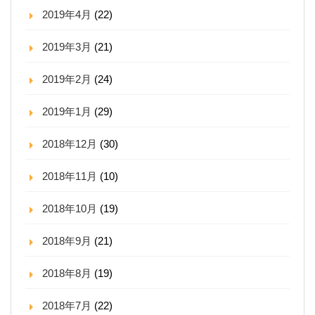
2019年4月
(22)
2019年3月
(21)
2019年2月
(24)
2019年1月
(29)
2018年12月
(30)
2018年11月
(10)
2018年10月
(19)
2018年9月
(21)
2018年8月
(19)
2018年7月
(22)