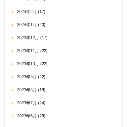
2024年2月
(17)
2024年1月
(20)
2023年12月
(17)
2023年11月
(23)
2023年10月
(22)
2023年9月
(22)
2023年8月
(18)
2023年7月
(24)
2023年6月
(28)