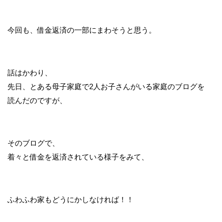
今回も、借金返済の一部にまわそうと思う。
話はかわり、
先日、とある母子家庭で2人お子さんがいる家庭のブログを
読んだのですが、
そのブログで、
着々と借金を返済されている様子をみて、
ふわふわ家もどうにかしなければ！！