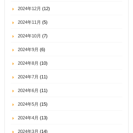
2024年12月
(12)
2024年11月
(5)
2024年10月
(7)
2024年9月
(6)
2024年8月
(10)
2024年7月
(11)
2024年6月
(11)
2024年5月
(15)
2024年4月
(13)
2024年3月
(14)