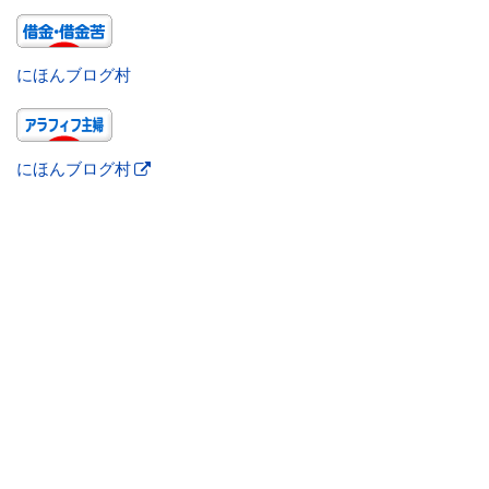
にほんブログ村
にほんブログ村