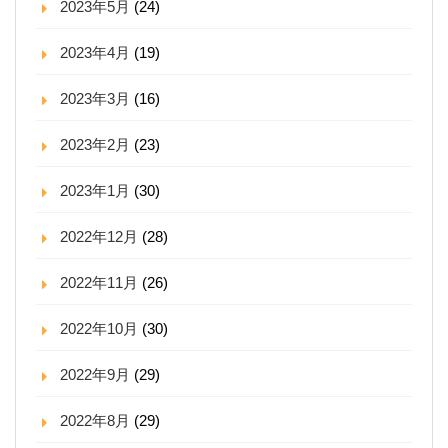
2023年5月
(24)
2023年4月
(19)
2023年3月
(16)
2023年2月
(23)
2023年1月
(30)
2022年12月
(28)
2022年11月
(26)
2022年10月
(30)
2022年9月
(29)
2022年8月
(29)