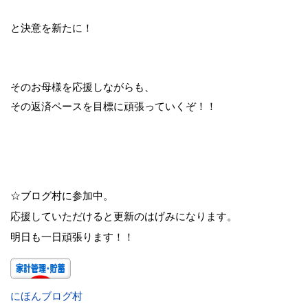
と決意を新たに！
そのお母様を応援しながらも、
その返済ペースを目標に頑張っていくぞ！！
☆ブログ村に参加中。
応援していただけると更新のはげみになります。
明日も一日頑張ります！！
にほんブログ村