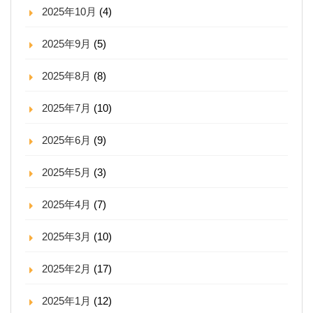
2025年10月
(4)
2025年9月
(5)
2025年8月
(8)
2025年7月
(10)
2025年6月
(9)
2025年5月
(3)
2025年4月
(7)
2025年3月
(10)
2025年2月
(17)
2025年1月
(12)