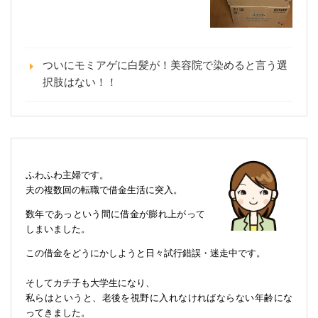
ついにモミアゲに白髪が！美容院で染めると言う選
択肢はない！！
ふわふわ主婦です。
夫の複数回の転職で借金生活に突入。
数年であっという間に借金が膨れ上がって
しまいました。
この借金をどうにかしようと日々試行錯誤・迷走中です。
そしてカチ子も大学生になり、
私らはというと、老後を視野に入れなければならない年齢にな
ってきました。