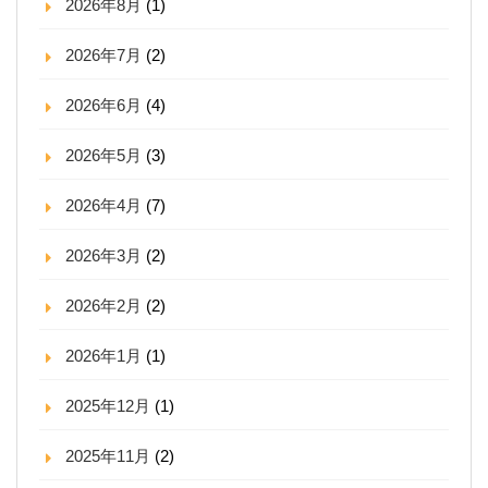
2026年8月
(1)
2026年7月
(2)
2026年6月
(4)
2026年5月
(3)
2026年4月
(7)
2026年3月
(2)
2026年2月
(2)
2026年1月
(1)
2025年12月
(1)
2025年11月
(2)