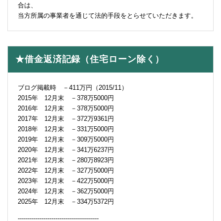
合は、
当方所属の事業者を通じて法的手段をとらせていただきます。
★借金返済記録（住宅ローン除く）
ブログ掲載時 －411万円（2015/11）
2015年 12月末 －378万5000円
2016年 12月末 －378万5000円
2017年 12月末 －372万9361円
2018年 12月末 －331万5000円
2019年 12月末 －309万5000円
2020年 12月末 －341万6237円
2021年 12月末 －280万8923円
2022年 12月末 －327万5000円
2023年 12月末 －422万5000円
2024年 12月末 －362万5000円
2025年 12月末 －334万5372円
-----------------------------------------