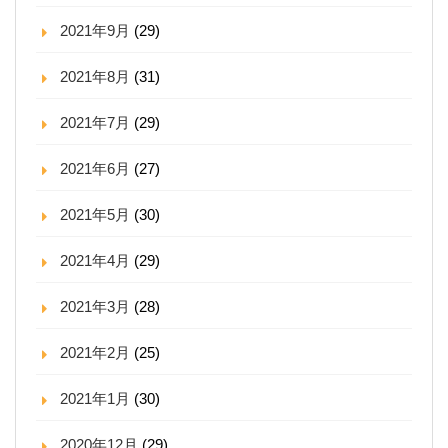
2021年9月
(29)
2021年8月
(31)
2021年7月
(29)
2021年6月
(27)
2021年5月
(30)
2021年4月
(29)
2021年3月
(28)
2021年2月
(25)
2021年1月
(30)
2020年12月
(29)