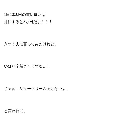
1日1000円の買い食いは、
月にすると3万円だよ！！！
きつく夫に言ってみたけれど、
やはり全然こたえてない。
じゃぁ、シュークリームあげないよ。
と言われて、