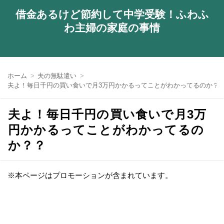
借金あるけど節約して中学受験！ふわふ
わ主婦の家庭の事情
ホーム
夫の無駄遣い
夫よ！毎日千円の買い食いで月3万円かかるってことがわかってるのか？
夫よ！毎日千円の買い食いで月3万
円かかるってことがわかってるの
か？？
※本ページはプロモーションが含まれています。