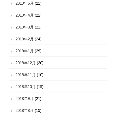
2019年5月
(21)
2019年4月
(22)
2019年3月
(21)
2019年2月
(24)
2019年1月
(29)
2018年12月
(30)
2018年11月
(10)
2018年10月
(19)
2018年9月
(21)
2018年8月
(19)