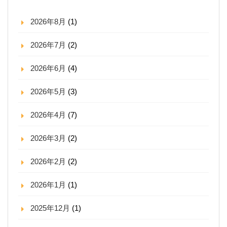
2026年8月
(1)
2026年7月
(2)
2026年6月
(4)
2026年5月
(3)
2026年4月
(7)
2026年3月
(2)
2026年2月
(2)
2026年1月
(1)
2025年12月
(1)