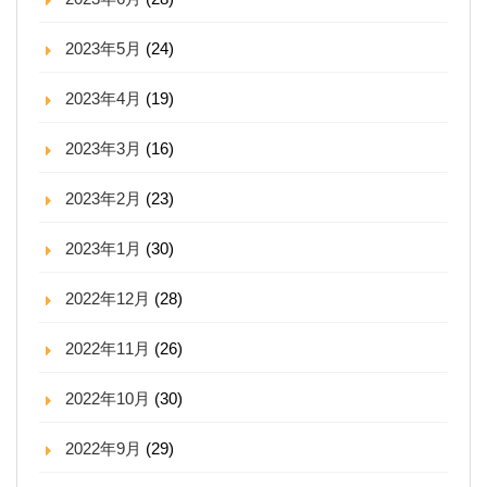
2023年5月
(24)
2023年4月
(19)
2023年3月
(16)
2023年2月
(23)
2023年1月
(30)
2022年12月
(28)
2022年11月
(26)
2022年10月
(30)
2022年9月
(29)