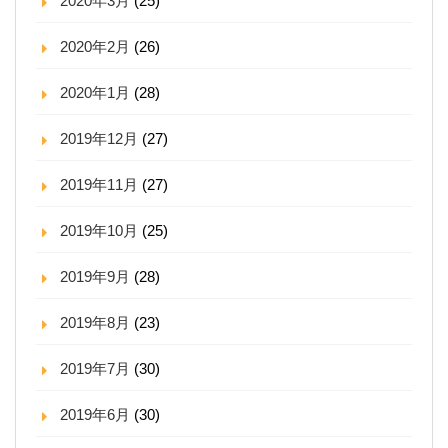
2020年3月
(25)
2020年2月
(26)
2020年1月
(28)
2019年12月
(27)
2019年11月
(27)
2019年10月
(25)
2019年9月
(28)
2019年8月
(23)
2019年7月
(30)
2019年6月
(30)