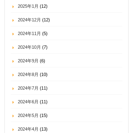
2025年1月
(12)
2024年12月
(12)
2024年11月
(5)
2024年10月
(7)
2024年9月
(6)
2024年8月
(10)
2024年7月
(11)
2024年6月
(11)
2024年5月
(15)
2024年4月
(13)