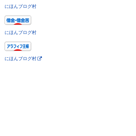
にほんブログ村
にほんブログ村
にほんブログ村