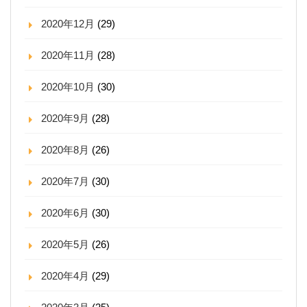
2020年12月
(29)
2020年11月
(28)
2020年10月
(30)
2020年9月
(28)
2020年8月
(26)
2020年7月
(30)
2020年6月
(30)
2020年5月
(26)
2020年4月
(29)