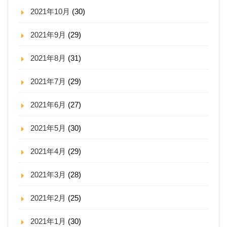
2021年10月
(30)
2021年9月
(29)
2021年8月
(31)
2021年7月
(29)
2021年6月
(27)
2021年5月
(30)
2021年4月
(29)
2021年3月
(28)
2021年2月
(25)
2021年1月
(30)