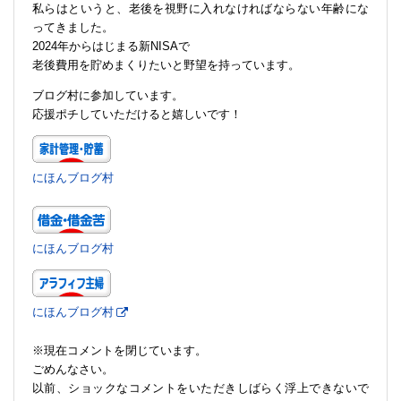
私らはというと、老後を視野に入れなければならない年齢にな
ってきました。
2024年からはじまる新NISAで
老後費用を貯めまくりたいと野望を持っています。
ブログ村に参加しています。
応援ポチしていただけると嬉しいです！
にほんブログ村
にほんブログ村
にほんブログ村
※現在コメントを閉じています。
ごめんなさい。
以前、ショックなコメントをいただきしばらく浮上できないで