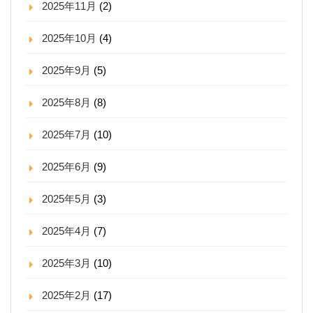
2025年11月
(2)
2025年10月
(4)
2025年9月
(5)
2025年8月
(8)
2025年7月
(10)
2025年6月
(9)
2025年5月
(3)
2025年4月
(7)
2025年3月
(10)
2025年2月
(17)