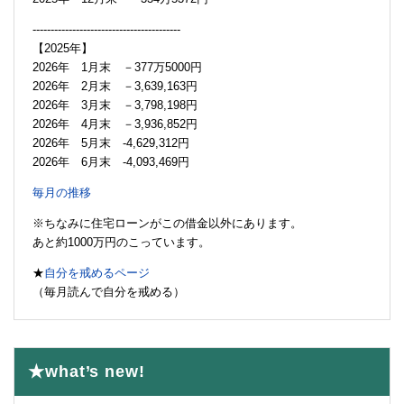
-----------------------------------------
【2025年】
2026年 1月末 －377万5000円
2026年 2月末 －3,639,163円
2026年 3月末 －3,798,198円
2026年 4月末 －3,936,852円
2026年 5月末 -4,629,312円
2026年 6月末 -4,093,469円
毎月の推移
※ちなみに住宅ローンがこの借金以外にあります。
あと約1000万円のこっています。
★
自分を戒めるページ
（毎月読んで自分を戒める）
★what’s new!