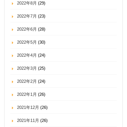
2022年8月
(29)
2022年7月
(23)
2022年6月
(28)
2022年5月
(30)
2022年4月
(24)
2022年3月
(25)
2022年2月
(24)
2022年1月
(26)
2021年12月
(26)
2021年11月
(26)