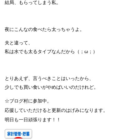
結局、もらってしまう私。
夜にこんなの食べたら太っちゃうよ。
夫と違って、
私は水でも太るタイプなんだから（；ω；）
とりあえず、言うべきことはいったから、
少しでも買い食いがやめばいいのだけれど。
☆ブログ村に参加中。
応援していただけると更新のはげみになります。
明日も一日頑張ります！！