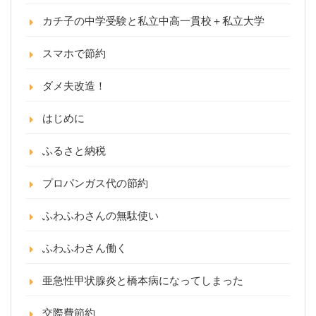
カチ子の中学受験と私立中高一貫校＋私立大学
スマホで節約
ダメ夫改造！
はじめに
ふるさと納税
プロパンガス代の節約
ふわふわさんの無駄使い
ふわふわさん働く
亜急性甲状腺炎と橋本病になってしまった
交際費節約