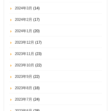
2024年3月
(14)
2024年2月
(17)
2024年1月
(20)
2023年12月
(17)
2023年11月
(23)
2023年10月
(22)
2023年9月
(22)
2023年8月
(18)
2023年7月
(24)
2023年6月
(28)