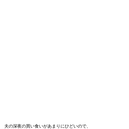
夫の深夜の買い食いがあまりにひどいので、