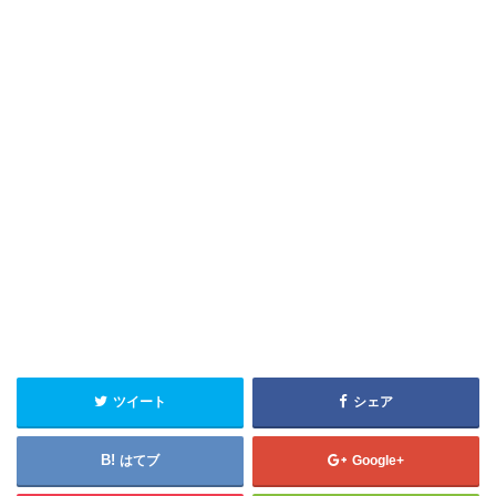
ツイート
シェア
はてブ
Google+