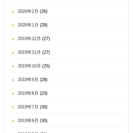
2020年2月
(26)
2020年1月
(28)
2019年12月
(27)
2019年11月
(27)
2019年10月
(25)
2019年9月
(28)
2019年8月
(23)
2019年7月
(30)
2019年6月
(30)