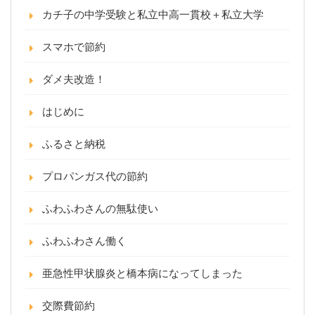
カチ子の中学受験と私立中高一貫校＋私立大学
スマホで節約
ダメ夫改造！
はじめに
ふるさと納税
プロパンガス代の節約
ふわふわさんの無駄使い
ふわふわさん働く
亜急性甲状腺炎と橋本病になってしまった
交際費節約