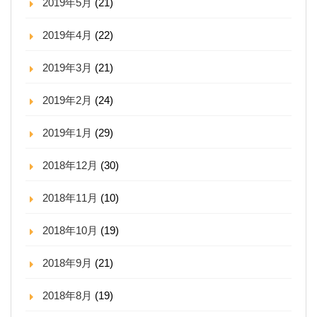
2019年5月
(21)
2019年4月
(22)
2019年3月
(21)
2019年2月
(24)
2019年1月
(29)
2018年12月
(30)
2018年11月
(10)
2018年10月
(19)
2018年9月
(21)
2018年8月
(19)