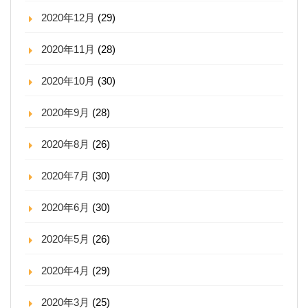
2020年12月
(29)
2020年11月
(28)
2020年10月
(30)
2020年9月
(28)
2020年8月
(26)
2020年7月
(30)
2020年6月
(30)
2020年5月
(26)
2020年4月
(29)
2020年3月
(25)