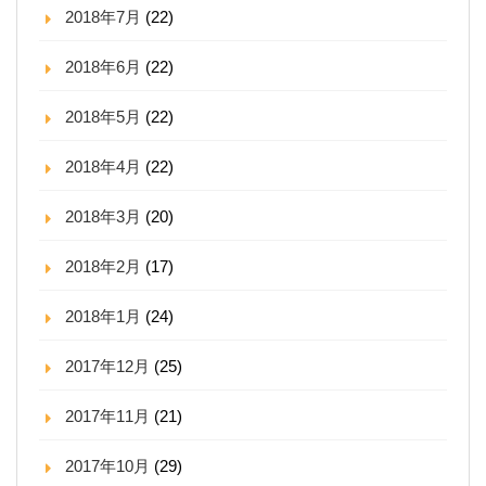
2018年7月
(22)
2018年6月
(22)
2018年5月
(22)
2018年4月
(22)
2018年3月
(20)
2018年2月
(17)
2018年1月
(24)
2017年12月
(25)
2017年11月
(21)
2017年10月
(29)