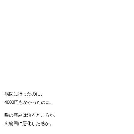
病院に行ったのに、
4000円もかかったのに、
喉の痛みは治るどころか、
広範囲に悪化した感が。