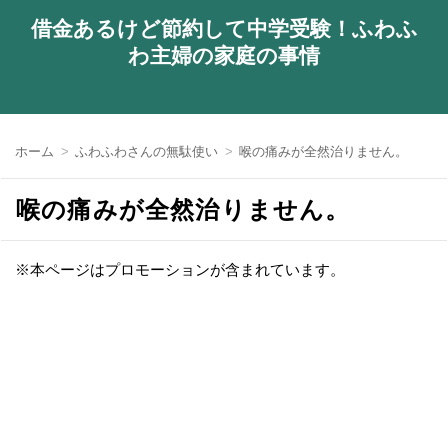
借金あるけど節約して中学受験！ふわふ
わ主婦の家庭の事情
ホーム
ふわふわさんの無駄使い
喉の痛みが全然治りません。
喉の痛みが全然治りません。
※本ページはプロモーションが含まれています。