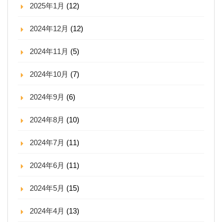
2025年1月
(12)
2024年12月
(12)
2024年11月
(5)
2024年10月
(7)
2024年9月
(6)
2024年8月
(10)
2024年7月
(11)
2024年6月
(11)
2024年5月
(15)
2024年4月
(13)