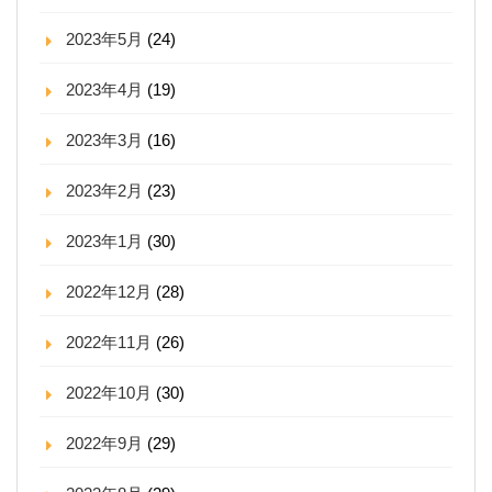
2023年5月
(24)
2023年4月
(19)
2023年3月
(16)
2023年2月
(23)
2023年1月
(30)
2022年12月
(28)
2022年11月
(26)
2022年10月
(30)
2022年9月
(29)