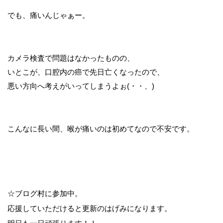
でも、痛いんじゃぁー。
カメラ検査で問題はなかったものの、
いとこが、口腔内の癌で先日亡くなったので、
悪い方向へ考えがいってしまうよぉ(・・、)
こんなに長い間、喉が痛いのは初めてなので不安です。
☆ブログ村に参加中。
応援していただけると更新のはげみになります。