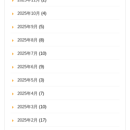
2025年10月
(4)
2025年9月
(5)
2025年8月
(8)
2025年7月
(10)
2025年6月
(9)
2025年5月
(3)
2025年4月
(7)
2025年3月
(10)
2025年2月
(17)