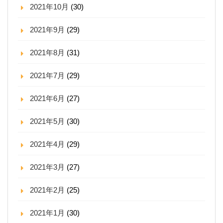
2021年10月
(30)
2021年9月
(29)
2021年8月
(31)
2021年7月
(29)
2021年6月
(27)
2021年5月
(30)
2021年4月
(29)
2021年3月
(27)
2021年2月
(25)
2021年1月
(30)