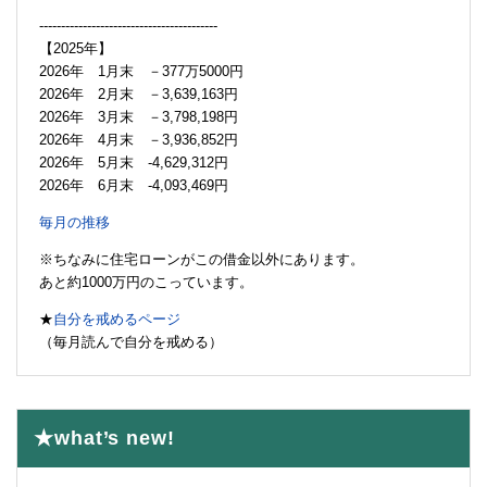
-----------------------------------------
【2025年】
2026年 1月末 －377万5000円
2026年 2月末 －3,639,163円
2026年 3月末 －3,798,198円
2026年 4月末 －3,936,852円
2026年 5月末 -4,629,312円
2026年 6月末 -4,093,469円
毎月の推移
※ちなみに住宅ローンがこの借金以外にあります。
あと約1000万円のこっています。
★
自分を戒めるページ
（毎月読んで自分を戒める）
★what’s new!