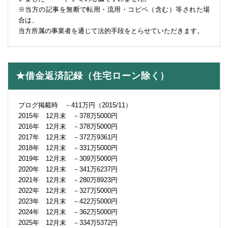
※当方の記事を無断で転用・流用・コピペ（含む）等された場
合は、
当方所属の事業者を通じて法的手段をとらせていただきます。
★借金返済記録（住宅ローン除く）
ブログ掲載時 －411万円（2015/11）
2015年 12月末 －378万5000円
2016年 12月末 －378万5000円
2017年 12月末 －372万9361円
2018年 12月末 －331万5000円
2019年 12月末 －309万5000円
2020年 12月末 －341万6237円
2021年 12月末 －280万8923円
2022年 12月末 －327万5000円
2023年 12月末 －422万5000円
2024年 12月末 －362万5000円
2025年 12月末 －334万5372円