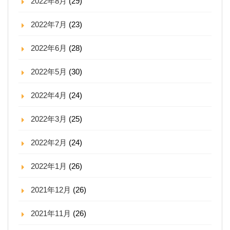
2022年8月
(29)
2022年7月
(23)
2022年6月
(28)
2022年5月
(30)
2022年4月
(24)
2022年3月
(25)
2022年2月
(24)
2022年1月
(26)
2021年12月
(26)
2021年11月
(26)