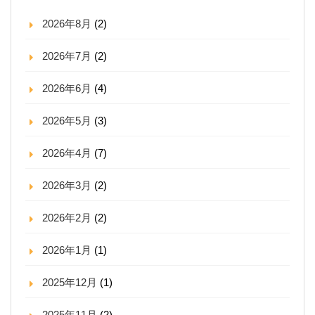
2026年8月
(2)
2026年7月
(2)
2026年6月
(4)
2026年5月
(3)
2026年4月
(7)
2026年3月
(2)
2026年2月
(2)
2026年1月
(1)
2025年12月
(1)
2025年11月
(2)