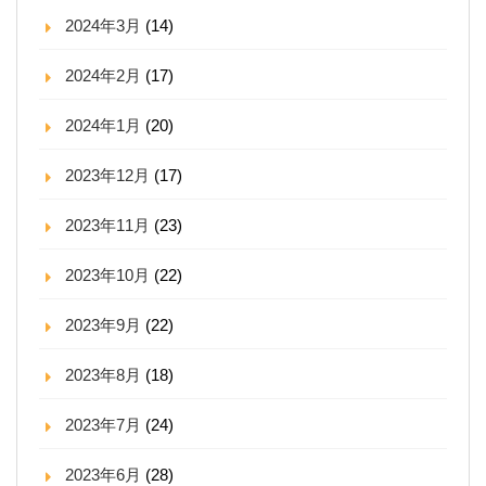
2024年3月
(14)
2024年2月
(17)
2024年1月
(20)
2023年12月
(17)
2023年11月
(23)
2023年10月
(22)
2023年9月
(22)
2023年8月
(18)
2023年7月
(24)
2023年6月
(28)