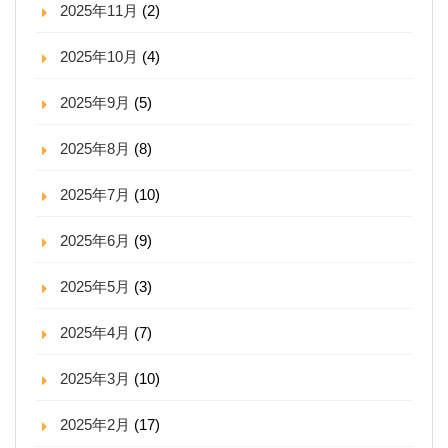
2025年11月
(2)
2025年10月
(4)
2025年9月
(5)
2025年8月
(8)
2025年7月
(10)
2025年6月
(9)
2025年5月
(3)
2025年4月
(7)
2025年3月
(10)
2025年2月
(17)