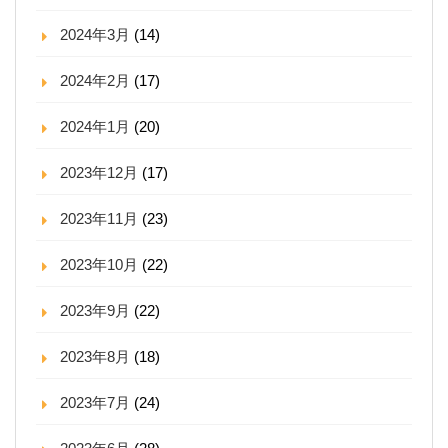
2024年3月
(14)
2024年2月
(17)
2024年1月
(20)
2023年12月
(17)
2023年11月
(23)
2023年10月
(22)
2023年9月
(22)
2023年8月
(18)
2023年7月
(24)