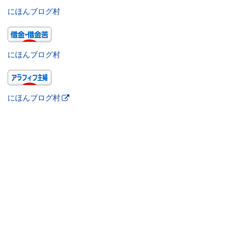
にほんブログ村
にほんブログ村
にほんブログ村