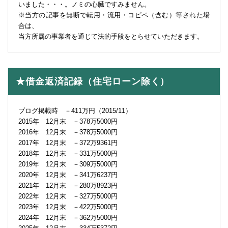
いました・・・。ノミの心臓ですみません。
※当方の記事を無断で転用・流用・コピペ（含む）等された場
合は、
当方所属の事業者を通じて法的手段をとらせていただきます。
★借金返済記録（住宅ローン除く）
ブログ掲載時 －411万円（2015/11）
2015年 12月末 －378万5000円
2016年 12月末 －378万5000円
2017年 12月末 －372万9361円
2018年 12月末 －331万5000円
2019年 12月末 －309万5000円
2020年 12月末 －341万6237円
2021年 12月末 －280万8923円
2022年 12月末 －327万5000円
2023年 12月末 －422万5000円
2024年 12月末 －362万5000円