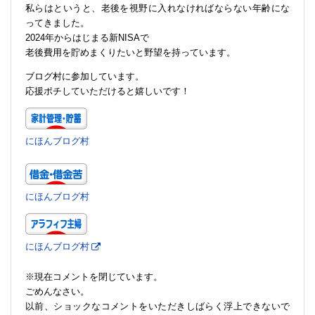
私らはというと、老後を視野に入れなければならない年齢にな
ってきました。
2024年からはじまる新NISAで
老後費用を貯めまくりたいと野望を持っています。
ブログ村に参加しています。
応援ポチしていただけると嬉しいです！
にほんブログ村
にほんブログ村
にほんブログ村
※現在コメントを閉じています。
ごめんなさい。
以前、ショックなコメントをいただきしばらく浮上できないで