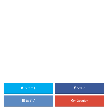
ツイート
シェア
はてブ
Google+