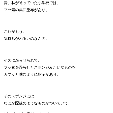
昔、私が通っていた小学校では、
フッ素の集団塗布があり、
これがもう、
気持ちがわるいのなんの。
イスに座らせられて、
フッ素を湿らせたスポンジみたいなものを
ガブッと噛むように指示があり、
そのスポンジには、
なにか配線のようなものがついていて、