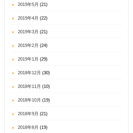
2019年5月
(21)
2019年4月
(22)
2019年3月
(21)
2019年2月
(24)
2019年1月
(29)
2018年12月
(30)
2018年11月
(10)
2018年10月
(19)
2018年9月
(21)
2018年8月
(19)