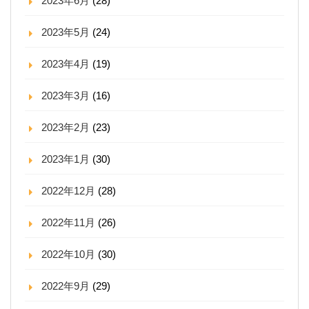
2023年6月
(28)
2023年5月
(24)
2023年4月
(19)
2023年3月
(16)
2023年2月
(23)
2023年1月
(30)
2022年12月
(28)
2022年11月
(26)
2022年10月
(30)
2022年9月
(29)