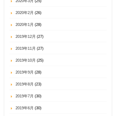
2020年3月
(25)
2020年2月
(26)
2020年1月
(28)
2019年12月
(27)
2019年11月
(27)
2019年10月
(25)
2019年9月
(28)
2019年8月
(23)
2019年7月
(30)
2019年6月
(30)