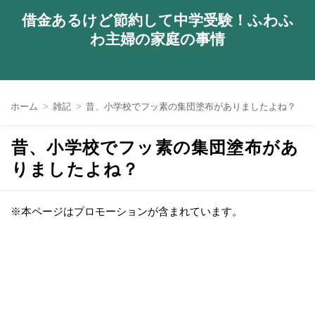
借金あるけど節約して中学受験！ふわふ
わ主婦の家庭の事情
ホーム
雑記
昔、小学校でフッ素の集団塗布がありましたよね？
昔、小学校でフッ素の集団塗布があ
りましたよね？
※本ページはプロモーションが含まれています。