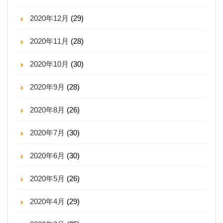
2020年12月
(29)
2020年11月
(28)
2020年10月
(30)
2020年9月
(28)
2020年8月
(26)
2020年7月
(30)
2020年6月
(30)
2020年5月
(26)
2020年4月
(29)