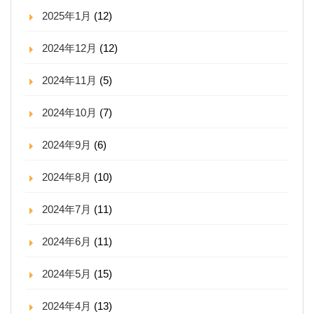
2025年1月
(12)
2024年12月
(12)
2024年11月
(5)
2024年10月
(7)
2024年9月
(6)
2024年8月
(10)
2024年7月
(11)
2024年6月
(11)
2024年5月
(15)
2024年4月
(13)