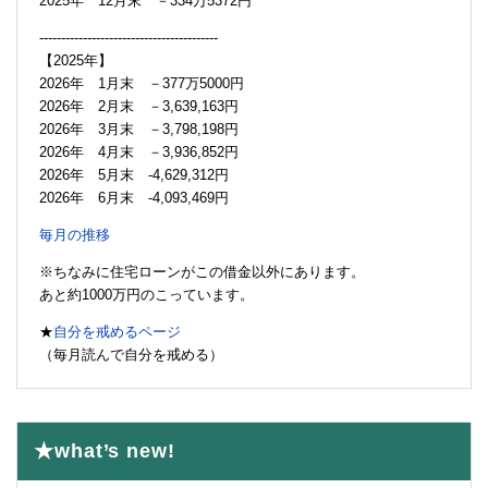
2025年 12月末 －334万5372円
-----------------------------------------
【2025年】
2026年 1月末 －377万5000円
2026年 2月末 －3,639,163円
2026年 3月末 －3,798,198円
2026年 4月末 －3,936,852円
2026年 5月末 -4,629,312円
2026年 6月末 -4,093,469円
毎月の推移
※ちなみに住宅ローンがこの借金以外にあります。
あと約1000万円のこっています。
★
自分を戒めるページ
（毎月読んで自分を戒める）
★what’s new!