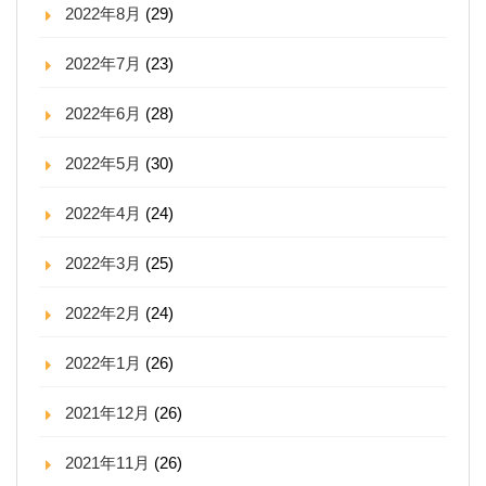
2022年8月
(29)
2022年7月
(23)
2022年6月
(28)
2022年5月
(30)
2022年4月
(24)
2022年3月
(25)
2022年2月
(24)
2022年1月
(26)
2021年12月
(26)
2021年11月
(26)