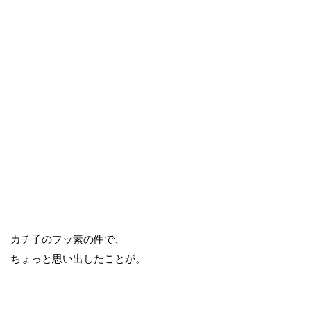
カチ子のフッ素の件で、
ちょっと思い出したことが。