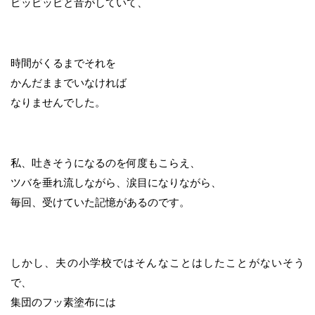
ピッピッピと音がしていて、
時間がくるまでそれを
かんだままでいなければ
なりませんでした。
私、吐きそうになるのを何度もこらえ、
ツバを垂れ流しながら、涙目になりながら、
毎回、受けていた記憶があるのです。
しかし、夫の小学校ではそんなことはしたことがないそう
で、
集団のフッ素塗布には