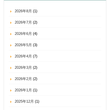
2026年8月
(1)
2026年7月
(2)
2026年6月
(4)
2026年5月
(3)
2026年4月
(7)
2026年3月
(2)
2026年2月
(2)
2026年1月
(1)
2025年12月
(1)