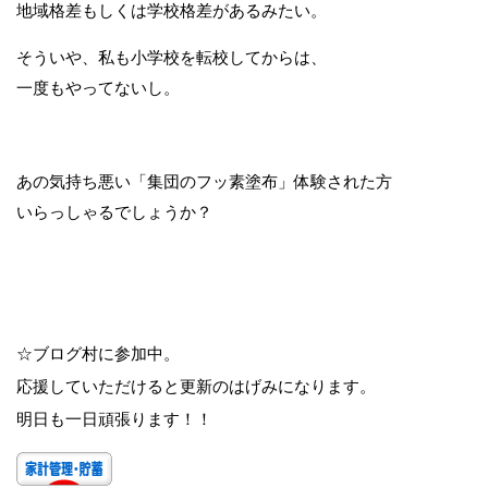
地域格差もしくは学校格差があるみたい。
そういや、私も小学校を転校してからは、
一度もやってないし。
あの気持ち悪い「集団のフッ素塗布」体験された方
いらっしゃるでしょうか？
☆ブログ村に参加中。
応援していただけると更新のはげみになります。
明日も一日頑張ります！！