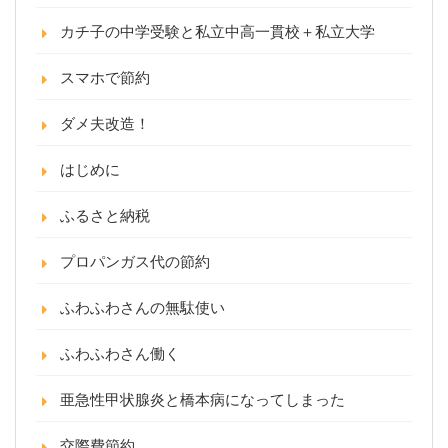
カチ子の中学受験と私立中高一貫校＋私立大学
スマホで節約
ダメ夫改造！
はじめに
ふるさと納税
プロパンガス代の節約
ふわふわさんの無駄使い
ふわふわさん働く
亜急性甲状腺炎と橋本病になってしまった
交際費節約