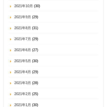
2021年10月
(30)
2021年9月
(29)
2021年8月
(31)
2021年7月
(29)
2021年6月
(27)
2021年5月
(30)
2021年4月
(29)
2021年3月
(28)
2021年2月
(25)
2021年1月
(30)