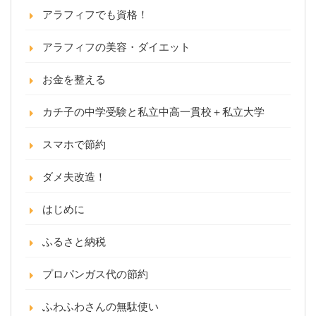
アラフィフでも資格！
アラフィフの美容・ダイエット
お金を整える
カチ子の中学受験と私立中高一貫校＋私立大学
スマホで節約
ダメ夫改造！
はじめに
ふるさと納税
プロパンガス代の節約
ふわふわさんの無駄使い