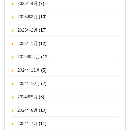
2025年4月
(7)
2025年3月
(10)
2025年2月
(17)
2025年1月
(12)
2024年12月
(12)
2024年11月
(5)
2024年10月
(7)
2024年9月
(6)
2024年8月
(10)
2024年7月
(11)