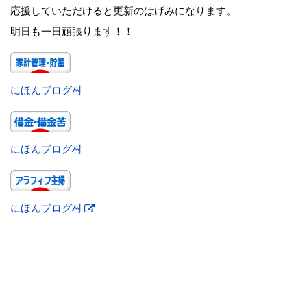
応援していただけると更新のはげみになります。
明日も一日頑張ります！！
にほんブログ村
にほんブログ村
にほんブログ村