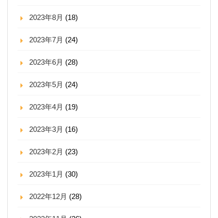
2023年8月
(18)
2023年7月
(24)
2023年6月
(28)
2023年5月
(24)
2023年4月
(19)
2023年3月
(16)
2023年2月
(23)
2023年1月
(30)
2022年12月
(28)