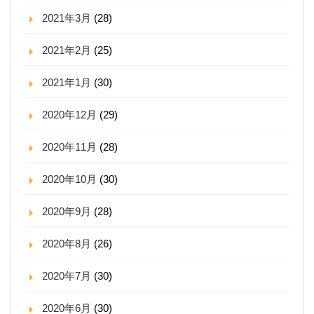
2021年3月
(28)
2021年2月
(25)
2021年1月
(30)
2020年12月
(29)
2020年11月
(28)
2020年10月
(30)
2020年9月
(28)
2020年8月
(26)
2020年7月
(30)
2020年6月
(30)