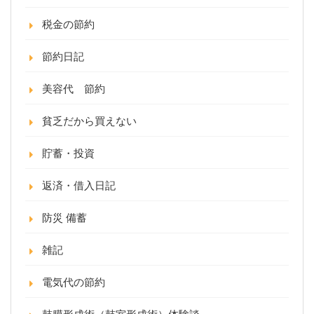
税金の節約
節約日記
美容代 節約
貧乏だから買えない
貯蓄・投資
返済・借入日記
防災 備蓄
雑記
電気代の節約