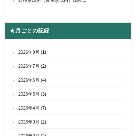
鼓膜形成術（鼓室形成術）体験談
★月ごとの記録
2026年8月
(1)
2026年7月
(2)
2026年6月
(4)
2026年5月
(3)
2026年4月
(7)
2026年3月
(2)
2026年2月
(2)