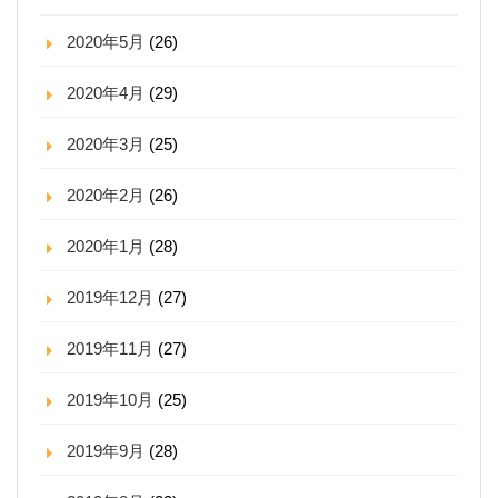
2020年5月
(26)
2020年4月
(29)
2020年3月
(25)
2020年2月
(26)
2020年1月
(28)
2019年12月
(27)
2019年11月
(27)
2019年10月
(25)
2019年9月
(28)