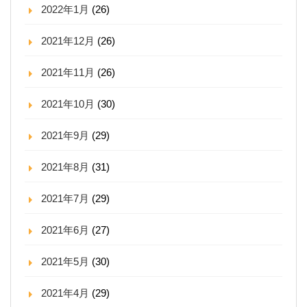
2022年1月
(26)
2021年12月
(26)
2021年11月
(26)
2021年10月
(30)
2021年9月
(29)
2021年8月
(31)
2021年7月
(29)
2021年6月
(27)
2021年5月
(30)
2021年4月
(29)