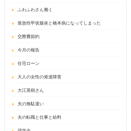
ふわふわさん働く
亜急性甲状腺炎と橋本病になってしまった
交際費節約
今月の報告
住宅ローン
大人の女性の発達障害
大江英樹さん
夫の無駄遣い
夫の転職と仕事と給料
奨学金