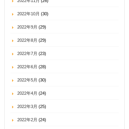
2022年11月
(26)
2022年10月
(30)
2022年9月
(29)
2022年8月
(29)
2022年7月
(23)
2022年6月
(28)
2022年5月
(30)
2022年4月
(24)
2022年3月
(25)
2022年2月
(24)