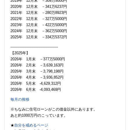
2019年 12月末 －309万5000円
2020年 12月末 －341万6237円
2021年 12月末 －280万8923円
2022年 12月末 －327万5000円
2023年 12月末 －422万5000円
2024年 12月末 －362万5000円
2025年 12月末 －334万5372円
-----------------------------------------
【2025年】
2026年 1月末 －377万5000円
2026年 2月末 －3,639,163円
2026年 3月末 －3,798,198円
2026年 4月末 －3,936,852円
2026年 5月末 -4,629,312円
2026年 6月末 -4,093,469円
毎月の推移
※ちなみに住宅ローンがこの借金以外にあります。
あと約1000万円のこっています。
★
自分を戒めるページ