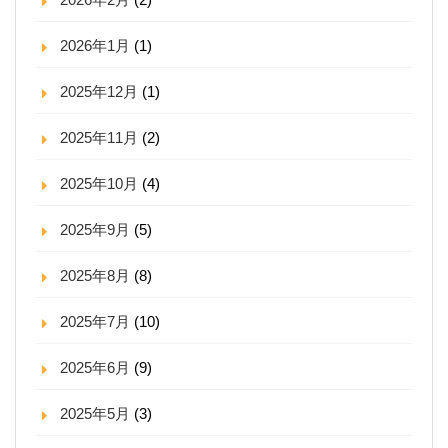
2026年1月
(1)
2025年12月
(1)
2025年11月
(2)
2025年10月
(4)
2025年9月
(5)
2025年8月
(8)
2025年7月
(10)
2025年6月
(9)
2025年5月
(3)