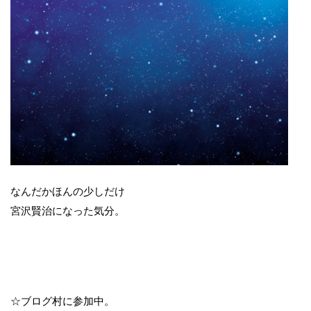
なんだかほんの少しだけ
宮沢賢治になった気分。
☆ブログ村に参加中。