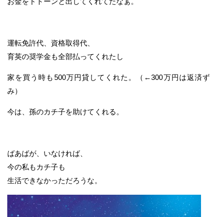
お金をドドーンと出してくれてたなぁ。
運転免許代、資格取得代、
育英の奨学金も全部払ってくれたし
家を買う時も500万円貸してくれた。（←300万円は返済ず
み）
今は、孫のカチ子を助けてくれる。
ばあばが、いなければ、
今の私もカチ子も
生活できなかっただろうな。