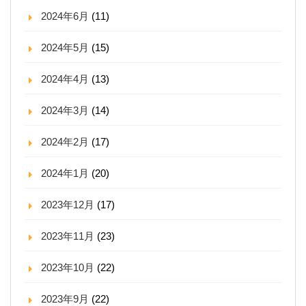
2024年6月
(11)
2024年5月
(15)
2024年4月
(13)
2024年3月
(14)
2024年2月
(17)
2024年1月
(20)
2023年12月
(17)
2023年11月
(23)
2023年10月
(22)
2023年9月
(22)