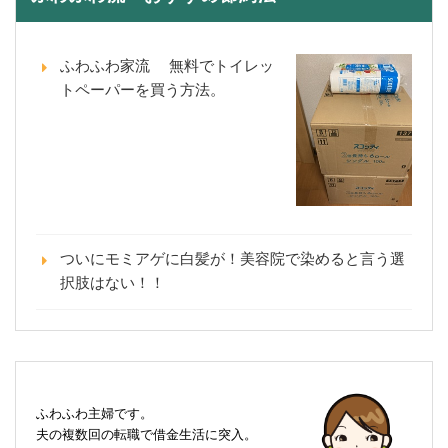
ふわふわ家流 無料でトイレッ
トペーパーを買う方法。
ついにモミアゲに白髪が！美容院で染めると言う選
択肢はない！！
ふわふわ主婦です。
夫の複数回の転職で借金生活に突入。