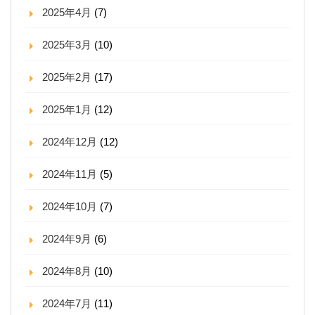
2025年4月
(7)
2025年3月
(10)
2025年2月
(17)
2025年1月
(12)
2024年12月
(12)
2024年11月
(5)
2024年10月
(7)
2024年9月
(6)
2024年8月
(10)
2024年7月
(11)