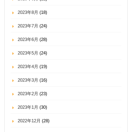
2023年8月
(18)
2023年7月
(24)
2023年6月
(28)
2023年5月
(24)
2023年4月
(19)
2023年3月
(16)
2023年2月
(23)
2023年1月
(30)
2022年12月
(28)