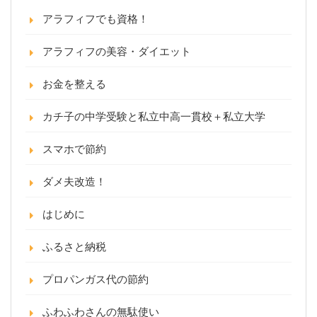
アラフィフでも資格！
アラフィフの美容・ダイエット
お金を整える
カチ子の中学受験と私立中高一貫校＋私立大学
スマホで節約
ダメ夫改造！
はじめに
ふるさと納税
プロパンガス代の節約
ふわふわさんの無駄使い