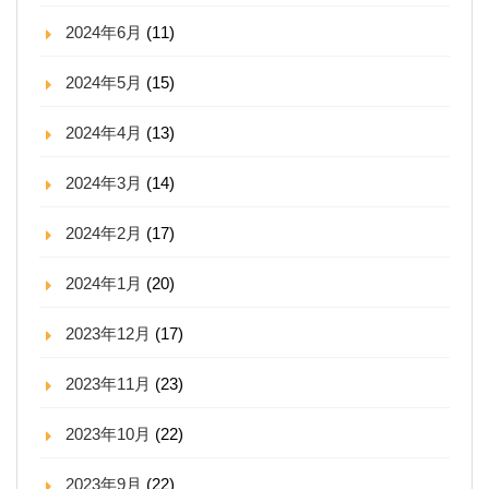
2024年6月
(11)
2024年5月
(15)
2024年4月
(13)
2024年3月
(14)
2024年2月
(17)
2024年1月
(20)
2023年12月
(17)
2023年11月
(23)
2023年10月
(22)
2023年9月
(22)