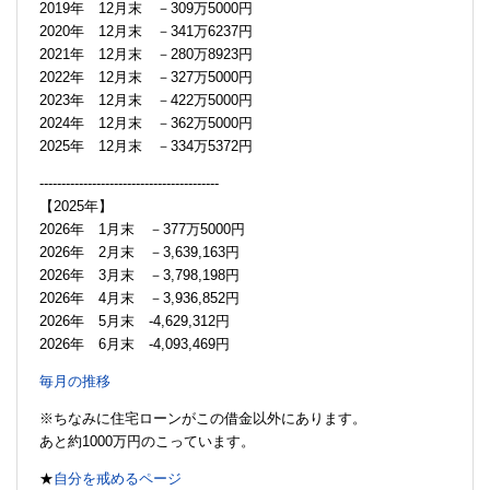
2019年 12月末 －309万5000円
2020年 12月末 －341万6237円
2021年 12月末 －280万8923円
2022年 12月末 －327万5000円
2023年 12月末 －422万5000円
2024年 12月末 －362万5000円
2025年 12月末 －334万5372円
-----------------------------------------
【2025年】
2026年 1月末 －377万5000円
2026年 2月末 －3,639,163円
2026年 3月末 －3,798,198円
2026年 4月末 －3,936,852円
2026年 5月末 -4,629,312円
2026年 6月末 -4,093,469円
毎月の推移
※ちなみに住宅ローンがこの借金以外にあります。
あと約1000万円のこっています。
★
自分を戒めるページ