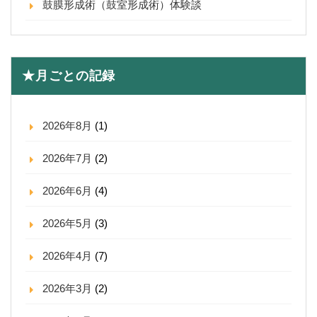
鼓膜形成術（鼓室形成術）体験談
★月ごとの記録
2026年8月
(1)
2026年7月
(2)
2026年6月
(4)
2026年5月
(3)
2026年4月
(7)
2026年3月
(2)