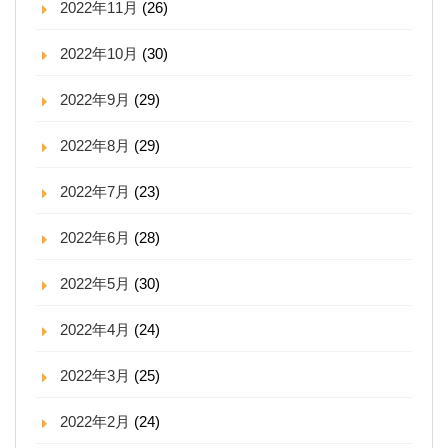
2022年11月
(26)
2022年10月
(30)
2022年9月
(29)
2022年8月
(29)
2022年7月
(23)
2022年6月
(28)
2022年5月
(30)
2022年4月
(24)
2022年3月
(25)
2022年2月
(24)