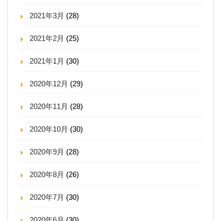
2021年3月
(28)
2021年2月
(25)
2021年1月
(30)
2020年12月
(29)
2020年11月
(28)
2020年10月
(30)
2020年9月
(28)
2020年8月
(26)
2020年7月
(30)
2020年6月
(30)