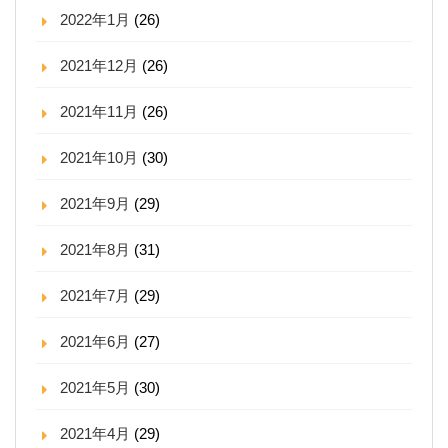
2022年1月
(26)
2021年12月
(26)
2021年11月
(26)
2021年10月
(30)
2021年9月
(29)
2021年8月
(31)
2021年7月
(29)
2021年6月
(27)
2021年5月
(30)
2021年4月
(29)