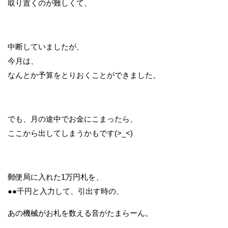
取り置くのが難しくて、
中断していましたが、
今月は、
なんとか予算をとりおくことができました。
でも、月の途中でお金にこまったら、
ここから出してしまうかもです(>_<)
郵便局に入れた1万円札を、
●●千円と入力して、引出す時の、
あの機械がお札を数える音がたまらーん。