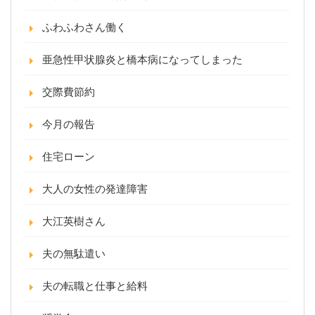
ふわふわさん働く
亜急性甲状腺炎と橋本病になってしまった
交際費節約
今月の報告
住宅ローン
大人の女性の発達障害
大江英樹さん
夫の無駄遣い
夫の転職と仕事と給料