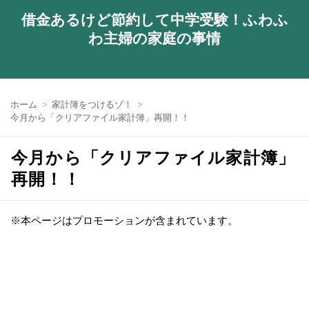
借金あるけど節約して中学受験！ふわふ
わ主婦の家庭の事情
ホーム
家計簿をつけるゾ！
今月から「クリアファイル家計簿」再開！！
今月から「クリアファイル家計簿」
再開！！
※本ページはプロモーションが含まれています。