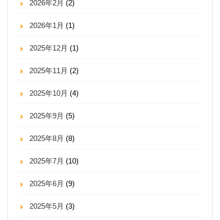
2026年2月
(2)
2026年1月
(1)
2025年12月
(1)
2025年11月
(2)
2025年10月
(4)
2025年9月
(5)
2025年8月
(8)
2025年7月
(10)
2025年6月
(9)
2025年5月
(3)