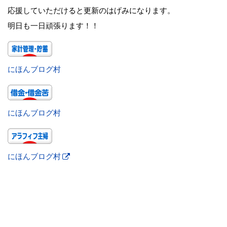
応援していただけると更新のはげみになります。
明日も一日頑張ります！！
にほんブログ村
にほんブログ村
にほんブログ村