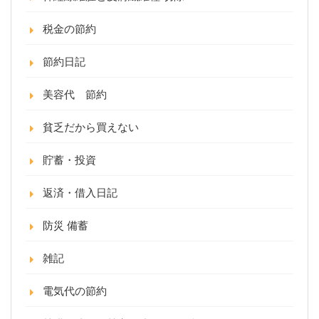
税金の節約
節約日記
美容代 節約
貧乏だから買えない
貯蓄・投資
返済・借入日記
防災 備蓄
雑記
電気代の節約