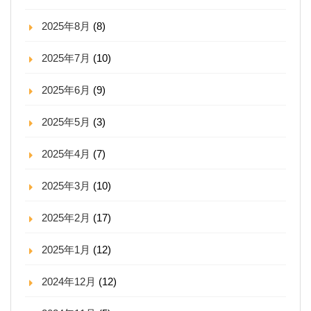
2025年8月
(8)
2025年7月
(10)
2025年6月
(9)
2025年5月
(3)
2025年4月
(7)
2025年3月
(10)
2025年2月
(17)
2025年1月
(12)
2024年12月
(12)