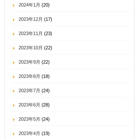
2024年1月
(20)
2023年12月
(17)
2023年11月
(23)
2023年10月
(22)
2023年9月
(22)
2023年8月
(18)
2023年7月
(24)
2023年6月
(28)
2023年5月
(24)
2023年4月
(19)