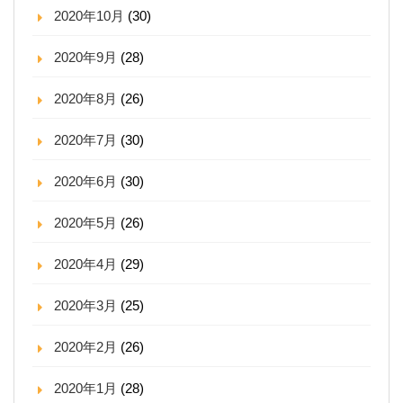
2020年10月
(30)
2020年9月
(28)
2020年8月
(26)
2020年7月
(30)
2020年6月
(30)
2020年5月
(26)
2020年4月
(29)
2020年3月
(25)
2020年2月
(26)
2020年1月
(28)