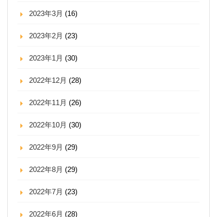
2023年3月
(16)
2023年2月
(23)
2023年1月
(30)
2022年12月
(28)
2022年11月
(26)
2022年10月
(30)
2022年9月
(29)
2022年8月
(29)
2022年7月
(23)
2022年6月
(28)