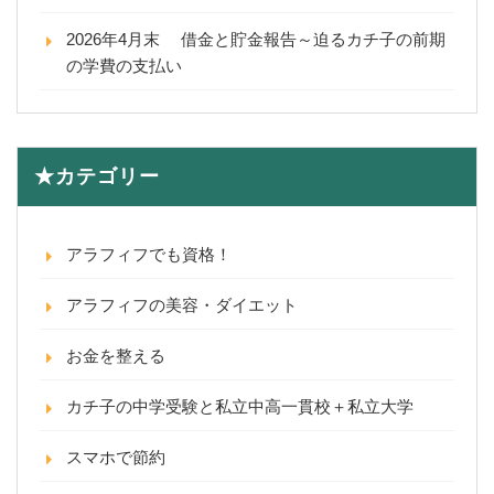
2026年4月末 借金と貯金報告～迫るカチ子の前期
の学費の支払い
★カテゴリー
アラフィフでも資格！
アラフィフの美容・ダイエット
お金を整える
カチ子の中学受験と私立中高一貫校＋私立大学
スマホで節約