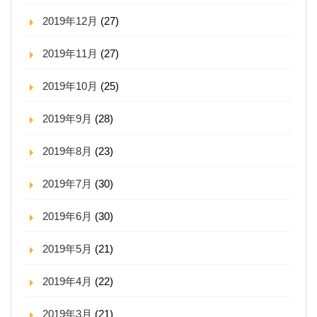
2019年12月
(27)
2019年11月
(27)
2019年10月
(25)
2019年9月
(28)
2019年8月
(23)
2019年7月
(30)
2019年6月
(30)
2019年5月
(21)
2019年4月
(22)
2019年3月
(21)