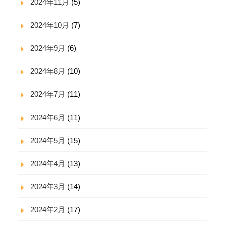
2024年11月
(5)
2024年10月
(7)
2024年9月
(6)
2024年8月
(10)
2024年7月
(11)
2024年6月
(11)
2024年5月
(15)
2024年4月
(13)
2024年3月
(14)
2024年2月
(17)