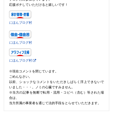
応援ポチしていただけると嬉しいです！
にほんブログ村
にほんブログ村
にほんブログ村
※現在コメントを閉じています。
ごめんなさい。
以前、ショックなコメントをいただきしばらく浮上できないで
いました・・・。ノミの心臓ですみません。
※当方の記事を無断で転用・流用・コピペ（含む）等された場
合は、
当方所属の事業者を通じて法的手段をとらせていただきます。