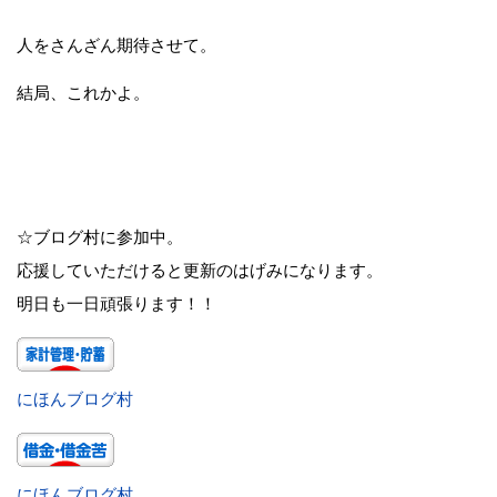
人をさんざん期待させて。
結局、これかよ。
☆ブログ村に参加中。
応援していただけると更新のはげみになります。
明日も一日頑張ります！！
にほんブログ村
にほんブログ村