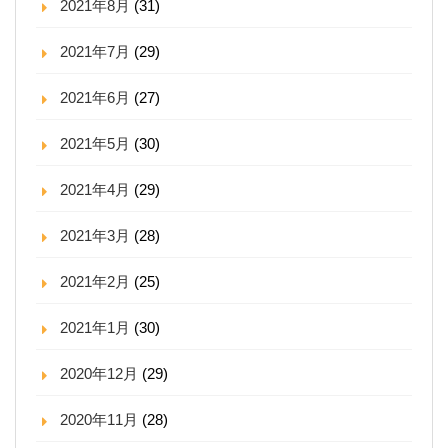
2021年8月
(31)
2021年7月
(29)
2021年6月
(27)
2021年5月
(30)
2021年4月
(29)
2021年3月
(28)
2021年2月
(25)
2021年1月
(30)
2020年12月
(29)
2020年11月
(28)