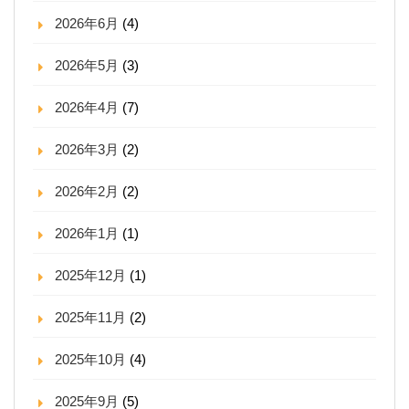
2026年6月
(4)
2026年5月
(3)
2026年4月
(7)
2026年3月
(2)
2026年2月
(2)
2026年1月
(1)
2025年12月
(1)
2025年11月
(2)
2025年10月
(4)
2025年9月
(5)