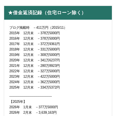
★借金返済記録（住宅ローン除く）
ブログ掲載時 －411万円（2015/11）
2015年 12月末 －378万5000円
2016年 12月末 －378万5000円
2017年 12月末 －372万9361円
2018年 12月末 －331万5000円
2019年 12月末 －309万5000円
2020年 12月末 －341万6237円
2021年 12月末 －280万8923円
2022年 12月末 －327万5000円
2023年 12月末 －422万5000円
2024年 12月末 －362万5000円
2025年 12月末 －334万5372円
-----------------------------------------
【2025年】
2026年 1月末 －377万5000円
2026年 2月末 －3,639,163円