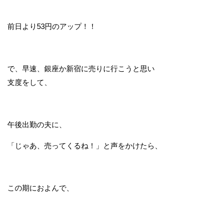
前日より53円のアップ！！
で、早速、銀座か新宿に売りに行こうと思い
支度をして、
午後出勤の夫に、
「じゃあ、売ってくるね！」と声をかけたら、
この期におよんで、