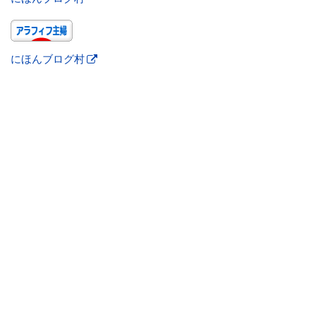
にほんブログ村