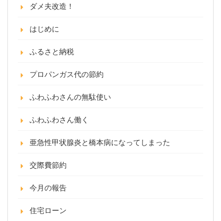
ダメ夫改造！
はじめに
ふるさと納税
プロパンガス代の節約
ふわふわさんの無駄使い
ふわふわさん働く
亜急性甲状腺炎と橋本病になってしまった
交際費節約
今月の報告
住宅ローン