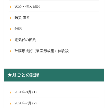
返済・借入日記
防災 備蓄
雑記
電気代の節約
鼓膜形成術（鼓室形成術）体験談
★月ごとの記録
2026年8月
(1)
2026年7月
(2)