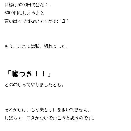
目標は5000円ではなく、
6000円にしようよと
言い出すではないですか (；ﾟДﾟ)
もう、これには私、切れました。
「嘘つき！！」
とののしってやりましたとも。
それからは、もう夫とは口をきいてません。
しばらく、口きかないでおこうと思うのです。