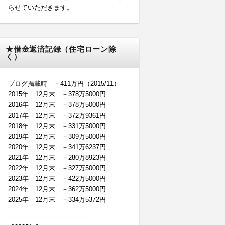
らせていただきます。
★借金返済記録（住宅ローン除
く）
ブログ掲載時 －411万円（2015/11）
2015年 12月末 －378万5000円
2016年 12月末 －378万5000円
2017年 12月末 －372万9361円
2018年 12月末 －331万5000円
2019年 12月末 －309万5000円
2020年 12月末 －341万6237円
2021年 12月末 －280万8923円
2022年 12月末 －327万5000円
2023年 12月末 －422万5000円
2024年 12月末 －362万5000円
2025年 12月末 －334万5372円
-----------------------------------------