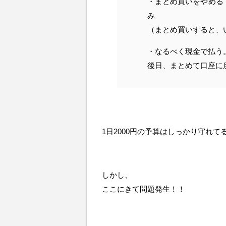
・まとめ買いをやめる
み
（まとめ買いすると、
・なるべく現金で払う
後日、まとめて口座に
1日2000円の予算はしっかり守れて
しかし、
ここにきて問題発生！！