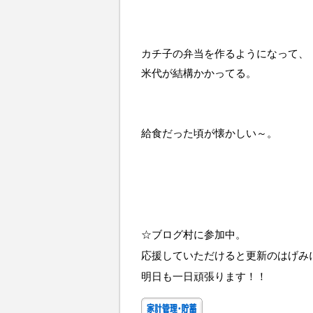
カチ子の弁当を作るようになって、
米代が結構かかってる。
給食だった頃が懐かしい～。
☆ブログ村に参加中。
応援していただけると更新のはげみ
明日も一日頑張ります！！