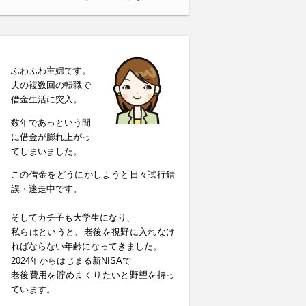
ふわふわ主婦です。
夫の複数回の転職で
借金生活に突入。
数年であっという間
に借金が膨れ上がっ
てしまいました。
この借金をどうにかしようと日々試行錯
誤・迷走中です。
そしてカチ子も大学生になり、
私らはというと、老後を視野に入れなけ
ればならない年齢になってきました。
2024年からはじまる新NISAで
老後費用を貯めまくりたいと野望を持っ
ています。