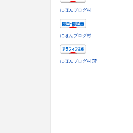
にほんブログ村
にほんブログ村
にほんブログ村