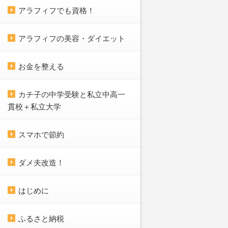
アラフィフでも資格！
アラフィフの美容・ダイエット
お金を整える
カチ子の中学受験と私立中高一
貫校＋私立大学
スマホで節約
ダメ夫改造！
はじめに
ふるさと納税