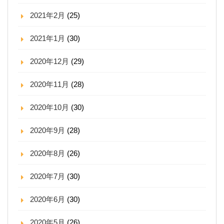
2021年2月
(25)
2021年1月
(30)
2020年12月
(29)
2020年11月
(28)
2020年10月
(30)
2020年9月
(28)
2020年8月
(26)
2020年7月
(30)
2020年6月
(30)
2020年5月
(26)