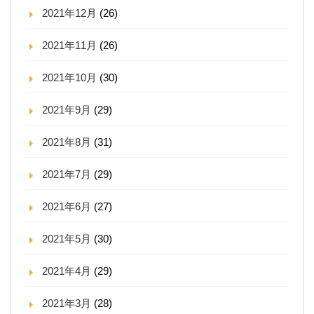
2021年12月
(26)
2021年11月
(26)
2021年10月
(30)
2021年9月
(29)
2021年8月
(31)
2021年7月
(29)
2021年6月
(27)
2021年5月
(30)
2021年4月
(29)
2021年3月
(28)