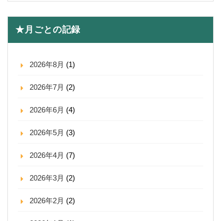
★月ごとの記録
2026年8月
(1)
2026年7月
(2)
2026年6月
(4)
2026年5月
(3)
2026年4月
(7)
2026年3月
(2)
2026年2月
(2)