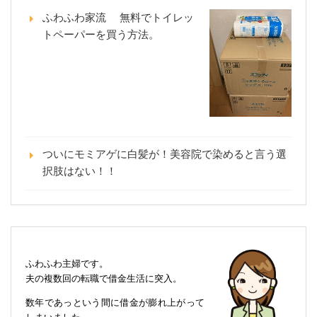
ふわふわ家流 無料でトイレッ
トペーパーを買う方法。
ついにモミアゲに白髪が！美容院で染めると言う選
択肢はない！！
ふわふわ主婦です。
夫の複数回の転職で借金生活に突入。
数年であっという間に借金が膨れ上がって