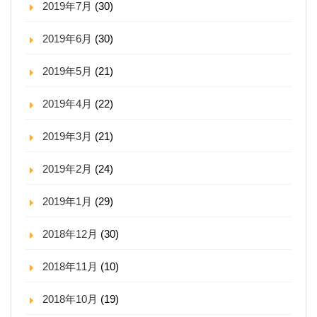
2019年7月
(30)
2019年6月
(30)
2019年5月
(21)
2019年4月
(22)
2019年3月
(21)
2019年2月
(24)
2019年1月
(29)
2018年12月
(30)
2018年11月
(10)
2018年10月
(19)