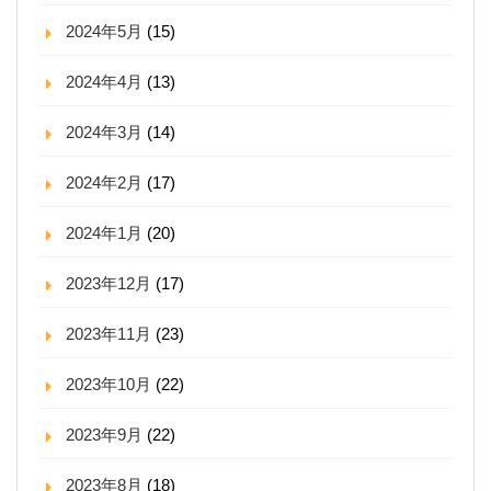
2024年5月
(15)
2024年4月
(13)
2024年3月
(14)
2024年2月
(17)
2024年1月
(20)
2023年12月
(17)
2023年11月
(23)
2023年10月
(22)
2023年9月
(22)
2023年8月
(18)