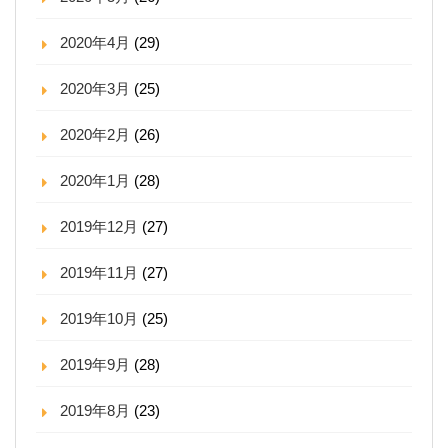
2020年4月
(29)
2020年3月
(25)
2020年2月
(26)
2020年1月
(28)
2019年12月
(27)
2019年11月
(27)
2019年10月
(25)
2019年9月
(28)
2019年8月
(23)