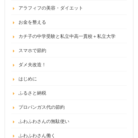
アラフィフの美容・ダイエット
お金を整える
カチ子の中学受験と私立中高一貫校＋私立大学
スマホで節約
ダメ夫改造！
はじめに
ふるさと納税
プロパンガス代の節約
ふわふわさんの無駄使い
ふわふわさん働く