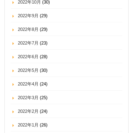
2022年10月
(30)
2022年9月
(29)
2022年8月
(29)
2022年7月
(23)
2022年6月
(28)
2022年5月
(30)
2022年4月
(24)
2022年3月
(25)
2022年2月
(24)
2022年1月
(26)