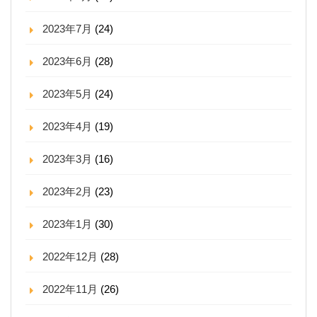
2023年7月
(24)
2023年6月
(28)
2023年5月
(24)
2023年4月
(19)
2023年3月
(16)
2023年2月
(23)
2023年1月
(30)
2022年12月
(28)
2022年11月
(26)