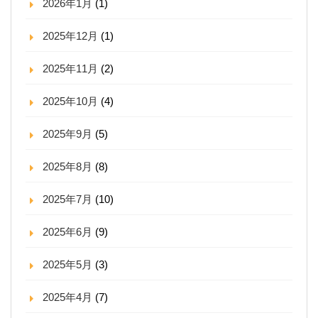
2026年1月
(1)
2025年12月
(1)
2025年11月
(2)
2025年10月
(4)
2025年9月
(5)
2025年8月
(8)
2025年7月
(10)
2025年6月
(9)
2025年5月
(3)
2025年4月
(7)