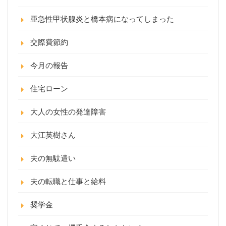
亜急性甲状腺炎と橋本病になってしまった
交際費節約
今月の報告
住宅ローン
大人の女性の発達障害
大江英樹さん
夫の無駄遣い
夫の転職と仕事と給料
奨学金