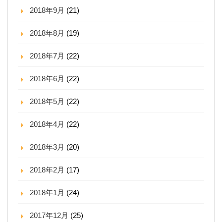
2018年9月
(21)
2018年8月
(19)
2018年7月
(22)
2018年6月
(22)
2018年5月
(22)
2018年4月
(22)
2018年3月
(20)
2018年2月
(17)
2018年1月
(24)
2017年12月
(25)