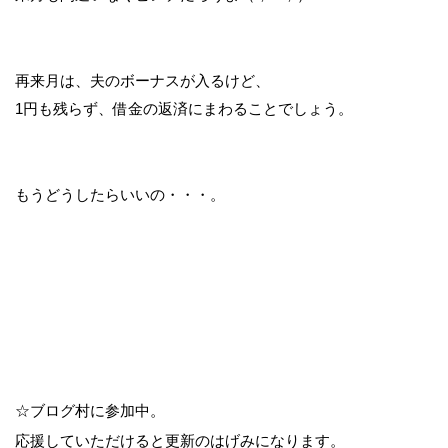
再来月は、夫のボーナスが入るけど、
1円も残らず、借金の返済にまわることでしょう。
もうどうしたらいいの・・・。
☆ブログ村に参加中。
応援していただけると更新のはげみになります。