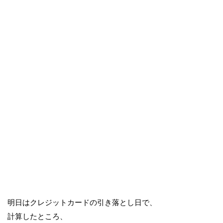
明日はクレジットカードの引き落とし日で、
計算したところ、