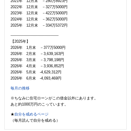
2021年 12月末 －280万8923円
2022年 12月末 －327万5000円
2023年 12月末 －422万5000円
2024年 12月末 －362万5000円
2025年 12月末 －334万5372円
-----------------------------------------
【2025年】
2026年 1月末 －377万5000円
2026年 2月末 －3,639,163円
2026年 3月末 －3,798,198円
2026年 4月末 －3,936,852円
2026年 5月末 -4,629,312円
2026年 6月末 -4,093,469円
毎月の推移
※ちなみに住宅ローンがこの借金以外にあります。
あと約1000万円のこっています。
★
自分を戒めるページ
（毎月読んで自分を戒める）