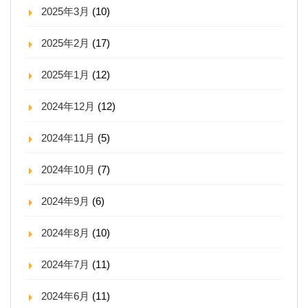
2025年3月
(10)
2025年2月
(17)
2025年1月
(12)
2024年12月
(12)
2024年11月
(5)
2024年10月
(7)
2024年9月
(6)
2024年8月
(10)
2024年7月
(11)
2024年6月
(11)