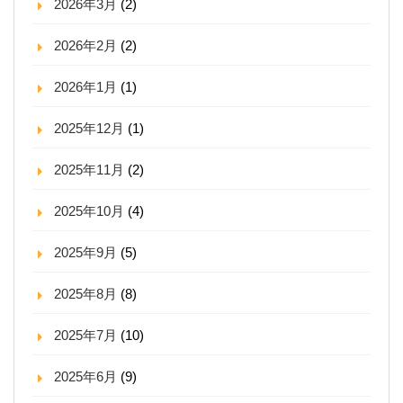
2026年3月
(2)
2026年2月
(2)
2026年1月
(1)
2025年12月
(1)
2025年11月
(2)
2025年10月
(4)
2025年9月
(5)
2025年8月
(8)
2025年7月
(10)
2025年6月
(9)