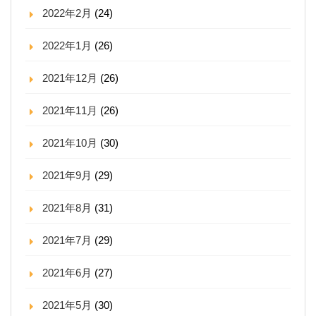
2022年2月
(24)
2022年1月
(26)
2021年12月
(26)
2021年11月
(26)
2021年10月
(30)
2021年9月
(29)
2021年8月
(31)
2021年7月
(29)
2021年6月
(27)
2021年5月
(30)