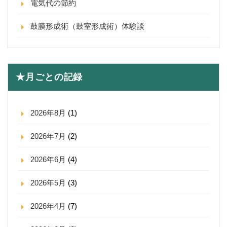
電気代の節約
鼓膜形成術（鼓室形成術）体験談
★月ごとの記録
2026年8月
(1)
2026年7月
(2)
2026年6月
(4)
2026年5月
(3)
2026年4月
(7)