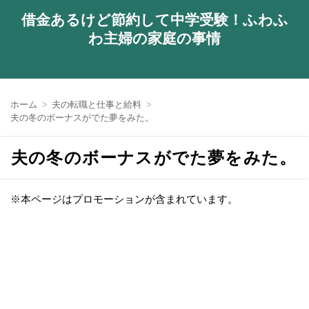
借金あるけど節約して中学受験！ふわふ
わ主婦の家庭の事情
ホーム
夫の転職と仕事と給料
夫の冬のボーナスがでた夢をみた。
夫の冬のボーナスがでた夢をみた。
※本ページはプロモーションが含まれています。