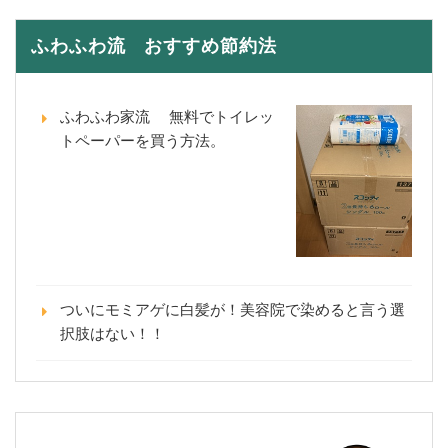
ふわふわ流 おすすめ節約法
ふわふわ家流 無料でトイレッ
トペーパーを買う方法。
ついにモミアゲに白髪が！美容院で染めると言う選
択肢はない！！