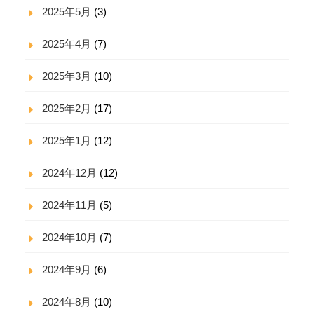
2025年5月
(3)
2025年4月
(7)
2025年3月
(10)
2025年2月
(17)
2025年1月
(12)
2024年12月
(12)
2024年11月
(5)
2024年10月
(7)
2024年9月
(6)
2024年8月
(10)