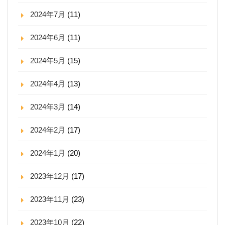
2024年7月
(11)
2024年6月
(11)
2024年5月
(15)
2024年4月
(13)
2024年3月
(14)
2024年2月
(17)
2024年1月
(20)
2023年12月
(17)
2023年11月
(23)
2023年10月
(22)