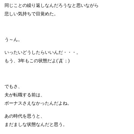
同じことの繰り返しなんだろうなと思いながら
悲しい気持ちで目覚めた。
う～ん。
いったいどうしたらいいんだ・・・。
もう、3年もこの状態だよ(´Д`；)
でもさ、
夫が転職する前は、
ボーナスさえなかったんだよね。
あの時代を思うと、
まだましな状態なんだと思う。