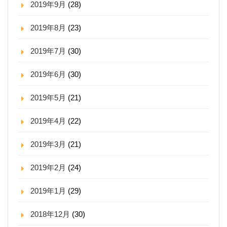
2019年9月
(28)
2019年8月
(23)
2019年7月
(30)
2019年6月
(30)
2019年5月
(21)
2019年4月
(22)
2019年3月
(21)
2019年2月
(24)
2019年1月
(29)
2018年12月
(30)