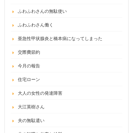
ふわふわさんの無駄使い
ふわふわさん働く
亜急性甲状腺炎と橋本病になってしまった
交際費節約
今月の報告
住宅ローン
大人の女性の発達障害
大江英樹さん
夫の無駄遣い