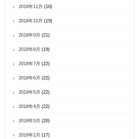
2018年11月
(10)
2018年10月
(19)
2018年9月
(21)
2018年8月
(19)
2018年7月
(22)
2018年6月
(22)
2018年5月
(22)
2018年4月
(22)
2018年3月
(20)
2018年2月
(17)