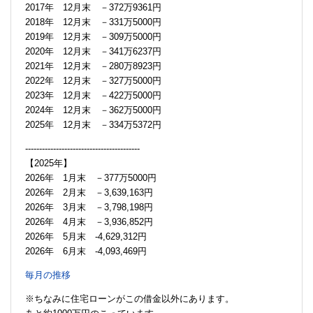
2017年 12月末 －372万9361円
2018年 12月末 －331万5000円
2019年 12月末 －309万5000円
2020年 12月末 －341万6237円
2021年 12月末 －280万8923円
2022年 12月末 －327万5000円
2023年 12月末 －422万5000円
2024年 12月末 －362万5000円
2025年 12月末 －334万5372円
-----------------------------------------
【2025年】
2026年 1月末 －377万5000円
2026年 2月末 －3,639,163円
2026年 3月末 －3,798,198円
2026年 4月末 －3,936,852円
2026年 5月末 -4,629,312円
2026年 6月末 -4,093,469円
毎月の推移
※ちなみに住宅ローンがこの借金以外にあります。