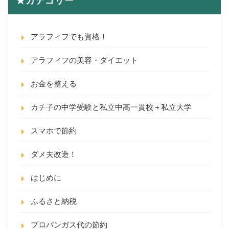
★カテゴリー
アラフィフでも資格！
アラフィフの美容・ダイエット
お金を整える
カチ子の中学受験と私立中高一貫校＋私立大学
スマホで節約
ダメ夫改造！
はじめに
ふるさと納税
プロパンガス代の節約