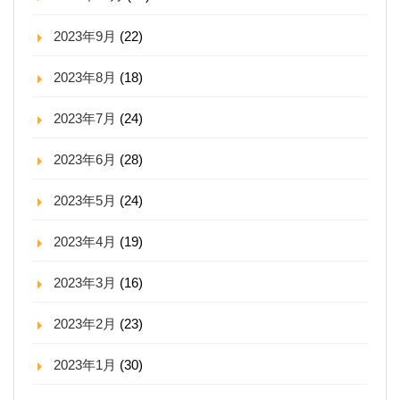
2023年9月
(22)
2023年8月
(18)
2023年7月
(24)
2023年6月
(28)
2023年5月
(24)
2023年4月
(19)
2023年3月
(16)
2023年2月
(23)
2023年1月
(30)