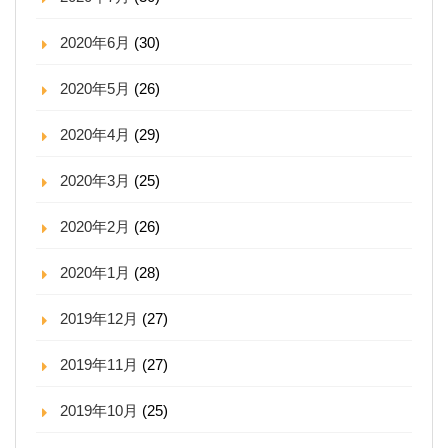
2020年6月
(30)
2020年5月
(26)
2020年4月
(29)
2020年3月
(25)
2020年2月
(26)
2020年1月
(28)
2019年12月
(27)
2019年11月
(27)
2019年10月
(25)