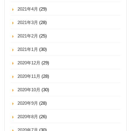
2021年4月
(29)
2021年3月
(28)
2021年2月
(25)
2021年1月
(30)
2020年12月
(29)
2020年11月
(28)
2020年10月
(30)
2020年9月
(28)
2020年8月
(26)
2020年7月
(30)