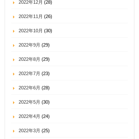
2022年12月
(28)
2022年11月
(26)
2022年10月
(30)
2022年9月
(29)
2022年8月
(29)
2022年7月
(23)
2022年6月
(28)
2022年5月
(30)
2022年4月
(24)
2022年3月
(25)