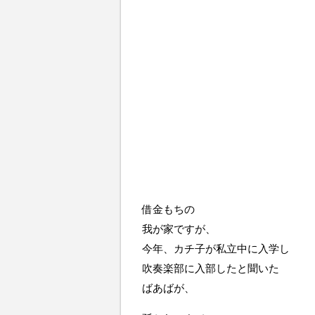
借金もちの
我が家ですが、
今年、カチ子が私立中に入学し
吹奏楽部に入部したと聞いた
ばあばが、