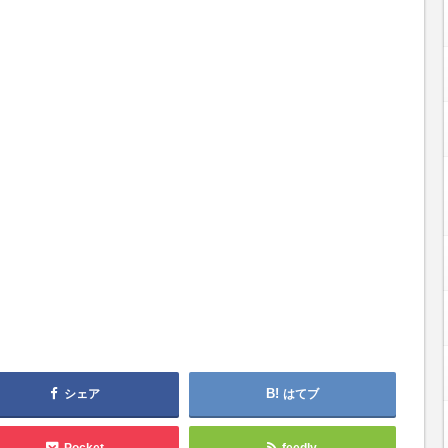
シェア
はてブ