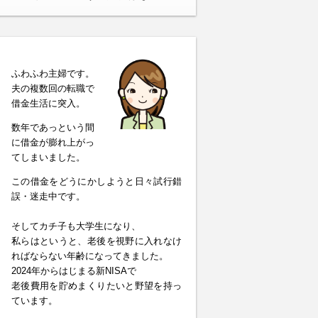
ふわふわ主婦です。
夫の複数回の転職で
借金生活に突入。
数年であっという間
に借金が膨れ上がっ
てしまいました。
この借金をどうにかしようと日々試行錯
誤・迷走中です。
そしてカチ子も大学生になり、
私らはというと、老後を視野に入れなけ
ればならない年齢になってきました。
2024年からはじまる新NISAで
老後費用を貯めまくりたいと野望を持っ
ています。