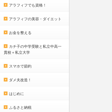
アラフィフでも資格！
アラフィフの美容・ダイエット
お金を整える
カチ子の中学受験と私立中高一
貫校＋私立大学
スマホで節約
ダメ夫改造！
はじめに
ふるさと納税