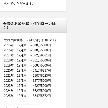
らせていただきます。
★借金返済記録（住宅ローン除
く）
ブログ掲載時 －411万円（2015/11）
2015年 12月末 －378万5000円
2016年 12月末 －378万5000円
2017年 12月末 －372万9361円
2018年 12月末 －331万5000円
2019年 12月末 －309万5000円
2020年 12月末 －341万6237円
2021年 12月末 －280万8923円
2022年 12月末 －327万5000円
2023年 12月末 －422万5000円
2024年 12月末 －362万5000円
2025年 12月末 －334万5372円
-----------------------------------------