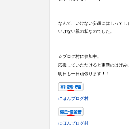
なんて、いけない妄想にはしってし
いけない親の私なのでした。
☆ブログ村に参加中。
応援していただけると更新のはげみ
明日も一日頑張ります！！
にほんブログ村
にほんブログ村