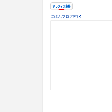
にほんブログ村