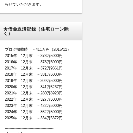
らせていただきます。
★借金返済記録（住宅ローン除
く）
ブログ掲載時 －411万円（2015/11）
2015年 12月末 －378万5000円
2016年 12月末 －378万5000円
2017年 12月末 －372万9361円
2018年 12月末 －331万5000円
2019年 12月末 －309万5000円
2020年 12月末 －341万6237円
2021年 12月末 －280万8923円
2022年 12月末 －327万5000円
2023年 12月末 －422万5000円
2024年 12月末 －362万5000円
2025年 12月末 －334万5372円
-----------------------------------------