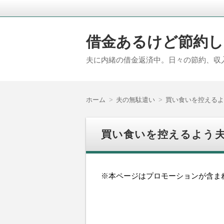
借金あるけど節約し
夫に内緒の借金返済中。日々の節約、収
ホーム
夫の無駄遣い
買い食いを控えるよ
買い食いを控えるよう
※本ページはプロモーションが含ま