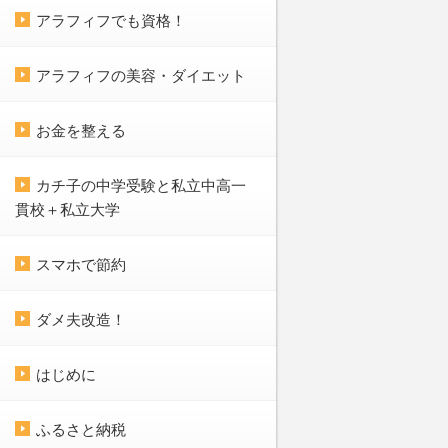
アラフィフでも資格！
アラフィフの美容・ダイエット
お金を整える
カチ子の中学受験と私立中高一
貫校＋私立大学
スマホで節約
ダメ夫改造！
はじめに
ふるさと納税