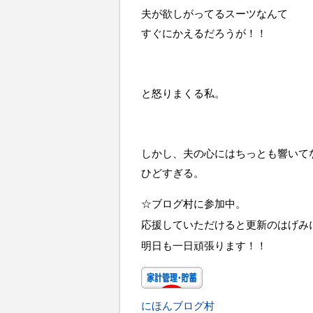
夫が欲しがってるスーツなんて
すぐにかえるだろうが！！
と怒りまくる私。
しかし、夫の心にはちっとも響いて
ひどすぎる。
☆ブログ村に参加中。
応援していただけると更新のはげみ
明日も一日頑張ります！！
にほんブログ村