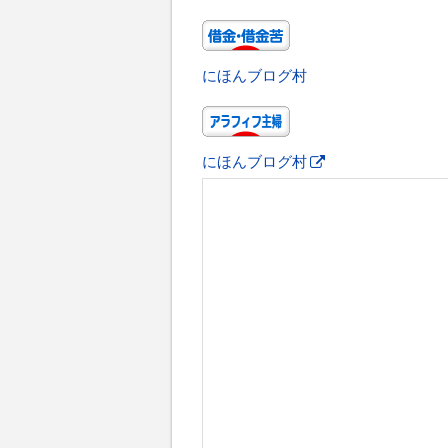
にほんブログ村
にほんブログ村