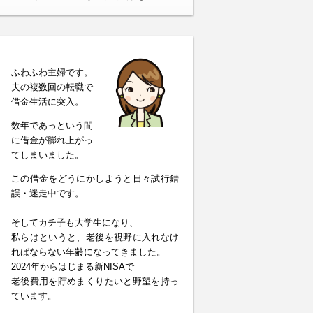
ふわふわ主婦です。
夫の複数回の転職で
借金生活に突入。
数年であっという間
に借金が膨れ上がっ
てしまいました。
この借金をどうにかしようと日々試行錯
誤・迷走中です。
そしてカチ子も大学生になり、
私らはというと、老後を視野に入れなけ
ればならない年齢になってきました。
2024年からはじまる新NISAで
老後費用を貯めまくりたいと野望を持っ
ています。