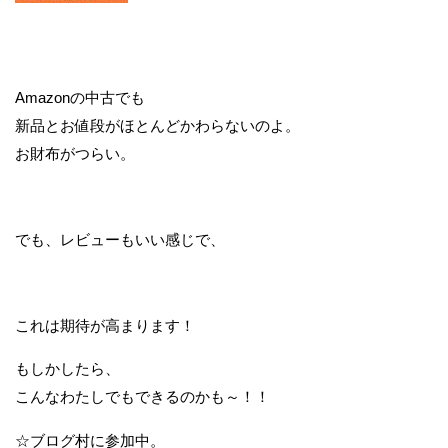
Amazonの中古でも
新品とお値段がほとんどかわらないのよ。
お財布がつらい。
でも、レビューもいい感じで、
これは期待が高まります！
もしかしたら、
こんなわたしでもできるのかも～！！
☆ブログ村に参加中。