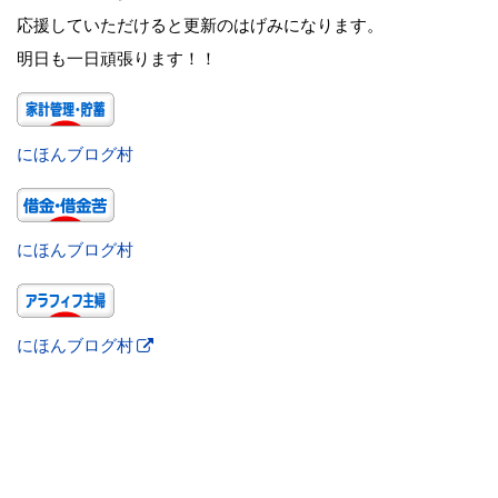
応援していただけると更新のはげみになります。
明日も一日頑張ります！！
にほんブログ村
にほんブログ村
にほんブログ村