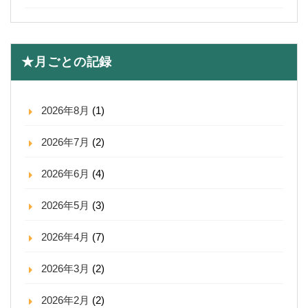
★月ごとの記録
2026年8月
(1)
2026年7月
(2)
2026年6月
(4)
2026年5月
(3)
2026年4月
(7)
2026年3月
(2)
2026年2月
(2)