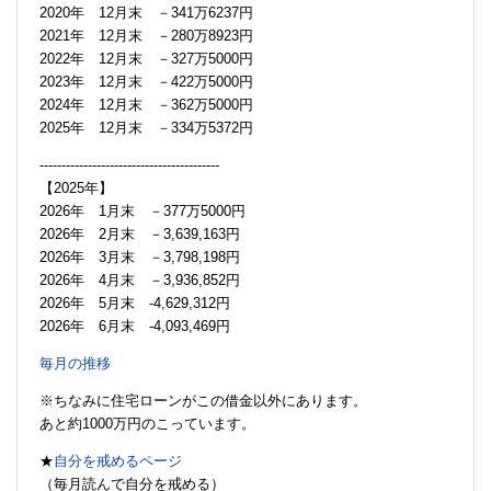
2020年 12月末 －341万6237円
2021年 12月末 －280万8923円
2022年 12月末 －327万5000円
2023年 12月末 －422万5000円
2024年 12月末 －362万5000円
2025年 12月末 －334万5372円
-----------------------------------------
【2025年】
2026年 1月末 －377万5000円
2026年 2月末 －3,639,163円
2026年 3月末 －3,798,198円
2026年 4月末 －3,936,852円
2026年 5月末 -4,629,312円
2026年 6月末 -4,093,469円
毎月の推移
※ちなみに住宅ローンがこの借金以外にあります。
あと約1000万円のこっています。
★
自分を戒めるページ
（毎月読んで自分を戒める）