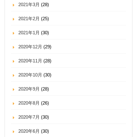
2021年3月
(28)
2021年2月
(25)
2021年1月
(30)
2020年12月
(29)
2020年11月
(28)
2020年10月
(30)
2020年9月
(28)
2020年8月
(26)
2020年7月
(30)
2020年6月
(30)