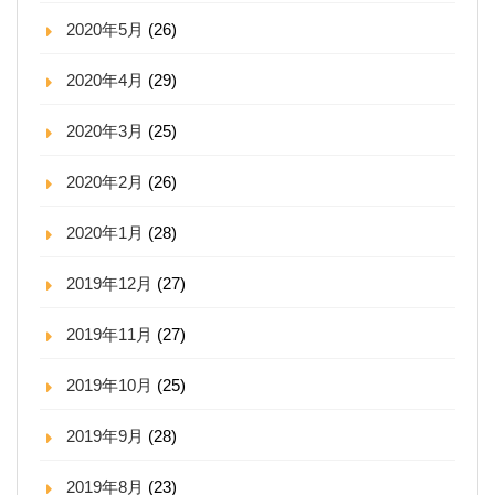
2020年5月
(26)
2020年4月
(29)
2020年3月
(25)
2020年2月
(26)
2020年1月
(28)
2019年12月
(27)
2019年11月
(27)
2019年10月
(25)
2019年9月
(28)
2019年8月
(23)