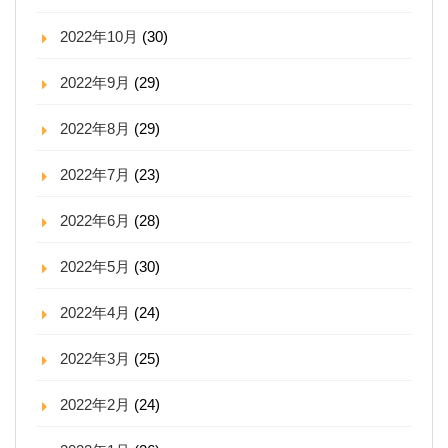
2022年10月
(30)
2022年9月
(29)
2022年8月
(29)
2022年7月
(23)
2022年6月
(28)
2022年5月
(30)
2022年4月
(24)
2022年3月
(25)
2022年2月
(24)