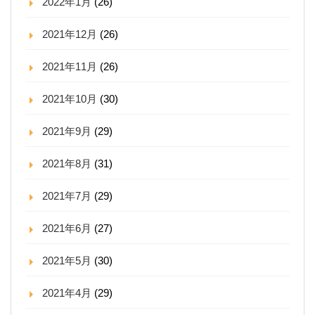
2022年1月
(26)
2021年12月
(26)
2021年11月
(26)
2021年10月
(30)
2021年9月
(29)
2021年8月
(31)
2021年7月
(29)
2021年6月
(27)
2021年5月
(30)
2021年4月
(29)