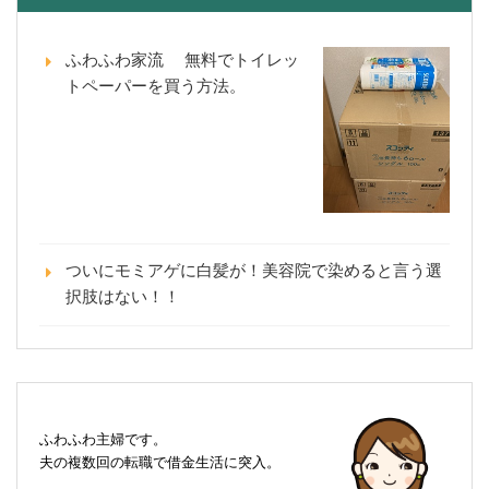
ふわふわ家流 無料でトイレッ
トペーパーを買う方法。
ついにモミアゲに白髪が！美容院で染めると言う選
択肢はない！！
ふわふわ主婦です。
夫の複数回の転職で借金生活に突入。