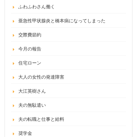
ふわふわさん働く
亜急性甲状腺炎と橋本病になってしまった
交際費節約
今月の報告
住宅ローン
大人の女性の発達障害
大江英樹さん
夫の無駄遣い
夫の転職と仕事と給料
奨学金