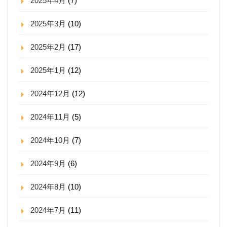
2025年4月
(7)
2025年3月
(10)
2025年2月
(17)
2025年1月
(12)
2024年12月
(12)
2024年11月
(5)
2024年10月
(7)
2024年9月
(6)
2024年8月
(10)
2024年7月
(11)