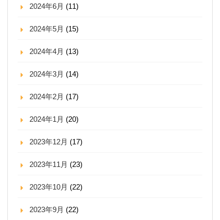
2024年6月
(11)
2024年5月
(15)
2024年4月
(13)
2024年3月
(14)
2024年2月
(17)
2024年1月
(20)
2023年12月
(17)
2023年11月
(23)
2023年10月
(22)
2023年9月
(22)