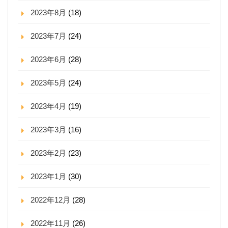
2023年8月
(18)
2023年7月
(24)
2023年6月
(28)
2023年5月
(24)
2023年4月
(19)
2023年3月
(16)
2023年2月
(23)
2023年1月
(30)
2022年12月
(28)
2022年11月
(26)