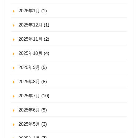
2026年1月
(1)
2025年12月
(1)
2025年11月
(2)
2025年10月
(4)
2025年9月
(5)
2025年8月
(8)
2025年7月
(10)
2025年6月
(9)
2025年5月
(3)