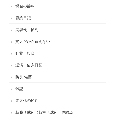
税金の節約
節約日記
美容代 節約
貧乏だから買えない
貯蓄・投資
返済・借入日記
防災 備蓄
雑記
電気代の節約
鼓膜形成術（鼓室形成術）体験談