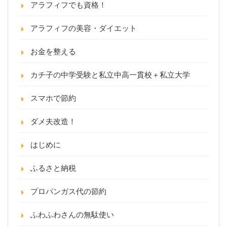
アラフィフでも資格！
アラフィフの美容・ダイエット
お金を整える
カチ子の中学受験と私立中高一貫校＋私立大学
スマホで節約
ダメ夫改造！
はじめに
ふるさと納税
プロパンガス代の節約
ふわふわさんの無駄使い