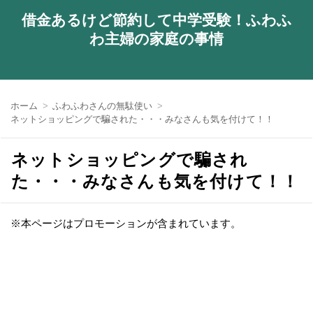
借金あるけど節約して中学受験！ふわふ
わ主婦の家庭の事情
ホーム
ふわふわさんの無駄使い
ネットショッピングで騙された・・・みなさんも気を付けて！！
ネットショッピングで騙され
た・・・みなさんも気を付けて！！
※本ページはプロモーションが含まれています。