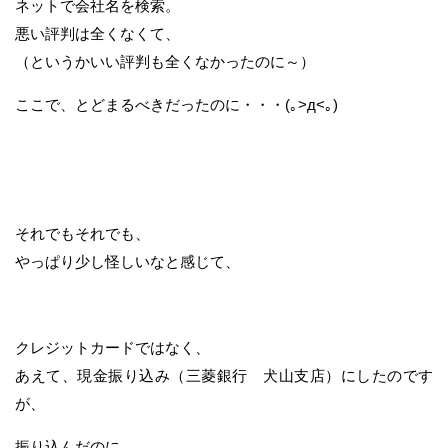
ネットで会社名を検索。
悪い評判は全くなくて、
（というかいい評判も全くなかったのに～）
ここで、とどまるべきだったのに・・・(｡>д<｡)
それでもそれでも、
やっぱり少し怪しいなと感じて、
クレジットカードではなく、
あえて、現金振り込み（三菱銀行 犬山支店）にしたのです
が、
振り込んだのに、