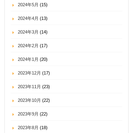
2024年5月
(15)
2024年4月
(13)
2024年3月
(14)
2024年2月
(17)
2024年1月
(20)
2023年12月
(17)
2023年11月
(23)
2023年10月
(22)
2023年9月
(22)
2023年8月
(18)