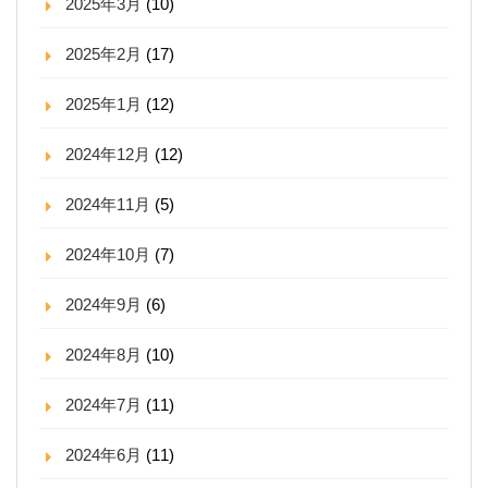
2025年3月
(10)
2025年2月
(17)
2025年1月
(12)
2024年12月
(12)
2024年11月
(5)
2024年10月
(7)
2024年9月
(6)
2024年8月
(10)
2024年7月
(11)
2024年6月
(11)