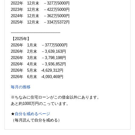
2022年 12月末 －327万5000円
2023年 12月末 －422万5000円
2024年 12月末 －362万5000円
2025年 12月末 －334万5372円
-----------------------------------------
【2025年】
2026年 1月末 －377万5000円
2026年 2月末 －3,639,163円
2026年 3月末 －3,798,198円
2026年 4月末 －3,936,852円
2026年 5月末 -4,629,312円
2026年 6月末 -4,093,469円
毎月の推移
※ちなみに住宅ローンがこの借金以外にあります。
あと約1000万円のこっています。
★
自分を戒めるページ
（毎月読んで自分を戒める）