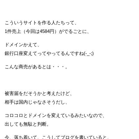
こういうサイトを作る人たちって、
1件売上（今回は4584円）がでるごとに、
ドメインかえて、
銀行口座変えてってやってるんですね(-_-;)
こんな商売があるとは・・・。
被害届をだそうかと考えたけど、
相手は国内じゃなさそうだし、
コロコロとドメインを変えているみたいなので、
出しても無駄と判断。
今、落ち着いて、こうしてブログを書いていると、