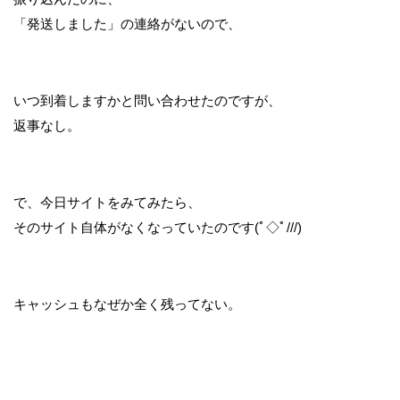
「発送しました」の連絡がないので、
いつ到着しますかと問い合わせたのですが、
返事なし。
で、今日サイトをみてみたら、
そのサイト自体がなくなっていたのです(ﾟ◇ﾟ///)
キャッシュもなぜか全く残ってない。