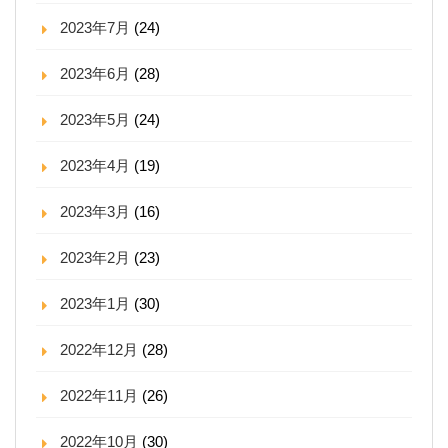
2023年7月
(24)
2023年6月
(28)
2023年5月
(24)
2023年4月
(19)
2023年3月
(16)
2023年2月
(23)
2023年1月
(30)
2022年12月
(28)
2022年11月
(26)
2022年10月
(30)