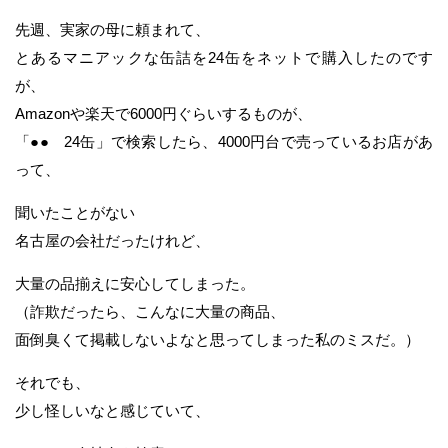
先週、実家の母に頼まれて、
とあるマニアックな缶詰を24缶をネットで購入したのです
が、
Amazonや楽天で6000円ぐらいするものが、
「●● 24缶」で検索したら、4000円台で売っているお店があ
って、
聞いたことがない
名古屋の会社だったけれど、
大量の品揃えに安心してしまった。
（詐欺だったら、こんなに大量の商品、
面倒臭くて掲載しないよなと思ってしまった私のミスだ。）
それでも、
少し怪しいなと感じていて、