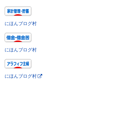
にほんブログ村
にほんブログ村
にほんブログ村