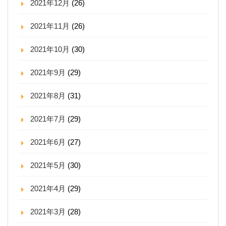
2021年12月
(26)
2021年11月
(26)
2021年10月
(30)
2021年9月
(29)
2021年8月
(31)
2021年7月
(29)
2021年6月
(27)
2021年5月
(30)
2021年4月
(29)
2021年3月
(28)