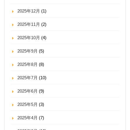
2025年12月
(1)
2025年11月
(2)
2025年10月
(4)
2025年9月
(5)
2025年8月
(8)
2025年7月
(10)
2025年6月
(9)
2025年5月
(3)
2025年4月
(7)