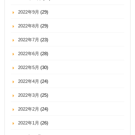
2022年9月
(29)
2022年8月
(29)
2022年7月
(23)
2022年6月
(28)
2022年5月
(30)
2022年4月
(24)
2022年3月
(25)
2022年2月
(24)
2022年1月
(26)