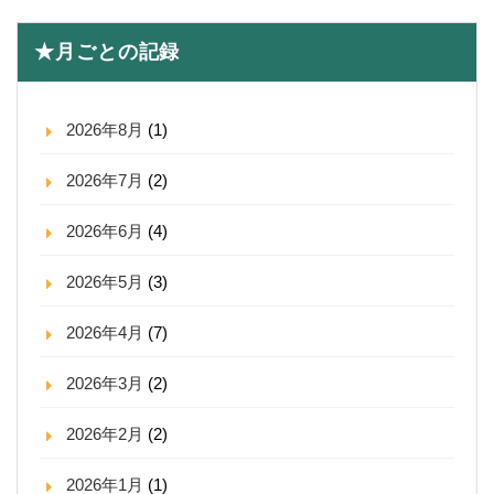
★月ごとの記録
2026年8月
(1)
2026年7月
(2)
2026年6月
(4)
2026年5月
(3)
2026年4月
(7)
2026年3月
(2)
2026年2月
(2)
2026年1月
(1)