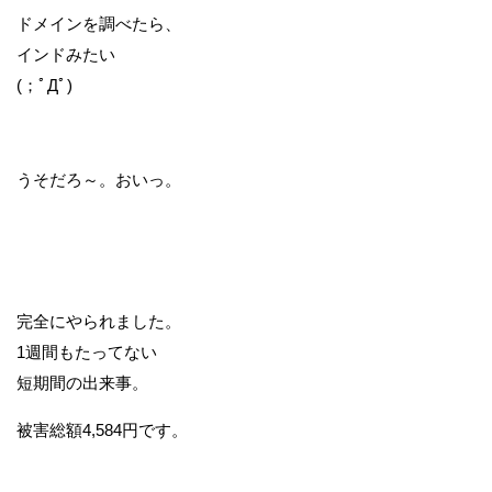
ドメインを調べたら、
インドみたい
(；ﾟДﾟ)
うそだろ～。おいっ。
完全にやられました。
1週間もたってない
短期間の出来事。
被害総額4,584円です。