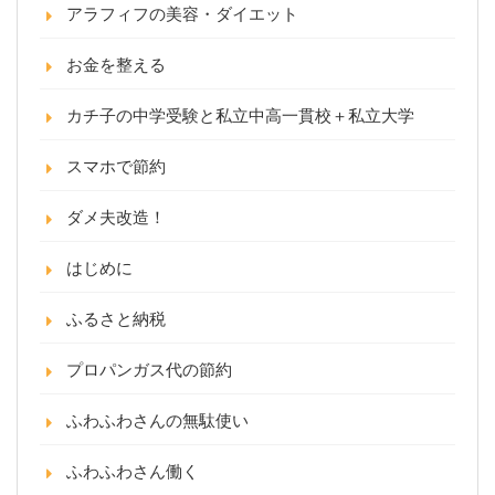
アラフィフの美容・ダイエット
お金を整える
カチ子の中学受験と私立中高一貫校＋私立大学
スマホで節約
ダメ夫改造！
はじめに
ふるさと納税
プロパンガス代の節約
ふわふわさんの無駄使い
ふわふわさん働く