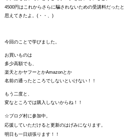
4500円はこれからさらに騙されないための受講料だったと
思えてきたよ。(・・、)
今回のことで学びました。
お買いものは
多少高額でも、
楽天とかヤフーとかAmazonとか
名前の通ったところでしないといけない！！
もう二度と、
変なところでは購入しないからね！！
☆ブログ村に参加中。
応援していただけると更新のはげみになります。
明日も一日頑張ります！！