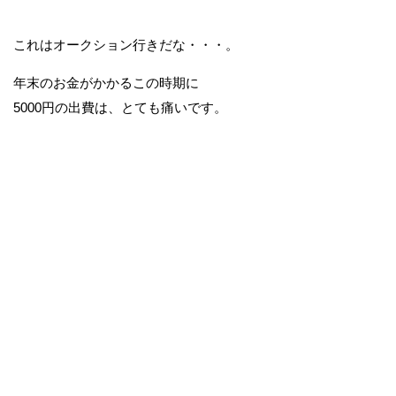
これはオークション行きだな・・・。
年末のお金がかかるこの時期に
5000円の出費は、とても痛いです。