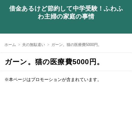
借金あるけど節約して中学受験！ふわふ
わ主婦の家庭の事情
ホーム
夫の無駄遣い
ガーン。猫の医療費5000円。
ガーン。猫の医療費5000円。
※本ページはプロモーションが含まれています。