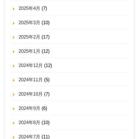
2025年4月
(7)
2025年3月
(10)
2025年2月
(17)
2025年1月
(12)
2024年12月
(12)
2024年11月
(5)
2024年10月
(7)
2024年9月
(6)
2024年8月
(10)
2024年7月
(11)