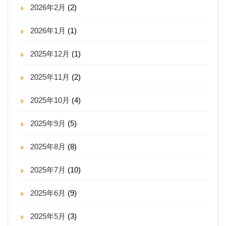
2026年2月
(2)
2026年1月
(1)
2025年12月
(1)
2025年11月
(2)
2025年10月
(4)
2025年9月
(5)
2025年8月
(8)
2025年7月
(10)
2025年6月
(9)
2025年5月
(3)