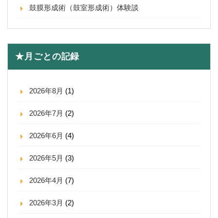
鼓膜形成術（鼓室形成術）体験談
★月ごとの記録
2026年8月
(1)
2026年7月
(2)
2026年6月
(4)
2026年5月
(3)
2026年4月
(7)
2026年3月
(2)