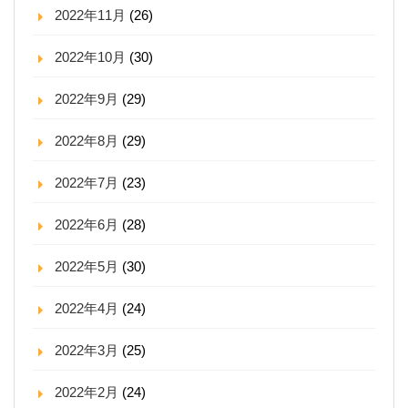
2022年11月
(26)
2022年10月
(30)
2022年9月
(29)
2022年8月
(29)
2022年7月
(23)
2022年6月
(28)
2022年5月
(30)
2022年4月
(24)
2022年3月
(25)
2022年2月
(24)