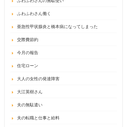
ふわふわさんの無駄使い
ふわふわさん働く
亜急性甲状腺炎と橋本病になってしまった
交際費節約
今月の報告
住宅ローン
大人の女性の発達障害
大江英樹さん
夫の無駄遣い
夫の転職と仕事と給料