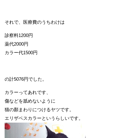
それで、医療費のうちわけは
診察料1200円
薬代2000円
カラー代1500円
の計5076円でした。
カラーってあれです、
傷などを舐めないように
猫の顏まわりにつけるヤツです。
エリザベスカラーというらしいです。