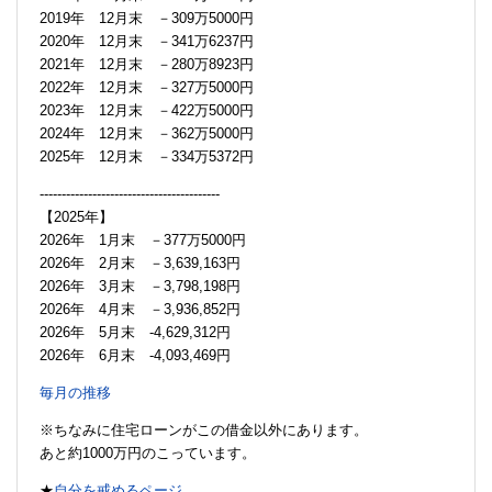
2019年 12月末 －309万5000円
2020年 12月末 －341万6237円
2021年 12月末 －280万8923円
2022年 12月末 －327万5000円
2023年 12月末 －422万5000円
2024年 12月末 －362万5000円
2025年 12月末 －334万5372円
-----------------------------------------
【2025年】
2026年 1月末 －377万5000円
2026年 2月末 －3,639,163円
2026年 3月末 －3,798,198円
2026年 4月末 －3,936,852円
2026年 5月末 -4,629,312円
2026年 6月末 -4,093,469円
毎月の推移
※ちなみに住宅ローンがこの借金以外にあります。
あと約1000万円のこっています。
★
自分を戒めるページ