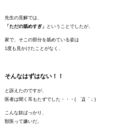
先生の見解では、
「ただの舐めすぎ」
ということでしたが、
家で、そこの部分を舐めている姿は
1度も見かけたことがなく、
そんなはずはない！！
と訴えたのですが、
医者は聞く耳もたずでした・・・( ゜Д゜；)
こんな奴ばっかり、
獣医って嫌いだ。