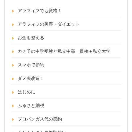
アラフィフでも資格！
アラフィフの美容・ダイエット
お金を整える
カチ子の中学受験と私立中高一貫校＋私立大学
スマホで節約
ダメ夫改造！
はじめに
ふるさと納税
プロパンガス代の節約