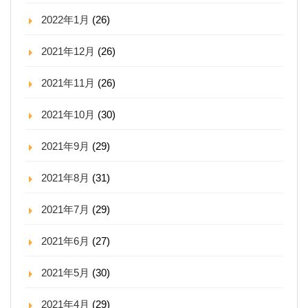
2022年1月
(26)
2021年12月
(26)
2021年11月
(26)
2021年10月
(30)
2021年9月
(29)
2021年8月
(31)
2021年7月
(29)
2021年6月
(27)
2021年5月
(30)
2021年4月
(29)