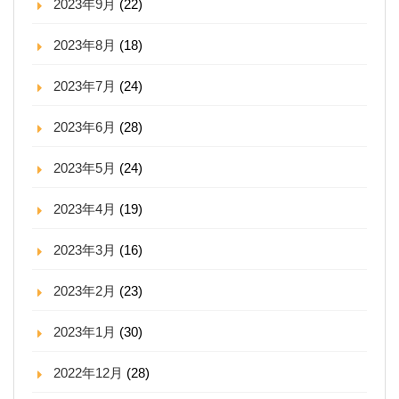
2023年9月
(22)
2023年8月
(18)
2023年7月
(24)
2023年6月
(28)
2023年5月
(24)
2023年4月
(19)
2023年3月
(16)
2023年2月
(23)
2023年1月
(30)
2022年12月
(28)