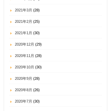
2021年3月
(28)
2021年2月
(25)
2021年1月
(30)
2020年12月
(29)
2020年11月
(28)
2020年10月
(30)
2020年9月
(28)
2020年8月
(26)
2020年7月
(30)