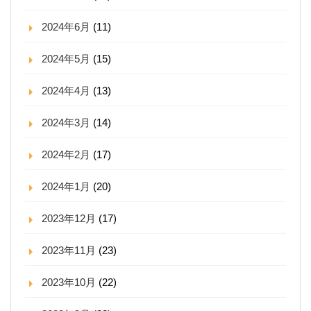
2024年6月
(11)
2024年5月
(15)
2024年4月
(13)
2024年3月
(14)
2024年2月
(17)
2024年1月
(20)
2023年12月
(17)
2023年11月
(23)
2023年10月
(22)