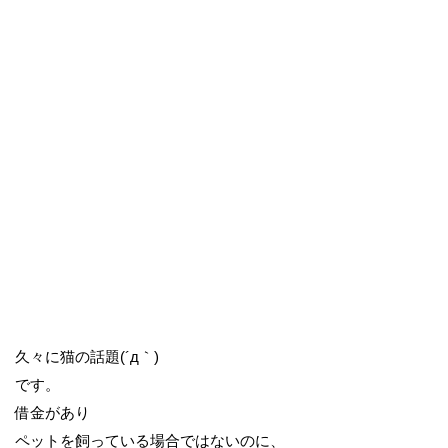
久々に猫の話題(´д｀)
です。
借金があり
ペットを飼っている場合ではないのに、