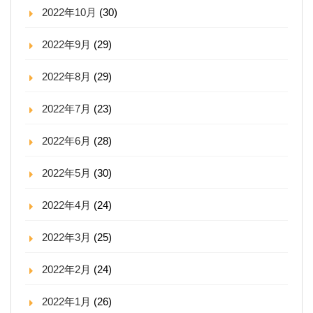
2022年10月
(30)
2022年9月
(29)
2022年8月
(29)
2022年7月
(23)
2022年6月
(28)
2022年5月
(30)
2022年4月
(24)
2022年3月
(25)
2022年2月
(24)
2022年1月
(26)