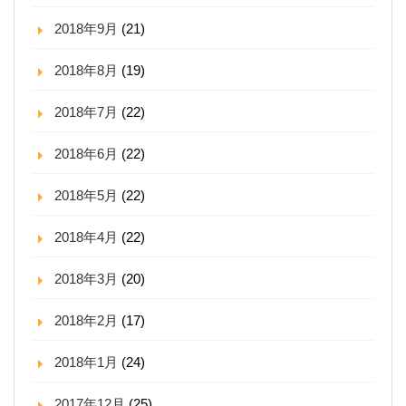
2018年9月
(21)
2018年8月
(19)
2018年7月
(22)
2018年6月
(22)
2018年5月
(22)
2018年4月
(22)
2018年3月
(20)
2018年2月
(17)
2018年1月
(24)
2017年12月
(25)