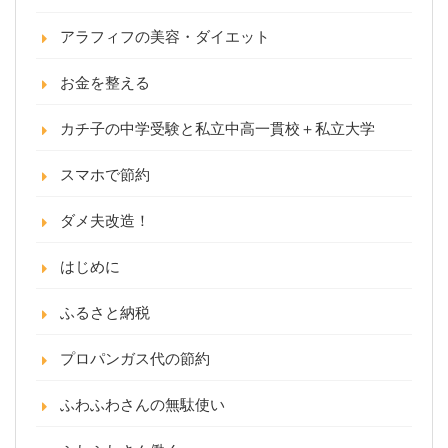
アラフィフの美容・ダイエット
お金を整える
カチ子の中学受験と私立中高一貫校＋私立大学
スマホで節約
ダメ夫改造！
はじめに
ふるさと納税
プロパンガス代の節約
ふわふわさんの無駄使い