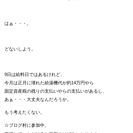
はぁ・・・。
どないしよう。
9日は給料日ではあるけれど、
今月は正月に壊れた給湯機代が約14万円やら
固定資産税の残りの支払いやらの支払いがあるし、
あぁ・・・大丈夫なんだろうか。
もう考えたくない。
☆ブログ村に参加中。