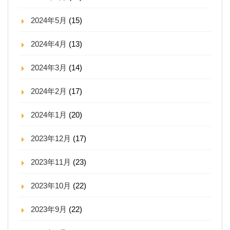
2024年5月
(15)
2024年4月
(13)
2024年3月
(14)
2024年2月
(17)
2024年1月
(20)
2023年12月
(17)
2023年11月
(23)
2023年10月
(22)
2023年9月
(22)