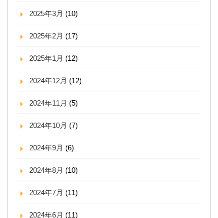
2025年3月
(10)
2025年2月
(17)
2025年1月
(12)
2024年12月
(12)
2024年11月
(5)
2024年10月
(7)
2024年9月
(6)
2024年8月
(10)
2024年7月
(11)
2024年6月
(11)