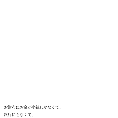
お財布にお金が小銭しかなくて、
銀行にもなくて、