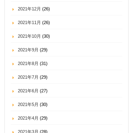
2021年12月
(26)
2021年11月
(26)
2021年10月
(30)
2021年9月
(29)
2021年8月
(31)
2021年7月
(29)
2021年6月
(27)
2021年5月
(30)
2021年4月
(29)
2021年3月
(28)