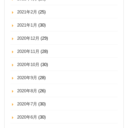
2021年2月
(25)
2021年1月
(30)
2020年12月
(29)
2020年11月
(28)
2020年10月
(30)
2020年9月
(28)
2020年8月
(26)
2020年7月
(30)
2020年6月
(30)