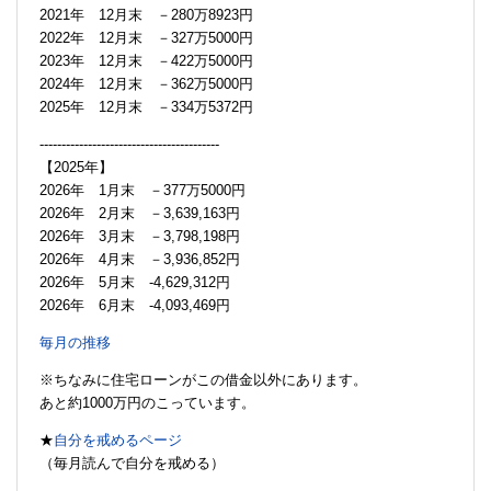
2021年 12月末 －280万8923円
2022年 12月末 －327万5000円
2023年 12月末 －422万5000円
2024年 12月末 －362万5000円
2025年 12月末 －334万5372円
-----------------------------------------
【2025年】
2026年 1月末 －377万5000円
2026年 2月末 －3,639,163円
2026年 3月末 －3,798,198円
2026年 4月末 －3,936,852円
2026年 5月末 -4,629,312円
2026年 6月末 -4,093,469円
毎月の推移
※ちなみに住宅ローンがこの借金以外にあります。
あと約1000万円のこっています。
★
自分を戒めるページ
（毎月読んで自分を戒める）