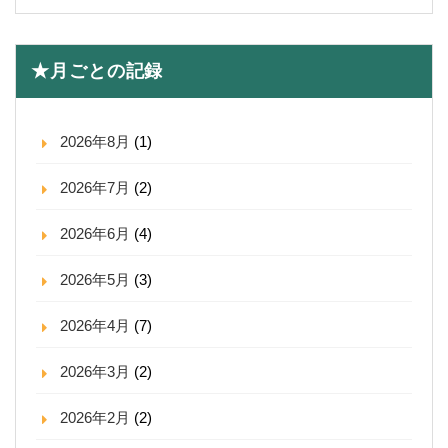
★月ごとの記録
2026年8月
(1)
2026年7月
(2)
2026年6月
(4)
2026年5月
(3)
2026年4月
(7)
2026年3月
(2)
2026年2月
(2)