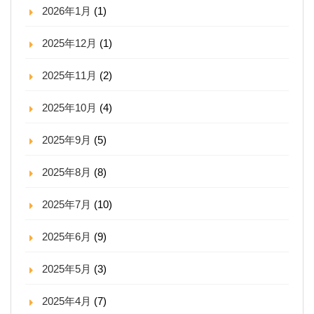
2026年1月
(1)
2025年12月
(1)
2025年11月
(2)
2025年10月
(4)
2025年9月
(5)
2025年8月
(8)
2025年7月
(10)
2025年6月
(9)
2025年5月
(3)
2025年4月
(7)