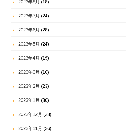
2023年8月
(18)
2023年7月
(24)
2023年6月
(28)
2023年5月
(24)
2023年4月
(19)
2023年3月
(16)
2023年2月
(23)
2023年1月
(30)
2022年12月
(28)
2022年11月
(26)