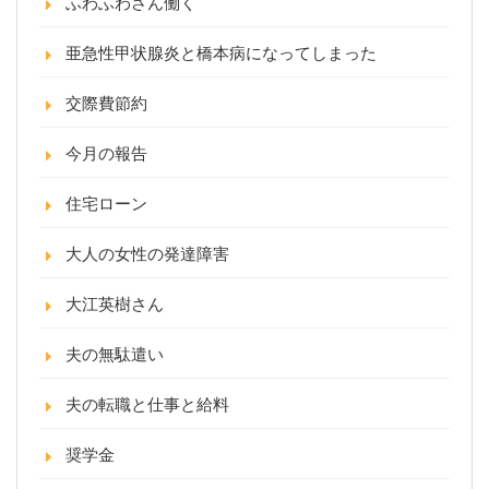
ふわふわさん働く
亜急性甲状腺炎と橋本病になってしまった
交際費節約
今月の報告
住宅ローン
大人の女性の発達障害
大江英樹さん
夫の無駄遣い
夫の転職と仕事と給料
奨学金