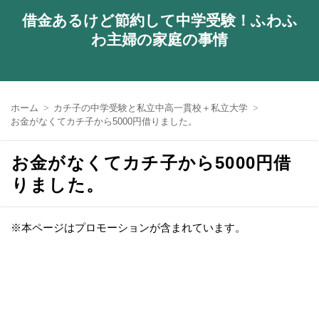
借金あるけど節約して中学受験！ふわふ
わ主婦の家庭の事情
ホーム
カチ子の中学受験と私立中高一貫校＋私立大学
お金がなくてカチ子から5000円借りました。
お金がなくてカチ子から5000円借
りました。
※本ページはプロモーションが含まれています。