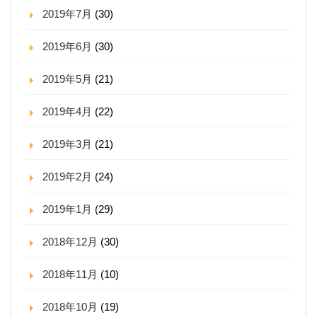
2019年7月
(30)
2019年6月
(30)
2019年5月
(21)
2019年4月
(22)
2019年3月
(21)
2019年2月
(24)
2019年1月
(29)
2018年12月
(30)
2018年11月
(10)
2018年10月
(19)