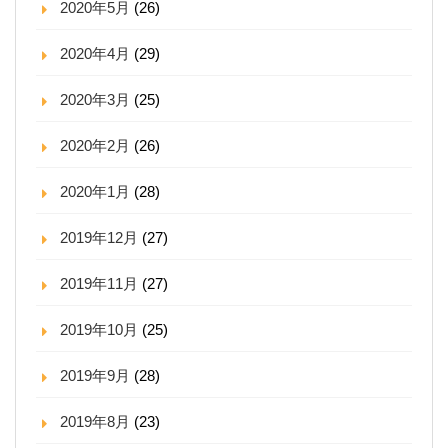
2020年5月
(26)
2020年4月
(29)
2020年3月
(25)
2020年2月
(26)
2020年1月
(28)
2019年12月
(27)
2019年11月
(27)
2019年10月
(25)
2019年9月
(28)
2019年8月
(23)