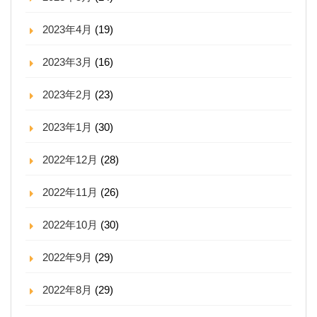
2023年4月
(19)
2023年3月
(16)
2023年2月
(23)
2023年1月
(30)
2022年12月
(28)
2022年11月
(26)
2022年10月
(30)
2022年9月
(29)
2022年8月
(29)