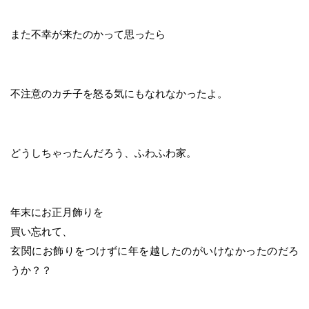
また不幸が来たのかって思ったら
不注意のカチ子を怒る気にもなれなかったよ。
どうしちゃったんだろう、ふわふわ家。
年末にお正月飾りを
買い忘れて、
玄関にお飾りをつけずに年を越したのがいけなかったのだろ
うか？？