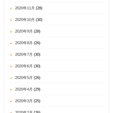
2020年11月
(28)
2020年10月
(30)
2020年9月
(28)
2020年8月
(26)
2020年7月
(30)
2020年6月
(30)
2020年5月
(26)
2020年4月
(29)
2020年3月
(25)
2020年2月
(26)