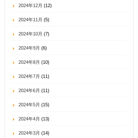
2024年12月
(12)
2024年11月
(5)
2024年10月
(7)
2024年9月
(6)
2024年8月
(10)
2024年7月
(11)
2024年6月
(11)
2024年5月
(15)
2024年4月
(13)
2024年3月
(14)