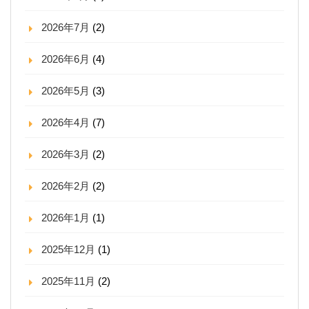
2026年7月
(2)
2026年6月
(4)
2026年5月
(3)
2026年4月
(7)
2026年3月
(2)
2026年2月
(2)
2026年1月
(1)
2025年12月
(1)
2025年11月
(2)