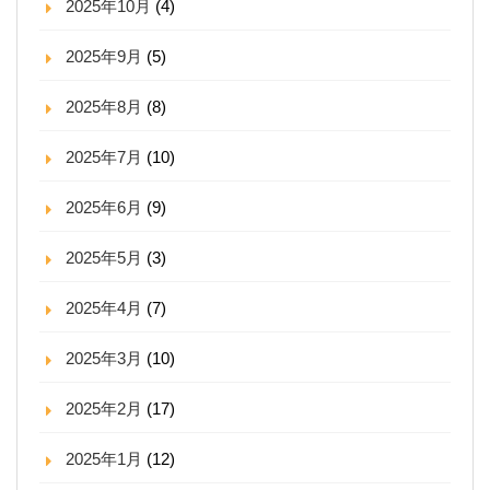
2025年10月
(4)
2025年9月
(5)
2025年8月
(8)
2025年7月
(10)
2025年6月
(9)
2025年5月
(3)
2025年4月
(7)
2025年3月
(10)
2025年2月
(17)
2025年1月
(12)