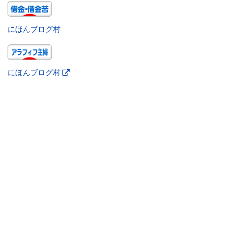
にほんブログ村
にほんブログ村