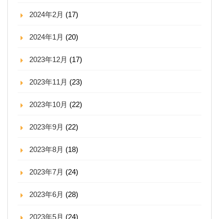
2024年2月
(17)
2024年1月
(20)
2023年12月
(17)
2023年11月
(23)
2023年10月
(22)
2023年9月
(22)
2023年8月
(18)
2023年7月
(24)
2023年6月
(28)
2023年5月
(24)