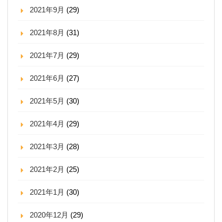
2021年9月
(29)
2021年8月
(31)
2021年7月
(29)
2021年6月
(27)
2021年5月
(30)
2021年4月
(29)
2021年3月
(28)
2021年2月
(25)
2021年1月
(30)
2020年12月
(29)