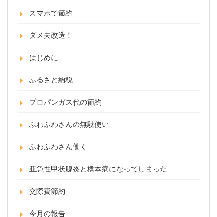
スマホで節約
ダメ夫改造！
はじめに
ふるさと納税
プロパンガス代の節約
ふわふわさんの無駄使い
ふわふわさん働く
亜急性甲状腺炎と橋本病になってしまった
交際費節約
今月の報告