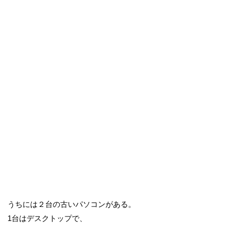
うちには２台の古いパソコンがある。
1台はデスクトップで、