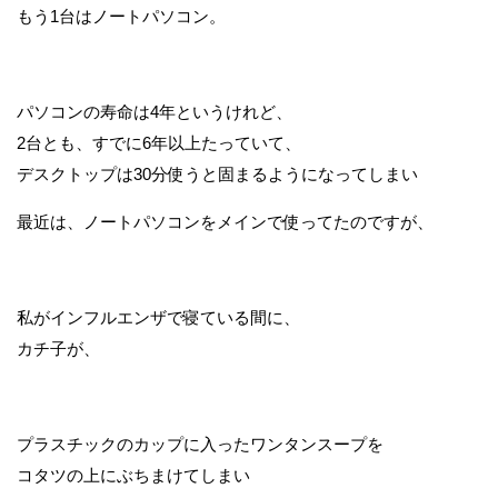
もう1台はノートパソコン。
パソコンの寿命は4年というけれど、
2台とも、すでに6年以上たっていて、
デスクトップは30分使うと固まるようになってしまい
最近は、ノートパソコンをメインで使ってたのですが、
私がインフルエンザで寝ている間に、
カチ子が、
プラスチックのカップに入ったワンタンスープを
コタツの上にぶちまけてしまい