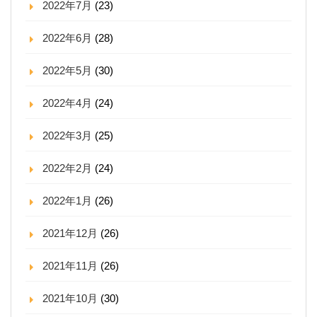
2022年7月
(23)
2022年6月
(28)
2022年5月
(30)
2022年4月
(24)
2022年3月
(25)
2022年2月
(24)
2022年1月
(26)
2021年12月
(26)
2021年11月
(26)
2021年10月
(30)