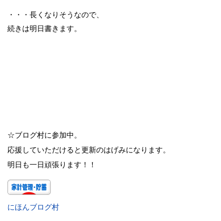
・・・長くなりそうなので、
続きは明日書きます。
☆ブログ村に参加中。
応援していただけると更新のはげみになります。
明日も一日頑張ります！！
にほんブログ村