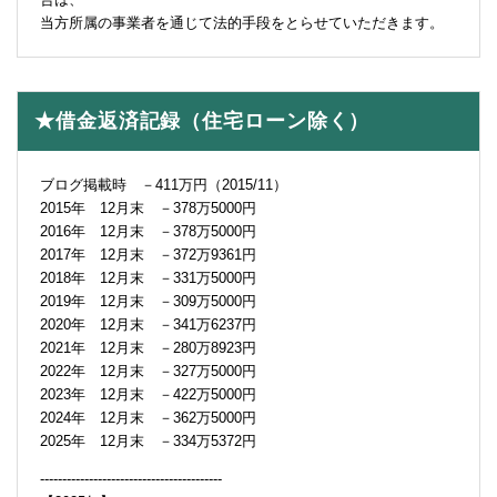
当方所属の事業者を通じて法的手段をとらせていただきます。
★借金返済記録（住宅ローン除く）
ブログ掲載時 －411万円（2015/11）
2015年 12月末 －378万5000円
2016年 12月末 －378万5000円
2017年 12月末 －372万9361円
2018年 12月末 －331万5000円
2019年 12月末 －309万5000円
2020年 12月末 －341万6237円
2021年 12月末 －280万8923円
2022年 12月末 －327万5000円
2023年 12月末 －422万5000円
2024年 12月末 －362万5000円
2025年 12月末 －334万5372円
-----------------------------------------