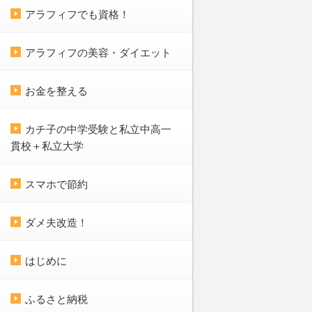
アラフィフでも資格！
アラフィフの美容・ダイエット
お金を整える
カチ子の中学受験と私立中高一
貫校＋私立大学
スマホで節約
ダメ夫改造！
はじめに
ふるさと納税