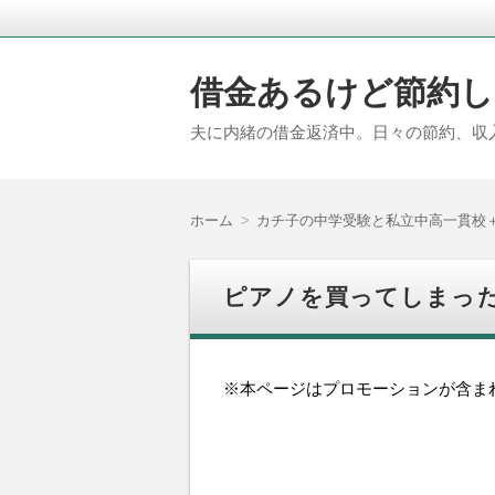
借金あるけど節約し
夫に内緒の借金返済中。日々の節約、収
ホーム
カチ子の中学受験と私立中高一貫校
ピアノを買ってしまった
※本ページはプロモーションが含ま