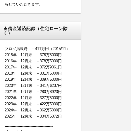
らせていただきます。
★借金返済記録（住宅ローン除
く）
ブログ掲載時 －411万円（2015/11）
2015年 12月末 －378万5000円
2016年 12月末 －378万5000円
2017年 12月末 －372万9361円
2018年 12月末 －331万5000円
2019年 12月末 －309万5000円
2020年 12月末 －341万6237円
2021年 12月末 －280万8923円
2022年 12月末 －327万5000円
2023年 12月末 －422万5000円
2024年 12月末 －362万5000円
2025年 12月末 －334万5372円
-----------------------------------------