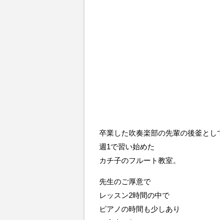
卒業した吹奏楽部の先輩の後釜とし
週1で習い始めた
カチ子のフルート教室。
先生のご厚意で
レッスン2時間の中で
ピアノの時間も少しあり