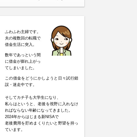
ふわふわ主婦です。
夫の複数回の転職で
借金生活に突入。
数年であっという間
に借金が膨れ上がっ
てしまいました。
この借金をどうにかしようと日々試行錯
誤・迷走中です。
そしてカチ子も大学生になり、
私らはというと、老後を視野に入れなけ
ればならない年齢になってきました。
2024年からはじまる新NISAで
老後費用を貯めまくりたいと野望を持っ
ています。