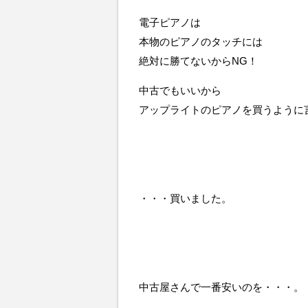
電子ピアノは
本物のピアノのタッチには
絶対に勝てないからNG！
中古でもいいから
アップライトのピアノを買うように
・・・買いました。
中古屋さんで一番安いのを・・・。