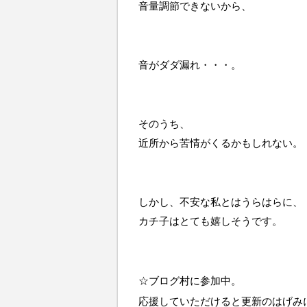
音量調節できないから、
音がダダ漏れ・・・。
そのうち、
近所から苦情がくるかもしれない。
しかし、不安な私とはうらはらに、
カチ子はとても嬉しそうです。
☆ブログ村に参加中。
応援していただけると更新のはげみ