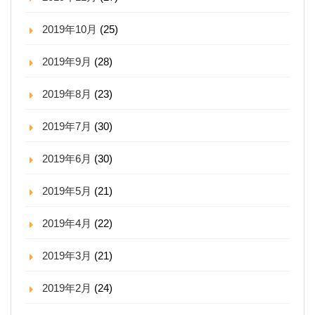
2019年10月
(25)
2019年9月
(28)
2019年8月
(23)
2019年7月
(30)
2019年6月
(30)
2019年5月
(21)
2019年4月
(22)
2019年3月
(21)
2019年2月
(24)