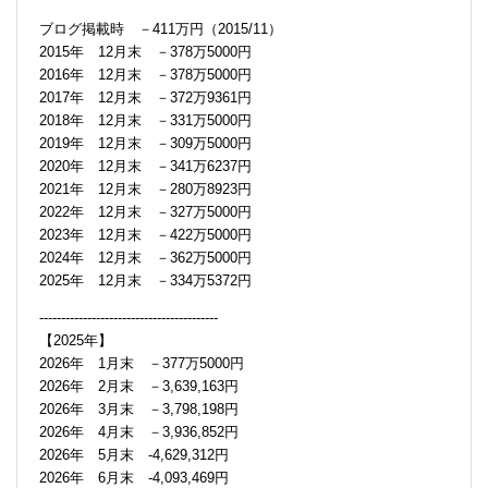
ブログ掲載時 －411万円（2015/11）
2015年 12月末 －378万5000円
2016年 12月末 －378万5000円
2017年 12月末 －372万9361円
2018年 12月末 －331万5000円
2019年 12月末 －309万5000円
2020年 12月末 －341万6237円
2021年 12月末 －280万8923円
2022年 12月末 －327万5000円
2023年 12月末 －422万5000円
2024年 12月末 －362万5000円
2025年 12月末 －334万5372円
-----------------------------------------
【2025年】
2026年 1月末 －377万5000円
2026年 2月末 －3,639,163円
2026年 3月末 －3,798,198円
2026年 4月末 －3,936,852円
2026年 5月末 -4,629,312円
2026年 6月末 -4,093,469円