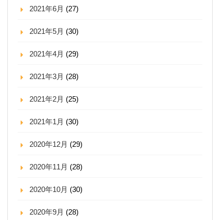
2021年6月
(27)
2021年5月
(30)
2021年4月
(29)
2021年3月
(28)
2021年2月
(25)
2021年1月
(30)
2020年12月
(29)
2020年11月
(28)
2020年10月
(30)
2020年9月
(28)