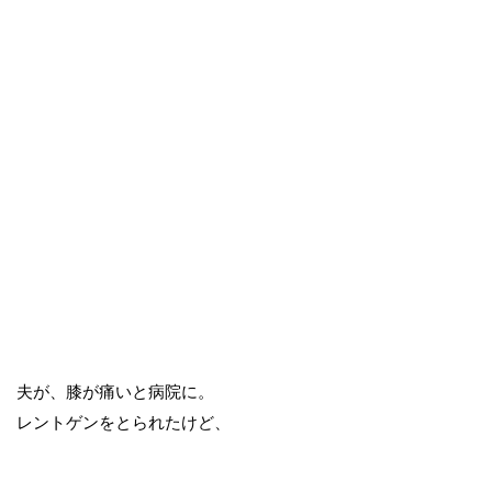
夫が、膝が痛いと病院に。
レントゲンをとられたけど、