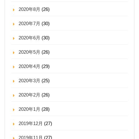
2020年8月
(26)
2020年7月
(30)
2020年6月
(30)
2020年5月
(26)
2020年4月
(29)
2020年3月
(25)
2020年2月
(26)
2020年1月
(28)
2019年12月
(27)
2019年11月
(27)