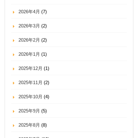
2026年4月
(7)
2026年3月
(2)
2026年2月
(2)
2026年1月
(1)
2025年12月
(1)
2025年11月
(2)
2025年10月
(4)
2025年9月
(5)
2025年8月
(8)