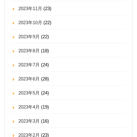
2023年11月
(23)
2023年10月
(22)
2023年9月
(22)
2023年8月
(18)
2023年7月
(24)
2023年6月
(28)
2023年5月
(24)
2023年4月
(19)
2023年3月
(16)
2023年2月
(23)