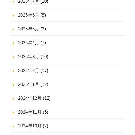
2025年7月
(10)
2025年6月
(9)
2025年5月
(3)
2025年4月
(7)
2025年3月
(10)
2025年2月
(17)
2025年1月
(12)
2024年12月
(12)
2024年11月
(5)
2024年10月
(7)