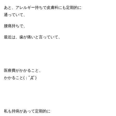
あと、アレルギー持ちで皮膚科にも定期的に
通っていて、
腰痛持ちで、
最近は、歯が痛いと言っていて、
医療費がかかること、
かかること(；ﾟДﾟ)
私も持病があって定期的に