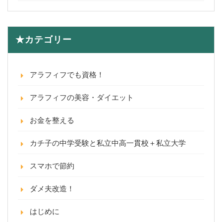
★カテゴリー
アラフィフでも資格！
アラフィフの美容・ダイエット
お金を整える
カチ子の中学受験と私立中高一貫校＋私立大学
スマホで節約
ダメ夫改造！
はじめに