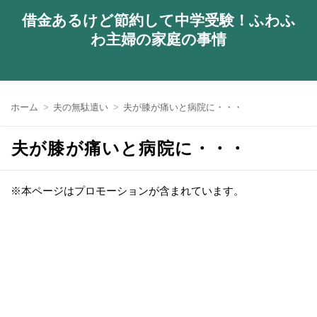
借金あるけど節約して中学受験！ふわふ
わ主婦の家庭の事情
ホーム
夫の無駄遣い
夫が膝が痛いと病院に・・・
夫が膝が痛いと病院に・・・
※本ページはプロモーションが含まれています。