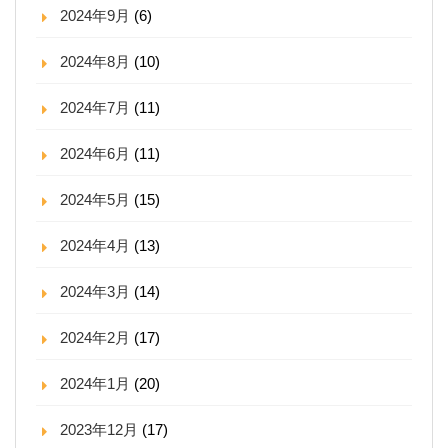
2024年9月
(6)
2024年8月
(10)
2024年7月
(11)
2024年6月
(11)
2024年5月
(15)
2024年4月
(13)
2024年3月
(14)
2024年2月
(17)
2024年1月
(20)
2023年12月
(17)