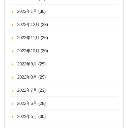
2023年1月
(30)
2022年12月
(28)
2022年11月
(26)
2022年10月
(30)
2022年9月
(29)
2022年8月
(29)
2022年7月
(23)
2022年6月
(28)
2022年5月
(30)