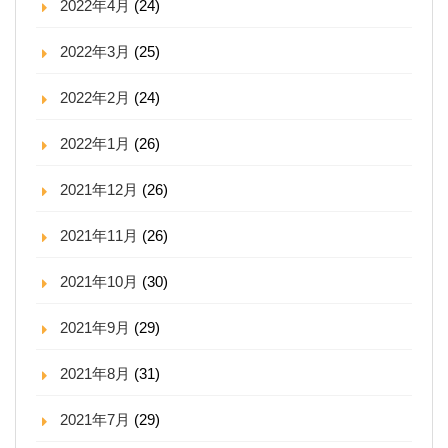
2022年4月
(24)
2022年3月
(25)
2022年2月
(24)
2022年1月
(26)
2021年12月
(26)
2021年11月
(26)
2021年10月
(30)
2021年9月
(29)
2021年8月
(31)
2021年7月
(29)