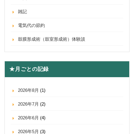
雑記
電気代の節約
鼓膜形成術（鼓室形成術）体験談
★月ごとの記録
2026年8月
(1)
2026年7月
(2)
2026年6月
(4)
2026年5月
(3)