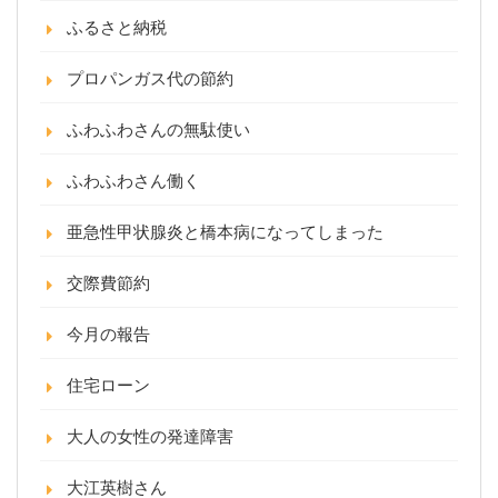
ふるさと納税
プロパンガス代の節約
ふわふわさんの無駄使い
ふわふわさん働く
亜急性甲状腺炎と橋本病になってしまった
交際費節約
今月の報告
住宅ローン
大人の女性の発達障害
大江英樹さん