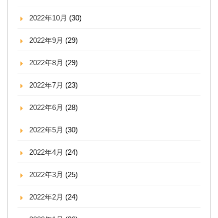
2022年10月
(30)
2022年9月
(29)
2022年8月
(29)
2022年7月
(23)
2022年6月
(28)
2022年5月
(30)
2022年4月
(24)
2022年3月
(25)
2022年2月
(24)