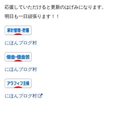
応援していただけると更新のはげみになります。
明日も一日頑張ります！！
にほんブログ村
にほんブログ村
にほんブログ村