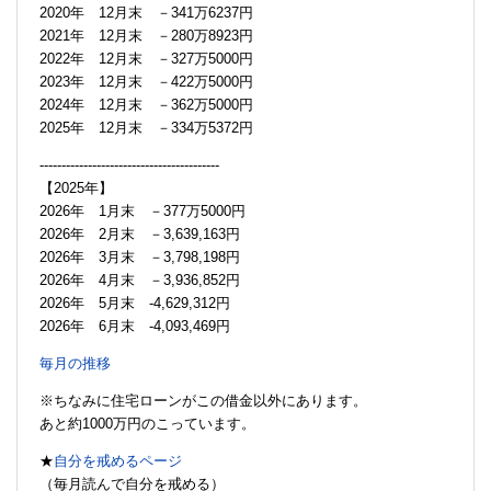
2020年 12月末 －341万6237円
2021年 12月末 －280万8923円
2022年 12月末 －327万5000円
2023年 12月末 －422万5000円
2024年 12月末 －362万5000円
2025年 12月末 －334万5372円
-----------------------------------------
【2025年】
2026年 1月末 －377万5000円
2026年 2月末 －3,639,163円
2026年 3月末 －3,798,198円
2026年 4月末 －3,936,852円
2026年 5月末 -4,629,312円
2026年 6月末 -4,093,469円
毎月の推移
※ちなみに住宅ローンがこの借金以外にあります。
あと約1000万円のこっています。
★
自分を戒めるページ
（毎月読んで自分を戒める）