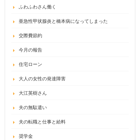
ふわふわさん働く
亜急性甲状腺炎と橋本病になってしまった
交際費節約
今月の報告
住宅ローン
大人の女性の発達障害
大江英樹さん
夫の無駄遣い
夫の転職と仕事と給料
奨学金