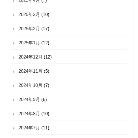
2025年4月
(7)
2025年3月
(10)
2025年2月
(17)
2025年1月
(12)
2024年12月
(12)
2024年11月
(5)
2024年10月
(7)
2024年9月
(6)
2024年8月
(10)
2024年7月
(11)