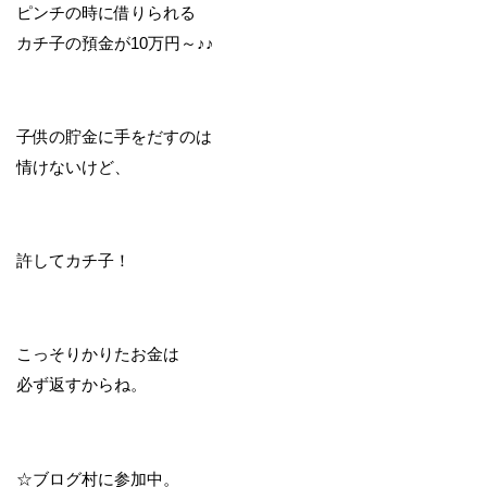
ピンチの時に借りられる
カチ子の預金が10万円～♪♪
子供の貯金に手をだすのは
情けないけど、
許してカチ子！
こっそりかりたお金は
必ず返すからね。
☆ブログ村に参加中。