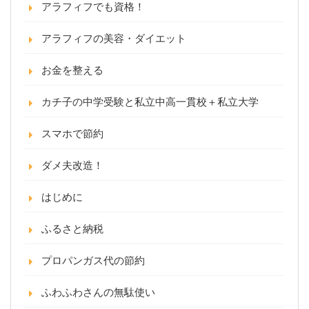
アラフィフでも資格！
アラフィフの美容・ダイエット
お金を整える
カチ子の中学受験と私立中高一貫校＋私立大学
スマホで節約
ダメ夫改造！
はじめに
ふるさと納税
プロパンガス代の節約
ふわふわさんの無駄使い