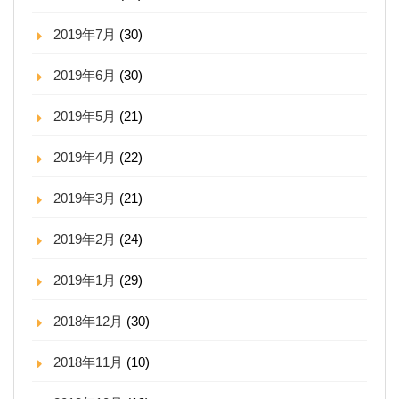
2019年7月
(30)
2019年6月
(30)
2019年5月
(21)
2019年4月
(22)
2019年3月
(21)
2019年2月
(24)
2019年1月
(29)
2018年12月
(30)
2018年11月
(10)