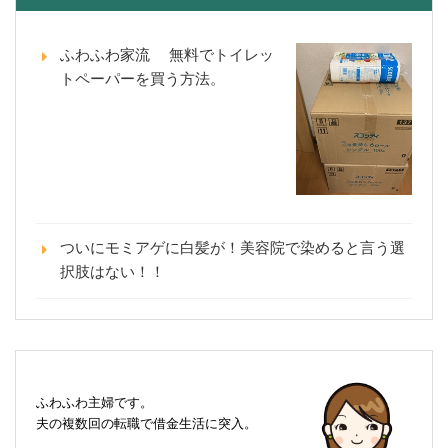
ふわふわ家流 無料でトイレッ
トペーパーを買う方法。
ついにモミアゲに白髪が！美容院で染めると言う選
択肢はない！！
ふわふわ主婦です。
夫の複数回の転職で借金生活に突入。