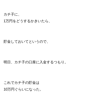
カチ子に、
1万円をどうするかきいたら、
貯金しておいてというので、
明日、カチ子の口座に入金するつもり。
これでカチ子の貯金は
10万円ぐらいになった。