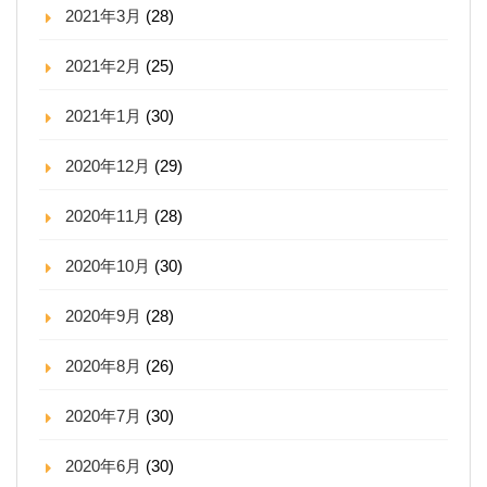
2021年3月
(28)
2021年2月
(25)
2021年1月
(30)
2020年12月
(29)
2020年11月
(28)
2020年10月
(30)
2020年9月
(28)
2020年8月
(26)
2020年7月
(30)
2020年6月
(30)