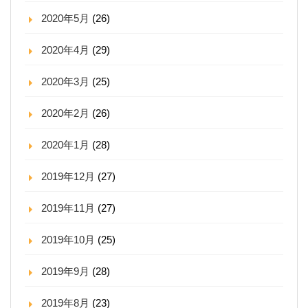
2020年5月
(26)
2020年4月
(29)
2020年3月
(25)
2020年2月
(26)
2020年1月
(28)
2019年12月
(27)
2019年11月
(27)
2019年10月
(25)
2019年9月
(28)
2019年8月
(23)