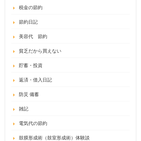
税金の節約
節約日記
美容代 節約
貧乏だから買えない
貯蓄・投資
返済・借入日記
防災 備蓄
雑記
電気代の節約
鼓膜形成術（鼓室形成術）体験談