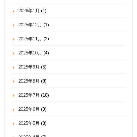
2026年1月
(1)
2025年12月
(1)
2025年11月
(2)
2025年10月
(4)
2025年9月
(5)
2025年8月
(8)
2025年7月
(10)
2025年6月
(9)
2025年5月
(3)