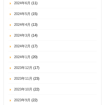
2024年6月
(11)
2024年5月
(15)
2024年4月
(13)
2024年3月
(14)
2024年2月
(17)
2024年1月
(20)
2023年12月
(17)
2023年11月
(23)
2023年10月
(22)
2023年9月
(22)