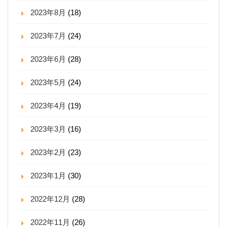
2023年8月
(18)
2023年7月
(24)
2023年6月
(28)
2023年5月
(24)
2023年4月
(19)
2023年3月
(16)
2023年2月
(23)
2023年1月
(30)
2022年12月
(28)
2022年11月
(26)