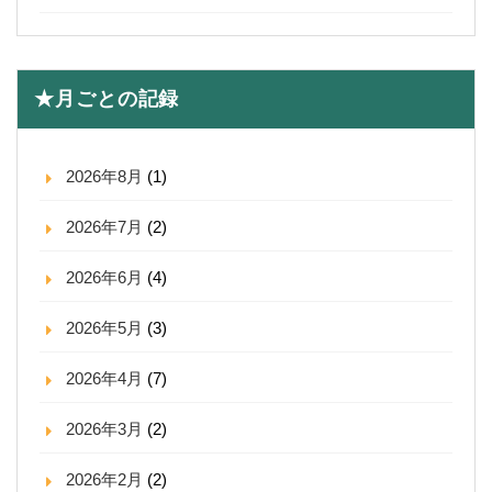
★月ごとの記録
2026年8月
(1)
2026年7月
(2)
2026年6月
(4)
2026年5月
(3)
2026年4月
(7)
2026年3月
(2)
2026年2月
(2)