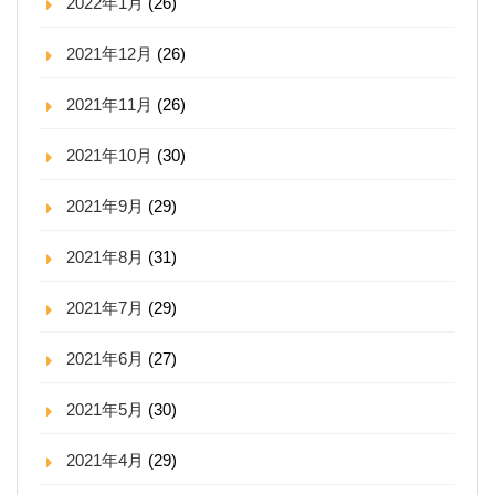
2022年1月
(26)
2021年12月
(26)
2021年11月
(26)
2021年10月
(30)
2021年9月
(29)
2021年8月
(31)
2021年7月
(29)
2021年6月
(27)
2021年5月
(30)
2021年4月
(29)