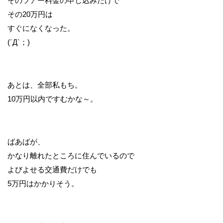
そのツアー料金の申し込みだけで
その20万円は
すぐになくなった。
(´Д`；)
あとは、全部私もち。
10万円以内ですむかな～。
ばあばが、
かなり離れたところに住んでいるので
よびよせる交通費だけでも
5万円はかかりそう。