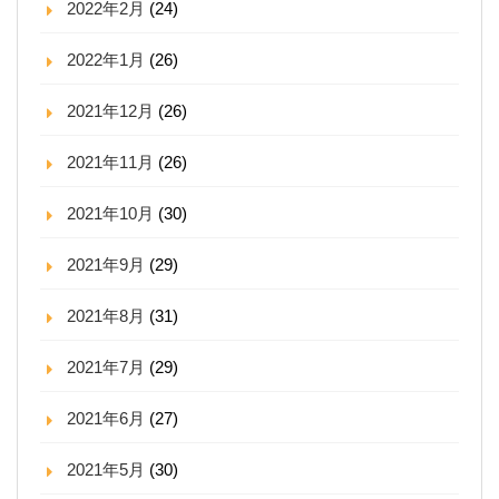
2022年2月
(24)
2022年1月
(26)
2021年12月
(26)
2021年11月
(26)
2021年10月
(30)
2021年9月
(29)
2021年8月
(31)
2021年7月
(29)
2021年6月
(27)
2021年5月
(30)