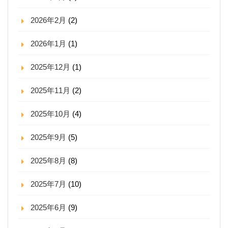
2026年2月
(2)
2026年1月
(1)
2025年12月
(1)
2025年11月
(2)
2025年10月
(4)
2025年9月
(5)
2025年8月
(8)
2025年7月
(10)
2025年6月
(9)