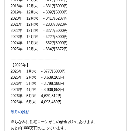
2018年 12月末 －331万5000円
2019年 12月末 －309万5000円
2020年 12月末 －341万6237円
2021年 12月末 －280万8923円
2022年 12月末 －327万5000円
2023年 12月末 －422万5000円
2024年 12月末 －362万5000円
2025年 12月末 －334万5372円
-----------------------------------------
【2025年】
2026年 1月末 －377万5000円
2026年 2月末 －3,639,163円
2026年 3月末 －3,798,198円
2026年 4月末 －3,936,852円
2026年 5月末 -4,629,312円
2026年 6月末 -4,093,469円
毎月の推移
※ちなみに住宅ローンがこの借金以外にあります。
あと約1000万円のこっています。