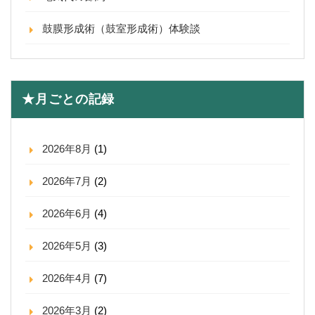
鼓膜形成術（鼓室形成術）体験談
★月ごとの記録
2026年8月
(1)
2026年7月
(2)
2026年6月
(4)
2026年5月
(3)
2026年4月
(7)
2026年3月
(2)