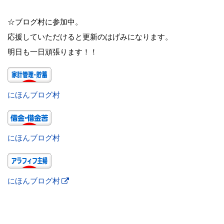
☆ブログ村に参加中。
応援していただけると更新のはげみになります。
明日も一日頑張ります！！
にほんブログ村
にほんブログ村
にほんブログ村