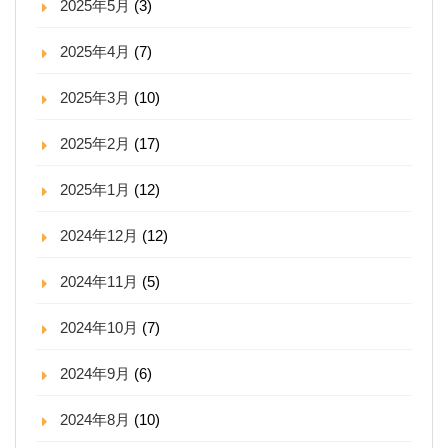
2025年5月
(3)
2025年4月
(7)
2025年3月
(10)
2025年2月
(17)
2025年1月
(12)
2024年12月
(12)
2024年11月
(5)
2024年10月
(7)
2024年9月
(6)
2024年8月
(10)