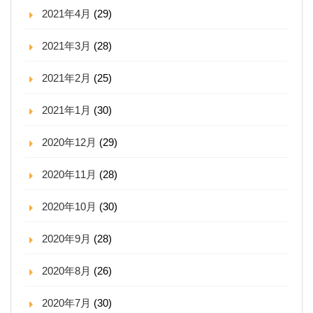
2021年4月
(29)
2021年3月
(28)
2021年2月
(25)
2021年1月
(30)
2020年12月
(29)
2020年11月
(28)
2020年10月
(30)
2020年9月
(28)
2020年8月
(26)
2020年7月
(30)