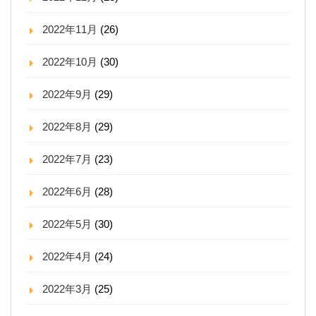
2022年11月
(26)
2022年10月
(30)
2022年9月
(29)
2022年8月
(29)
2022年7月
(23)
2022年6月
(28)
2022年5月
(30)
2022年4月
(24)
2022年3月
(25)