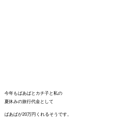
今年もばあばとカチ子と私の
夏休みの旅行代金として
ばあばが20万円くれるそうです。