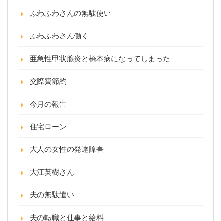
ふわふわさんの無駄使い
ふわふわさん働く
亜急性甲状腺炎と橋本病になってしまった
交際費節約
今月の報告
住宅ローン
大人の女性の発達障害
大江英樹さん
夫の無駄遣い
夫の転職と仕事と給料