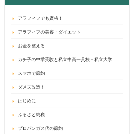
アラフィフでも資格！
アラフィフの美容・ダイエット
お金を整える
カチ子の中学受験と私立中高一貫校＋私立大学
スマホで節約
ダメ夫改造！
はじめに
ふるさと納税
プロパンガス代の節約