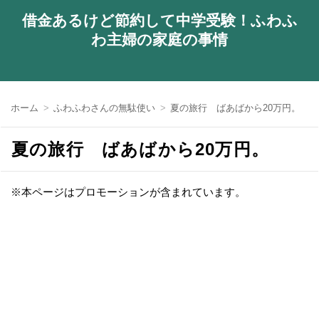
借金あるけど節約して中学受験！ふわふ
わ主婦の家庭の事情
ホーム
ふわふわさんの無駄使い
夏の旅行 ばあばから20万円。
夏の旅行 ばあばから20万円。
※本ページはプロモーションが含まれています。