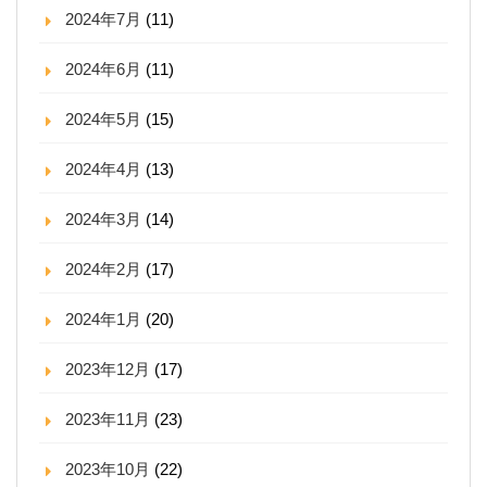
2024年7月
(11)
2024年6月
(11)
2024年5月
(15)
2024年4月
(13)
2024年3月
(14)
2024年2月
(17)
2024年1月
(20)
2023年12月
(17)
2023年11月
(23)
2023年10月
(22)