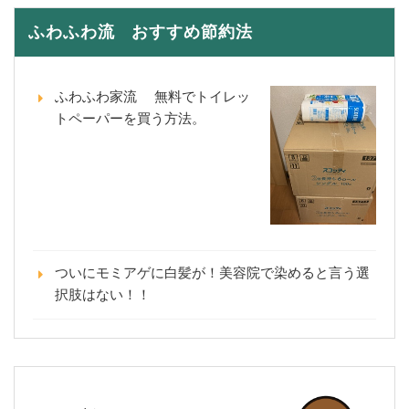
ふわふわ流 おすすめ節約法
ふわふわ家流 無料でトイレッ
トペーパーを買う方法。
ついにモミアゲに白髪が！美容院で染めると言う選
択肢はない！！