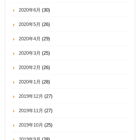
2020年6月
(30)
2020年5月
(26)
2020年4月
(29)
2020年3月
(25)
2020年2月
(26)
2020年1月
(28)
2019年12月
(27)
2019年11月
(27)
2019年10月
(25)
2019年9月
(28)