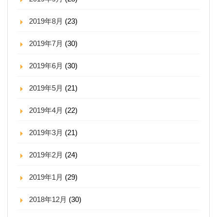
2019年8月
(23)
2019年7月
(30)
2019年6月
(30)
2019年5月
(21)
2019年4月
(22)
2019年3月
(21)
2019年2月
(24)
2019年1月
(29)
2018年12月
(30)