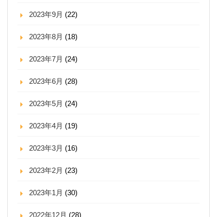
2023年9月
(22)
2023年8月
(18)
2023年7月
(24)
2023年6月
(28)
2023年5月
(24)
2023年4月
(19)
2023年3月
(16)
2023年2月
(23)
2023年1月
(30)
2022年12月
(28)