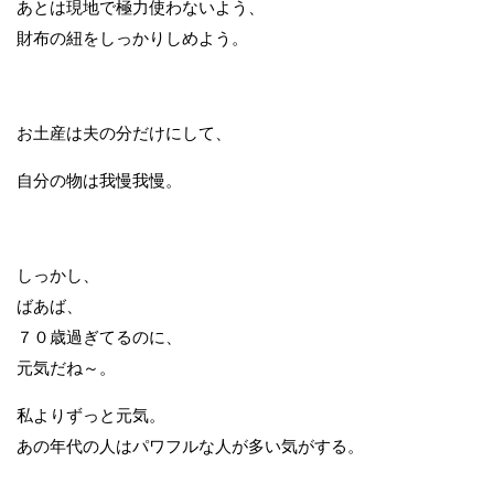
あとは現地で極力使わないよう、
財布の紐をしっかりしめよう。
お土産は夫の分だけにして、
自分の物は我慢我慢。
しっかし、
ばあば、
７０歳過ぎてるのに、
元気だね～。
私よりずっと元気。
あの年代の人はパワフルな人が多い気がする。