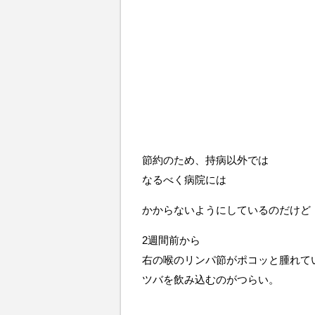
節約のため、持病以外では
なるべく病院には
かからないようにしているのだけど
2週間前から
右の喉のリンパ節がポコッと腫れて
ツバを飲み込むのがつらい。