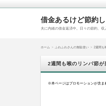
借金あるけど節約し
夫に内緒の借金返済中。日々の節約、収
ホーム
ふわふわさんの無駄使い
2週間も
2週間も喉のリンパ節が
※本ページはプロモーションが含ま