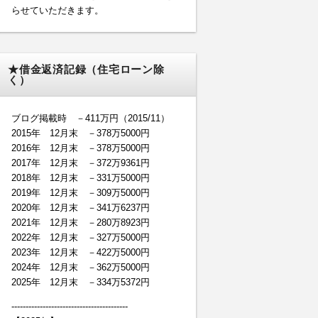
らせていただきます。
★借金返済記録（住宅ローン除
く）
ブログ掲載時 －411万円（2015/11）
2015年 12月末 －378万5000円
2016年 12月末 －378万5000円
2017年 12月末 －372万9361円
2018年 12月末 －331万5000円
2019年 12月末 －309万5000円
2020年 12月末 －341万6237円
2021年 12月末 －280万8923円
2022年 12月末 －327万5000円
2023年 12月末 －422万5000円
2024年 12月末 －362万5000円
2025年 12月末 －334万5372円
-----------------------------------------