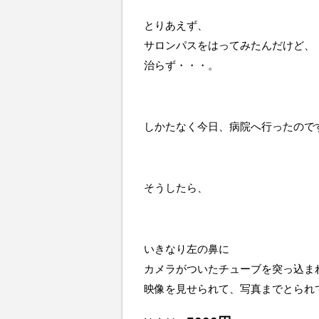
とりあえず、
サロンパスをはってみたんだけど、
治らず・・・。
しかたなく今日、病院へ行ったので
そうしたら、
いきなり左の鼻に
カメラがついたチューブを突っ込ま
映像を見せられて、写真までとられ