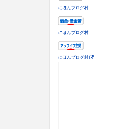
にほんブログ村
にほんブログ村
にほんブログ村