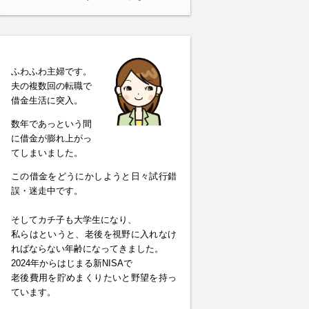
ふわふわ主婦です。
夫の複数回の転職で
借金生活に突入。
数年であっという間
に借金が膨れ上がっ
てしまいました。
この借金をどうにかしようと日々試行錯
誤・迷走中です。
そしてカチ子も大学生になり、
私らはというと、老後を視野に入れなけ
ればならない年齢になってきました。
2024年からはじまる新NISAで
老後費用を貯めまくりたいと野望を持っ
ています。