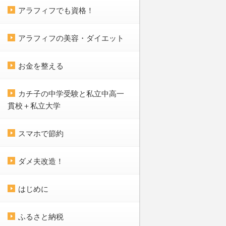
アラフィフでも資格！
アラフィフの美容・ダイエット
お金を整える
カチ子の中学受験と私立中高一
貫校＋私立大学
スマホで節約
ダメ夫改造！
はじめに
ふるさと納税